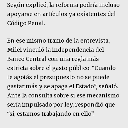
Según explicó, la reforma podría incluso
apoyarse en artículos ya existentes del
Código Penal.
En ese mismo tramo de la entrevista,
Milei vinculó la independencia del
Banco Central con una regla más
estricta sobre el gasto público. “Cuando
te agotás el presupuesto no se puede
gastar más y se apaga el Estado”, señaló.
Ante la consulta sobre si ese mecanismo
sería impulsado por ley, respondió que
“sí, estamos trabajando en ello”.