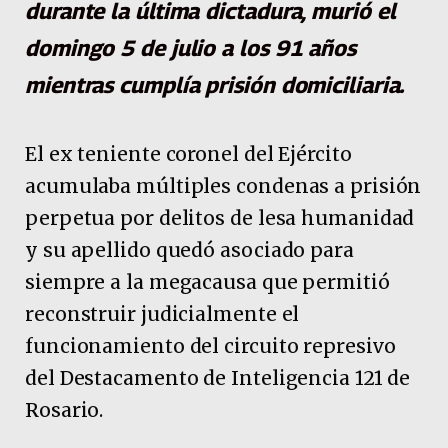
durante la última dictadura, murió el
domingo 5 de julio a los 91 años
mientras cumplía prisión domiciliaria.
El ex teniente coronel del Ejército
acumulaba múltiples condenas a prisión
perpetua por delitos de lesa humanidad
y su apellido quedó asociado para
siempre a la megacausa que permitió
reconstruir judicialmente el
funcionamiento del circuito represivo
del Destacamento de Inteligencia 121 de
Rosario.