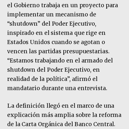
el Gobierno trabaja en un proyecto para
implementar un mecanismo de
“shutdown” del Poder Ejecutivo,
inspirado en el sistema que rige en
Estados Unidos cuando se agotan o
vencen las partidas presupuestarias.
“Estamos trabajando en el armado del
shutdown del Poder Ejecutivo, en
realidad de la política”, afirmó el
mandatario durante una entrevista.
La definición llegó en el marco de una
explicación más amplia sobre la reforma
de la Carta Orgánica del Banco Central.