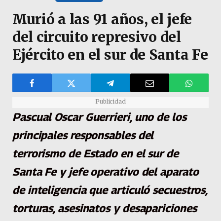
Murió a las 91 años, el jefe
del circuito represivo del
Ejército en el sur de Santa Fe
Publicidad
Pascual Oscar Guerrieri, uno de los
principales responsables del
terrorismo de Estado en el sur de
Santa Fe y jefe operativo del aparato
de inteligencia que articuló secuestros,
torturas, asesinatos y desapariciones