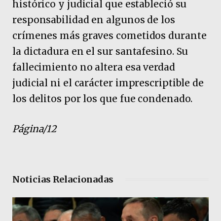
histórico y judicial que estableció su
responsabilidad en algunos de los
crímenes más graves cometidos durante
la dictadura en el sur santafesino. Su
fallecimiento no altera esa verdad
judicial ni el carácter imprescriptible de
los delitos por los que fue condenado.
Página/12
Noticias Relacionadas