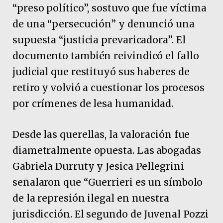
“preso político”, sostuvo que fue víctima
de una “persecución” y denunció una
supuesta “justicia prevaricadora”. El
documento también reivindicó el fallo
judicial que restituyó sus haberes de
retiro y volvió a cuestionar los procesos
por crímenes de lesa humanidad.
Desde las querellas, la valoración fue
diametralmente opuesta. Las abogadas
Gabriela Durruty y Jesica Pellegrini
señalaron que “Guerrieri es un símbolo
de la represión ilegal en nuestra
jurisdicción. El segundo de Juvenal Pozzi