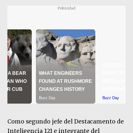
Pubicidad
Como segundo jefe del Destacamento de
Inteligencia 121 e integrante del