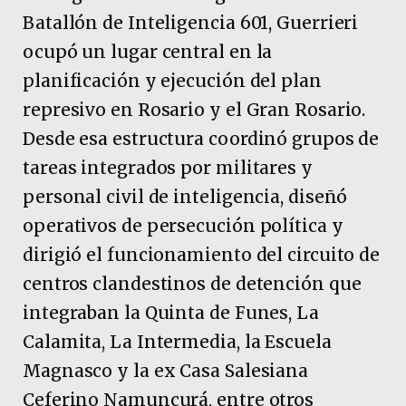
Batallón de Inteligencia 601, Guerrieri
ocupó un lugar central en la
planificación y ejecución del plan
represivo en Rosario y el Gran Rosario.
Desde esa estructura coordinó grupos de
tareas integrados por militares y
personal civil de inteligencia, diseñó
operativos de persecución política y
dirigió el funcionamiento del circuito de
centros clandestinos de detención que
integraban la Quinta de Funes, La
Calamita, La Intermedia, la Escuela
Magnasco y la ex Casa Salesiana
Ceferino Namuncurá, entre otros