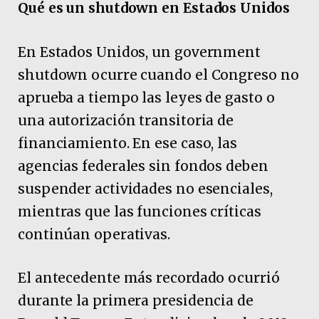
Qué es un shutdown en Estados Unidos
En Estados Unidos, un government
shutdown ocurre cuando el Congreso no
aprueba a tiempo las leyes de gasto o
una autorización transitoria de
financiamiento. En ese caso, las
agencias federales sin fondos deben
suspender actividades no esenciales,
mientras que las funciones críticas
continúan operativas.
El antecedente más recordado ocurrió
durante la primera presidencia de