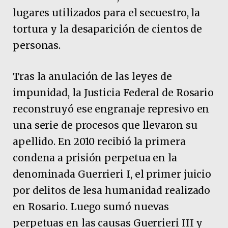
lugares utilizados para el secuestro, la
tortura y la desaparición de cientos de
personas.
Tras la anulación de las leyes de
impunidad, la Justicia Federal de Rosario
reconstruyó ese engranaje represivo en
una serie de procesos que llevaron su
apellido. En 2010 recibió la primera
condena a prisión perpetua en la
denominada Guerrieri I, el primer juicio
por delitos de lesa humanidad realizado
en Rosario. Luego sumó nuevas
perpetuas en las causas Guerrieri III y