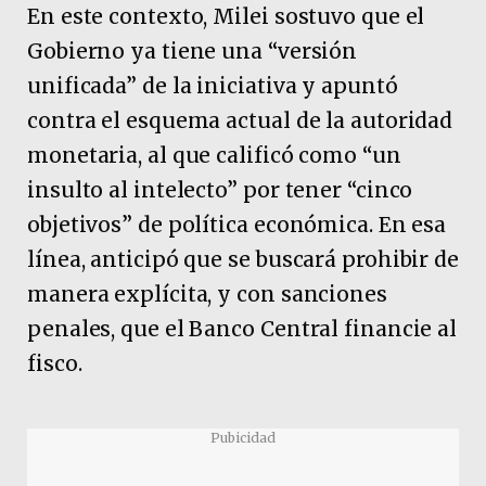
En este contexto, Milei sostuvo que el
Gobierno ya tiene una “versión
unificada” de la iniciativa y apuntó
contra el esquema actual de la autoridad
monetaria, al que calificó como “un
insulto al intelecto” por tener “cinco
objetivos” de política económica. En esa
línea, anticipó que se buscará prohibir de
manera explícita, y con sanciones
penales, que el Banco Central financie al
fisco.
Pubicidad