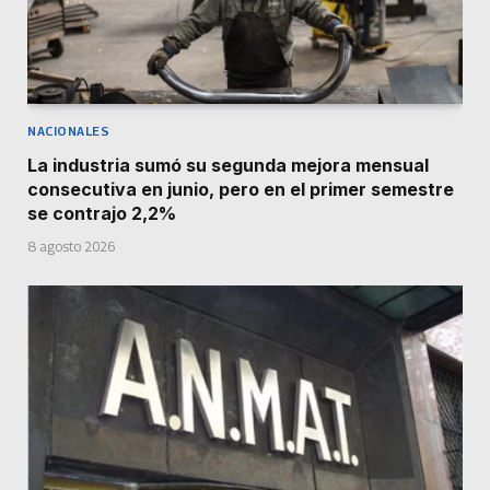
NACIONALES
La industria sumó su segunda mejora mensual
consecutiva en junio, pero en el primer semestre
se contrajo 2,2%
8 agosto 2026