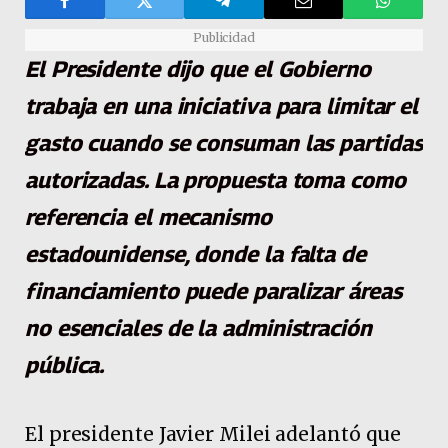
Publicidad
El Presidente dijo que el Gobierno
trabaja en una iniciativa para limitar el
gasto cuando se consuman las partidas
autorizadas. La propuesta toma como
referencia el mecanismo
estadounidense, donde la falta de
financiamiento puede paralizar áreas
no esenciales de la administración
pública.
El presidente Javier Milei adelantó que