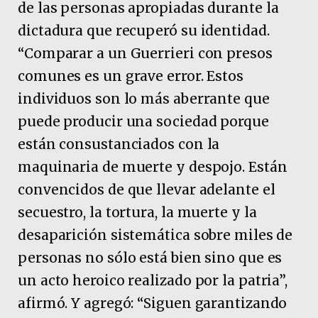
de las personas apropiadas durante la
dictadura que recuperó su identidad.
“Comparar a un Guerrieri con presos
comunes es un grave error. Estos
individuos son lo más aberrante que
puede producir una sociedad porque
están consustanciados con la
maquinaria de muerte y despojo. Están
convencidos de que llevar adelante el
secuestro, la tortura, la muerte y la
desaparición sistemática sobre miles de
personas no sólo está bien sino que es
un acto heroico realizado por la patria”,
afirmó. Y agregó: “Siguen garantizando