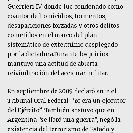
Guerrieri IV, donde fue condenado como
coautor de homicidios, tormentos,
desapariciones forzadas y otros delitos
cometidos en el marco del plan
sistemático de exterminio desplegado
por la dictadura.Durante los juicios
mantuvo una actitud de abierta
reivindicación del accionar militar.
En septiembre de 2009 declaró ante el
Tribunal Oral Federal: “Yo era un ejecutor
del Ejército”. También sostuvo que en
Argentina “se libró una guerra”, negó la
existencia del terrorismo de Estado y