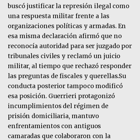
buscó justificar la represión ilegal como
una respuesta militar frente a las
organizaciones políticas y armadas. En
esa misma declaración afirmó que no
reconocía autoridad para ser juzgado por
tribunales civiles y reclamó un juicio
militar, al tiempo que rechazó responder
las preguntas de fiscales y querellas.Su
conducta posterior tampoco modificó
esa posición. Guerrieri protagonizó
incumplimientos del régimen de
prisión domiciliaria, mantuvo
enfrentamientos con antiguos
camaradas que colaboraron con la