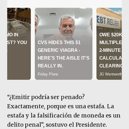
“¿Emitir podría ser penado?
Exactamente, porque es una estafa. La
estafa y la falsificación de moneda es un
delito penal”, sostuvo el Presidente.