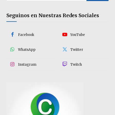
Seguinos en Nuestras Redes Sociales
Facebook
YouTube
WhatsApp
Twitter
Instagram
Twitch