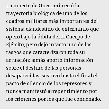
La muerte de Guerrieri cerró la
trayectoria biológica de uno de los
cuadros militares más importantes del
sistema clandestino de exterminio que
operó bajo la órbita del II Cuerpo de
Ejército, pero dejó intacto uno de los
rasgos que caracterizaron toda su
actuación: jamás aportó información
sobre el destino de las personas
desaparecidas, sostuvo hasta el final el
pacto de silencio de los represores y
nunca manifestó arrepentimiento por
los crímenes por los que fue condenado.