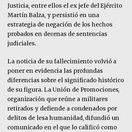
Justicia, entre ellos el ex jefe del Ejército
Martín Balza, y persistió en una
estrategia de negación de los hechos
probados en decenas de sentencias
judiciales.
La noticia de su fallecimiento volvió a
poner en evidencia las profundas
diferencias sobre el significado histórico
de su figura. La Unión de Promociones,
organización que reúne a militares
retirados y defiende a condenados por
delitos de lesa humanidad, difundió un
comunicado en el que lo calificó como