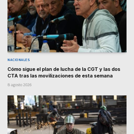
NACIONALES
Cómo sigue el plan de lucha de la CGT y las dos
CTA tras las movilizaciones de esta semana
8 agosto 2026