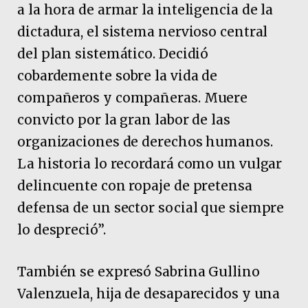
a la hora de armar la inteligencia de la
dictadura, el sistema nervioso central
del plan sistemático. Decidió
cobardemente sobre la vida de
compañeros y compañeras. Muere
convicto por la gran labor de las
organizaciones de derechos humanos.
La historia lo recordará como un vulgar
delincuente con ropaje de pretensa
defensa de un sector social que siempre
lo despreció”.
También se expresó Sabrina Gullino
Valenzuela, hija de desaparecidos y una