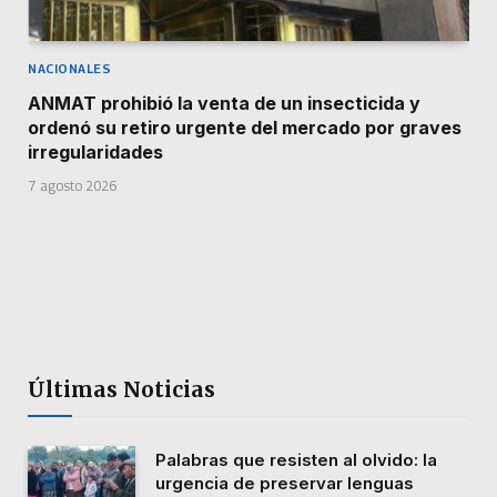
NACIONALES
ANMAT prohibió la venta de un insecticida y
ordenó su retiro urgente del mercado por graves
irregularidades
7 agosto 2026
Últimas Noticias
Palabras que resisten al olvido: la
urgencia de preservar lenguas