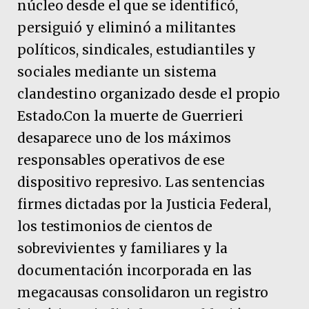
núcleo desde el que se identificó,
persiguió y eliminó a militantes
políticos, sindicales, estudiantiles y
sociales mediante un sistema
clandestino organizado desde el propio
Estado.Con la muerte de Guerrieri
desaparece uno de los máximos
responsables operativos de ese
dispositivo represivo. Las sentencias
firmes dictadas por la Justicia Federal,
los testimonios de cientos de
sobrevivientes y familiares y la
documentación incorporada en las
megacausas consolidaron un registro