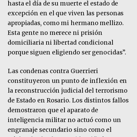
hasta el día de su muerte el estado de
excepción en el que viven las personas
apropiadas, como mi hermano mellizo.
Esta gente no merece ni prisión
domiciliaria ni libertad condicional
porque siguen eligiendo ser genocidas”.
Las condenas contra Guerrieri
constituyeron un punto de inflexión en
la reconstrucción judicial del terrorismo
de Estado en Rosario. Los distintos fallos
demostraron que el aparato de
inteligencia militar no actuó como un
engranaje secundario sino como el