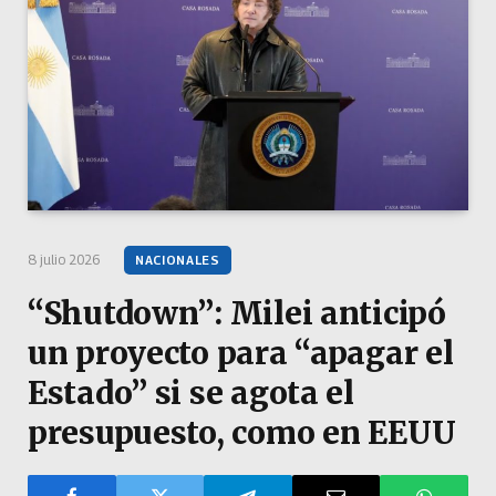
8 julio 2026
NACIONALES
“Shutdown”: Milei anticipó
un proyecto para “apagar el
Estado” si se agota el
presupuesto, como en EEUU