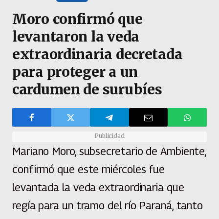
Moro confirmó que
levantaron la veda
extraordinaria decretada
para proteger a un
cardumen de surubíes
Publicidad
Mariano Moro, subsecretario de Ambiente,
confirmó que este miércoles fue
levantada la veda extraordinaria que
regía para un tramo del río Paraná, tanto