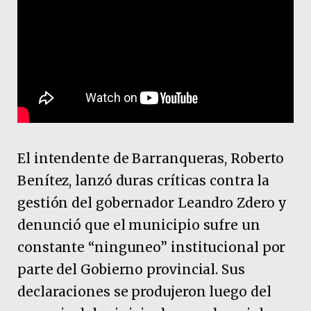
El intendente de Barranqueras, Roberto
Benítez, lanzó duras críticas contra la
gestión del gobernador Leandro Zdero y
denunció que el municipio sufre un
constante “ninguneo” institucional por
parte del Gobierno provincial. Sus
declaraciones se produjeron luego del