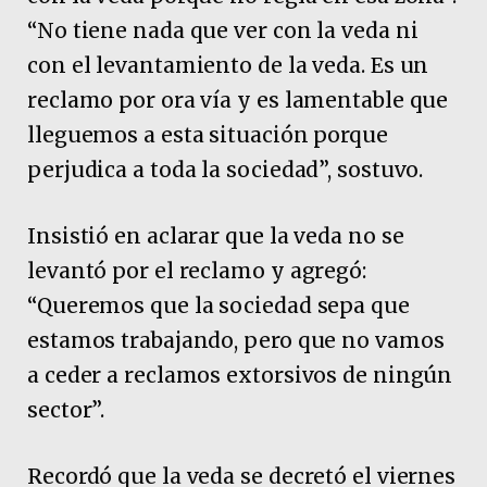
“No tiene nada que ver con la veda ni
con el levantamiento de la veda. Es un
reclamo por ora vía y es lamentable que
lleguemos a esta situación porque
perjudica a toda la sociedad”, sostuvo.
Insistió en aclarar que la veda no se
levantó por el reclamo y agregó:
“Queremos que la sociedad sepa que
estamos trabajando, pero que no vamos
a ceder a reclamos extorsivos de ningún
sector”.
Recordó que la veda se decretó el viernes