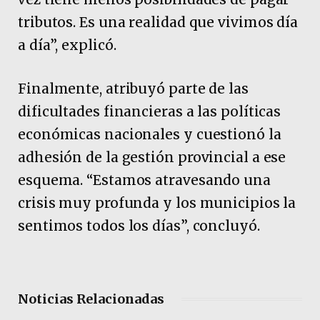
tributos. Es una realidad que vivimos día
a día”, explicó.
Finalmente, atribuyó parte de las
dificultades financieras a las políticas
económicas nacionales y cuestionó la
adhesión de la gestión provincial a ese
esquema. “Estamos atravesando una
crisis muy profunda y los municipios la
sentimos todos los días”, concluyó.
Noticias Relacionadas