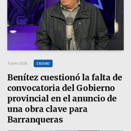
3 junio 2026
CIUDAD
Benítez cuestionó la falta de
convocatoria del Gobierno
provincial en el anuncio de
una obra clave para
Barranqueras