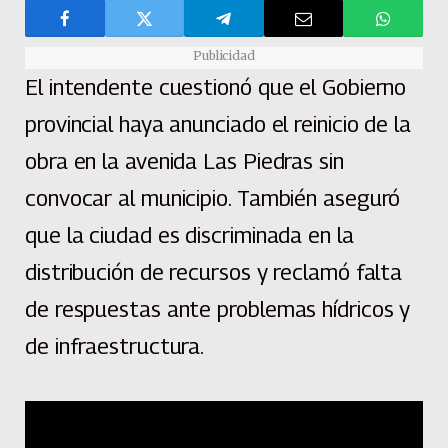
Publicidad
El intendente cuestionó que el Gobierno
provincial haya anunciado el reinicio de la
obra en la avenida Las Piedras sin
convocar al municipio. También aseguró
que la ciudad es discriminada en la
distribución de recursos y reclamó falta
de respuestas ante problemas hídricos y
de infraestructura.