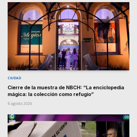
CIUDAD
Cierre de la muestra de NBCH: “La enciclopedia
mágica: la colección como refugio”
6 agosto 2026