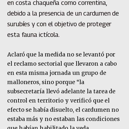
en costa chaqueña como correntina,
debido a la presencia de un cardumen de
surubíes y con el objetivo de proteger
esta fauna ictícola.
Aclaró que la medida no se levantó por
el reclamo sectorial que llevaron a cabo
en esta misma jornada un grupo de
malloneros, sino porque “la
subsecretaría llevó adelante la tarea de
control en territorio y verificó que el
efecto se había disuelto, el cardumen no
estaba más y no estaban las condiciones
que habían habilitado la veda