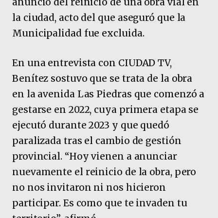
anuncio del reinicio de una obra vial en
la ciudad, acto del que aseguró que la
Municipalidad fue excluida.
En una entrevista con CIUDAD TV,
Benítez sostuvo que se trata de la obra
en la avenida Las Piedras que comenzó a
gestarse en 2022, cuya primera etapa se
ejecutó durante 2023 y que quedó
paralizada tras el cambio de gestión
provincial. “Hoy vienen a anunciar
nuevamente el reinicio de la obra, pero
no nos invitaron ni nos hicieron
participar. Es como que te invaden tu