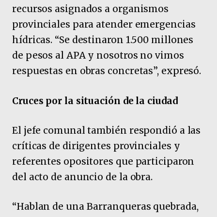
recursos asignados a organismos
provinciales para atender emergencias
hídricas. “Se destinaron 1.500 millones
de pesos al APA y nosotros no vimos
respuestas en obras concretas”, expresó.
Cruces por la situación de la ciudad
El jefe comunal también respondió a las
críticas de dirigentes provinciales y
referentes opositores que participaron
del acto de anuncio de la obra.
“Hablan de una Barranqueras quebrada,