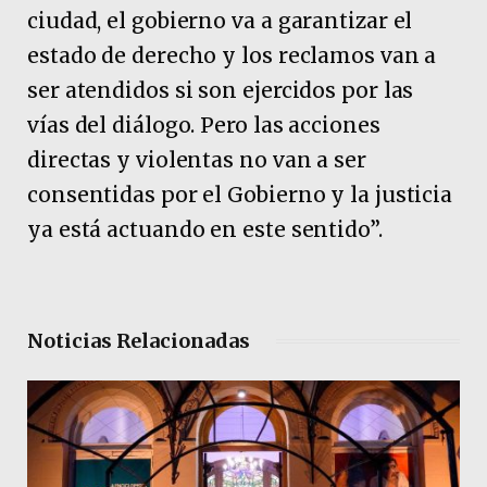
ciudad, el gobierno va a garantizar el
estado de derecho y los reclamos van a
ser atendidos si son ejercidos por las
vías del diálogo. Pero las acciones
directas y violentas no van a ser
consentidas por el Gobierno y la justicia
ya está actuando en este sentido”.
Noticias Relacionadas