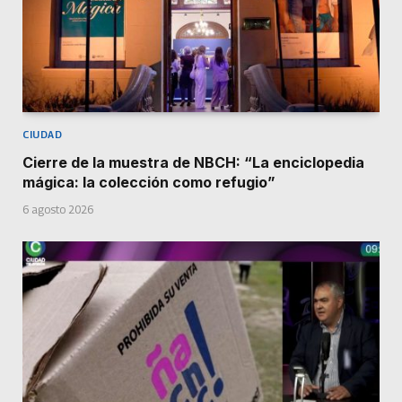
CIUDAD
Cierre de la muestra de NBCH: “La enciclopedia
mágica: la colección como refugio”
6 agosto 2026