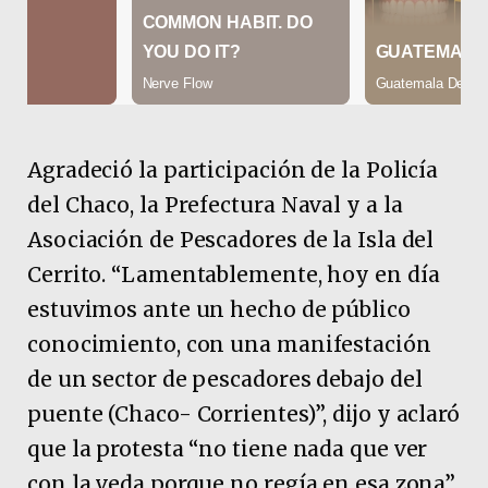
Agradeció la participación de la Policía
del Chaco, la Prefectura Naval y a la
Asociación de Pescadores de la Isla del
Cerrito. “Lamentablemente, hoy en día
estuvimos ante un hecho de público
conocimiento, con una manifestación
de un sector de pescadores debajo del
puente (Chaco- Corrientes)”, dijo y aclaró
que la protesta “no tiene nada que ver
con la veda porque no regía en esa zona”.