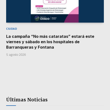
CIUDAD
La campaña “No más cataratas” estará este
viernes y sábado en los hospitales de
Barranqueras y Fontana
5 agosto 2026
Últimas Noticias