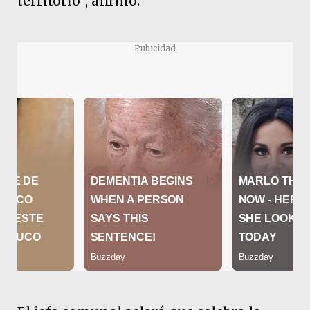
territorio”, afirmó.
Pubicidad