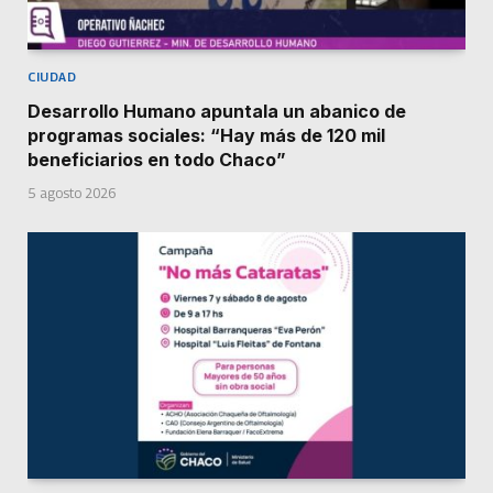
CIUDAD
Desarrollo Humano apuntala un abanico de
programas sociales: “Hay más de 120 mil
beneficiarios en todo Chaco”
5 agosto 2026