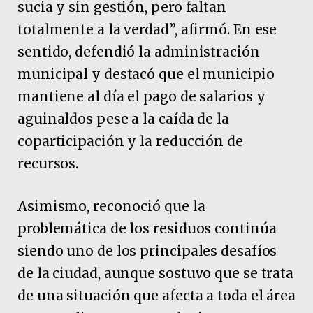
sucia y sin gestión, pero faltan
totalmente a la verdad”, afirmó. En ese
sentido, defendió la administración
municipal y destacó que el municipio
mantiene al día el pago de salarios y
aguinaldos pese a la caída de la
coparticipación y la reducción de
recursos.
Asimismo, reconoció que la
problemática de los residuos continúa
siendo uno de los principales desafíos
de la ciudad, aunque sostuvo que se trata
de una situación que afecta a toda el área