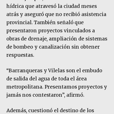
hídrica que atravesó la ciudad meses
atrás y aseguró que no recibió asistencia
provincial. También señaló que
presentaron proyectos vinculados a
obras de drenaje, ampliación de sistemas
de bombeo y canalización sin obtener
respuestas.
“Barranqueras y Vilelas son el embudo
de salida del agua de toda el área
metropolitana. Presentamos proyectos y
jamás nos contestaron”, afirmó.
Además, cuestionó el destino de los