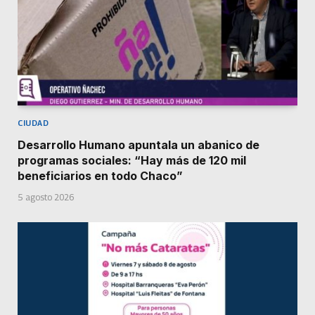
CIUDAD
Desarrollo Humano apuntala un abanico de
programas sociales: “Hay más de 120 mil
beneficiarios en todo Chaco”
5 agosto 2026