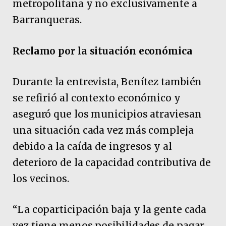
metropolitana y no exclusivamente a
Barranqueras.
Reclamo por la situación económica
Durante la entrevista, Benítez también
se refirió al contexto económico y
aseguró que los municipios atraviesan
una situación cada vez más compleja
debido a la caída de ingresos y al
deterioro de la capacidad contributiva de
los vecinos.
“La coparticipación baja y la gente cada
vez tiene menos posibilidades de pagar