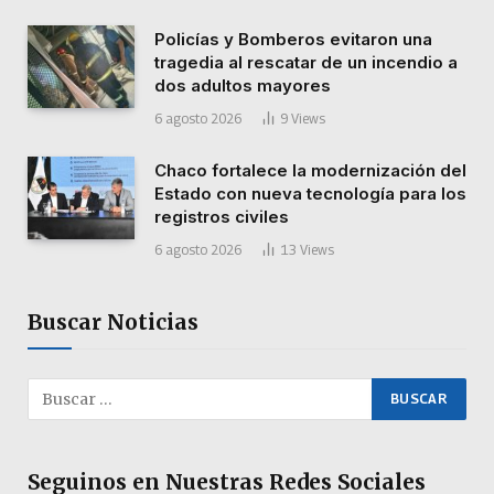
Policías y Bomberos evitaron una
tragedia al rescatar de un incendio a
dos adultos mayores
6 agosto 2026
9
Views
Chaco fortalece la modernización del
Estado con nueva tecnología para los
registros civiles
6 agosto 2026
13
Views
Buscar Noticias
Seguinos en Nuestras Redes Sociales