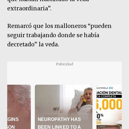
extraordinaria”.
Remarcó que los malloneros “pueden
seguir trabajando donde se había
decretado” la veda.
Pubicidad