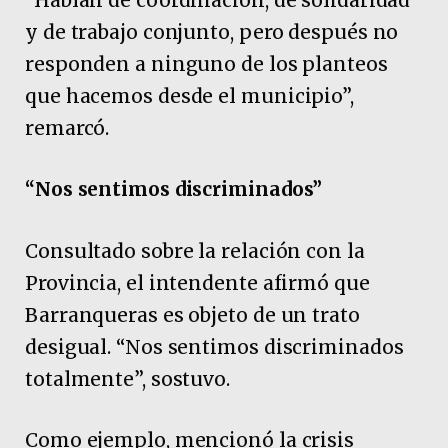
“Hablan de coordinación, de solidaridad
y de trabajo conjunto, pero después no
responden a ninguno de los planteos
que hacemos desde el municipio”,
remarcó.
“Nos sentimos discriminados”
Consultado sobre la relación con la
Provincia, el intendente afirmó que
Barranqueras es objeto de un trato
desigual. “Nos sentimos discriminados
totalmente”, sostuvo.
Como ejemplo, mencionó la crisis