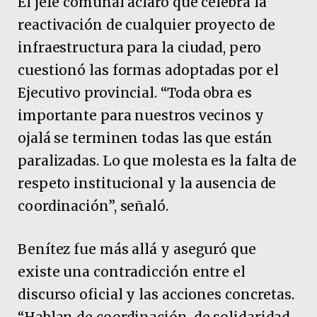
El jefe comunal aclaró que celebra la
reactivación de cualquier proyecto de
infraestructura para la ciudad, pero
cuestionó las formas adoptadas por el
Ejecutivo provincial. “Toda obra es
importante para nuestros vecinos y
ojalá se terminen todas las que están
paralizadas. Lo que molesta es la falta de
respeto institucional y la ausencia de
coordinación”, señaló.
Benítez fue más allá y aseguró que
existe una contradicción entre el
discurso oficial y las acciones concretas.