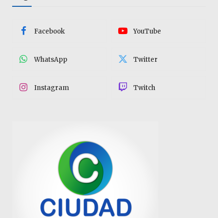
Facebook
YouTube
WhatsApp
Twitter
Instagram
Twitch