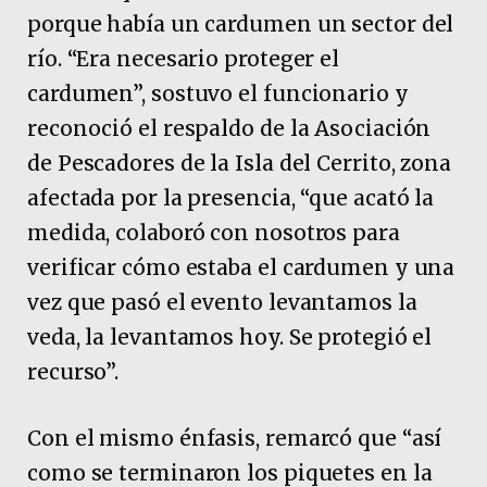
porque había un cardumen un sector del
río. “Era necesario proteger el
cardumen”, sostuvo el funcionario y
reconoció el respaldo de la Asociación
de Pescadores de la Isla del Cerrito, zona
afectada por la presencia, “que acató la
medida, colaboró con nosotros para
verificar cómo estaba el cardumen y una
vez que pasó el evento levantamos la
veda, la levantamos hoy. Se protegió el
recurso”.
Con el mismo énfasis, remarcó que “así
como se terminaron los piquetes en la