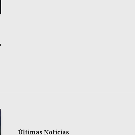
a
Últimas Noticias