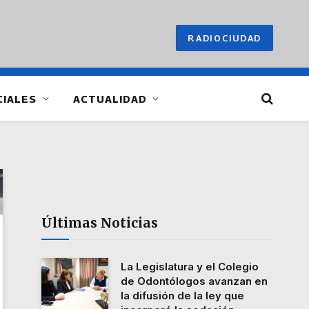
RADIOCIUDAD
CIALES
ACTUALIDAD
Últimas Noticias
La Legislatura y el Colegio
de Odontólogos avanzan en
la difusión de la ley que