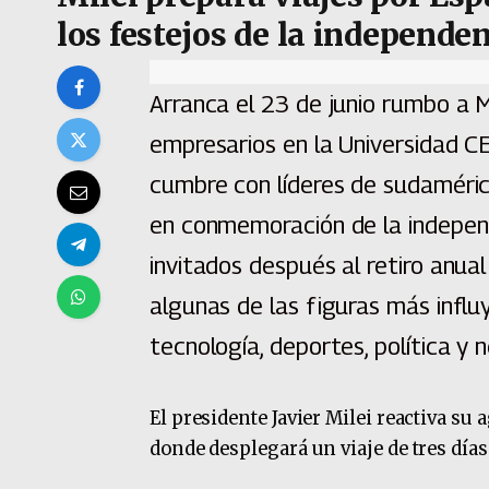
los festejos de la independe
Arranca el 23 de junio rumbo a 
empresarios en la Universidad CE
cumbre con líderes de sudamérica
en conmemoración de la indepen
invitados después al retiro anual
algunas de las figuras más infl
tecnología, deportes, política y 
El presidente Javier Milei reactiva su
donde desplegará un viaje de tres días 