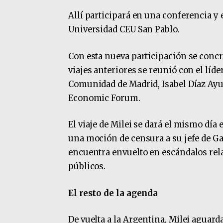
Allí participará en una conferencia y
Universidad CEU San Pablo.
Con esta nueva participación se concre
viajes anteriores se reunió con el líde
Comunidad de Madrid, Isabel Díaz Ayus
Economic Forum.
El viaje de Milei se dará el mismo día
una moción de censura a su jefe de Ga
encuentra envuelto en escándalos rel
públicos.
El resto de la agenda
De vuelta a la Argentina, Milei aguarda