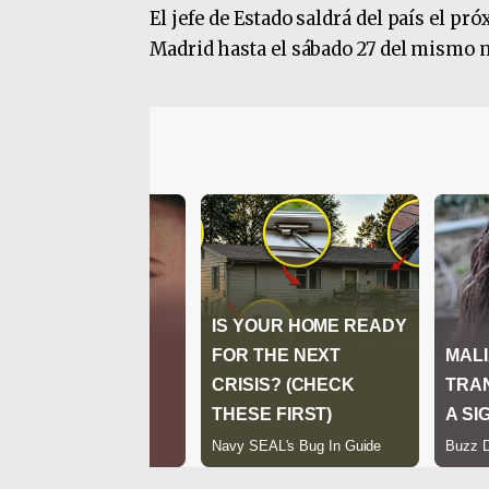
El jefe de Estado saldrá del país el p
Madrid hasta el sábado 27 del mismo 