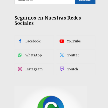
Seguinos en Nuestras Redes
Sociales
Facebook
YouTube
WhatsApp
Twitter
Instagram
Twitch