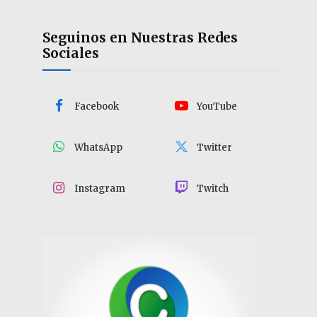
Seguinos en Nuestras Redes
Sociales
Facebook
YouTube
WhatsApp
Twitter
Instagram
Twitch