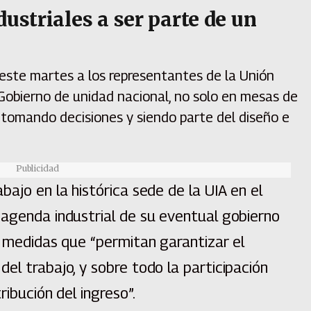
dustriales a ser parte de un
l
 este martes a los representantes de la Unión
n Gobierno de unidad nacional, no solo en mesas de
 tomando decisiones y siendo parte del diseño e
Publicidad
bajo en la histórica sede de la UIA en el
 agenda industrial de su eventual gobierno
n medidas que “permitan garantizar el
el trabajo, y sobre todo la participación
ribución del ingreso”.