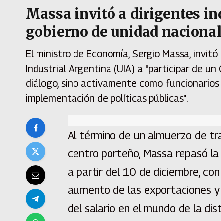
Massa invitó a dirigentes in
gobierno de unidad naciona
El ministro de Economía, Sergio Massa, invitó
Industrial Argentina (UIA) a "participar de u
diálogo, sino activamente como funcionarios
implementación de políticas públicas".
Al término de un almuerzo de tra
centro porteño, Massa repasó la
a partir del 10 de diciembre, co
aumento de las exportaciones y d
del salario en el mundo de la dist