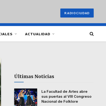
RADIOCIUDAD
CIALES
ACTUALIDAD
Últimas Noticias
La Facultad de Artes abre
sus puertas al VIII Congreso
Nacional de Folklore