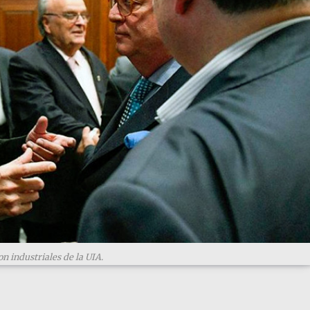
n industriales de la UIA.