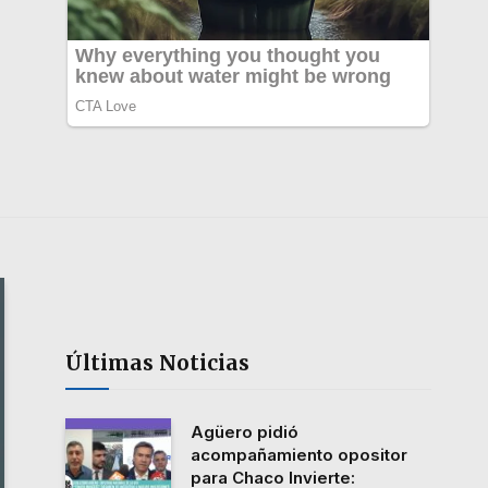
Últimas Noticias
Agüero pidió
acompañamiento opositor
para Chaco Invierte: