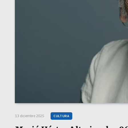
13 diciembre 2025
CULTURA