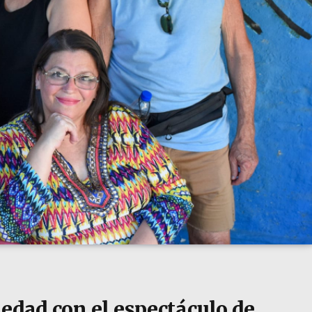
edad con el espectáculo de