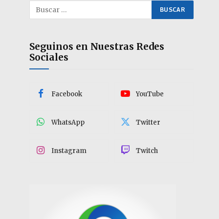
Seguinos en Nuestras Redes
Sociales
Facebook
YouTube
WhatsApp
Twitter
Instagram
Twitch