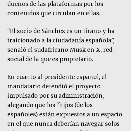
dueños de las plataformas por los
contenidos que circulan en ellas.
“El sucio de Sánchez es un tirano y ha
traicionado a la ciudadanía española”,
señaló el sudafricano Musk en X, red
social de la que es propietario.
En cuanto al presidente español, el
mandatario defendió el proyecto
impulsado por su administración,
alegando que los “hijos (de los
españoles) están expuestos a un espacio
en el que nunca deberían navegar solos