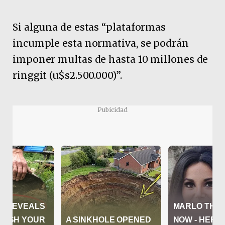
Si alguna de estas “plataformas
incumple esta normativa, se podrán
imponer multas de hasta 10 millones de
ringgit (u$s2.500.000)”.
Pubicidad