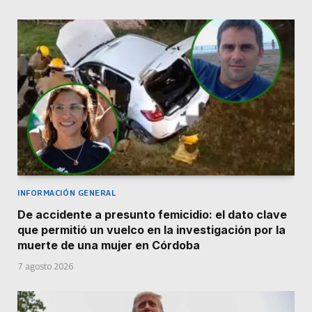
INFORMACIÓN GENERAL
De accidente a presunto femicidio: el dato clave
que permitió un vuelco en la investigación por la
muerte de una mujer en Córdoba
7 agosto 2026