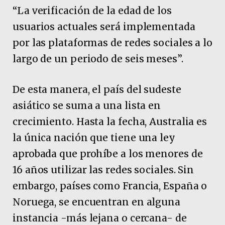
“La verificación de la edad de los
usuarios actuales será implementada
por las plataformas de redes sociales a lo
largo de un periodo de seis meses”.
De esta manera, el país del sudeste
asiático se suma a una lista en
crecimiento. Hasta la fecha, Australia es
la única nación que tiene una ley
aprobada que prohíbe a los menores de
16 años utilizar las redes sociales. Sin
embargo, países como Francia, España o
Noruega, se encuentran en alguna
instancia -más lejana o cercana- de