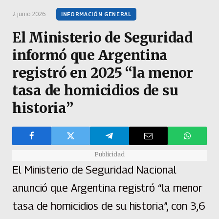
2 junio 2026
INFORMACIÓN GENERAL
El Ministerio de Seguridad
informó que Argentina
registró en 2025 “la menor
tasa de homicidios de su
historia”
Publicidad
El Ministerio de Seguridad Nacional
anunció que Argentina registró “la menor
tasa de homicidios de su historia”, con 3,6