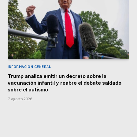
INFORMACIÓN GENERAL
Trump analiza emitir un decreto sobre la
vacunación infantil y reabre el debate saldado
sobre el autismo
7 agosto 2026