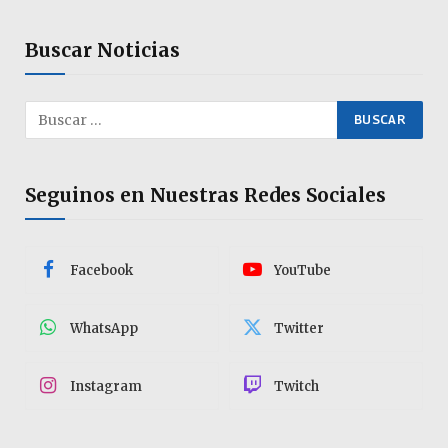
Buscar Noticias
Seguinos en Nuestras Redes Sociales
Facebook
YouTube
WhatsApp
Twitter
Instagram
Twitch