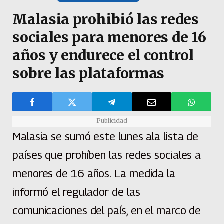
Malasia prohibió las redes
sociales para menores de 16
años y endurece el control
sobre las plataformas
Publicidad
Malasia se sumó este lunes ala lista de
países que prohíben las redes sociales a
menores de 16 años.
La medida la
informó el regulador de las
comunicaciones del país, en el marco de