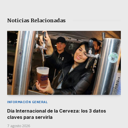
Noticias Relacionadas
INFORMACIÓN GENERAL
Día Internacional de la Cerveza: los 3 datos
claves para servirla
7 agosto 2026