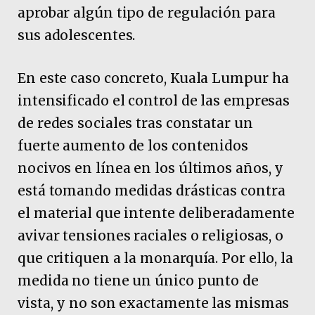
aprobar algún tipo de regulación para
sus adolescentes.
En este caso concreto, Kuala Lumpur ha
intensificado el control de las empresas
de redes sociales tras constatar un
fuerte aumento de los contenidos
nocivos en línea en los últimos años, y
está tomando medidas drásticas contra
el material que intente deliberadamente
avivar tensiones raciales o religiosas, o
que critiquen a la monarquía. Por ello, la
medida no tiene un único punto de
vista, y no son exactamente las mismas