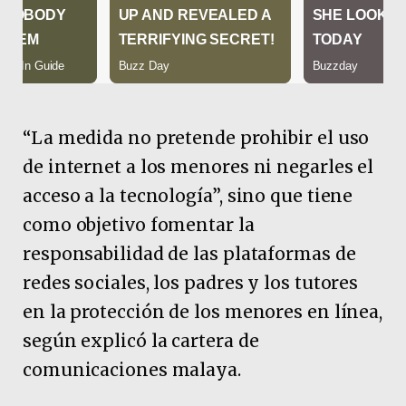
“La medida no pretende prohibir el uso
de internet a los menores ni negarles el
acceso a la tecnología”, sino que tiene
como objetivo fomentar la
responsabilidad de las plataformas de
redes sociales, los padres y los tutores
en la protección de los menores en línea,
según explicó la cartera de
comunicaciones malaya.