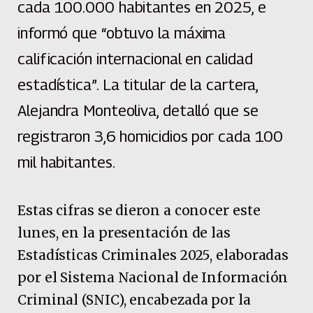
cada 100.000 habitantes en 2025, e
informó que “obtuvo la máxima
calificación internacional en calidad
estadística”. La titular de la cartera,
Alejandra Monteoliva, detalló que se
registraron 3,6 homicidios por cada 100
mil habitantes.
Estas cifras se dieron a conocer este
lunes, en la presentación de las
Estadísticas Criminales 2025, elaboradas
por el Sistema Nacional de Información
Criminal (SNIC), encabezada por la