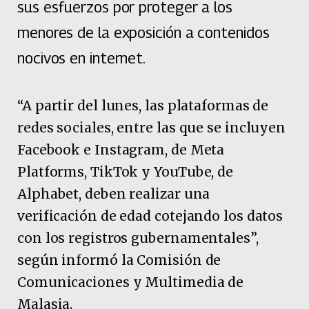
sus esfuerzos por proteger a los
menores de la exposición a contenidos
nocivos en internet.
“A partir del lunes, las plataformas de
redes sociales, entre las que se incluyen
Facebook e Instagram, de Meta
Platforms, TikTok y YouTube, de
Alphabet, deben realizar una
verificación de edad cotejando los datos
con los registros gubernamentales”,
según informó la Comisión de
Comunicaciones y Multimedia de
Malasia.