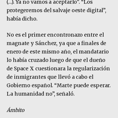
(…). Ya no vamos a aceptarlo”. “Los
protegeremos del salvaje oeste digital”,
había dicho.
No es el primer encontronazo entre el
magnate y Sánchez, ya que a finales de
enero de este mismo año, el mandatario
lo había cruzado luego de que el dueño
de Space X cuestionara la regularización
de inmigrantes que llevó a cabo el
Gobierno español. “Marte puede esperar.
La humanidad no”, señaló.
Ámbito