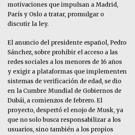
motivaciones que impulsan a Madrid,
París y Oslo a tratar, promulgar o
discutir la ley.
El anuncio del presidente español, Pedro
Sánchez, sobre prohibir el acceso a las
redes sociales a los menores de 16 años
y exigir a plataformas ‌que implementen
sistemas de verificación de edad, se dio
en la Cumbre Mundial de Gobiernos de
Dubái, a comienzos de febrero. El
proyecto, despertó el enojo de Musk, ya
que no solo busca responsabilizar a los
usuarios, sino también a los propios