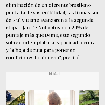
eliminación de un oferente brasileño
por falta de sostenibilidad, las firmas Jan
de Nul y Deme avanzaron a la segunda
etapa. “Jan De Nul obtuvo un 20% de
puntaje más que Deme, este segundo
sobre contemplaba la capacidad técnica
y la hoja de ruta para poner en
condiciones la hidrovía”, precisó.
Pubicidad