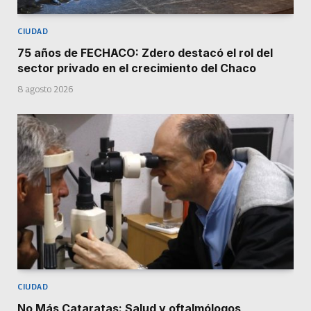
CIUDAD
75 años de FECHACO: Zdero destacó el rol del
sector privado en el crecimiento del Chaco
8 agosto 2026
CIUDAD
No Más Cataratas: Salud y oftalmólogos