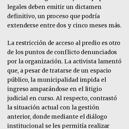
legales deben emitir un dictamen
definitivo, un proceso que podría
extenderse entre dos y cinco meses más.
La restricción de acceso al predio es otro
de los puntos de conflicto denunciados
por la organización. La activista lamentó
que, a pesar de tratarse de un espacio
público, la municipalidad impida el
ingreso amparándose en el litigio
judicial en curso. Al respecto, contrastó
la situación actual con la gestión
anterior, donde mediante el diálogo
institucional se les permitía realizar