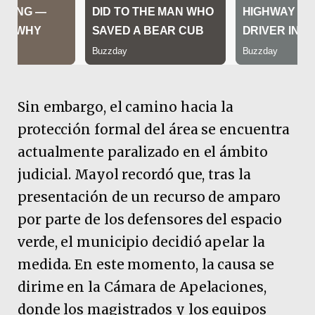
Sin embargo, el camino hacia la
protección formal del área se encuentra
actualmente paralizado en el ámbito
judicial. Mayol recordó que, tras la
presentación de un recurso de amparo
por parte de los defensores del espacio
verde, el municipio decidió apelar la
medida. En este momento, la causa se
dirime en la Cámara de Apelaciones,
donde los magistrados y los equipos