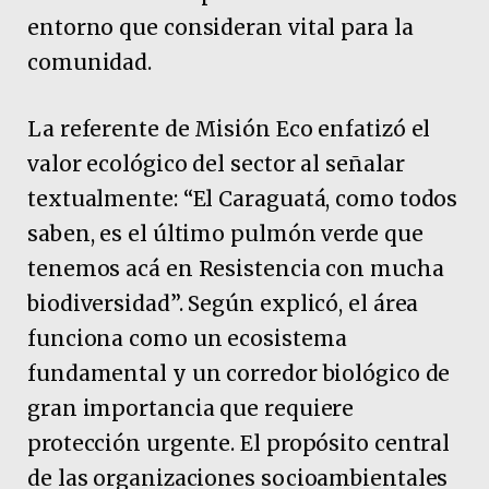
entorno que consideran vital para la
comunidad.
La referente de Misión Eco enfatizó el
valor ecológico del sector al señalar
textualmente: “El Caraguatá, como todos
saben, es el último pulmón verde que
tenemos acá en Resistencia con mucha
biodiversidad”. Según explicó, el área
funciona como un ecosistema
fundamental y un corredor biológico de
gran importancia que requiere
protección urgente. El propósito central
de las organizaciones socioambientales