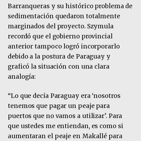
Barranqueras y su histórico problema de
sedimentación quedaron totalmente
marginados del proyecto. Szymula
recordó que el gobierno provincial
anterior tampoco logró incorporarlo
debido a la postura de Paraguay y
graficó la situación con una clara
analogía:
“Lo que decía Paraguay era ‘nosotros
tenemos que pagar un peaje para
puertos que no vamos a utilizar’. Para
que ustedes me entiendan, es como si
aumentaran el peaje en Makallé para