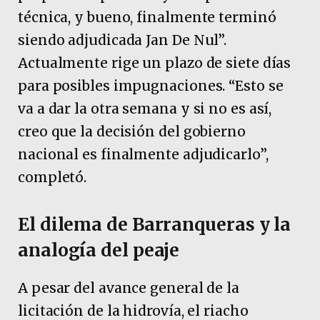
técnica, y bueno, finalmente terminó
siendo adjudicada Jan De Nul”.
Actualmente rige un plazo de siete días
para posibles impugnaciones. “Esto se
va a dar la otra semana y si no es así,
creo que la decisión del gobierno
nacional es finalmente adjudicarlo”,
completó.
El dilema de Barranqueras y la
analogía del peaje
A pesar del avance general de la
licitación de la hidrovía, el riacho