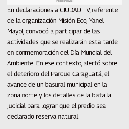
Publicidad
En declaraciones a CIUDAD TV, referente
de la organización Misión Eco, Yanel
Mayol, convocó a participar de las
actividades que se realizarán esta tarde
en conmemoración del Día Mundial del
Ambiente. En ese contexto, alertó sobre
el deterioro del Parque Caraguatá, el
avance de un basural municipal en la
zona norte y los detalles de la batalla
judicial para lograr que el predio sea
declarado reserva natural.