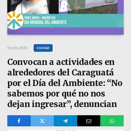
6 junio 2026
CIUDAD
Convocan a actividades en
alrededores del Caraguatá
por el Día del Ambiente: “No
sabemos por qué no nos
dejan ingresar”, denuncian