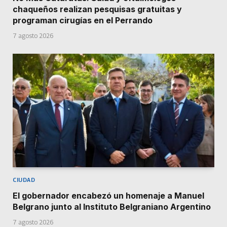
chaqueños realizan pesquisas gratuitas y
programan cirugías en el Perrando
7 agosto 2026
CIUDAD
El gobernador encabezó un homenaje a Manuel
Belgrano junto al Instituto Belgraniano Argentino
7 agosto 2026