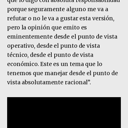
que lo digo con absoluta responsabilidad
porque seguramente alguno me va a
refutar o no le va a gustar esta versión,
pero la opinión que emito es
eminentemente desde el punto de vista
operativo, desde el punto de vista
técnico, desde el punto de vista
económico. Este es un tema que lo
tenemos que manejar desde el punto de
vista absolutamente racional”.