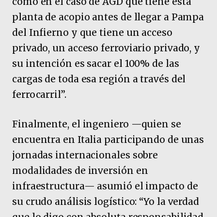
como en el caso de AGD que tiene esta
planta de acopio antes de llegar a Pampa
del Infierno y que tiene un acceso
privado, un acceso ferroviario privado, y
su intención es sacar el 100% de las
cargas de toda esa región a través del
ferrocarril”.
Finalmente, el ingeniero —quien se
encuentra en Italia participando de unas
jornadas internacionales sobre
modalidades de inversión en
infraestructura— asumió el impacto de
su crudo análisis logístico: “Yo la verdad