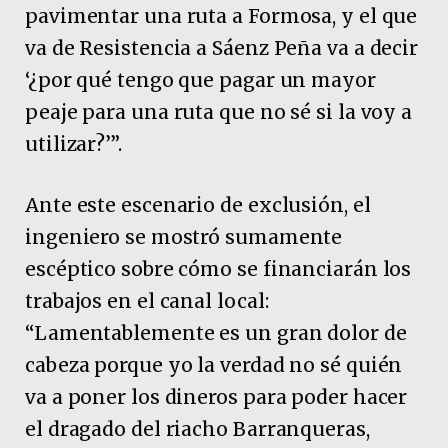
pavimentar una ruta a Formosa, y el que
va de Resistencia a Sáenz Peña va a decir
‘¿por qué tengo que pagar un mayor
peaje para una ruta que no sé si la voy a
utilizar?’”.
Ante este escenario de exclusión, el
ingeniero se mostró sumamente
escéptico sobre cómo se financiarán los
trabajos en el canal local:
“Lamentablemente es un gran dolor de
cabeza porque yo la verdad no sé quién
va a poner los dineros para poder hacer
el dragado del riacho Barranqueras,