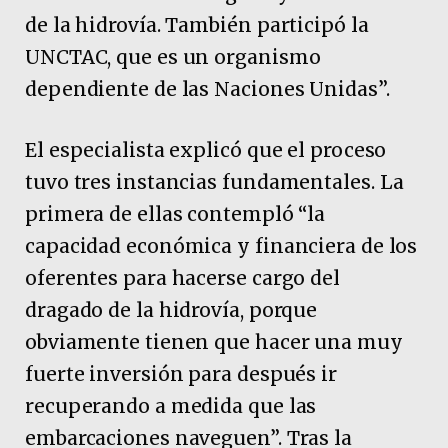
de la hidrovía. También participó la
UNCTAC, que es un organismo
dependiente de las Naciones Unidas”.
El especialista explicó que el proceso
tuvo tres instancias fundamentales. La
primera de ellas contempló “la
capacidad económica y financiera de los
oferentes para hacerse cargo del
dragado de la hidrovía, porque
obviamente tienen que hacer una muy
fuerte inversión para después ir
recuperando a medida que las
embarcaciones naveguen”. Tras la