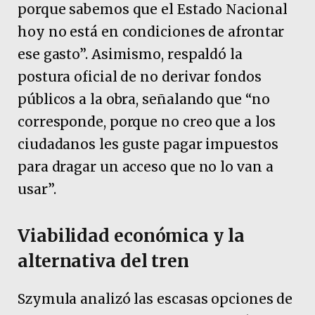
porque sabemos que el Estado Nacional
hoy no está en condiciones de afrontar
ese gasto”. Asimismo, respaldó la
postura oficial de no derivar fondos
públicos a la obra, señalando que “no
corresponde, porque no creo que a los
ciudadanos les guste pagar impuestos
para dragar un acceso que no lo van a
usar”.
Viabilidad económica y la
alternativa del tren
Szymula analizó las escasas opciones de