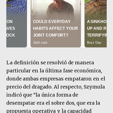
La definición se resolvió de manera
particular en la última fase económica,
donde ambas empresas empataron en el
precio del dragado. Al respecto, Szymula
indicó que “la única forma de
desempatar era el sobre dos, que era la
propuesta operativa y la capacidad