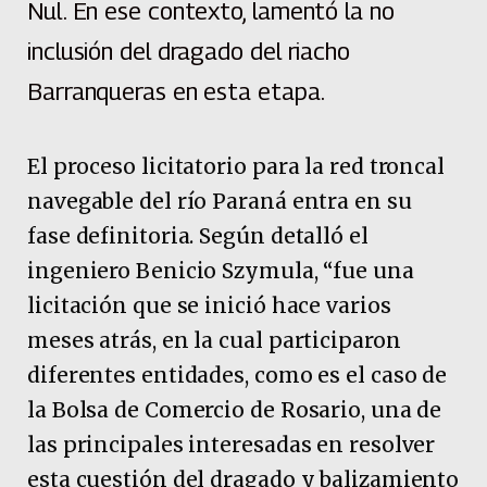
Nul. En ese contexto, lamentó la no
inclusión del dragado del riacho
Barranqueras en esta etapa.
El proceso licitatorio para la red troncal
navegable del río Paraná entra en su
fase definitoria. Según detalló el
ingeniero Benicio Szymula, “fue una
licitación que se inició hace varios
meses atrás, en la cual participaron
diferentes entidades, como es el caso de
la Bolsa de Comercio de Rosario, una de
las principales interesadas en resolver
esta cuestión del dragado y balizamiento