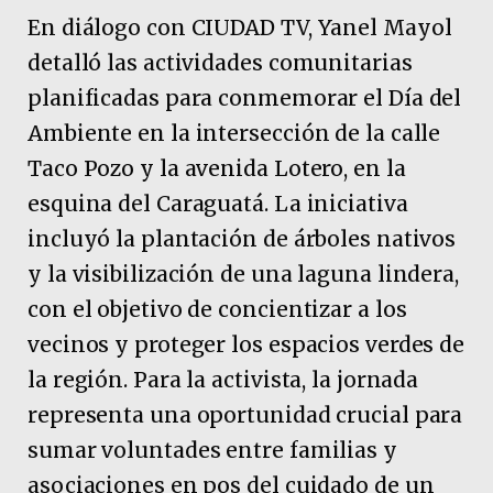
En diálogo con CIUDAD TV, Yanel Mayol
detalló las actividades comunitarias
planificadas para conmemorar el Día del
Ambiente en la intersección de la calle
Taco Pozo y la avenida Lotero, en la
esquina del Caraguatá. La iniciativa
incluyó la plantación de árboles nativos
y la visibilización de una laguna lindera,
con el objetivo de concientizar a los
vecinos y proteger los espacios verdes de
la región. Para la activista, la jornada
representa una oportunidad crucial para
sumar voluntades entre familias y
asociaciones en pos del cuidado de un