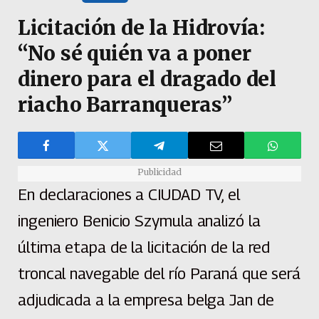
Licitación de la Hidrovía:
“No sé quién va a poner
dinero para el dragado del
riacho Barranqueras”
Publicidad
En declaraciones a CIUDAD TV, el
ingeniero Benicio Szymula analizó la
última etapa de la licitación de la red
troncal navegable del río Paraná que será
adjudicada a la empresa belga Jan de