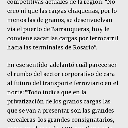
competitivas actuales de la región: “No
creo ni que las cargas chaqueñas, por lo
menos las de granos, se desenvuelvan
vía el puerto de Barranqueras, hoy le
conviene sacar las cargas por ferrocarril
hacia las terminales de Rosario”.
En ese sentido, adelantó cuál parece ser
el rumbo del sector corporativo de cara
al futuro del transporte ferroviario en el
norte: “Todo indica que en la
privatización de los granos cargas las
que se van a presentar son las grandes
cerealeras, los grandes consignatarios,