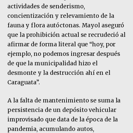
actividades de senderismo,
concientización y relevamiento de la
fauna y flora autóctonas. Mayol aseguró
que la prohibición actual se recrudeció al
afirmar de forma literal que “hoy, por
ejemplo, no podemos ingresar después
de que la municipalidad hizo el
desmonte y la destrucción ahí en el
Caraguata”.
A la falta de mantenimiento se suma la
persistencia de un depósito vehicular
improvisado que data de la época de la
pandemia, acumulando autos,