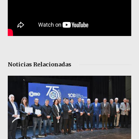
Noticias Relacionadas