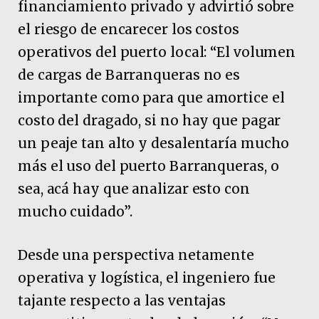
financiamiento privado y advirtió sobre
el riesgo de encarecer los costos
operativos del puerto local: “El volumen
de cargas de Barranqueras no es
importante como para que amortice el
costo del dragado, si no hay que pagar
un peaje tan alto y desalentaría mucho
más el uso del puerto Barranqueras, o
sea, acá hay que analizar esto con
mucho cuidado”.
Desde una perspectiva netamente
operativa y logística, el ingeniero fue
tajante respecto a las ventajas