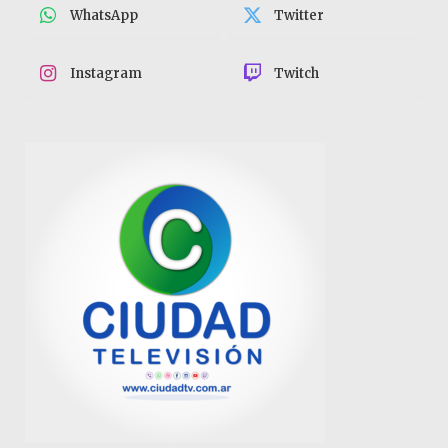
WhatsApp
Twitter
Instagram
Twitch