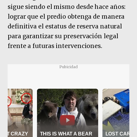
sigue siendo el mismo desde hace años:
lograr que el predio obtenga de manera
definitiva el estatus de reserva natural
para garantizar su preservación legal
frente a futuras intervenciones.
Pubicidad