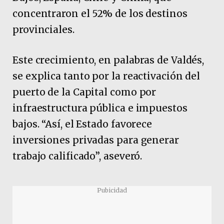
concentraron el 52% de los destinos
provinciales.
Este crecimiento, en palabras de Valdés,
se explica tanto por la reactivación del
puerto de la Capital como por
infraestructura pública e impuestos
bajos. “Así, el Estado favorece
inversiones privadas para generar
trabajo calificado”, aseveró.
Pubicidad