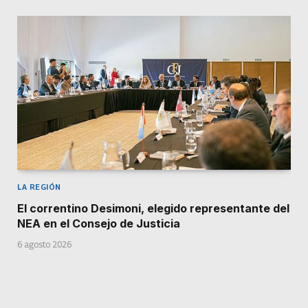
LA REGIÓN
El correntino Desimoni, elegido representante del
NEA en el Consejo de Justicia
6 agosto 2026