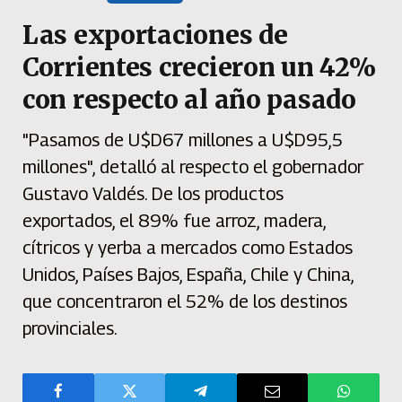
Las exportaciones de
Corrientes crecieron un 42%
con respecto al año pasado
"Pasamos de U$D67 millones a U$D95,5
millones", detalló al respecto el gobernador
Gustavo Valdés. De los productos
exportados, el 89% fue arroz, madera,
cítricos y yerba a mercados como Estados
Unidos, Países Bajos, España, Chile y China,
que concentraron el 52% de los destinos
provinciales.