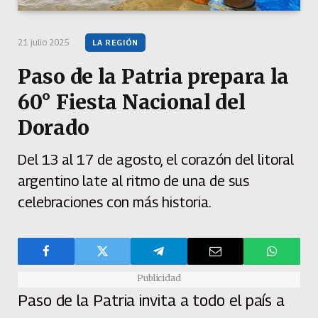
21 julio 2025
LA REGIÓN
Paso de la Patria prepara la
60° Fiesta Nacional del
Dorado
Del 13 al 17 de agosto, el corazón del litoral
argentino late al ritmo de una de sus
celebraciones con más historia.
Publicidad
Paso de la Patria invita a todo el país a