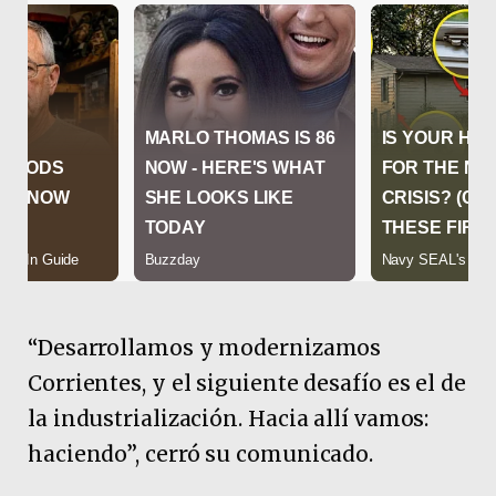
“Desarrollamos y modernizamos
Corrientes, y el siguiente desafío es el de
la industrialización. Hacia allí vamos:
haciendo”, cerró su comunicado.