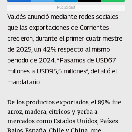
Publicidad
Valdés anunció mediante redes sociales
que las exportaciones de Corrientes
crecieron, durante el primer cuatrimestre
de 2025, un 42% respecto al mismo
periodo de 2024. “Pasamos de U$D67
millones a U$D95,5 millones”, detalló el
mandatario.
De los productos exportados, el 89% fue
arroz, madera, cítricos y yerba a
mercados como Estados Unidos, Países
Bajos, España, Chile y China, que