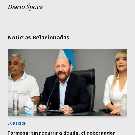
Diario Época
Noticias Relacionadas
LA REGIÓN
Formosa: sin recurrir a deuda, el gobernador