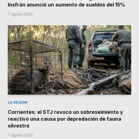
Insfrán anunció un aumento de sueldos del 15%
7 agosto 2026
LA REGIÓN
Corrientes: el STJ revocó un sobreseimiento y
reactivó una causa por depredación de fauna
silvestre
7 agosto 2026