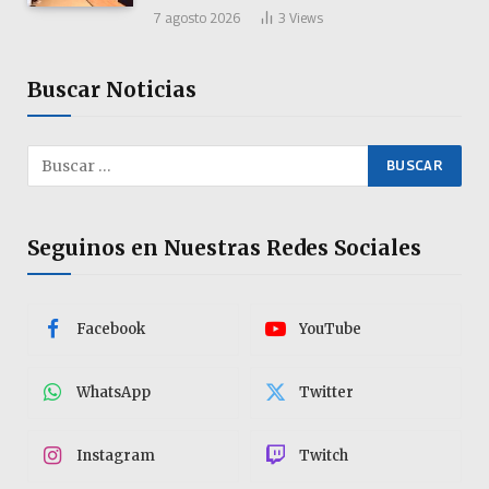
7 agosto 2026
3
Views
Buscar Noticias
Seguinos en Nuestras Redes Sociales
Facebook
YouTube
WhatsApp
Twitter
Instagram
Twitch