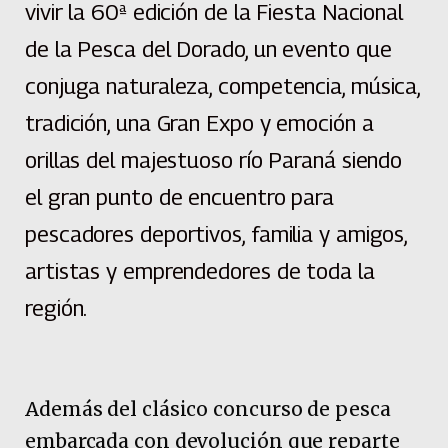
vivir la 60ª edición de la Fiesta Nacional
de la Pesca del Dorado, un evento que
conjuga naturaleza, competencia, música,
tradición, una Gran Expo y emoción a
orillas del majestuoso río Paraná siendo
el gran punto de encuentro para
pescadores deportivos, familia y amigos,
artistas y emprendedores de toda la
región.
Además del clásico concurso de pesca
embarcada con devolución que reparte