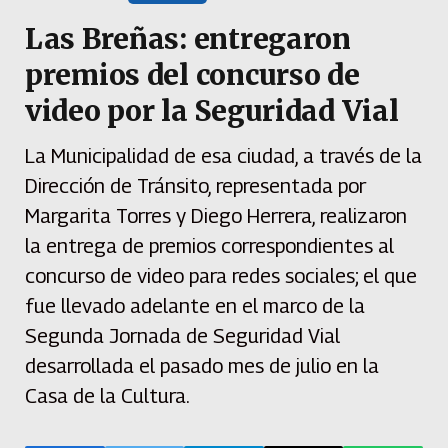
Las Breñas: entregaron
premios del concurso de
video por la Seguridad Vial
La Municipalidad de esa ciudad, a través de la
Dirección de Tránsito, representada por
Margarita Torres y Diego Herrera, realizaron
la entrega de premios correspondientes al
concurso de video para redes sociales; el que
fue llevado adelante en el marco de la
Segunda Jornada de Seguridad Vial
desarrollada el pasado mes de julio en la
Casa de la Cultura.