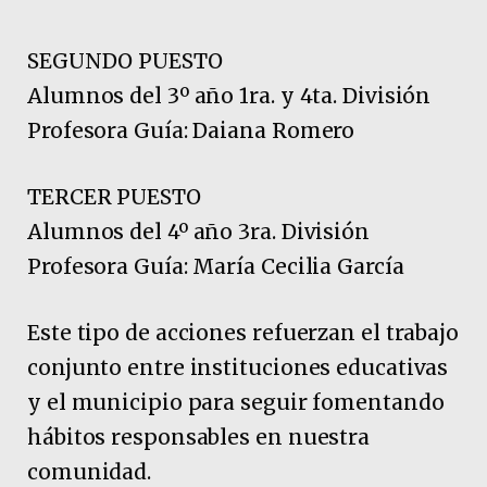
SEGUNDO PUESTO
Alumnos del 3º año 1ra. y 4ta. División
Profesora Guía: Daiana Romero
TERCER PUESTO
Alumnos del 4º año 3ra. División
Profesora Guía: María Cecilia García
Este tipo de acciones refuerzan el trabajo
conjunto entre instituciones educativas
y el municipio para seguir fomentando
hábitos responsables en nuestra
comunidad.