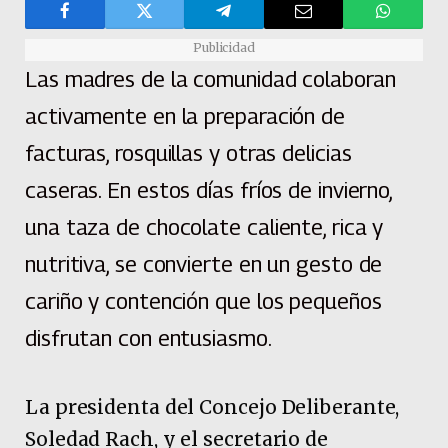
Publicidad
Las madres de la comunidad colaboran
activamente en la preparación de
facturas, rosquillas y otras delicias
caseras. En estos días fríos de invierno,
una taza de chocolate caliente, rica y
nutritiva, se convierte en un gesto de
cariño y contención que los pequeños
disfrutan con entusiasmo.
La presidenta del Concejo Deliberante,
Soledad Rach, y el secretario de