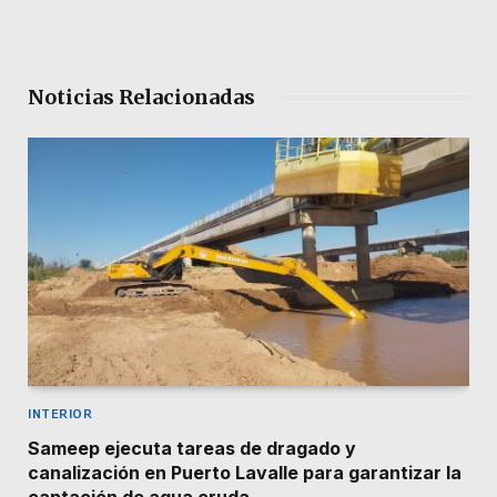
Noticias Relacionadas
INTERIOR
Sameep ejecuta tareas de dragado y
canalización en Puerto Lavalle para garantizar la