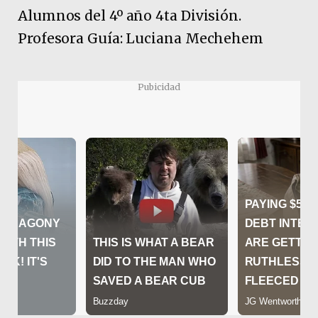
Alumnos del 4º año 4ta División.
Profesora Guía: Luciana Mechehem
Pubicidad