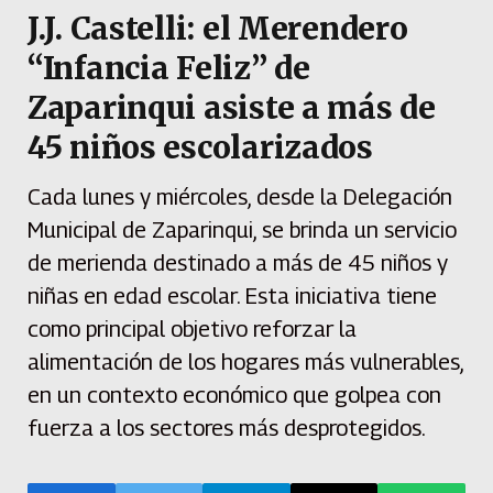
J.J. Castelli: el Merendero
“Infancia Feliz” de
Zaparinqui asiste a más de
45 niños escolarizados
Cada lunes y miércoles, desde la Delegación
Municipal de Zaparinqui, se brinda un servicio
de merienda destinado a más de 45 niños y
niñas en edad escolar. Esta iniciativa tiene
como principal objetivo reforzar la
alimentación de los hogares más vulnerables,
en un contexto económico que golpea con
fuerza a los sectores más desprotegidos.