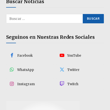
Buscar Noticias
Seguinos en Nuestras Redes Sociales
Facebook
YouTube
WhatsApp
Twitter
Instagram
Twitch