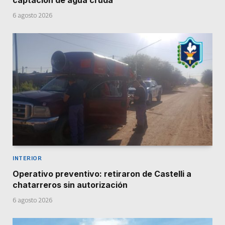
captación de agua cruda
6 agosto 2026
INTERIOR
Operativo preventivo: retiraron de Castelli a
chatarreros sin autorización
6 agosto 2026