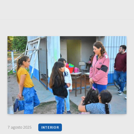
7 agosto 2025
INTERIOR