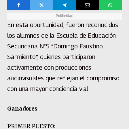
Publicidad
En esta oportunidad, fueron reconocidos
los alumnos de la Escuela de Educación
Secundaria N°5 “Domingo Faustino
Sarmiento”, quienes participaron
activamente con producciones
audiovisuales que reflejan el compromiso
con una mayor conciencia vial.
Ganadores
PRIMER PUESTO: