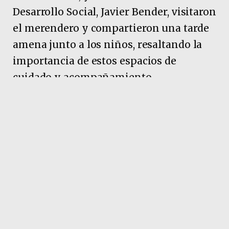
Desarrollo Social, Javier Bender, visitaron
el merendero y compartieron una tarde
amena junto a los niños, resaltando la
importancia de estos espacios de
cuidado y acompañamiento
comunitario.
Pubicidad