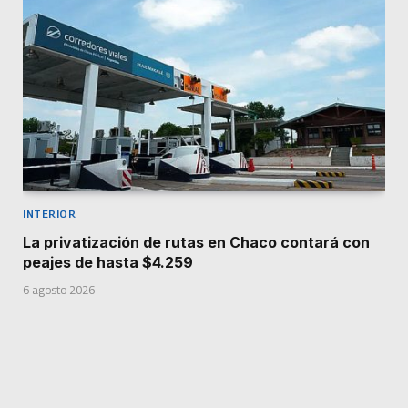
INTERIOR
La privatización de rutas en Chaco contará con
peajes de hasta $4.259
6 agosto 2026