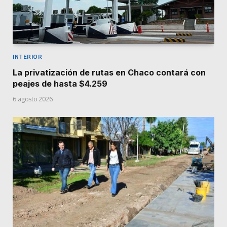
INTERIOR
La privatización de rutas en Chaco contará con
peajes de hasta $4.259
6 agosto 2026