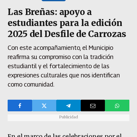
Las Breñas: apoyo a
estudiantes para la edición
2025 del Desfile de Carrozas
Con este acompañamiento, el Municipio
reafirma su compromiso con la tradición
estudiantil y el fortalecimiento de las
expresiones culturales que nos identifican
como comunidad.
Publicidad
En el marco de las celebraciones por el