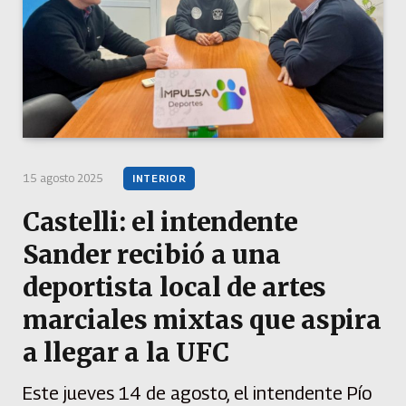
15 agosto 2025
INTERIOR
Castelli: el intendente
Sander recibió a una
deportista local de artes
marciales mixtas que aspira
a llegar a la UFC
Este jueves 14 de agosto, el intendente Pío