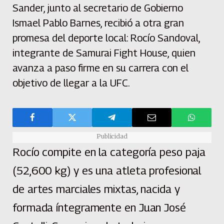
Sander, junto al secretario de Gobierno
Ismael Pablo Barnes, recibió a otra gran
promesa del deporte local: Rocío Sandoval,
integrante de Samurai Fight House, quien
avanza a paso firme en su carrera con el
objetivo de llegar a la UFC.
Publicidad
Rocío compite en la categoría peso paja
(52,600 kg) y es una atleta profesional
de artes marciales mixtas, nacida y
formada íntegramente en Juan José