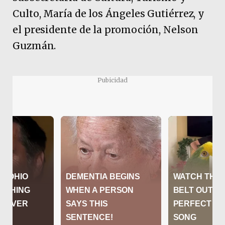
Culto, María de los Ángeles Gutiérrez, y
el presidente de la promoción, Nelson
Guzmán.
Pubicidad