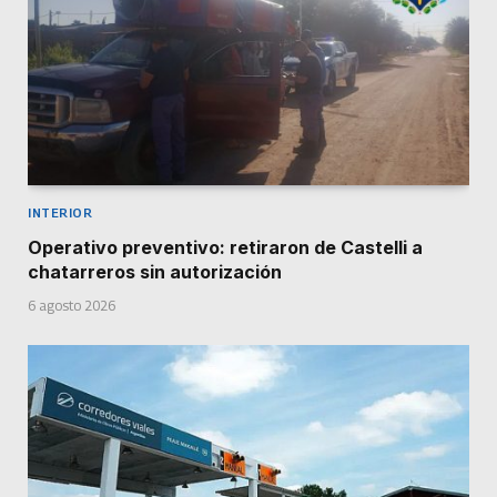
INTERIOR
Operativo preventivo: retiraron de Castelli a
chatarreros sin autorización
6 agosto 2026