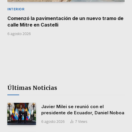
INTERIOR
Comenzó la pavimentación de un nuevo tramo de
calle Mitre en Castelli
6 agosto 2026
Últimas Noticias
Javier Milei se reunió con el
presidente de Ecuador, Daniel Noboa
6 agosto 2026
7
Views