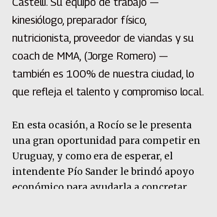
Castelli. Su equipo de trabajo —
kinesiólogo, preparador físico,
nutricionista, proveedor de viandas y su
coach de MMA, (Jorge Romero) —
también es 100% de nuestra ciudad, lo
que refleja el talento y compromiso local.
En esta ocasión, a Rocío se le presenta
una gran oportunidad para competir en
Uruguay, y como era de esperar, el
intendente Pío Sander le brindó apoyo
económico para ayudarla a concretar
este sueño.