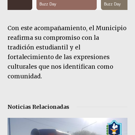
Con este acompañamiento, el Municipio
reafirma su compromiso con la
tradición estudiantil y el
fortalecimiento de las expresiones
culturales que nos identifican como
comunidad.
Noticias Relacionadas