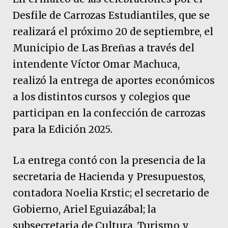
Desfile de Carrozas Estudiantiles, que se
realizará el próximo 20 de septiembre, el
Municipio de Las Breñas a través del
intendente Víctor Omar Machuca,
realizó la entrega de aportes económicos
a los distintos cursos y colegios que
participan en la confección de carrozas
para la Edición 2025.
La entrega contó con la presencia de la
secretaria de Hacienda y Presupuestos,
contadora Noelia Krstic; el secretario de
Gobierno, Ariel Eguiazábal; la
subsecretaria de Cultura, Turismo y