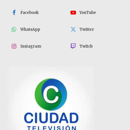
Facebook
YouTube
WhatsApp
Twitter
Instagram
Twitch