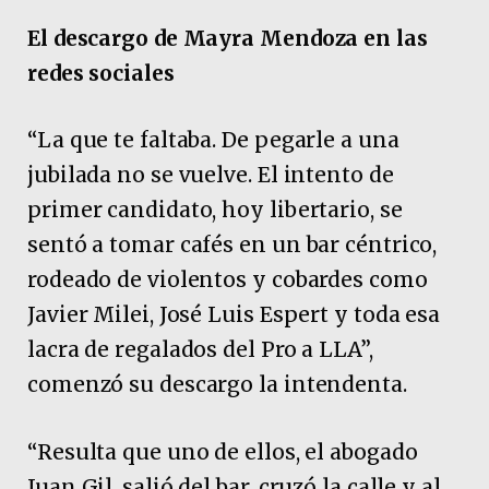
El descargo de Mayra Mendoza en las
redes sociales
“La que te faltaba. De pegarle a una
jubilada no se vuelve. El intento de
primer candidato, hoy libertario, se
sentó a tomar cafés en un bar céntrico,
rodeado de violentos y cobardes como
Javier Milei, José Luis Espert y toda esa
lacra de regalados del Pro a LLA”,
comenzó su descargo la intendenta.
“Resulta que uno de ellos, el abogado
Juan Gil, salió del bar, cruzó la calle y al