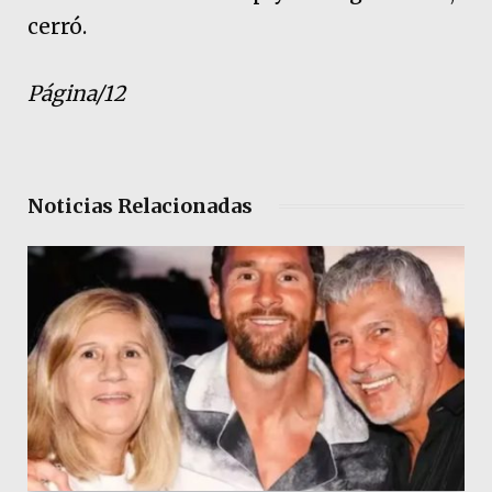
cerró.
Página/12
Noticias Relacionadas