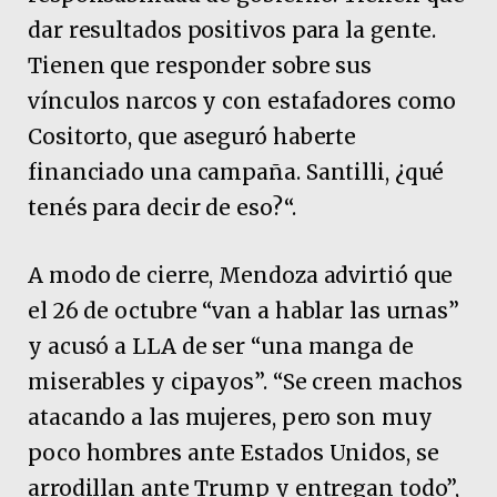
dar resultados positivos para la gente.
Tienen que responder sobre sus
vínculos narcos y con estafadores como
Cositorto, que aseguró haberte
financiado una campaña. Santilli, ¿qué
tenés para decir de eso?“.
A modo de cierre, Mendoza advirtió que
el 26 de octubre “van a hablar las urnas”
y acusó a LLA de ser “una manga de
miserables y cipayos”. “Se creen machos
atacando a las mujeres, pero son muy
poco hombres ante Estados Unidos, se
arrodillan ante Trump y entregan todo”,