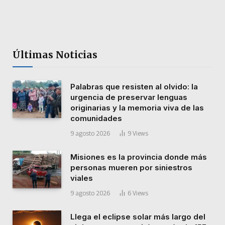
Últimas Noticias
Palabras que resisten al olvido: la
urgencia de preservar lenguas
originarias y la memoria viva de las
comunidades
9 agosto 2026
9
Views
Misiones es la provincia donde más
personas mueren por siniestros
viales
9 agosto 2026
6
Views
Llega el eclipse solar más largo del