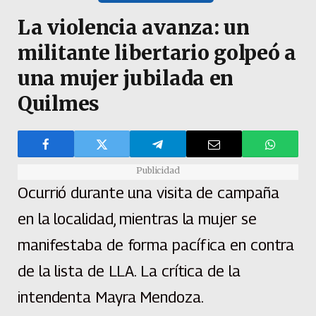
La violencia avanza: un
militante libertario golpeó a
una mujer jubilada en
Quilmes
Publicidad
Ocurrió durante una visita de campaña
en la localidad, mientras la mujer se
manifestaba de forma pacífica en contra
de la lista de LLA. La crítica de la
intendenta Mayra Mendoza.