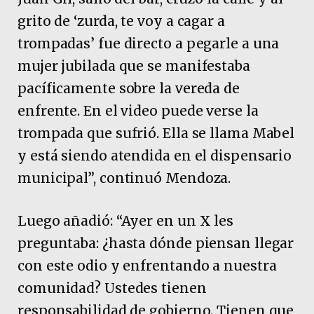
grito de ‘zurda, te voy a cagar a
trompadas’ fue directo a pegarle a una
mujer jubilada que se manifestaba
pacíficamente sobre la vereda de
enfrente. En el video puede verse la
trompada que sufrió. Ella se llama Mabel
y está siendo atendida en el dispensario
municipal”, continuó Mendoza.
Luego añadió: “Ayer en un X les
preguntaba: ¿hasta dónde piensan llegar
con este odio y enfrentando a nuestra
comunidad? Ustedes tienen
responsabilidad de gobierno. Tienen que