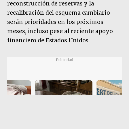
reconstrucción de reservas y la
recalibración del esquema cambiario
serán prioridades en los próximos
meses, incluso pese al reciente apoyo
financiero de Estados Unidos.
Pubicidad