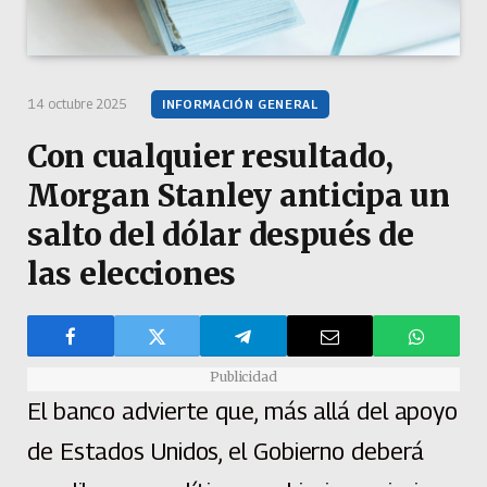
14 octubre 2025
INFORMACIÓN GENERAL
Con cualquier resultado,
Morgan Stanley anticipa un
salto del dólar después de
las elecciones
Publicidad
El banco advierte que, más allá del apoyo
de Estados Unidos, el Gobierno deberá