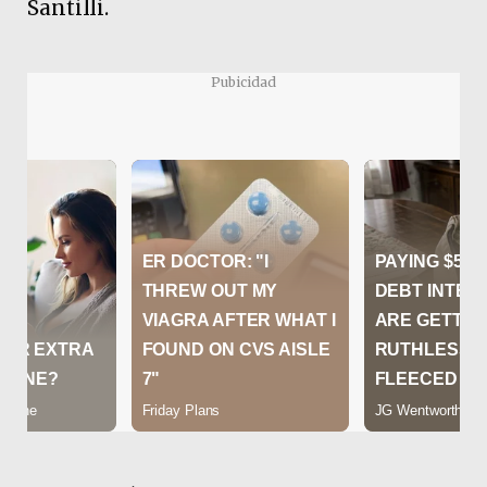
Santilli.
Pubicidad