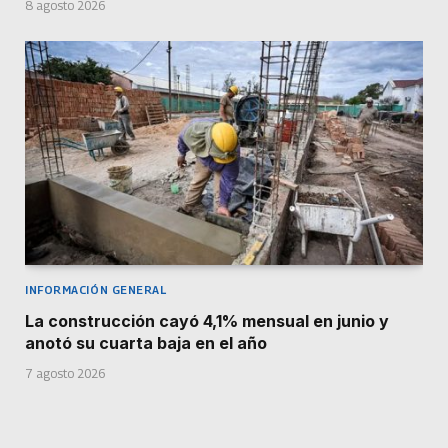
8 agosto 2026
INFORMACIÓN GENERAL
La construcción cayó 4,1% mensual en junio y
anotó su cuarta baja en el año
7 agosto 2026