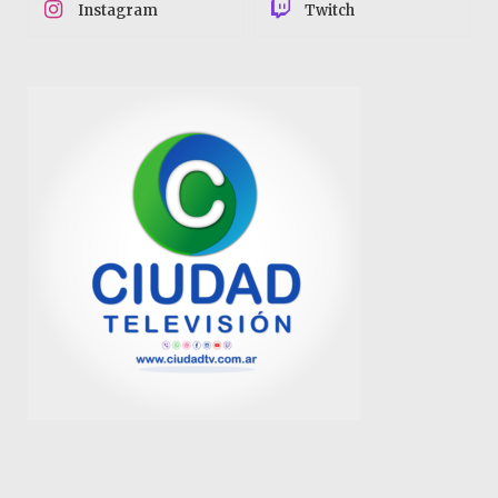
Instagram
Twitch