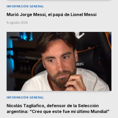
INFORMACIÓN GENERAL
Murió Jorge Messi, el papá de Lionel Messi
8 agosto 2026
INFORMACIÓN GENERAL
Nicolás Tagliafico, defensor de la Selección
argentina: “Creo que este fue mi último Mundial”