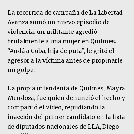
La recorrida de campaña de La Libertad
Avanza sumó un nuevo episodio de
violencia: un militante agredió
brutalmente a una mujer en Quilmes.
“Andá a Cuba, hija de puta”, le gritó el
agresor a la víctima antes de propinarle
un golpe.
La propia intendenta de Quilmes, Mayra
Mendoza, fue quien denunció el hecho y
compartió el video, repudiando la
inacción del primer candidato en la lista
de diputados nacionales de LLA, Diego