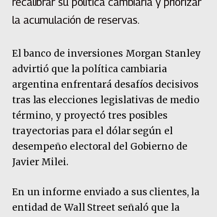
recalibrar su política cambiaria y priorizar
la acumulación de reservas.
El banco de inversiones Morgan Stanley
advirtió que la política cambiaria
argentina enfrentará desafíos decisivos
tras las elecciones legislativas de medio
término, y proyectó tres posibles
trayectorias para el dólar según el
desempeño electoral del Gobierno de
Javier Milei.
En un informe enviado a sus clientes, la
entidad de Wall Street señaló que la