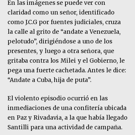
En las imágenes se puede ver con
claridad como un señor, identificado
como J.C.G por fuentes judiciales, cruza
la calle al grito de “andate a Venezuela,
pelotudo”, dirigiéndose a uno de los
presentes, y luego a otra señora, que
gritaba contra los Milei y el Gobierno, le
pega una fuerte cachetada. Antes le dice:
“Andate a Cuba, hija de puta”.
El violento episodio ocurrió en las
inmediaciones de una confitería ubicada
en Paz y Rivadavia, a la que había llegado
Santilli para una actividad de campaña.