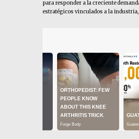
para responder a la creciente demanda
estratégicos vinculados a la industria,