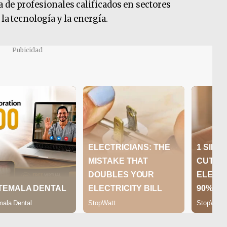
 de profesionales calificados en sectores
 la tecnología y la energía.
Pubicidad