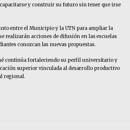
capacitarse y construir su futuro sin tener que irse
unto entre el Municipio y la UTN para ampliar la
se realizarán acciones de difusión en las escuelas
udiantes conozcan las nuevas propuestas.
 continúa fortaleciendo su perfil universitario y
ción superior vinculada al desarrollo productivo
l regional.