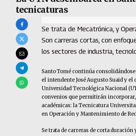
tecnicaturas
Se trata de Mecatrónica, y Oper
Son carreras cortas, con enfoqu
los sectores de industria, tecnol
Santo Tomé continúa consolidándose c
el intendente José Augusto Suaid y el 
Universidad Tecnológica Nacional (UT
convenios que permitirán incorporar, 
académicas: la Tecnicatura Universita
en Operación y Mantenimiento de Rede
Se trata de carreras de corta duración