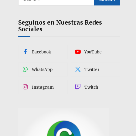
Seguinos en Nuestras Redes
Sociales
Facebook
YouTube
WhatsApp
Twitter
Instagram
Twitch