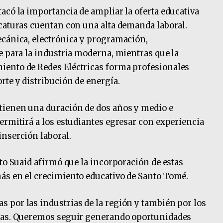
acó la importancia de ampliar la oferta educativa
caturas cuentan con una alta demanda laboral.
ecánica, electrónica y programación,
e para la industria moderna, mientras que la
iento de Redes Eléctricas forma profesionales
rte y distribución de energía.
tienen una duración de dos años y medio e
ermitirá a los estudiantes egresar con experiencia
nserción laboral.
to Suaid afirmó que la incorporación de estas
ás en el crecimiento educativo de Santo Tomé.
 por las industrias de la región y también por los
icas. Queremos seguir generando oportunidades