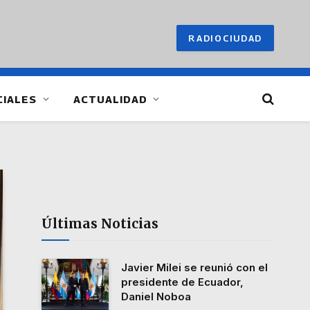
RADIOCIUDAD
CIALES
ACTUALIDAD
Últimas Noticias
Javier Milei se reunió con el
presidente de Ecuador,
Daniel Noboa