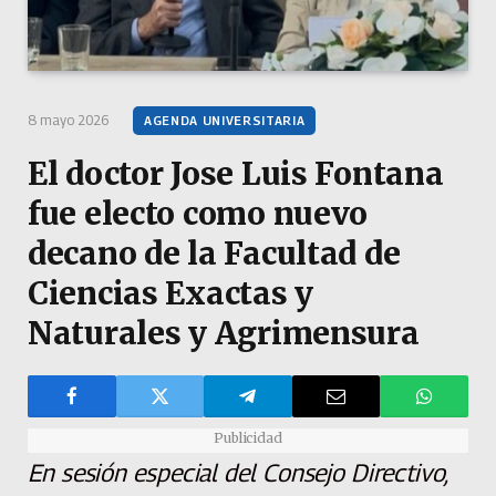
8 mayo 2026
AGENDA UNIVERSITARIA
El doctor Jose Luis Fontana
fue electo como nuevo
decano de la Facultad de
Ciencias Exactas y
Naturales y Agrimensura
Publicidad
En sesión especial del Consejo Directivo,