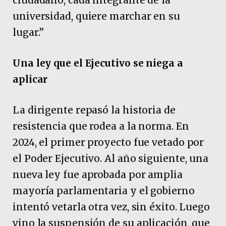
universidad, quiere marchar en su
lugar.”
Una ley que el Ejecutivo se niega a
aplicar
La dirigente repasó la historia de
resistencia que rodea a la norma. En
2024, el primer proyecto fue vetado por
el Poder Ejecutivo. Al año siguiente, una
nueva ley fue aprobada por amplia
mayoría parlamentaria y el gobierno
intentó vetarla otra vez, sin éxito. Luego
vino la suspensión de su aplicación, que