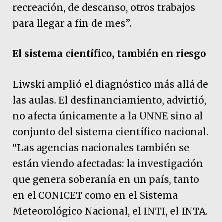
recreación, de descanso, otros trabajos
para llegar a fin de mes”.
El sistema científico, también en riesgo
Liwski amplió el diagnóstico más allá de
las aulas. El desfinanciamiento, advirtió,
no afecta únicamente a la UNNE sino al
conjunto del sistema científico nacional.
“Las agencias nacionales también se
están viendo afectadas: la investigación
que genera soberanía en un país, tanto
en el CONICET como en el Sistema
Meteorológico Nacional, el INTI, el INTA.