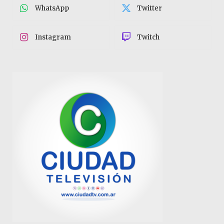
WhatsApp
Twitter
Instagram
Twitch