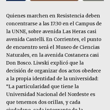
Quienes marchen en Resistencia deben
concentrarse a las 17:30 en el Campus de
la UNNE, sobre avenida Las Heras casi
avenida Castelli. En Corrientes, el punto
de encuentro será el Museo de Ciencias
Naturales, en la avenida Costanera casi
Don Bosco. Liwski explicó que la
decisión de organizar dos actos obedece
a la propia identidad de la universidad:
“La particularidad que tiene la
Universidad Nacional del Nordeste es
que tenemos dos orillas, y cada
ciudadano, cada integrante de la