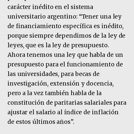
carácter inédito en el sistema
universitario argentino: “Tener una ley
de financiamiento específica es inédito,
porque siempre dependimos de la ley de
leyes, que es la ley de presupuesto.
Ahora tenemos una ley que habla de un
presupuesto para el funcionamiento de
las universidades, para becas de
investigación, extensión y docencia,
pero a la vez también habla de la
constitución de paritarias salariales para
ajustar el salario al índice de inflación
de estos últimos años”.