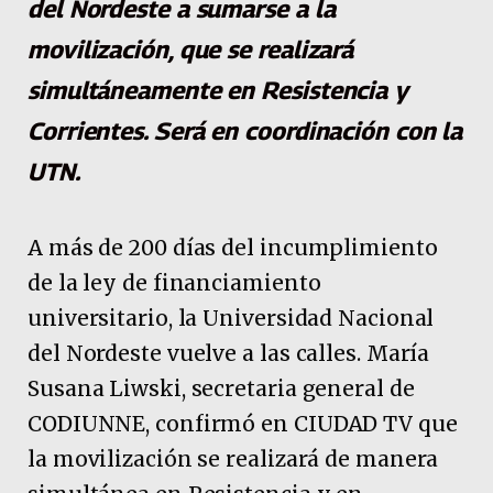
del Nordeste a sumarse a la
movilización, que se realizará
simultáneamente en Resistencia y
Corrientes. Será en coordinación con la
UTN.
A más de 200 días del incumplimiento
de la ley de financiamiento
universitario, la Universidad Nacional
del Nordeste vuelve a las calles. María
Susana Liwski, secretaria general de
CODIUNNE, confirmó en CIUDAD TV que
la movilización se realizará de manera