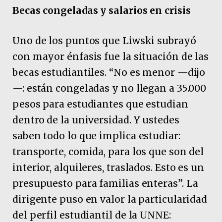
Becas congeladas y salarios en crisis
Uno de los puntos que Liwski subrayó
con mayor énfasis fue la situación de las
becas estudiantiles. “No es menor —dijo
—: están congeladas y no llegan a 35.000
pesos para estudiantes que estudian
dentro de la universidad. Y ustedes
saben todo lo que implica estudiar:
transporte, comida, para los que son del
interior, alquileres, traslados. Esto es un
presupuesto para familias enteras”. La
dirigente puso en valor la particularidad
del perfil estudiantil de la UNNE: