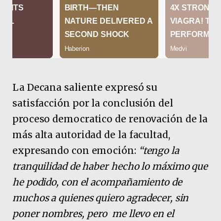
La Decana saliente expresó su
satisfacción por la conclusión del
proceso democratico de renovación de la
más alta autoridad de la facultad,
expresando con emoción:
“tengo la
tranquilidad de haber hecho lo máximo que
he podido, con el acompañamiento de
muchos a quienes quiero agradecer, sin
poner nombres, pero me llevo en el