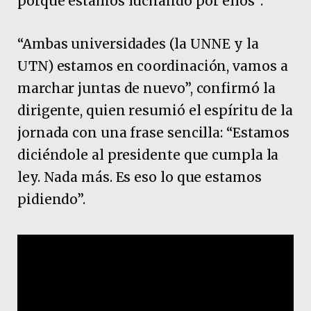
porque estamos luchando por ellos”.
“Ambas universidades (la UNNE y la
UTN) estamos en coordinación, vamos a
marchar juntas de nuevo”, confirmó la
dirigente, quien resumió el espíritu de la
jornada con una frase sencilla: “Estamos
diciéndole al presidente que cumpla la
ley. Nada más. Es eso lo que estamos
pidiendo”.