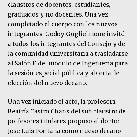
claustros de docentes, estudiantes,
graduados y no docentes. Una vez
completado el cuerpo con los nuevos
integrantes, Godoy Guglielmone invitó
a todos los integrantes del Consejo y de
la comunidad universitaria a trasladarse
al Salón E del módulo de Ingeniería para
la sesión especial pública y abierta de
elección del nuevo decano.
Una vez iniciado el acto, la profesora
Beatríz Castro Chans del sub claustro de
profesores titulares propuso al doctor
Jose Luis Fontana como nuevo decano