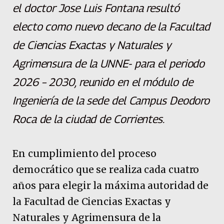
el doctor Jose Luis Fontana resultó
electo como nuevo decano de la Facultad
de Ciencias Exactas y Naturales y
Agrimensura de la UNNE- para el periodo
2026 – 2030, reunido en el módulo de
Ingeniería de la sede del Campus Deodoro
Roca de la ciudad de Corrientes.
En cumplimiento del proceso
democrático que se realiza cada cuatro
años para elegir la máxima autoridad de
la Facultad de Ciencias Exactas y
Naturales y Agrimensura de la