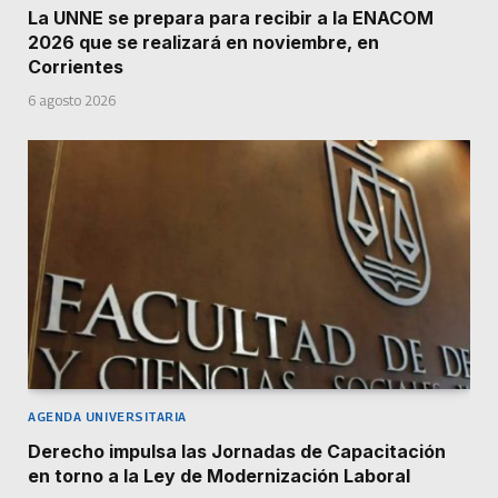
La UNNE se prepara para recibir a la ENACOM
2026 que se realizará en noviembre, en
Corrientes
6 agosto 2026
AGENDA UNIVERSITARIA
Derecho impulsa las Jornadas de Capacitación
en torno a la Ley de Modernización Laboral