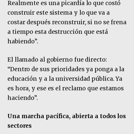
Realmente es una picardía lo que costó
construir este sistema y lo que va a
costar después reconstruir, si no se frena
a tiempo esta destrucción que está
habiendo”.
El llamado al gobierno fue directo:
“Dentro de sus prioridades ya ponga a la
educación y a la universidad pública. Ya
es hora, y ese es el reclamo que estamos
haciendo”.
Una marcha pacífica, abierta a todos los
sectores