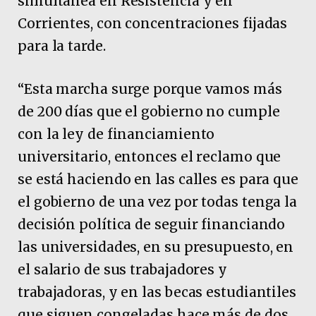
simultánea en Resistencia y en
Corrientes, con concentraciones fijadas
para la tarde.
“Esta marcha surge porque vamos más
de 200 días que el gobierno no cumple
con la ley de financiamiento
universitario, entonces el reclamo que
se está haciendo en las calles es para que
el gobierno de una vez por todas tenga la
decisión política de seguir financiando
las universidades, en su presupuesto, en
el salario de sus trabajadores y
trabajadoras, y en las becas estudiantiles
que siguen congeladas hace más de dos