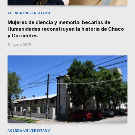
AGENDA UNIVERSITARIA
Mujeres de ciencia y memoria: becarias de
Humanidades reconstruyen la historia de Chaco
y Corrientes
6 agosto 2026
AGENDA UNIVERSITARIA