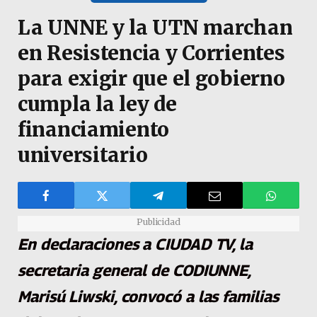
La UNNE y la UTN marchan
en Resistencia y Corrientes
para exigir que el gobierno
cumpla la ley de
financiamiento
universitario
Publicidad
En declaraciones a CIUDAD TV, la
secretaria general de CODIUNNE,
Marisú Liwski, convocó a las familias