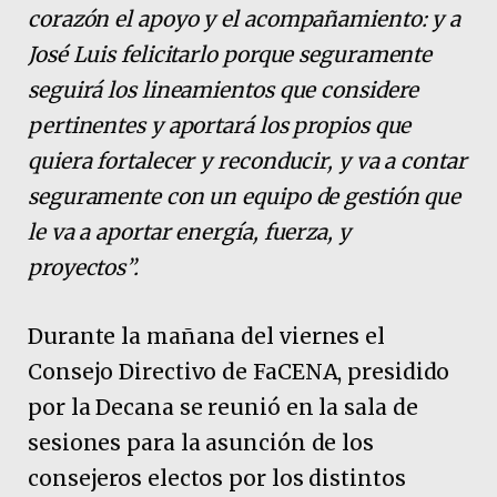
corazón el apoyo y el acompañamiento: y a
José Luis felicitarlo porque seguramente
seguirá los lineamientos que considere
pertinentes y aportará los propios que
quiera fortalecer y reconducir, y va a contar
seguramente con un equipo de gestión que
le va a aportar energía, fuerza, y
proyectos”.
Durante la mañana del viernes el
Consejo Directivo de FaCENA, presidido
por la Decana se reunió en la sala de
sesiones para la asunción de los
consejeros electos por los distintos