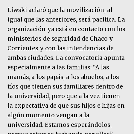
Liwski aclaró que la movilización, al
igual que las anteriores, será pacífica. La
organización ya está en contacto con los
ministerios de seguridad de Chaco y
Corrientes y con las intendencias de
ambas ciudades. La convocatoria apunta
especialmente a las familias: “A las
mamás, a los papás, a los abuelos, a los
tíos que tienen sus familiares dentro de
la universidad, pero que a la vez tienen
la expectativa de que sus hijos e hijas en
algún momento vengan a la
universidad. Estamos esperándolos,