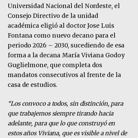
Universidad Nacional del Nordeste, el
Consejo Directivo de la unidad
académica eligió al doctor Jose Luis
Fontana como nuevo decano para el
periodo 2026 – 2030, sucediendo de esa
forma a la decana María Viviana Godoy
Guglielmone, que completa dos
mandatos consecutivos al frente de la
casa de estudios.
“Los convoco a todos, sin distinción, para
que trabajemos siempre tirando hacia
adelante, para que lo que construyó en
estos años Viviana, que es visible a nivel de