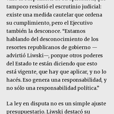
tampoco resistió el escrutinio judicial:
existe una medida cautelar que ordena
su cumplimiento, pero el Ejecutivo
también la desconoce. “Estamos
hablando del desconocimiento de los
resortes republicanos de gobierno —
advirtió Liwski—, porque otros poderes
del Estado te están diciendo que esto
está vigente, que hay que aplicar, y no lo
hacés. Eso genera una responsabilidad, y
no sólo una responsabilidad política.”
La ley en disputa no es un simple ajuste
presupuestario. Liwski destacó su