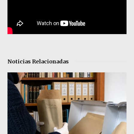
Noticias Relacionadas