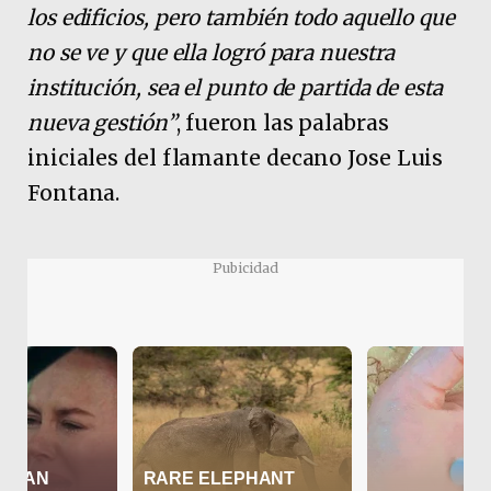
los edificios, pero también todo aquello que
no se ve y que ella logró para nuestra
institución, sea el punto de partida de esta
nueva gestión”
, fueron las palabras
iniciales del flamante decano Jose Luis
Fontana.
Pubicidad