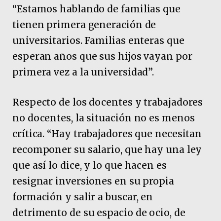
“Estamos hablando de familias que
tienen primera generación de
universitarios. Familias enteras que
esperan años que sus hijos vayan por
primera vez a la universidad”.
Respecto de los docentes y trabajadores
no docentes, la situación no es menos
crítica. “Hay trabajadores que necesitan
recomponer su salario, que hay una ley
que así lo dice, y lo que hacen es
resignar inversiones en su propia
formación y salir a buscar, en
detrimento de su espacio de ocio, de