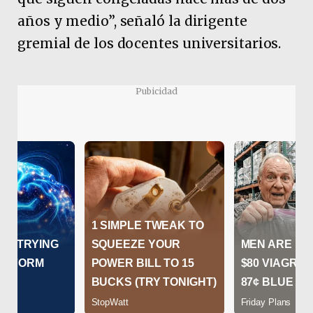
años y medio”, señaló la dirigente
gremial de los docentes universitarios.
Pubicidad