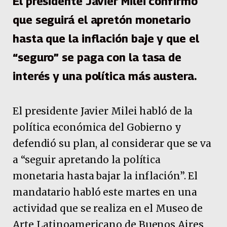
El presidente Javier Milei confirmó
que seguirá el apretón monetario
hasta que la inflación baje y que el
“seguro” se paga con la tasa de
interés y una política más austera.
El presidente Javier Milei habló de la
política económica del Gobierno y
defendió su plan, al considerar que se va
a “seguir apretando la política
monetaria hasta bajar la inflación”. El
mandatario habló este martes en una
actividad que se realiza en el Museo de
Arte Latinoamericano de Buenos Aires