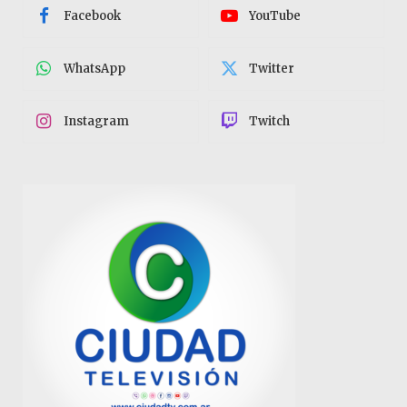
Facebook
YouTube
WhatsApp
Twitter
Instagram
Twitch