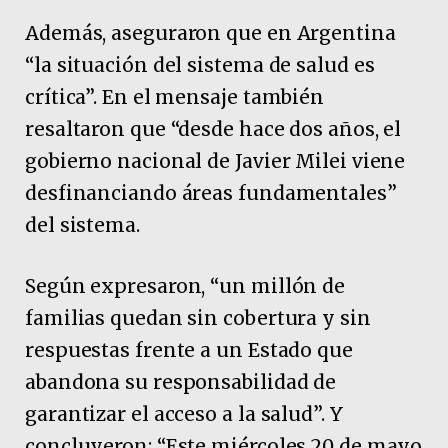
Además, aseguraron que en Argentina
“la situación del sistema de salud es
crítica”. En el mensaje también
resaltaron que “desde hace dos años, el
gobierno nacional de Javier Milei viene
desfinanciando áreas fundamentales”
del sistema.
Según expresaron, “un millón de
familias quedan sin cobertura y sin
respuestas frente a un Estado que
abandona su responsabilidad de
garantizar el acceso a la salud”. Y
concluyeron: “Este miércoles 20 de mayo