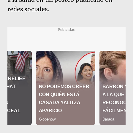
redes sociales.
Pubicidad