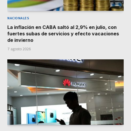
NACIONALES
La inflación en CABA saltó al 2,9% en julio, con
fuertes subas de servicios y efecto vacaciones
de invierno
7 agosto 2026