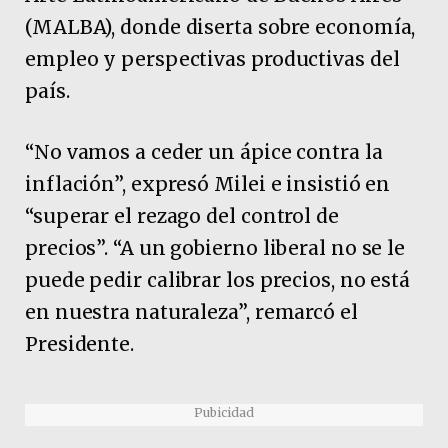
(MALBA), donde diserta sobre economía,
empleo y perspectivas productivas del
país.
“No vamos a ceder un ápice contra la
inflación”, expresó Milei e insistió en
“superar el rezago del control de
precios”. “A un gobierno liberal no se le
puede pedir calibrar los precios, no está
en nuestra naturaleza”, remarcó el
Presidente.
Pubicidad