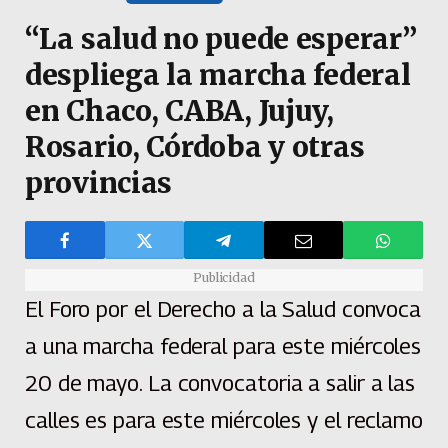
“La salud no puede esperar”
despliega la marcha federal
en Chaco, CABA, Jujuy,
Rosario, Córdoba y otras
provincias
Publicidad
El Foro por el Derecho a la Salud convoca
a una marcha federal para este miércoles
20 de mayo. La convocatoria a salir a las
calles es para este miércoles y el reclamo