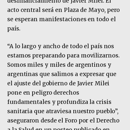
desfinanciamiento de Javier Milei. El
acto central será en Plaza de Mayo, pero
se esperan manifestaciones en todo el
país.
“A lo largo y ancho de todo el país nos
estamos preparando para movilizarnos.
Somos miles y miles de argentinos y
argentinas que salimos a expresar que
el ajuste del gobierno de Javier Milei
pone en peligro derechos
fundamentales y profundiza la crisis
sanitaria que atraviesa nuestro pueblo”,
aseguraron desde el Foro por el Derecho
a la Salud en un posteo publicado en