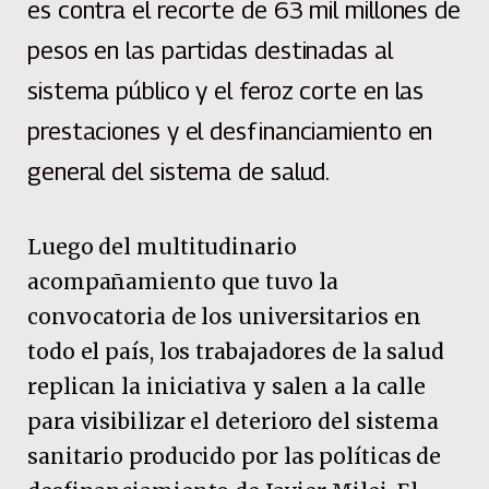
es contra el recorte de 63 mil millones de
pesos en las partidas destinadas al
sistema público y el feroz corte en las
prestaciones y el desfinanciamiento en
general del sistema de salud.
Luego del multitudinario
acompañamiento que tuvo la
convocatoria de los universitarios en
todo el país, los trabajadores de la salud
replican la iniciativa y salen a la calle
para visibilizar el deterioro del sistema
sanitario producido por las políticas de