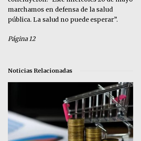
marchamos en defensa de la salud
pública. La salud no puede esperar”.
Página 12
Noticias Relacionadas