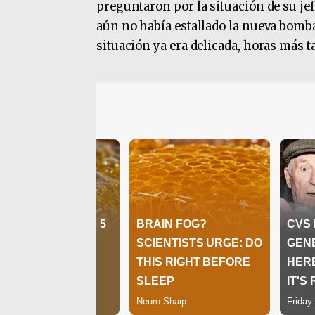
preguntaron por la situación de su jef
aún no había estallado la nueva bomba
situación ya era delicada, horas más t