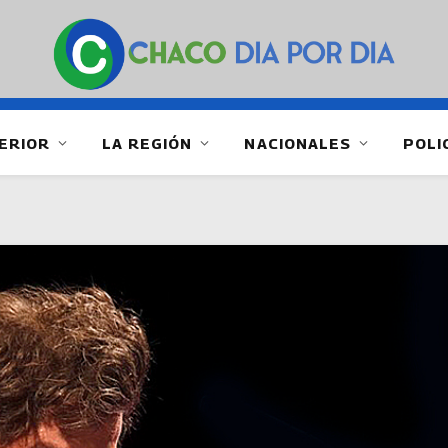
ERIOR
LA REGIÓN
NACIONALES
POLI