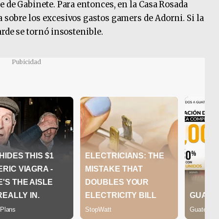
e de Gabinete. Para entonces, en la Casa Rosada
 sobre los excesivos gastos gamers de Adorni. Si la
arde se tornó insostenible.
Pubicidad