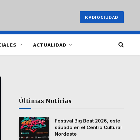
RADIOCIUDAD
CIALES
ACTUALIDAD
Últimas Noticias
Festival Big Beat 2026, este
sábado en el Centro Cultural
Nordeste