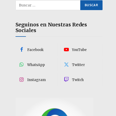
Seguinos en Nuestras Redes
Sociales
Facebook
YouTube
WhatsApp
Twitter
Instagram
Twitch