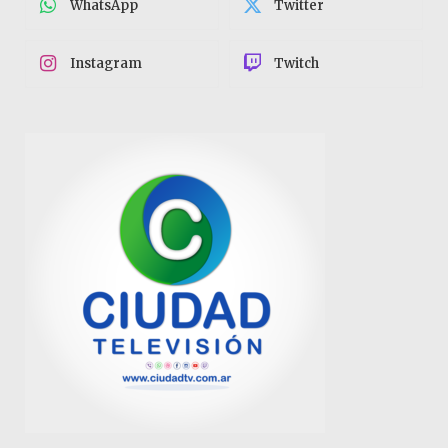
WhatsApp
Twitter
Instagram
Twitch