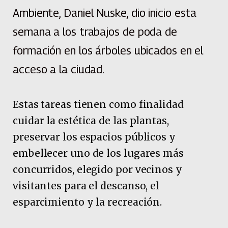
Ambiente, Daniel Nuske, dio inicio esta
semana a los trabajos de poda de
formación en los árboles ubicados en el
acceso a la ciudad.
Estas tareas tienen como finalidad
cuidar la estética de las plantas,
preservar los espacios públicos y
embellecer uno de los lugares más
concurridos, elegido por vecinos y
visitantes para el descanso, el
esparcimiento y la recreación.