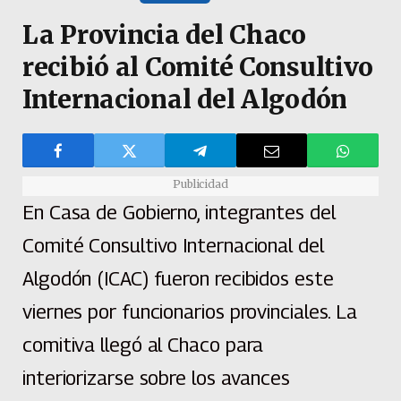
La Provincia del Chaco
recibió al Comité Consultivo
Internacional del Algodón
Publicidad
En Casa de Gobierno, integrantes del
Comité Consultivo Internacional del
Algodón (ICAC) fueron recibidos este
viernes por funcionarios provinciales. La
comitiva llegó al Chaco para
interiorizarse sobre los avances