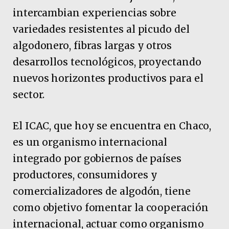
intercambian experiencias sobre
variedades resistentes al picudo del
algodonero, fibras largas y otros
desarrollos tecnológicos, proyectando
nuevos horizontes productivos para el
sector.
El ICAC, que hoy se encuentra en Chaco,
es un organismo internacional
integrado por gobiernos de países
productores, consumidores y
comercializadores de algodón, tiene
como objetivo fomentar la cooperación
internacional, actuar como organismo