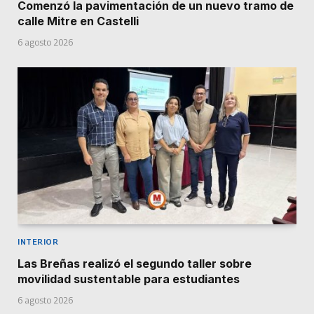
Comenzó la pavimentación de un nuevo tramo de
calle Mitre en Castelli
6 agosto 2026
INTERIOR
Las Breñas realizó el segundo taller sobre
movilidad sustentable para estudiantes
6 agosto 2026