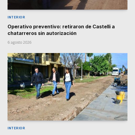
INTERIOR
Operativo preventivo: retiraron de Castelli a
chatarreros sin autorización
6 agosto 2026
INTERIOR