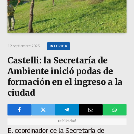
12 septiembre 2025
INTERIOR
Castelli: la Secretaría de
Ambiente inició podas de
formación en el ingreso a la
ciudad
Publicidad
El coordinador de la Secretaría de