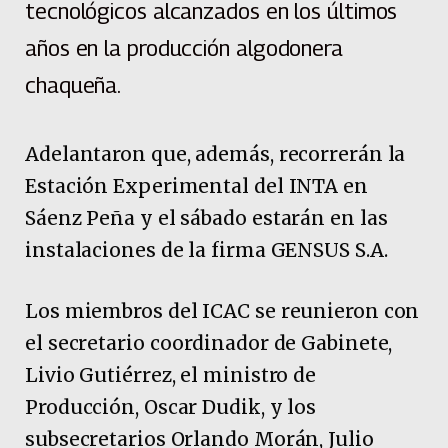
tecnológicos alcanzados en los últimos
años en la producción algodonera
chaqueña.
Adelantaron que, además, recorrerán la
Estación Experimental del INTA en
Sáenz Peña y el sábado estarán en las
instalaciones de la firma GENSUS S.A.
Los miembros del ICAC se reunieron con
el secretario coordinador de Gabinete,
Livio Gutiérrez, el ministro de
Producción, Oscar Dudik, y los
subsecretarios Orlando Morán, Julio