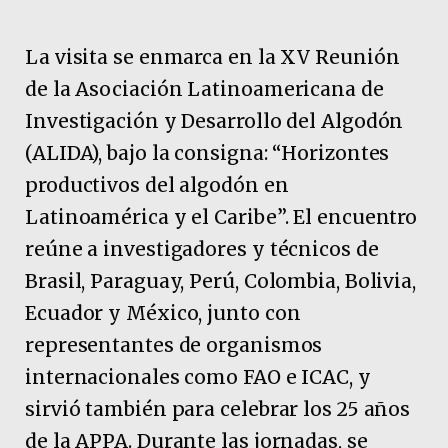
La visita se enmarca en la XV Reunión
de la Asociación Latinoamericana de
Investigación y Desarrollo del Algodón
(ALIDA), bajo la consigna: “Horizontes
productivos del algodón en
Latinoamérica y el Caribe”. El encuentro
reúne a investigadores y técnicos de
Brasil, Paraguay, Perú, Colombia, Bolivia,
Ecuador y México, junto con
representantes de organismos
internacionales como FAO e ICAC, y
sirvió también para celebrar los 25 años
de la APPA. Durante las jornadas, se