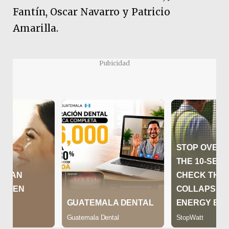
Fantín, Oscar Navarro y Patricio
Amarilla.
Pubicidad