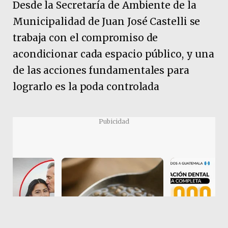
Desde la Secretaría de Ambiente de la
Municipalidad de Juan José Castelli se
trabaja con el compromiso de
acondicionar cada espacio público, y una
de las acciones fundamentales para
lograrlo es la poda controlada
Pubicidad