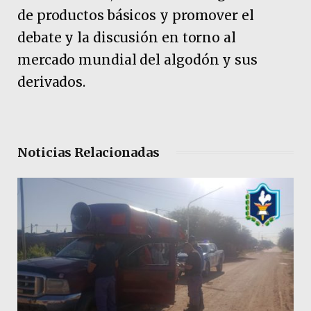
de productos básicos y promover el
debate y la discusión en torno al
mercado mundial del algodón y sus
derivados.
Noticias Relacionadas