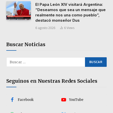
El Papa León XIV visitará Argentina:
“Deseamos que sea un mensaje que
realmente nos una como pueblo”,
destacó monseñor Dus
6 agosto 2026
6
Views
Buscar Noticias
Seguinos en Nuestras Redes Sociales
Facebook
YouTube