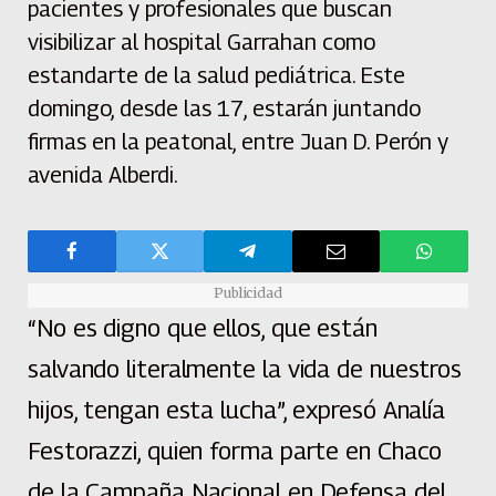
pacientes y profesionales que buscan
visibilizar al hospital Garrahan como
estandarte de la salud pediátrica. Este
domingo, desde las 17, estarán juntando
firmas en la peatonal, entre Juan D. Perón y
avenida Alberdi.
Publicidad
“No es digno que ellos, que están
salvando literalmente la vida de nuestros
hijos, tengan esta lucha”, expresó Analía
Festorazzi, quien forma parte en Chaco
de la Campaña Nacional en Defensa del