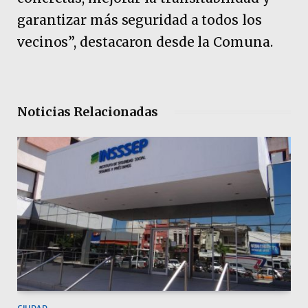
garantizar más seguridad a todos los
vecinos”, destacaron desde la Comuna.
Noticias Relacionadas
CIUDAD