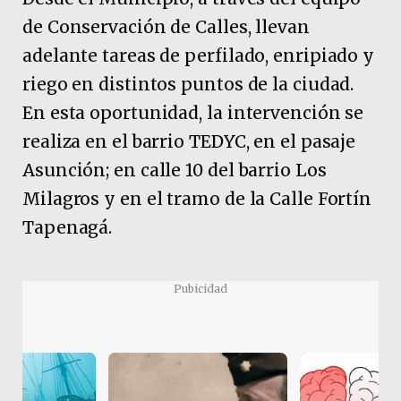
de Conservación de Calles, llevan
adelante tareas de perfilado, enripiado y
riego en distintos puntos de la ciudad.
En esta oportunidad, la intervención se
realiza en el barrio TEDYC, en el pasaje
Asunción; en calle 10 del barrio Los
Milagros y en el tramo de la Calle Fortín
Tapenagá.
Pubicidad