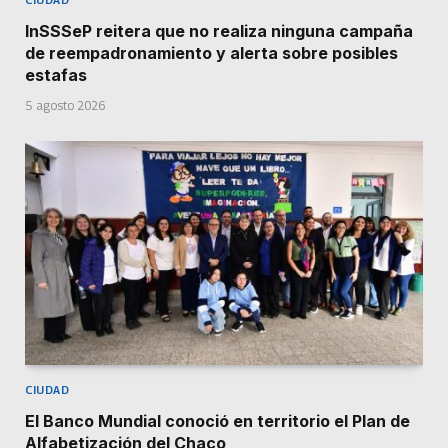
InSSSeP reitera que no realiza ninguna campaña
de reempadronamiento y alerta sobre posibles
estafas
5 agosto 2026
CIUDAD
El Banco Mundial conoció en territorio el Plan de
Alfabetización del Chaco