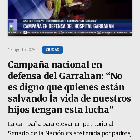
15 agosto 2025
CIUDAD
Campaña nacional en
defensa del Garrahan: “No
es digno que quienes están
salvando la vida de nuestros
hijos tengan esta lucha”
La campaña para elevar un petitorio al
Senado de la Nación es sostenida por padres,