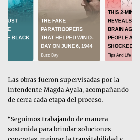
Las obras fueron supervisadas por la
intendente Magda Ayala, acompañando
de cerca cada etapa del proceso.
“Seguimos trabajando de manera
sostenida para brindar soluciones
concretas, mejorar la transitabilidad y