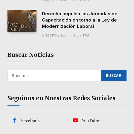
Derecho impulsa las Jornadas de
Capacitación en torno a la Ley de
Modernización Laboral
5 agosto 2026
5
Views
Buscar Noticias
Seguinos en Nuestras Redes Sociales
Facebook
YouTube