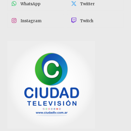
WhatsApp
Twitter
Instagram
Twitch