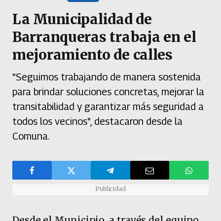
La Municipalidad de
Barranqueras trabaja en el
mejoramiento de calles
"Seguimos trabajando de manera sostenida
para brindar soluciones concretas, mejorar la
transitabilidad y garantizar más seguridad a
todos los vecinos", destacaron desde la
Comuna.
Publicidad
Desde el Municipio, a través del equipo