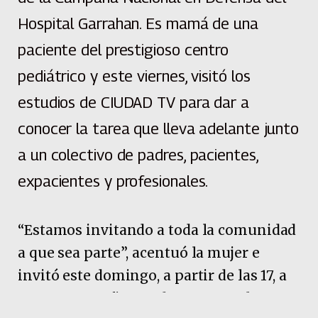
Hospital Garrahan. Es mamá de una
paciente del prestigioso centro
pediátrico y este viernes, visitó los
estudios de CIUDAD TV para dar a
conocer la tarea que lleva adelante junto
a un colectivo de padres, pacientes,
expacientes y profesionales.
“Estamos invitando a toda la comunidad
a que sea parte”, acentuó la mujer e
invitó este domingo, a partir de las 17, a
sumarse con firmas de apoyo en la