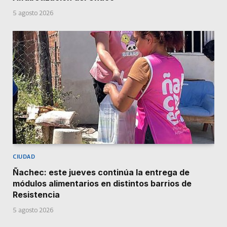
5 agosto 2026
CIUDAD
Ñachec: este jueves continúa la entrega de
módulos alimentarios en distintos barrios de
Resistencia
5 agosto 2026