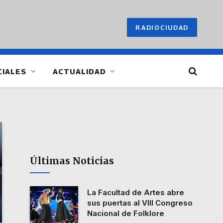
RADIOCIUDAD
CIALES
ACTUALIDAD
Últimas Noticias
La Facultad de Artes abre
sus puertas al VIII Congreso
Nacional de Folklore