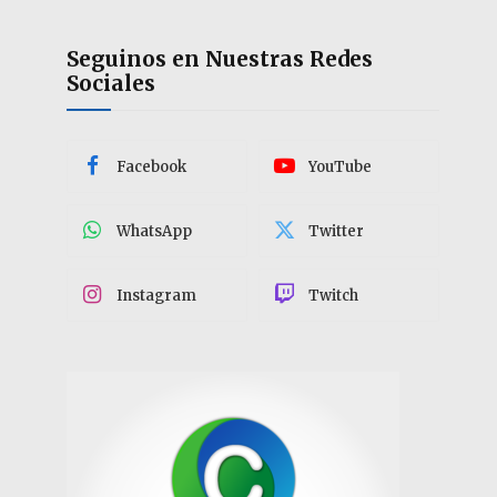
Seguinos en Nuestras Redes
Sociales
Facebook
YouTube
WhatsApp
Twitter
Instagram
Twitch