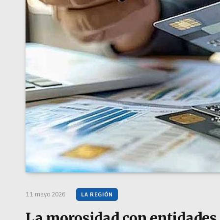
11 mayo 2026
LA REGIÓN
La morosidad con entidades 