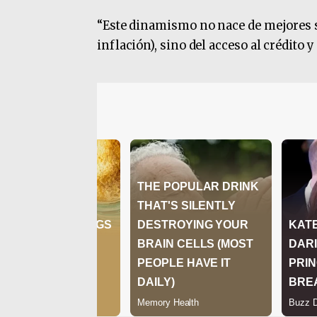
“Este dinamismo no nace de mejores s
inflación), sino del acceso al crédito