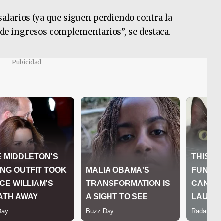
alarios (ya que siguen perdiendo contra la
 y de ingresos complementarios”, se destaca.
Pubicidad