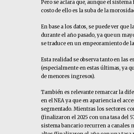
Pero se aclara que, aunque el sistema
costo de ello es la suba de la morosida
En base a los datos, se puede ver que 
durante el año pasado, ya que un may
se traduce en un empeoramiento de la
Esta realidad se observa tanto en las 
(especialmente en estas últimas, ya qu
de menores ingresos).
También es relevante remarcar la difer
en el NEA ya que en apariencia el acce
segmentado. Mientras los sectores co
(finalizaron el 2025 con una tasa del
sistema bancario recurren a canales 