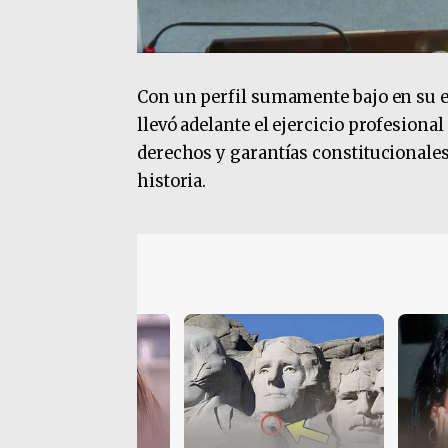
Con un perfil sumamente bajo en su e
llevó adelante el ejercicio profesional
derechos y garantías constitucionales,
historia.