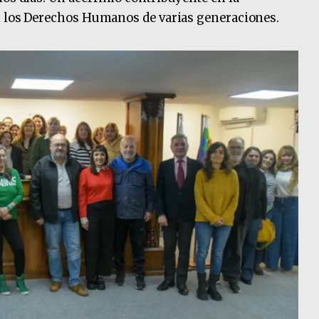
en los Derechos Humanos de varias generaciones.