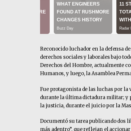
Reconocido luchador en la defensa de l
derechos sociales y laborales bajo tod
Derechos del Hombre, actualmente co
Humanos, y luego, la Asamblea Perm
Fue protagonista de las luchas por la 
durante la última dictadura militar; y 
la justicia, durante el juicio por la M
Documentó su tarea publicando dos lib
más adentro”, que reflejan el accionar