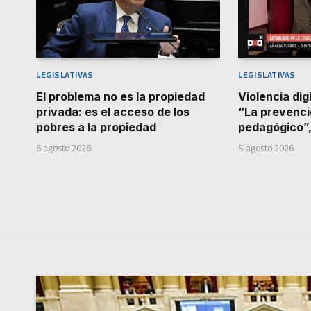
LEGISLATIVAS
LEGISLATIVAS
El problema no es la propiedad
Violencia dig
privada: es el acceso de los
“La prevenci
pobres a la propiedad
pedagógico”,
6 agosto 2026
5 agosto 2026