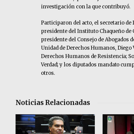
investigación con la que contribuyó.
Participaron del acto, el secretario 
presidente del Instituto Chaqueño de C
presidente del Consejo de Abogados de R
Unidad de Derechos Humanos, Diego V
Derechos Humanos de Resistencia; Son
Verdad; y los diputados mandato cumpl
otros.
Noticias Relacionadas