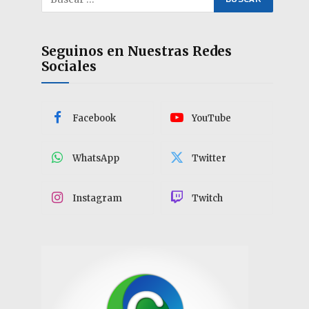
Seguinos en Nuestras Redes
Sociales
Facebook
YouTube
WhatsApp
Twitter
Instagram
Twitch