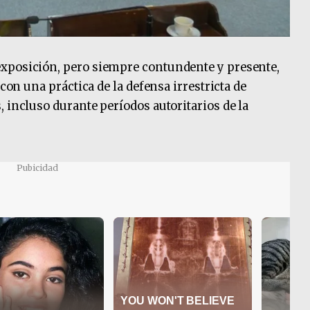
xposición, pero siempre contundente y presente,
 con una práctica de la defensa irrestricta de
 incluso durante períodos autoritarios de la
Pubicidad