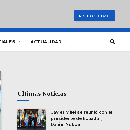
RADIOCIUDAD
CIALES
ACTUALIDAD
Últimas Noticias
Javier Milei se reunió con el
presidente de Ecuador,
Daniel Noboa