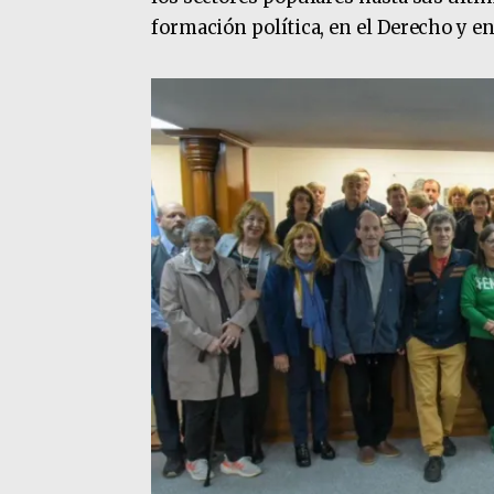
formación política, en el Derecho y 