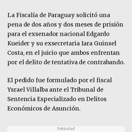
La Fiscalía de Paraguay solicitó una
pena de dos años y dos meses de prisión
para el exsenador nacional Edgardo
Kueider y su exsecretaria Iara Guinsel
Costa, en el juicio que ambos enfrentan
por el delito de tentativa de contrabando.
El pedido fue formulado por el fiscal
Ysrael Villalba ante el Tribunal de
Sentencia Especializado en Delitos
Económicos de Asunción.
Pubicidad