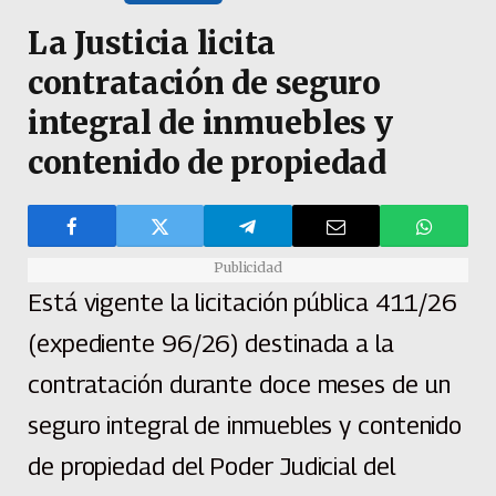
La Justicia licita
contratación de seguro
integral de inmuebles y
contenido de propiedad
Publicidad
Está vigente la licitación pública 411/26
(expediente 96/26) destinada a la
contratación durante doce meses de un
seguro integral de inmuebles y contenido
de propiedad del Poder Judicial del