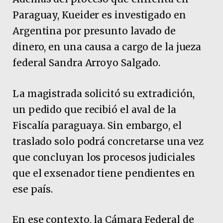
Paraguay, Kueider es investigado en
Argentina por presunto lavado de
dinero, en una causa a cargo de la jueza
federal Sandra Arroyo Salgado.
La magistrada solicitó su extradición,
un pedido que recibió el aval de la
Fiscalía paraguaya. Sin embargo, el
traslado solo podrá concretarse una vez
que concluyan los procesos judiciales
que el exsenador tiene pendientes en
ese país.
En ese contexto, la Cámara Federal de