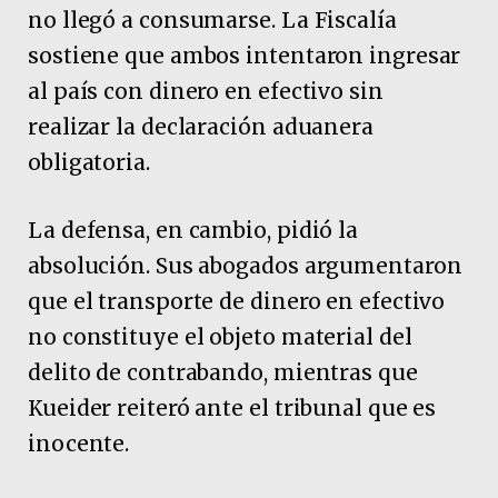
no llegó a consumarse. La Fiscalía
sostiene que ambos intentaron ingresar
al país con dinero en efectivo sin
realizar la declaración aduanera
obligatoria.
La defensa, en cambio, pidió la
absolución. Sus abogados argumentaron
que el transporte de dinero en efectivo
no constituye el objeto material del
delito de contrabando, mientras que
Kueider reiteró ante el tribunal que es
inocente.