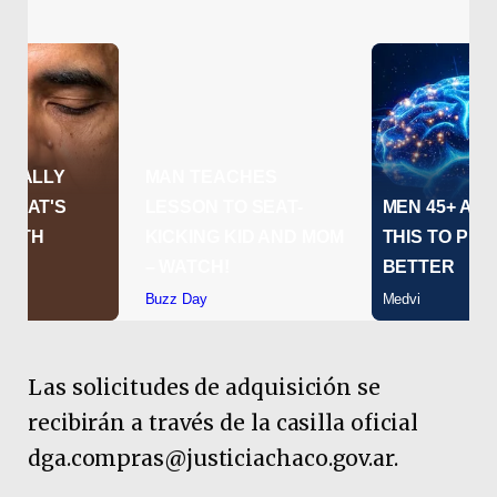
Las solicitudes de adquisición se
recibirán a través de la casilla oficial
dga.compras@justiciachaco.gov.ar.