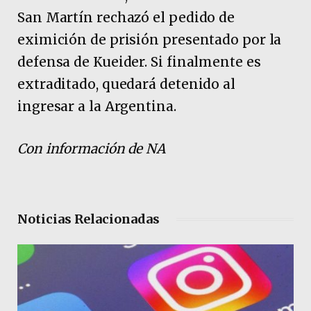
San Martín rechazó el pedido de
eximición de prisión presentado por la
defensa de Kueider. Si finalmente es
extraditado, quedará detenido al
ingresar a la Argentina.
Con información de NA
Noticias Relacionadas