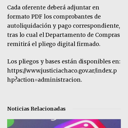
Cada oferente deberá adjuntar en
formato PDF los comprobantes de
autoliquidación y pago correspondiente,
tras lo cual el Departamento de Compras
remitirá el pliego digital firmado.
Los pliegos y bases están disponibles en:
https://www.justiciachaco.gov.ar/index.p
hp?action=administracion.
Noticias Relacionadas