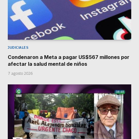
JUDICIALES
Condenaron a Meta a pagar US$567 millones por
afectar la salud mental de niños
7 agosto 2026