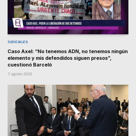
JUDICIALES
Caso Axel: “No tenemos ADN, no tenemos ningún
elemento y mis defendidos siguen presos”,
cuestionó Barceló
7 agosto 2026