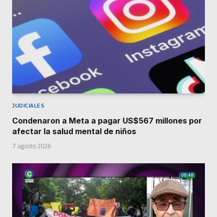
JUDICIALES
Condenaron a Meta a pagar US$567 millones por
afectar la salud mental de niños
7 agosto 2026