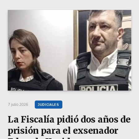
7 julio 2026
JUDICIALES
La Fiscalía pidió dos años de
prisión para el exsenador