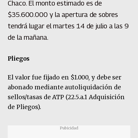
Chaco. El monto estimado es de
$35.600.000 y la apertura de sobres
tendrá lugar el martes 14 de julio a las 9
de la mañana.
Pliegos
El valor fue fijado en $1.000, y debe ser
abonado mediante autoliquidación de
sellos/tasas de ATP (22.5.a.1 Adquisición
de Pliegos).
Pubicidad