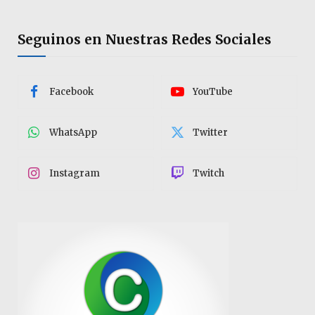
Seguinos en Nuestras Redes Sociales
Facebook
YouTube
WhatsApp
Twitter
Instagram
Twitch