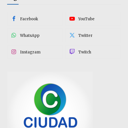
Facebook
YouTube
WhatsApp
Twitter
Instagram
Twitch