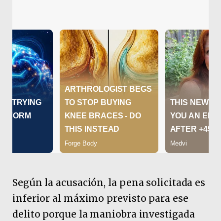
Según la acusación, la pena solicitada es
inferior al máximo previsto para ese
delito porque la maniobra investigada