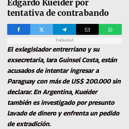
Edgardo Kueider por
tentativa de contrabando
Publicidad
El exlegislador entrerriano y su
exsecretaria, Iara Guinsel Costa, están
acusados de intentar ingresar a
Paraguay con más de US$ 200.000 sin
declarar. En Argentina, Kueider
también es investigado por presunto
lavado de dinero y enfrenta un pedido
de extradición.