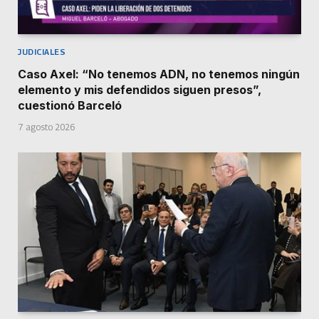
JUDICIALES
Caso Axel: “No tenemos ADN, no tenemos ningún
elemento y mis defendidos siguen presos”,
cuestionó Barceló
7 agosto 2026