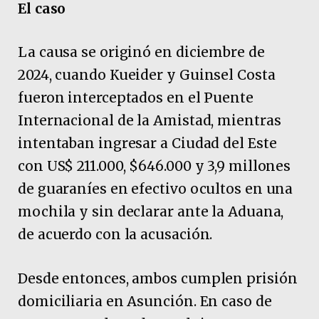
El caso
La causa se originó en diciembre de
2024, cuando Kueider y Guinsel Costa
fueron interceptados en el Puente
Internacional de la Amistad, mientras
intentaban ingresar a Ciudad del Este
con US$ 211.000, $646.000 y 3,9 millones
de guaraníes en efectivo ocultos en una
mochila y sin declarar ante la Aduana,
de acuerdo con la acusación.
Desde entonces, ambos cumplen prisión
domiciliaria en Asunción. En caso de