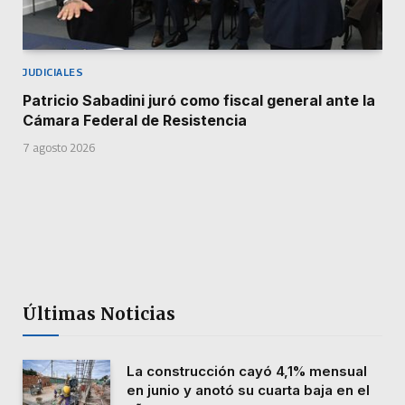
JUDICIALES
Patricio Sabadini juró como fiscal general ante la
Cámara Federal de Resistencia
7 agosto 2026
Últimas Noticias
La construcción cayó 4,1% mensual
en junio y anotó su cuarta baja en el