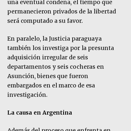
una eventual condena, el tiempo que
permanecieron privados de la libertad
será computado a su favor.
En paralelo, la Justicia paraguaya
también los investiga por la presunta
adquisición irregular de seis
departamentos y seis cocheras en
Asunción, bienes que fueron
embargados en el marco de esa
investigación.
La causa en Argentina
Además del proceso que enfrenta en