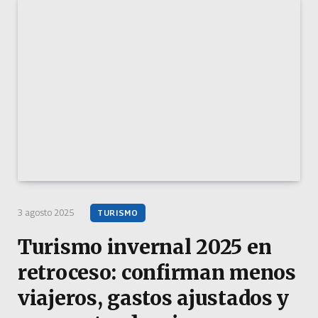
3 agosto 2025
TURISMO
Turismo invernal 2025 en
retroceso: confirman menos
viajeros, gastos ajustados y