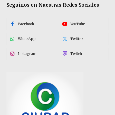
Seguinos en Nuestras Redes Sociales
Facebook
YouTube
WhatsApp
Twitter
Instagram
Twitch