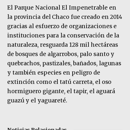
El Parque Nacional El Impenetrable en
la provincia del Chaco fue creado en 2014
gracias al esfuerzo de organizaciones e
instituciones para la conservación de la
naturaleza, resguarda 128 mil hectáreas
de bosques de algarrobos, palo santo y
quebrachos, pastizales, bañados, lagunas
y también especies en peligro de
extinción como el tatú carreta, el oso
hormiguero gigante, el tapir, el aguará
guazú y el yaguareté.
Noticias Relacionadas