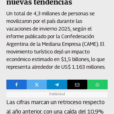
nuevas tendencias
Un total de 4,3 millones de personas se
movilizaron por el país durante las
vacaciones de invierno 2025, según el
informe publicado por la Confederación
Argentina de la Mediana Empresa (CAME). El
movimiento turístico dejó un impacto
económico estimado en $1,5 billones, lo que
representa alrededor de US$ 1.163 millones.
Publicidad
Las cifras marcan un retroceso respecto
al año anterior, con una caída del 10,9%