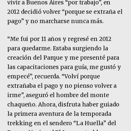
vivir a Buenos Aires “por trabajo”, en
2012 decidió volver “porque se extraña el
pago” y no marcharse nunca más.
“Me fui por 11 años y regresé en 2012
para quedarme. Estaba surgiendo la
creación del Parque y me presenté para
las capacitaciones para guía, me gustó y
empecé”, recuerda. “Volví porque
extrañaba el pago y no pienso volver a
irme”, aseguró el hombre del monte
chaqueño. Ahora, disfruta haber guiado
la primera aventura de la temporada
trekking en el sendero “La Huella” del