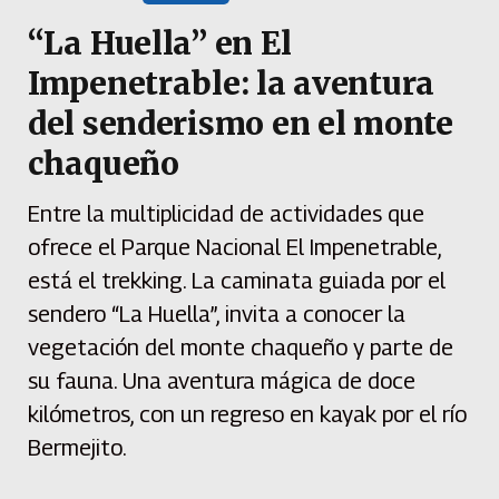
“La Huella” en El
Impenetrable: la aventura
del senderismo en el monte
chaqueño
Entre la multiplicidad de actividades que
ofrece el Parque Nacional El Impenetrable,
está el trekking. La caminata guiada por el
sendero “La Huella”, invita a conocer la
vegetación del monte chaqueño y parte de
su fauna. Una aventura mágica de doce
kilómetros, con un regreso en kayak por el río
Bermejito.