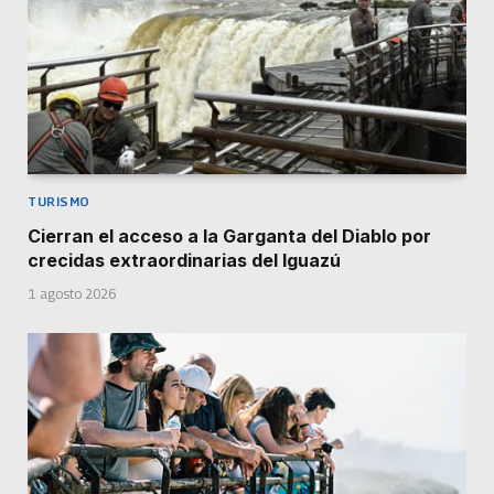
TURISMO
Cierran el acceso a la Garganta del Diablo por
crecidas extraordinarias del Iguazú
1 agosto 2026