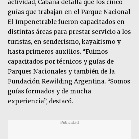
actividad, Cabana detalla que los cinco
guías que trabajan en el Parque Nacional
El Impenetrable fueron capacitados en
distintas áreas para prestar servicio a los
turistas, en senderismo, kayakismo y
hasta primeros auxilios. “Fuimos
capacitados por técnicos y guías de
Parques Nacionales y también de la
Fundación Rewilding Argentina. “Somos
guías formados y de mucha
experiencia”, destacó.
Pubicidad