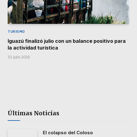
TURISMO
Iguazú finalizó julio con un balance positivo para
la actividad turística
31 julio 2026
Últimas Noticias
El colapso del Coloso