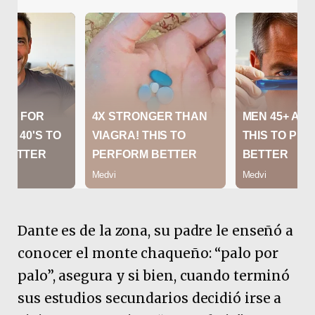
Dante es de la zona, su padre le enseñó a
conocer el monte chaqueño: “palo por
palo”, asegura y si bien, cuando terminó
sus estudios secundarios decidió irse a