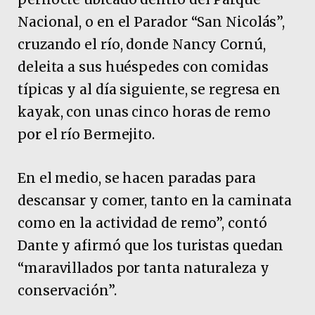
Nacional, o en el Parador “San Nicolás”,
cruzando el río, donde Nancy Cornú,
deleita a sus huéspedes con comidas
típicas y al día siguiente, se regresa en
kayak, con unas cinco horas de remo
por el río Bermejito.
En el medio, se hacen paradas para
descansar y comer, tanto en la caminata
como en la actividad de remo”, contó
Dante y afirmó que los turistas quedan
“maravillados por tanta naturaleza y
conservación”.