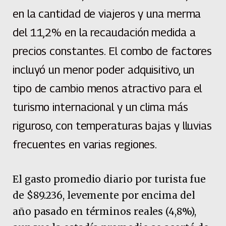
en la cantidad de viajeros y una merma
del 11,2% en la recaudación medida a
precios constantes. El combo de factores
incluyó un menor poder adquisitivo, un
tipo de cambio menos atractivo para el
turismo internacional y un clima más
riguroso, con temperaturas bajas y lluvias
frecuentes en varias regiones.
El gasto promedio diario por turista fue
de $89.236, levemente por encima del
año pasado en términos reales (4,8%),