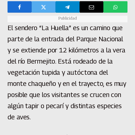
Publicidad
El sendero “La Huella” es un camino que
parte de la entrada del Parque Nacional
y se extiende por 12 kilómetros a la vera
del río Bermejito. Está rodeado de la
vegetación tupida y autóctona del
monte chaqueño y en el trayecto, es muy
posible que los visitantes se crucen con
algún tapir o pecarí y distintas especies
de aves.