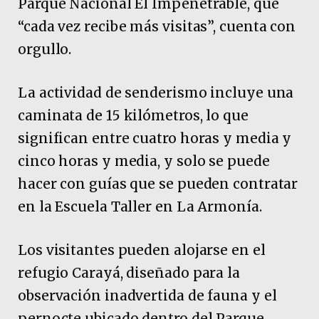
Parque Nacional El Impenetrable, que
“cada vez recibe más visitas”, cuenta con
orgullo.
La actividad de senderismo incluye una
caminata de 15 kilómetros, lo que
significan entre cuatro horas y media y
cinco horas y media, y solo se puede
hacer con guías que se pueden contratar
en la Escuela Taller en La Armonía.
Los visitantes pueden alojarse en el
refugio Carayá, diseñado para la
observación inadvertida de fauna y el
pernocte ubicado dentro del Parque