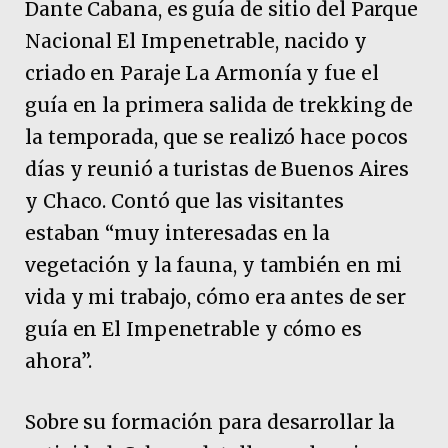
Dante Cabana, es guía de sitio del Parque
Nacional El Impenetrable, nacido y
criado en Paraje La Armonía y fue el
guía en la primera salida de trekking de
la temporada, que se realizó hace pocos
días y reunió a turistas de Buenos Aires
y Chaco. Contó que las visitantes
estaban “muy interesadas en la
vegetación y la fauna, y también en mi
vida y mi trabajo, cómo era antes de ser
guía en El Impenetrable y cómo es
ahora”.
Sobre su formación para desarrollar la