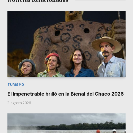
TURISMO
El Impenetrable brilló en la Bienal del Chaco 2026
3 agosto 2026