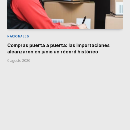
NACIONALES
Compras puerta a puerta: las importaciones
alcanzaron en junio un récord histórico
6 agosto 2026