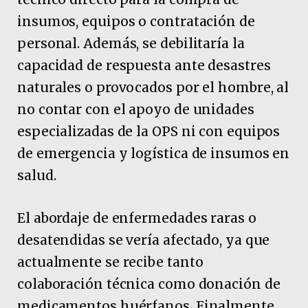
insumos, equipos o contratación de
personal. Además, se debilitaría la
capacidad de respuesta ante desastres
naturales o provocados por el hombre, al
no contar con el apoyo de unidades
especializadas de la OPS ni con equipos
de emergencia y logística de insumos en
salud.
El abordaje de enfermedades raras o
desatendidas se vería afectado, ya que
actualmente se recibe tanto
colaboración técnica como donación de
medicamentos huérfanos. Finalmente,