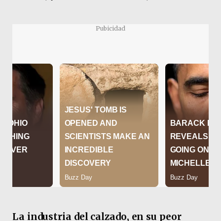
Pubicidad
La industria del calzado, en su peor