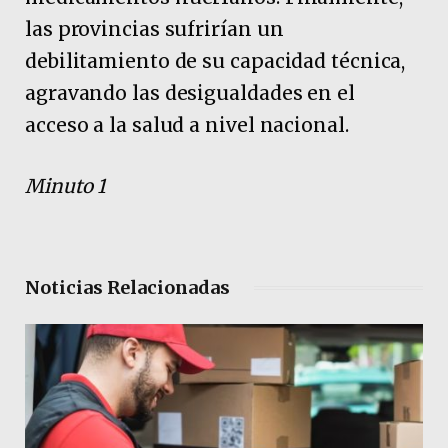
las provincias sufrirían un
debilitamiento de su capacidad técnica,
agravando las desigualdades en el
acceso a la salud a nivel nacional.
Minuto 1
Noticias Relacionadas