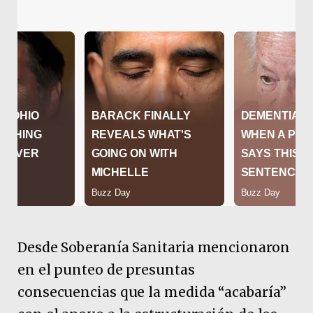
Desde Soberanía Sanitaria mencionaron
en el punteo de presuntas
consecuencias que la medida “acabaría”