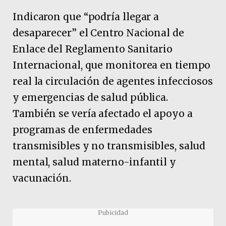
Indicaron que “podría llegar a
desaparecer” el Centro Nacional de
Enlace del Reglamento Sanitario
Internacional, que monitorea en tiempo
real la circulación de agentes infecciosos
y emergencias de salud pública.
También se vería afectado el apoyo a
programas de enfermedades
transmisibles y no transmisibles, salud
mental, salud materno-infantil y
vacunación.
Pubicidad