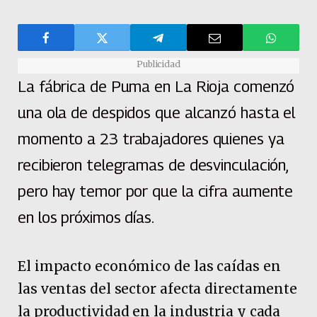
Publicidad
La fábrica de Puma en La Rioja comenzó
una ola de despidos que alcanzó hasta el
momento a 23 trabajadores quienes ya
recibieron telegramas de desvinculación,
pero hay temor por que la cifra aumente
en los próximos días.
El impacto económico de las caídas en
las ventas del sector afecta directamente
la productividad en la industria y cada