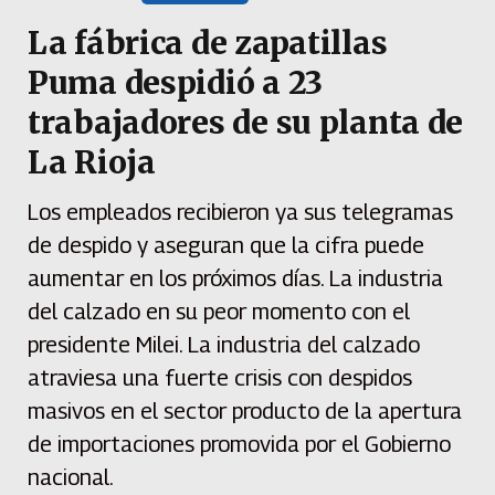
La fábrica de zapatillas
Puma despidió a 23
trabajadores de su planta de
La Rioja
Los empleados recibieron ya sus telegramas
de despido y aseguran que la cifra puede
aumentar en los próximos días. La industria
del calzado en su peor momento con el
presidente Milei. La industria del calzado
atraviesa una fuerte crisis con despidos
masivos en el sector producto de la apertura
de importaciones promovida por el Gobierno
nacional.