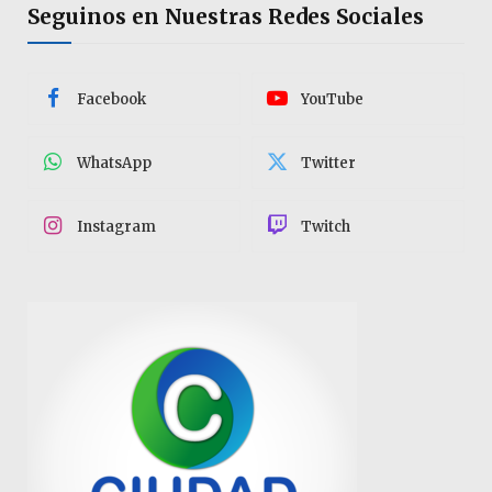
Seguinos en Nuestras Redes Sociales
Facebook
YouTube
WhatsApp
Twitter
Instagram
Twitch