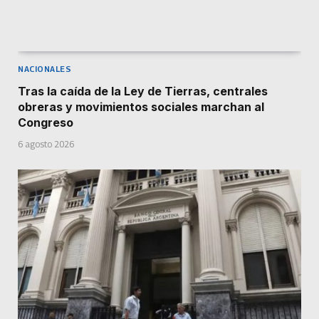
NACIONALES
Tras la caída de la Ley de Tierras, centrales
obreras y movimientos sociales marchan al
Congreso
6 agosto 2026