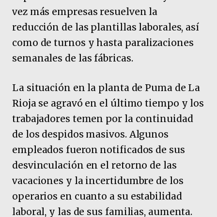
vez más empresas resuelven la
reducción de las plantillas laborales, así
como de turnos y hasta paralizaciones
semanales de las fábricas.
La situación en la planta de Puma de La
Rioja se agravó en el último tiempo y los
trabajadores temen por la continuidad
de los despidos masivos. Algunos
empleados fueron notificados de sus
desvinculación en el retorno de las
vacaciones y la incertidumbre de los
operarios en cuanto a su estabilidad
laboral, y las de sus familias, aumenta.