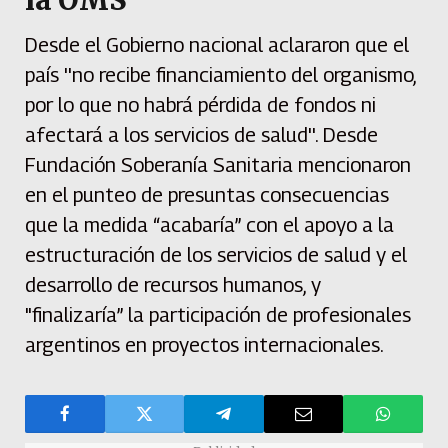
Desde el Gobierno nacional aclararon que el
país ''no recibe financiamiento del organismo,
por lo que no habrá pérdida de fondos ni
afectará a los servicios de salud''. Desde
Fundación Soberanía Sanitaria mencionaron
en el punteo de presuntas consecuencias
que la medida “acabaría” con el apoyo a la
estructuración de los servicios de salud y el
desarrollo de recursos humanos, y
"finalizaría” la participación de profesionales
argentinos en proyectos internacionales.