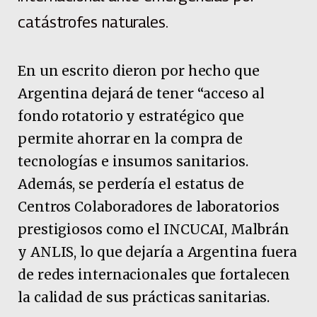
catástrofes naturales.
En un escrito dieron por hecho que
Argentina dejará de tener “acceso al
fondo rotatorio y estratégico que
permite ahorrar en la compra de
tecnologías e insumos sanitarios.
Además, se perdería el estatus de
Centros Colaboradores de laboratorios
prestigiosos como el INCUCAI, Malbrán
y ANLIS, lo que dejaría a Argentina fuera
de redes internacionales que fortalecen
la calidad de sus prácticas sanitarias.