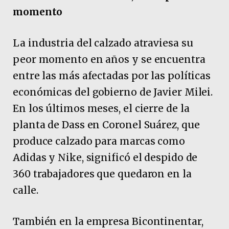
momento
La industria del calzado atraviesa su
peor momento en años y se encuentra
entre las más afectadas por las políticas
económicas del gobierno de Javier Milei.
En los últimos meses, el cierre de la
planta de Dass en Coronel Suárez, que
produce calzado para marcas como
Adidas y Nike, significó el despido de
360 trabajadores que quedaron en la
calle.
También en la empresa Bicontinentar,