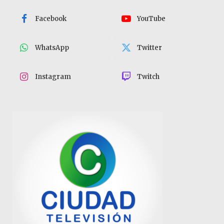
Facebook
YouTube
WhatsApp
Twitter
Instagram
Twitch