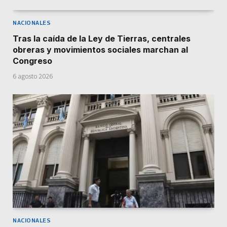
NACIONALES
Tras la caída de la Ley de Tierras, centrales
obreras y movimientos sociales marchan al
Congreso
6 agosto 2026
NACIONALES