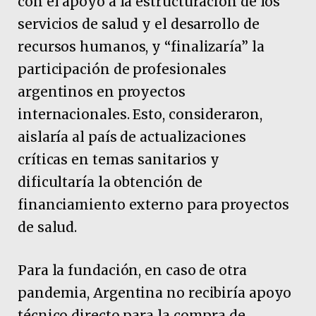
con el apoyo a la estructuración de los
servicios de salud y el desarrollo de
recursos humanos, y “finalizaría” la
participación de profesionales
argentinos en proyectos
internacionales. Esto, consideraron,
aislaría al país de actualizaciones
críticas en temas sanitarios y
dificultaría la obtención de
financiamiento externo para proyectos
de salud.
Para la fundación, en caso de otra
pandemia, Argentina no recibiría apoyo
técnico directo para la compra de