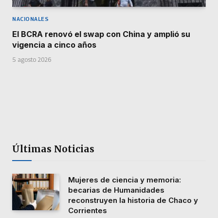
NACIONALES
El BCRA renovó el swap con China y amplió su
vigencia a cinco años
5 agosto 2026
Últimas Noticias
Mujeres de ciencia y memoria:
becarias de Humanidades
reconstruyen la historia de Chaco y
Corrientes