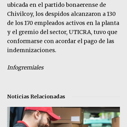
ubicada en el partido bonaerense de
Chivilcoy, los despidos alcanzaron a 130
de los 170 empleados activos en la planta
y el gremio del sector, UTICRA, tuvo que
conformarse con acordar el pago de las
indemnizaciones.
Infogremiales
Noticias Relacionadas