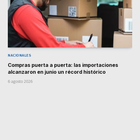
NACIONALES
Compras puerta a puerta: las importaciones
alcanzaron en junio un récord histórico
6 agosto 2026