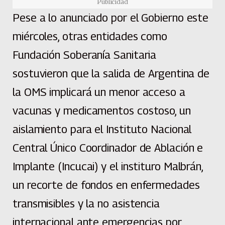
Publicidad
Pese a lo anunciado por el Gobierno este
miércoles, otras entidades como
Fundación Soberanía Sanitaria
sostuvieron que la salida de Argentina de
la OMS implicará un menor acceso a
vacunas y medicamentos costoso, un
aislamiento para el Instituto Nacional
Central Único Coordinador de Ablación e
Implante (Incucai) y el instituro Malbrán,
un recorte de fondos en enfermedades
transmisibles y la no asistencia
internacional ante emergencias por