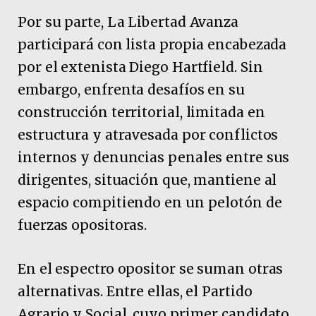
Por su parte, La Libertad Avanza
participará con lista propia encabezada
por el extenista Diego Hartfield. Sin
embargo, enfrenta desafíos en su
construcción territorial, limitada en
estructura y atravesada por conflictos
internos y denuncias penales entre sus
dirigentes, situación que, mantiene al
espacio compitiendo en un pelotón de
fuerzas opositoras.
En el espectro opositor se suman otras
alternativas. Entre ellas, el Partido
Agrario y Social, cuyo primer candidato