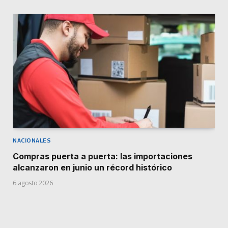
NACIONALES
Compras puerta a puerta: las importaciones
alcanzaron en junio un récord histórico
6 agosto 2026