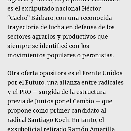
es el exdiputado nacional Héctor
“Cacho” Bárbaro, con una reconocida
trayectoria de lucha en defensa de los
sectores agrarios y productivos que
siempre se identificó con los
movimientos populares o peronistas.
Otra oferta opositora es el Frente Unidos
por el Futuro, una alianza entre radicales
y el PRO – surgida de la estructura
previa de Juntos por el Cambio – que
propone como primer candidato al
radical Santiago Koch. En tanto, el
exsuboficial retirado Ramón Amarilla