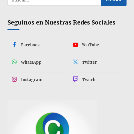
Seguinos en Nuestras Redes Sociales
Facebook
YouTube
WhatsApp
Twitter
Instagram
Twitch