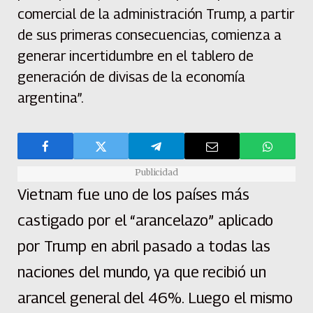
comercial de la administración Trump, a partir
de sus primeras consecuencias, comienza a
generar incertidumbre en el tablero de
generación de divisas de la economía
argentina”.
Publicidad
Vietnam fue uno de los países más
castigado por el “arancelazo” aplicado
por Trump en abril pasado a todas las
naciones del mundo, ya que recibió un
arancel general del 46%. Luego el mismo