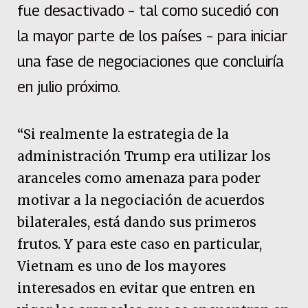
fue desactivado – tal como sucedió con
la mayor parte de los países – para iniciar
una fase de negociaciones que concluiría
en julio próximo.
“Si realmente la estrategia de la
administración Trump era utilizar los
aranceles como amenaza para poder
motivar a la negociación de acuerdos
bilaterales, está dando sus primeros
frutos. Y para este caso en particular,
Vietnam es uno de los mayores
interesados en evitar que entren en