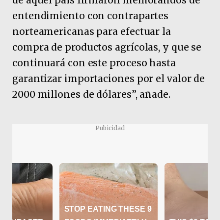
de aquel país firmaron memorandos de
entendimiento con contrapartes
norteamericanas para efectuar la
compra de productos agrícolas, y que se
continuará con este proceso hasta
garantizar importaciones por el valor de
2000 millones de dólares”, añade.
Pubicidad