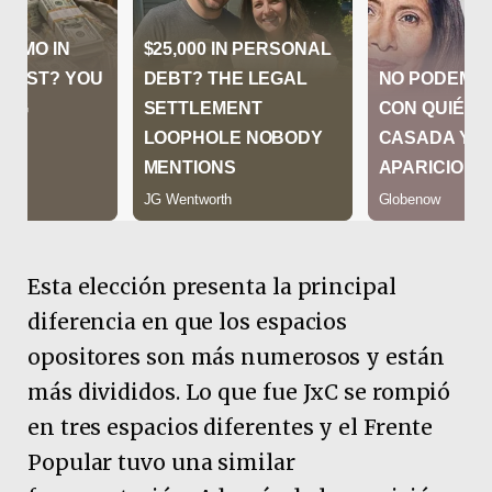
Esta elección presenta la principal
diferencia en que los espacios
opositores son más numerosos y están
más divididos. Lo que fue JxC se rompió
en tres espacios diferentes y el Frente
Popular tuvo una similar