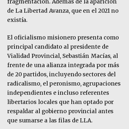
fragmentación. Además de la aparición
de La Libertad Avanza, que en el 2021 no
existía.
El oficialismo misionero presenta como
principal candidato al presidente de
Vialidad Provincial, Sebastián Macías, al
frente de una alianza integrada por más
de 20 partidos, incluyendo sectores del
radicalismo, el peronismo, agrupaciones
independientes e incluso referentes
libertarios locales que han optado por
respaldar al gobierno provincial antes
que sumarse a las filas de LLA.