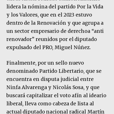
lidera la nómina del partido Por la Vida
y los Valores, que en el 2023 estuvo
dentro de la Renovación y que agrupa a
un sector empresario de derechoa “anti
renovador” reunidos por el diputado
expulsado del PRO, Miguel Núñez.
Finalmente, por un sello nuevo
denominado Partido Libertario, que se
encuentra en disputa judicial entre
Ninfa Alvarenga y Nicolás Sosa, y que
buscará capitalizar el voto afín al ideario
liberal, lleva como cabeza de lista al
actual diputado nacional radical Martín