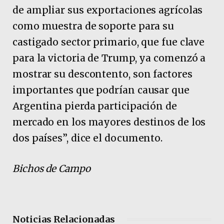
de ampliar sus exportaciones agrícolas
como muestra de soporte para su
castigado sector primario, que fue clave
para la victoria de Trump, ya comenzó a
mostrar su descontento, son factores
importantes que podrían causar que
Argentina pierda participación de
mercado en los mayores destinos de los
dos países”, dice el documento.
Bichos de Campo
Noticias Relacionadas