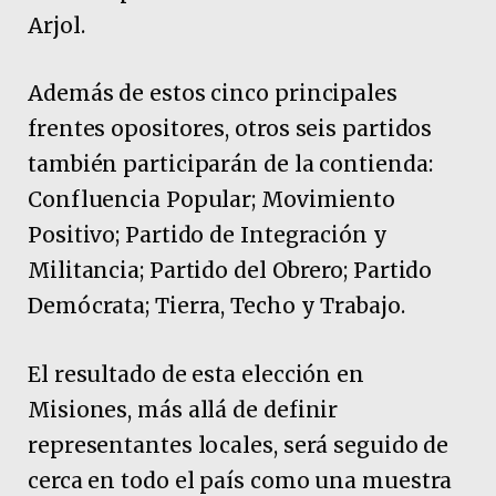
Arjol.
Además de estos cinco principales
frentes opositores, otros seis partidos
también participarán de la contienda:
Confluencia Popular; Movimiento
Positivo; Partido de Integración y
Militancia; Partido del Obrero; Partido
Demócrata; Tierra, Techo y Trabajo.
El resultado de esta elección en
Misiones, más allá de definir
representantes locales, será seguido de
cerca en todo el país como una muestra