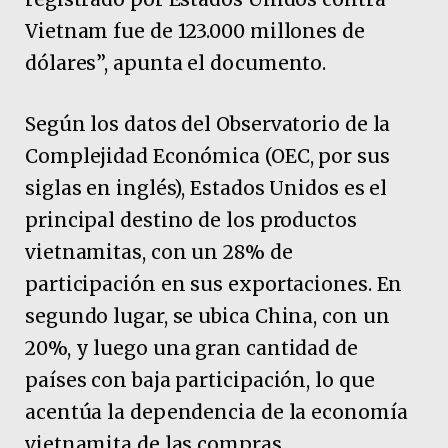
Vietnam fue de 123.000 millones de
dólares”, apunta el documento.
Según los datos del Observatorio de la
Complejidad Económica (OEC, por sus
siglas en inglés), Estados Unidos es el
principal destino de los productos
vietnamitas, con un 28% de
participación en sus exportaciones. En
segundo lugar, se ubica China, con un
20%, y luego una gran cantidad de
países con baja participación, lo que
acentúa la dependencia de la economía
vietnamita de las compras