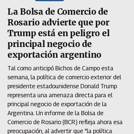
La Bolsa de Comercio de
Rosario advierte que por
Trump está en peligro el
principal negocio de
exportación argentino
Tal como anticipó Bichos de Campo esta
semana, la política de comercio exterior del
presidente estadounidense Donald Trump
representa una amenaza directa para el
principal negocio de exportación de la
Argentina. Un informe de la Bolsa de
Comercio de Rosario (BCR) refleja ahora esa
preocupación, al advertir que “la política