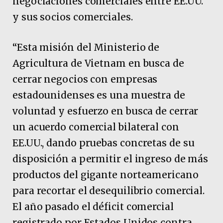
negociaciones comerciales entre EE.UU.
y sus socios comerciales.
“Esta misión del Ministerio de
Agricultura de Vietnam en busca de
cerrar negocios con empresas
estadounidenses es una muestra de
voluntad y esfuerzo en busca de cerrar
un acuerdo comercial bilateral con
EE.UU., dando pruebas concretas de su
disposición a permitir el ingreso de más
productos del gigante norteamericano
para recortar el desequilibrio comercial.
El año pasado el déficit comercial
registrado por Estados Unidos contra