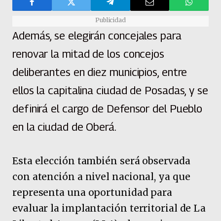
Publicidad
Además, se elegirán concejales para
renovar la mitad de los concejos
deliberantes en diez municipios, entre
ellos la capitalina ciudad de Posadas, y se
definirá el cargo de Defensor del Pueblo
en la ciudad de Oberá.
Esta elección también será observada
con atención a nivel nacional, ya que
representa una oportunidad para
evaluar la implantación territorial de La