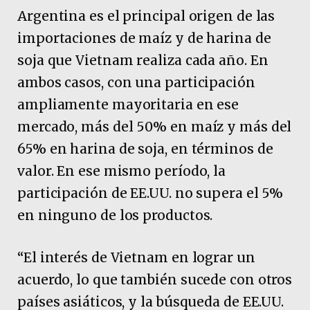
Argentina es el principal origen de las
importaciones de maíz y de harina de
soja que Vietnam realiza cada año. En
ambos casos, con una participación
ampliamente mayoritaria en ese
mercado, más del 50% en maíz y más del
65% en harina de soja, en términos de
valor. En ese mismo período, la
participación de EE.UU. no supera el 5%
en ninguno de los productos.
“El interés de Vietnam en lograr un
acuerdo, lo que también sucede con otros
países asiáticos, y la búsqueda de EE.UU.