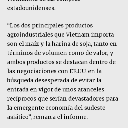
estadounidenses.
“Los dos principales productos
agroindustriales que Vietnam importa
son el maíz y la harina de soja, tanto en
términos de volumen como de valor, y
ambos productos se destacan dentro de
las negociaciones con EE.UU. en la
búsqueda desesperada de evitar la
entrada en vigor de unos aranceles
recíprocos que serían devastadores para
la emergente economía del sudeste
asiático”, remarca el informe.