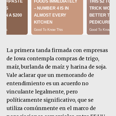
La primera tanda firmada con empresas
de Iowa contempla compras de trigo,
maíz, burlanda de maíz y harina de soja.
Vale aclarar que un memorando de
entendimiento es un acuerdo no
vinculante legalmente, pero
políticamente significativo, que se
utiliza comúnmente en el marco de