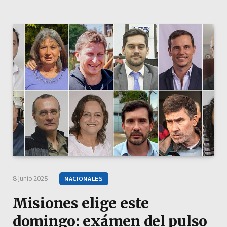
8 junio 2025
NACIONALES
Misiones elige este
domingo: exámen del pulso