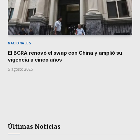
NACIONALES
El BCRA renovó el swap con China y amplió su
vigencia a cinco años
5 agosto 2026
Últimas Noticias