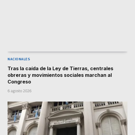
NACIONALES
Tras la caída de la Ley de Tierras, centrales
obreras y movimientos sociales marchan al
Congreso
6 agosto 2026