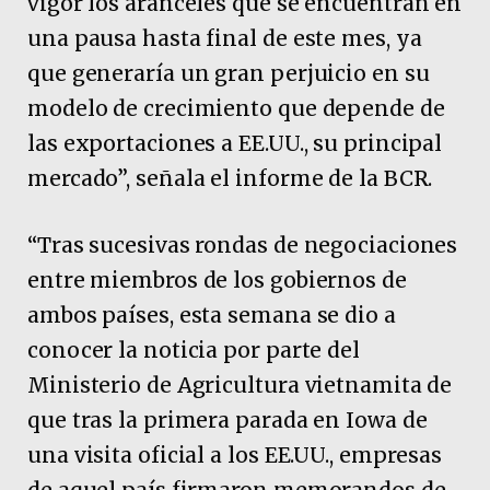
vigor los aranceles que se encuentran en
una pausa hasta final de este mes, ya
que generaría un gran perjuicio en su
modelo de crecimiento que depende de
las exportaciones a EE.UU., su principal
mercado”, señala el informe de la BCR.
“Tras sucesivas rondas de negociaciones
entre miembros de los gobiernos de
ambos países, esta semana se dio a
conocer la noticia por parte del
Ministerio de Agricultura vietnamita de
que tras la primera parada en Iowa de
una visita oficial a los EE.UU., empresas