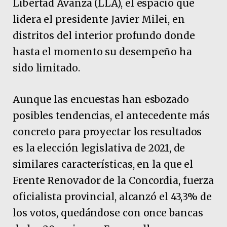
Libertad Avanza (LLA), el espacio que
lidera el presidente Javier Milei, en
distritos del interior profundo donde
hasta el momento su desempeño ha
sido limitado.
Aunque las encuestas han esbozado
posibles tendencias, el antecedente más
concreto para proyectar los resultados
es la elección legislativa de 2021, de
similares características, en la que el
Frente Renovador de la Concordia, fuerza
oficialista provincial, alcanzó el 43,3% de
los votos, quedándose con once bancas