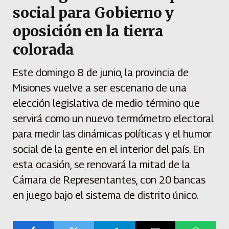
social para Gobierno y
oposición en la tierra
colorada
Este domingo 8 de junio, la provincia de
Misiones vuelve a ser escenario de una
elección legislativa de medio término que
servirá como un nuevo termómetro electoral
para medir las dinámicas políticas y el humor
social de la gente en el interior del país. En
esta ocasión, se renovará la mitad de la
Cámara de Representantes, con 20 bancas
en juego bajo el sistema de distrito único.