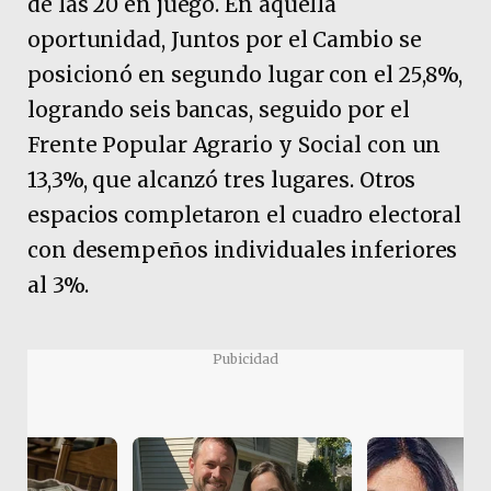
de las 20 en juego. En aquella
oportunidad, Juntos por el Cambio se
posicionó en segundo lugar con el 25,8%,
logrando seis bancas, seguido por el
Frente Popular Agrario y Social con un
13,3%, que alcanzó tres lugares. Otros
espacios completaron el cuadro electoral
con desempeños individuales inferiores
al 3%.
Pubicidad