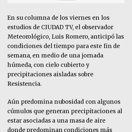
En su columna de los viernes en los
estudios de CIUDAD TV, el observador
Meteorológico, Luis Romero, anticipó las
condiciones del tiempo para este fin de
semana, en medio de una jornada
húmeda, con cielo cubierto y
precipitaciones aisladas sobre
Resistencia.
Aún predomina nubosidad con algunos
cúmulos que generan precipitaciones al
estar asociadas a una masa de aire
donde predominan condiciones más