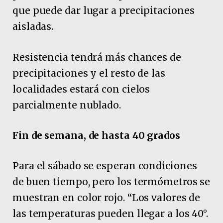
que puede dar lugar a precipitaciones
aisladas.
Resistencia tendrá más chances de
precipitaciones y el resto de las
localidades estará con cielos
parcialmente nublado.
Fin de semana, de hasta 40 grados
Para el sábado se esperan condiciones
de buen tiempo, pero los termómetros se
muestran en color rojo. “Los valores de
las temperaturas pueden llegar a los 40°.