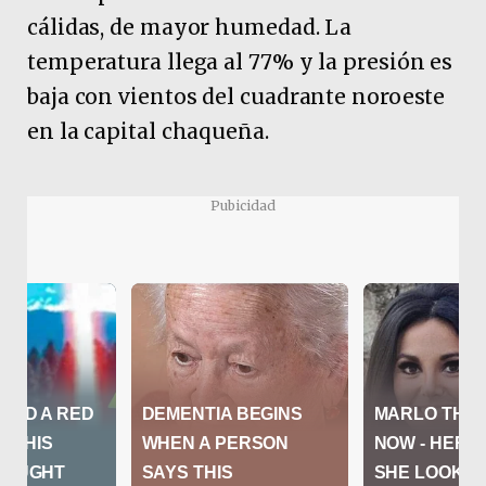
cálidas, de mayor humedad. La
temperatura llega al 77% y la presión es
baja con vientos del cuadrante noroeste
en la capital chaqueña.
Pubicidad