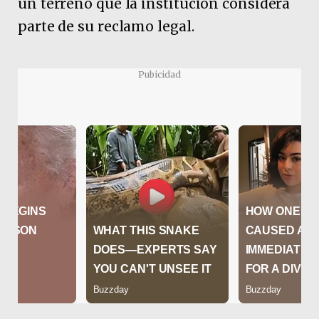
un terreno que la institución considera
parte de su reclamo legal.
Pubicidad