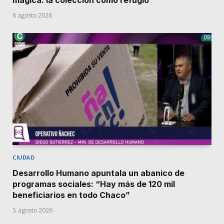
6 agosto 2026
CIUDAD
Desarrollo Humano apuntala un abanico de
programas sociales: “Hay más de 120 mil
beneficiarios en todo Chaco”
5 agosto 2026