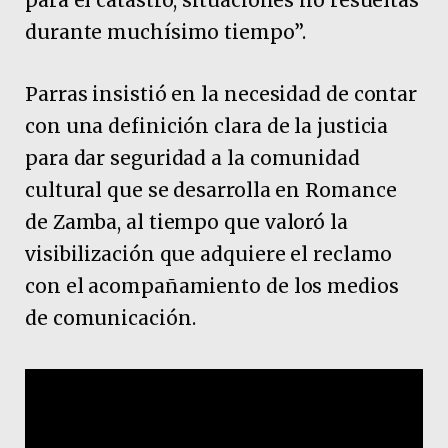
para el catastro, situaciones no resueltas
durante muchísimo tiempo”.
Parras insistió en la necesidad de contar
con una definición clara de la justicia
para dar seguridad a la comunidad
cultural que se desarrolla en Romance
de Zamba, al tiempo que valoró la
visibilización que adquiere el reclamo
con el acompañamiento de los medios
de comunicación.