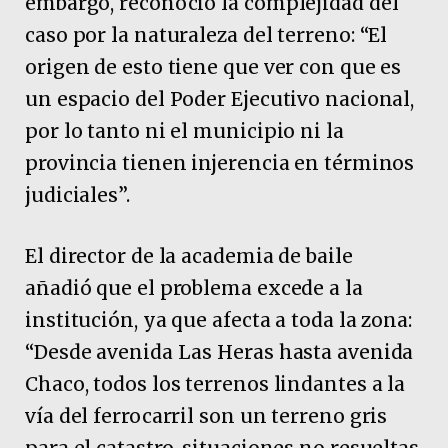
embargo, reconoció la complejidad del
caso por la naturaleza del terreno: “El
origen de esto tiene que ver con que es
un espacio del Poder Ejecutivo nacional,
por lo tanto ni el municipio ni la
provincia tienen injerencia en términos
judiciales”.
El director de la academia de baile
añadió que el problema excede a la
institución, ya que afecta a toda la zona:
“Desde avenida Las Heras hasta avenida
Chaco, todos los terrenos lindantes a la
vía del ferrocarril son un terreno gris