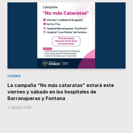
CIUDAD
La campaña “No más cataratas” estará este
viernes y sábado en los hospitales de
Barranqueras y Fontana
5 agosto 2026