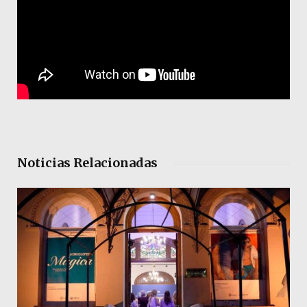
Noticias Relacionadas