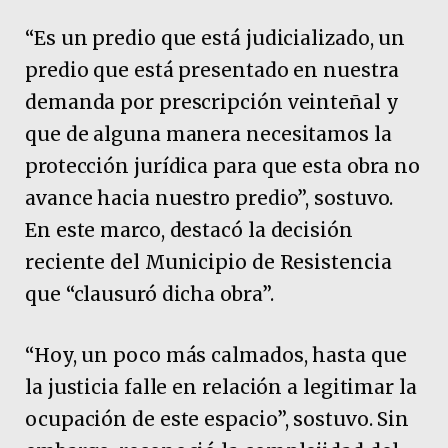
“Es un predio que está judicializado, un
predio que está presentado en nuestra
demanda por prescripción veinteñal y
que de alguna manera necesitamos la
protección jurídica para que esta obra no
avance hacia nuestro predio”, sostuvo.
En este marco, destacó la decisión
reciente del Municipio de Resistencia
que “clausuró dicha obra”.
“Hoy, un poco más calmados, hasta que
la justicia falle en relación a legitimar la
ocupación de este espacio”, sostuvo. Sin