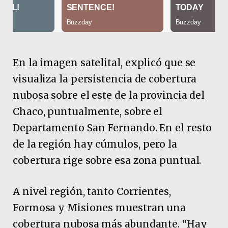
En la imagen satelital, explicó que se
visualiza la persistencia de cobertura
nubosa sobre el este de la provincia del
Chaco, puntualmente, sobre el
Departamento San Fernando. En el resto
de la región hay cúmulos, pero la
cobertura rige sobre esa zona puntual.
A nivel región, tanto Corrientes,
Formosa y Misiones muestran una
cobertura nubosa más abundante. “Hay