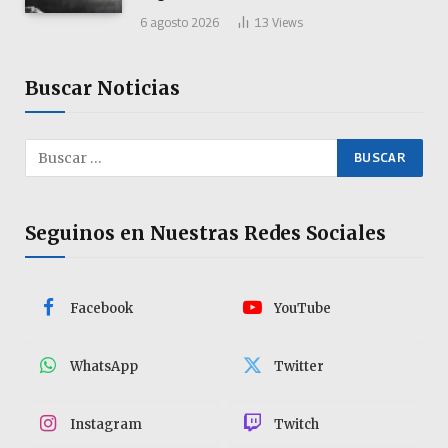
6 agosto 2026
13
Views
Buscar Noticias
Seguinos en Nuestras Redes Sociales
Facebook
YouTube
WhatsApp
Twitter
Instagram
Twitch