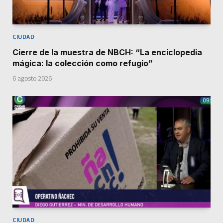
CIUDAD
Cierre de la muestra de NBCH: “La enciclopedia
mágica: la colección como refugio”
6 agosto 2026
CIUDAD