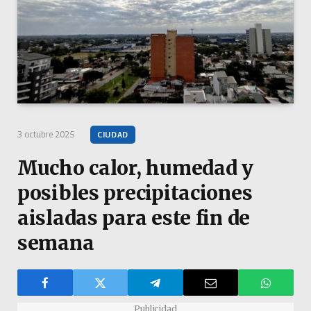
3 octubre 2025
CIUDAD
Mucho calor, humedad y
posibles precipitaciones
aisladas para este fin de
semana
Publicidad