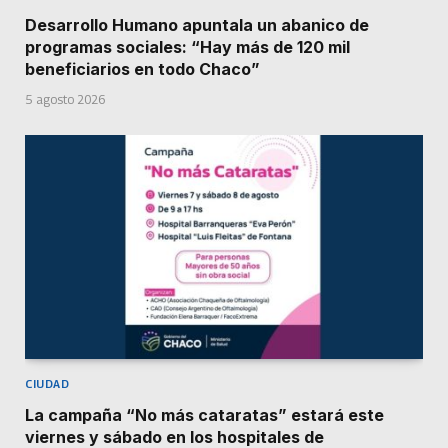
Desarrollo Humano apuntala un abanico de
programas sociales: “Hay más de 120 mil
beneficiarios en todo Chaco”
5 agosto 2026
CIUDAD
La campaña “No más cataratas” estará este
viernes y sábado en los hospitales de