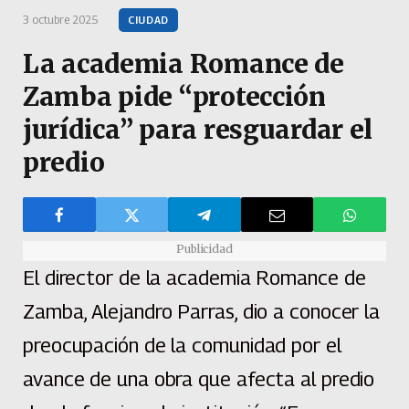
3 octubre 2025
CIUDAD
La academia Romance de
Zamba pide “protección
jurídica” para resguardar el
predio
Publicidad
El director de la academia Romance de
Zamba, Alejandro Parras, dio a conocer la
preocupación de la comunidad por el
avance de una obra que afecta al predio