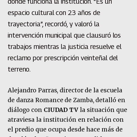
donde funciona la institución. “Es un
espacio cultural con 23 años de
trayectoria”, recordó, y valoró la
intervención municipal que clausuró los
trabajos mientras la justicia resuelve el
reclamo por prescripción veinteñal del
terreno.
Alejandro Parras, director de la escuela
de danza Romance de Zamba, detalló en
diálogo con
CIUDAD TV
la situación que
atraviesa la institución en relación con
el predio que ocupa desde hace más de