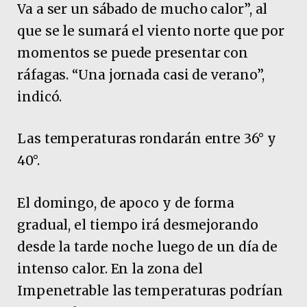
Va a ser un sábado de mucho calor”, al
que se le sumará el viento norte que por
momentos se puede presentar con
ráfagas. “Una jornada casi de verano”,
indicó.
Las temperaturas rondarán entre 36° y
40°.
El domingo, de apoco y de forma
gradual, el tiempo irá desmejorando
desde la tarde noche luego de un día de
intenso calor. En la zona del
Impenetrable las temperaturas podrían