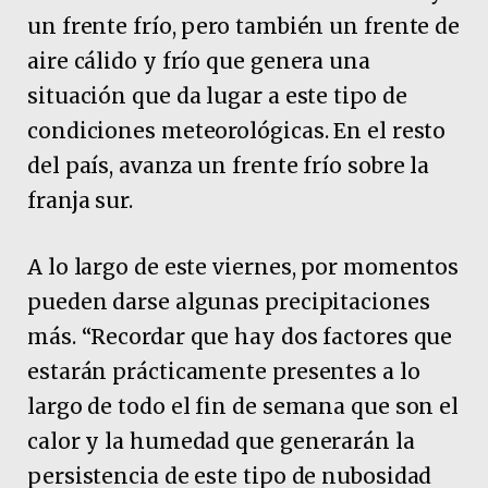
un frente frío, pero también un frente de
aire cálido y frío que genera una
situación que da lugar a este tipo de
condiciones meteorológicas. En el resto
del país, avanza un frente frío sobre la
franja sur.
A lo largo de este viernes, por momentos
pueden darse algunas precipitaciones
más. “Recordar que hay dos factores que
estarán prácticamente presentes a lo
largo de todo el fin de semana que son el
calor y la humedad que generarán la
persistencia de este tipo de nubosidad