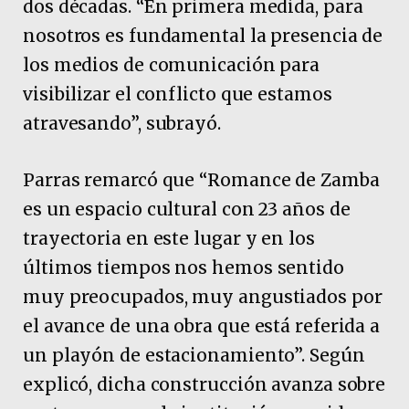
dos décadas. “En primera medida, para
nosotros es fundamental la presencia de
los medios de comunicación para
visibilizar el conflicto que estamos
atravesando”, subrayó.
Parras remarcó que “Romance de Zamba
es un espacio cultural con 23 años de
trayectoria en este lugar y en los
últimos tiempos nos hemos sentido
muy preocupados, muy angustiados por
el avance de una obra que está referida a
un playón de estacionamiento”. Según
explicó, dicha construcción avanza sobre