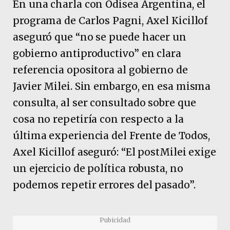
En una charla con Odisea Argentina, el
programa de Carlos Pagni, Axel Kicillof
aseguró que “no se puede hacer un
gobierno antiproductivo” en clara
referencia opositora al gobierno de
Javier Milei. Sin embargo, en esa misma
consulta, al ser consultado sobre que
cosa no repetiría con respecto a la
última experiencia del Frente de Todos,
Axel Kicillof aseguró: “El postMilei exige
un ejercicio de política robusta, no
podemos repetir errores del pasado”.
Pubicidad