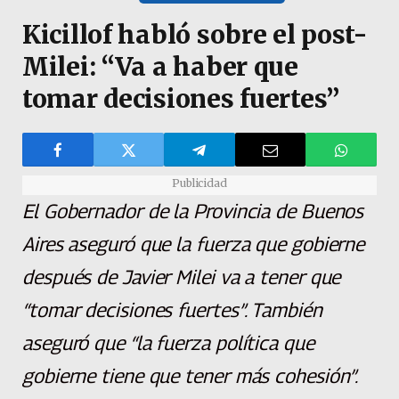
Kicillof habló sobre el post-
Milei: “Va a haber que
tomar decisiones fuertes”
Publicidad
El Gobernador de la Provincia de Buenos
Aires aseguró que la fuerza que gobierne
después de Javier Milei va a tener que
“tomar decisiones fuertes”. También
aseguró que “la fuerza política que
gobierne tiene que tener más cohesión”.