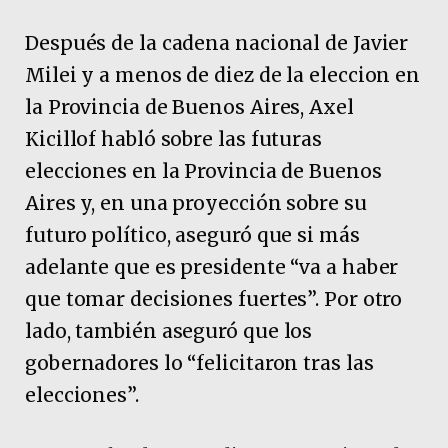
Después de la cadena nacional de Javier
Milei y a menos de diez de la eleccion en
la Provincia de Buenos Aires, Axel
Kicillof habló sobre las futuras
elecciones en la Provincia de Buenos
Aires y, en una proyección sobre su
futuro político, aseguró que si más
adelante que es presidente “va a haber
que tomar decisiones fuertes”. Por otro
lado, también aseguró que los
gobernadores lo “felicitaron tras las
elecciones”.