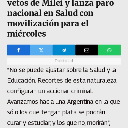
vetos de Milei y lanza paro
nacional en Salud con
movilización para el
miércoles
Publicidad
“No se puede ajustar sobre la Salud y la
Educación. Recortes de esta naturaleza
configuran un accionar criminal.
Avanzamos hacia una Argentina en la que
sólo los que tengan plata se podrán
curar y estudiar, y los que no, morirán”,