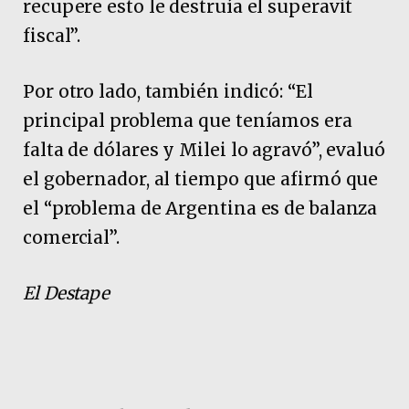
recupere esto le destruía el superavit
fiscal”.
Por otro lado, también indicó: “El
principal problema que teníamos era
falta de dólares y Milei lo agravó”, evaluó
el gobernador, al tiempo que afirmó que
el “problema de Argentina es de balanza
comercial”.
El Destape