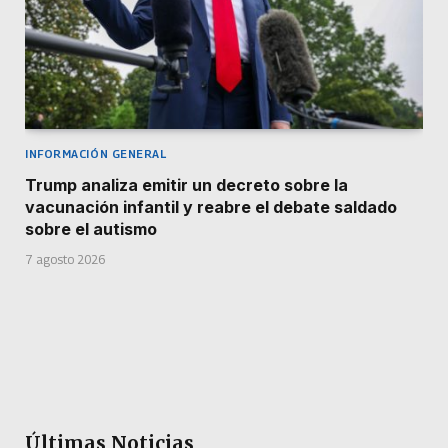
INFORMACIÓN GENERAL
Trump analiza emitir un decreto sobre la
vacunación infantil y reabre el debate saldado
sobre el autismo
7 agosto 2026
Últimas Noticias