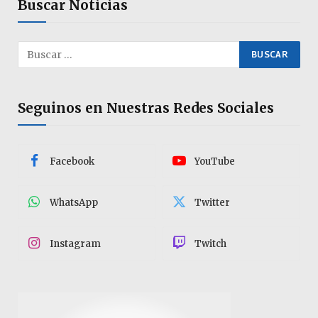
Buscar Noticias
Seguinos en Nuestras Redes Sociales
Facebook
YouTube
WhatsApp
Twitter
Instagram
Twitch