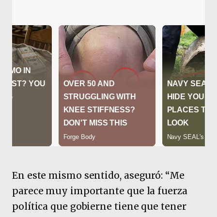
En este mismo sentido, aseguró: “Me
parece muy importante que la fuerza
política que gobierne tiene que tener