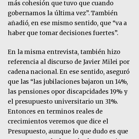
más cohesión que tuvo que cuando
gobernamos la última vez”. También
añadió, en ese mismo sentido, que “va a
haber que tomar decisiones fuertes”.
En la misma entrevista, también hizo
referencia al discurso de Javier Milei por
cadena nacional. En ese sentido, aseguró
que las “las jubilaciones bajaron un 14%,
las pensiones opor discapcidades 19% y
el presupuesto universitario un 31%.
Entonces en terminos reales de
crecimientos veremos que dice el
Presupuesto, aunque lo que dudo es que