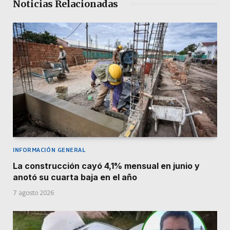
Noticias Relacionadas
INFORMACIÓN GENERAL
La construcción cayó 4,1% mensual en junio y
anotó su cuarta baja en el año
7 agosto 2026