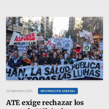
16 septiembre 2025
INFORMACIÓN GENERAL
ATE exige rechazar los