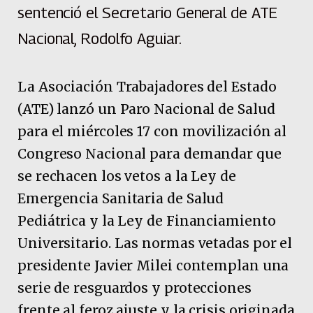
sentenció el Secretario General de ATE
Nacional, Rodolfo Aguiar.
La Asociación Trabajadores del Estado
(ATE) lanzó un Paro Nacional de Salud
para el miércoles 17 con movilización al
Congreso Nacional para demandar que
se rechacen los vetos a la Ley de
Emergencia Sanitaria de Salud
Pediátrica y la Ley de Financiamiento
Universitario. Las normas vetadas por el
presidente Javier Milei contemplan una
serie de resguardos y protecciones
frente al feroz ajuste y la crisis originada