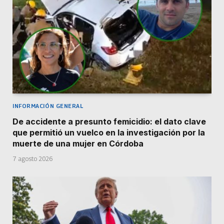
INFORMACIÓN GENERAL
De accidente a presunto femicidio: el dato clave
que permitió un vuelco en la investigación por la
muerte de una mujer en Córdoba
7 agosto 2026