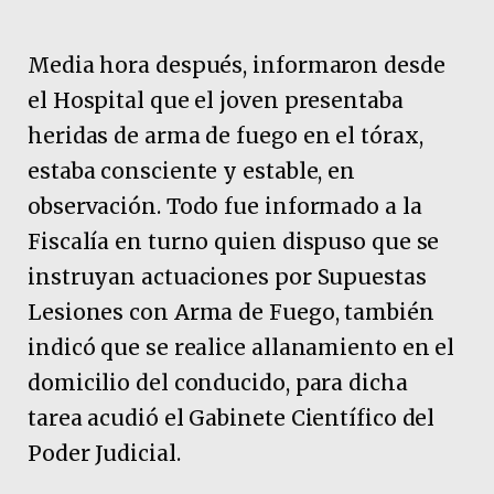
Media hora después, informaron desde
el Hospital que el joven presentaba
heridas de arma de fuego en el tórax,
estaba consciente y estable, en
observación. Todo fue informado a la
Fiscalía en turno quien dispuso que se
instruyan actuaciones por Supuestas
Lesiones con Arma de Fuego, también
indicó que se realice allanamiento en el
domicilio del conducido, para dicha
tarea acudió el Gabinete Científico del
Poder Judicial.