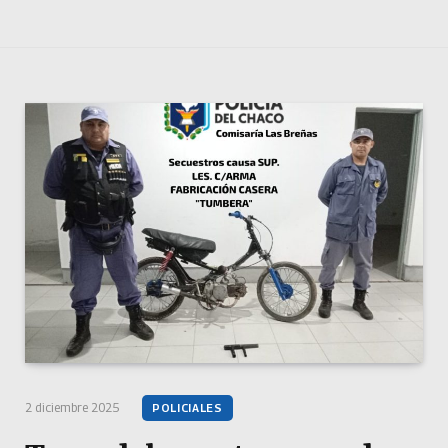
2 diciembre 2025
POLICIALES