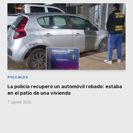
POLICIALES
La policía recuperó un automóvil robado: estaba
en el patio de una vivienda
7 agosto 2026