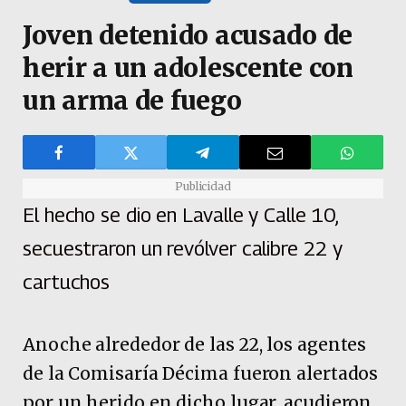
Joven detenido acusado de
herir a un adolescente con
un arma de fuego
Publicidad
El hecho se dio en Lavalle y Calle 10,
secuestraron un revólver calibre 22 y
cartuchos
Anoche alrededor de las 22, los agentes
de la Comisaría Décima fueron alertados
por un herido en dicho lugar, acudieron