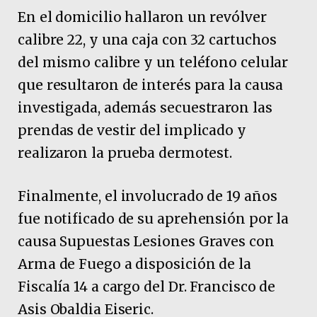
En el domicilio hallaron un revólver
calibre 22, y una caja con 32 cartuchos
del mismo calibre y un teléfono celular
que resultaron de interés para la causa
investigada, además secuestraron las
prendas de vestir del implicado y
realizaron la prueba dermotest.
Finalmente, el involucrado de 19 años
fue notificado de su aprehensión por la
causa Supuestas Lesiones Graves con
Arma de Fuego a disposición de la
Fiscalía 14 a cargo del Dr. Francisco de
Asis Obaldia Eiseric.