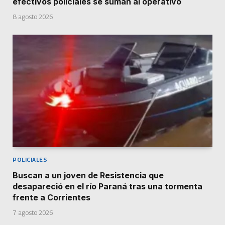
efectivos policiales se suman al operativo
8 agosto 2026
POLICIALES
Buscan a un joven de Resistencia que
desapareció en el río Paraná tras una tormenta
frente a Corrientes
7 agosto 2026