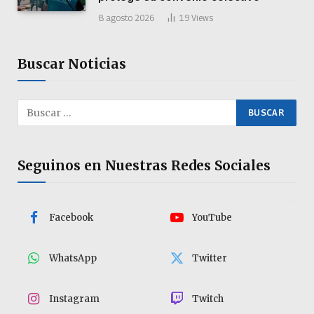
8 agosto 2026
19
Views
Buscar Noticias
Seguinos en Nuestras Redes Sociales
Facebook
YouTube
WhatsApp
Twitter
Instagram
Twitch