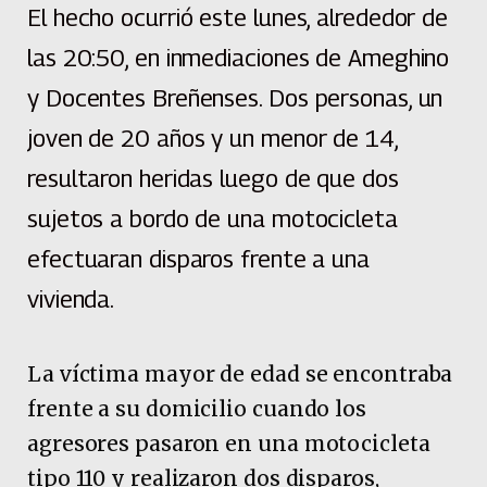
El hecho ocurrió este lunes, alrededor de
las 20:50, en inmediaciones de Ameghino
y Docentes Breñenses. Dos personas, un
joven de 20 años y un menor de 14,
resultaron heridas luego de que dos
sujetos a bordo de una motocicleta
efectuaran disparos frente a una
vivienda.
La víctima mayor de edad se encontraba
frente a su domicilio cuando los
agresores pasaron en una motocicleta
tipo 110 y realizaron dos disparos,