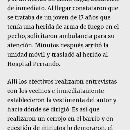
de inmediato. Al llegar constataron que
se trataba de un joven de 17 años que
tenía una herida de arma de fuego en el
pecho, solicitaron ambulancia para su
atención. Minutos después arribó la
unidad móvil y trasladó al herido al
Hospital Perrando.
Allí los efectivos realizaron entrevistas
con los vecinos e inmediatamente
establecieron la vestimenta del autor y
hacia dónde se dirigió. Es así que
realizaron un cerrojo en el barrio y en
cuestión de minutos lo demoraron, el