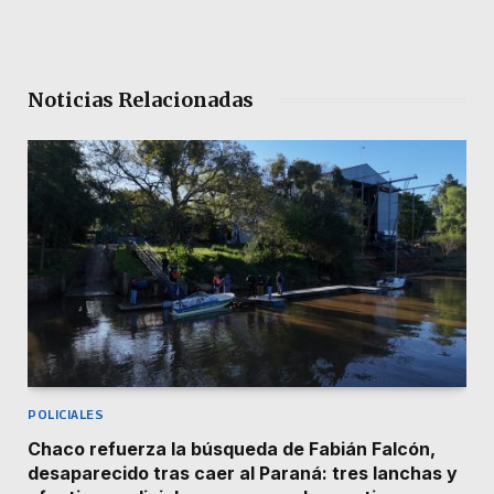
Noticias Relacionadas
POLICIALES
Chaco refuerza la búsqueda de Fabián Falcón,
desaparecido tras caer al Paraná: tres lanchas y