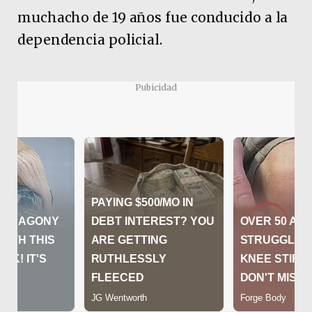
muchacho de 19 años fue conducido a la
dependencia policial.
Pubicidad