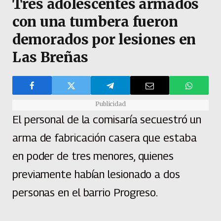
Tres adolescentes armados
con una tumbera fueron
demorados por lesiones en
Las Breñas
Publicidad
El personal de la comisaría secuestró un
arma de fabricación casera que estaba
en poder de tres menores, quienes
previamente habían lesionado a dos
personas en el barrio Progreso.