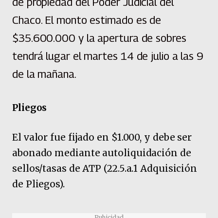
de propiedad del Poder Judicial del
Chaco. El monto estimado es de
$35.600.000 y la apertura de sobres
tendrá lugar el martes 14 de julio a las 9
de la mañana.
Pliegos
El valor fue fijado en $1.000, y debe ser
abonado mediante autoliquidación de
sellos/tasas de ATP (22.5.a.1 Adquisición
de Pliegos).
Pubicidad