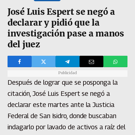
José Luis Espert se negó a
declarar y pidió que la
investigación pase a manos
del juez
Publicidad
Después de lograr que se posponga la
citación, José Luis Espert se negó a
declarar este martes ante la Justicia
Federal de San Isidro, donde buscaban
indagarlo por lavado de activos a raíz del