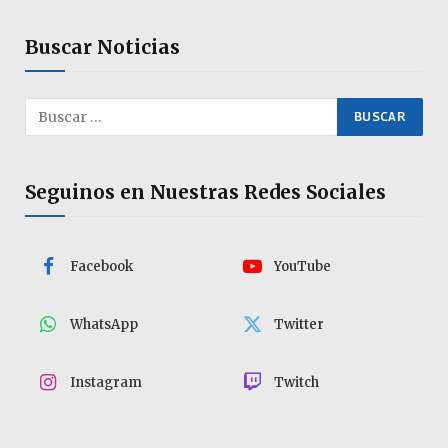
Buscar Noticias
Seguinos en Nuestras Redes Sociales
Facebook
YouTube
WhatsApp
Twitter
Instagram
Twitch