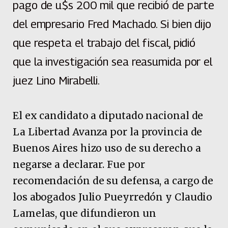
pago de u$s 200 mil que recibió de parte
del empresario Fred Machado. Si bien dijo
que respeta el trabajo del fiscal, pidió
que la investigación sea reasumida por el
juez Lino Mirabelli.
El ex candidato a diputado nacional de
La Libertad Avanza por la provincia de
Buenos Aires hizo uso de su derecho a
negarse a declarar. Fue por
recomendación de su defensa, a cargo de
los abogados Julio Pueyrredón y Claudio
Lamelas, que difundieron un