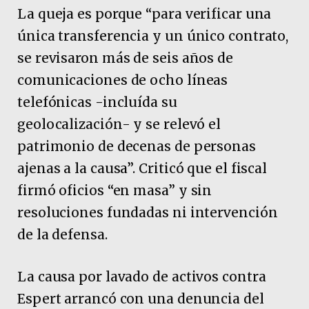
La queja es porque “para verificar una
única transferencia y un único contrato,
se revisaron más de seis años de
comunicaciones de ocho líneas
telefónicas -incluída su
geolocalización- y se relevó el
patrimonio de decenas de personas
ajenas a la causa”. Criticó que el fiscal
firmó oficios “en masa” y sin
resoluciones fundadas ni intervención
de la defensa.
La causa por lavado de activos contra
Espert arrancó con una denuncia del