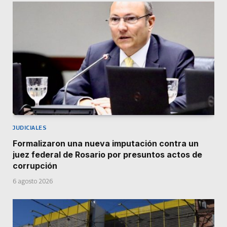
JUDICIALES
Formalizaron una nueva imputación contra un
juez federal de Rosario por presuntos actos de
corrupción
6 agosto 2026