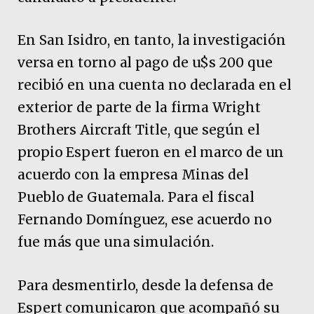
En San Isidro, en tanto, la investigación
versa en torno al pago de u$s 200 que
recibió en una cuenta no declarada en el
exterior de parte de la firma Wright
Brothers Aircraft Title, que según el
propio Espert fueron en el marco de un
acuerdo con la empresa Minas del
Pueblo de Guatemala. Para el fiscal
Fernando Domínguez, ese acuerdo no
fue más que una simulación.
Para desmentirlo, desde la defensa de
Espert comunicaron que acompañó su