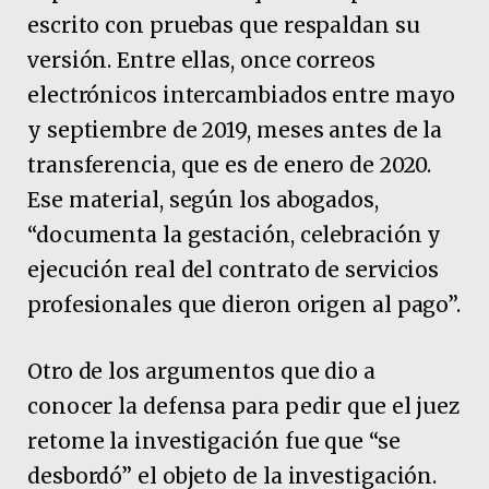
escrito con pruebas que respaldan su
versión. Entre ellas, once correos
electrónicos intercambiados entre mayo
y septiembre de 2019, meses antes de la
transferencia, que es de enero de 2020.
Ese material, según los abogados,
“documenta la gestación, celebración y
ejecución real del contrato de servicios
profesionales que dieron origen al pago”.
Otro de los argumentos que dio a
conocer la defensa para pedir que el juez
retome la investigación fue que “se
desbordó” el objeto de la investigación.