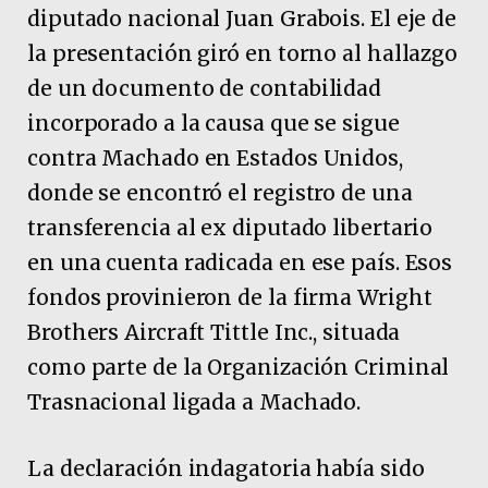
diputado nacional Juan Grabois. El eje de
la presentación giró en torno al hallazgo
de un documento de contabilidad
incorporado a la causa que se sigue
contra Machado en Estados Unidos,
donde se encontró el registro de una
transferencia al ex diputado libertario
en una cuenta radicada en ese país. Esos
fondos provinieron de la firma Wright
Brothers Aircraft Tittle Inc., situada
como parte de la Organización Criminal
Trasnacional ligada a Machado.
La declaración indagatoria había sido