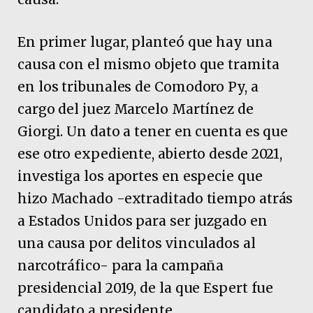
En primer lugar, planteó que hay una
causa con el mismo objeto que tramita
en los tribunales de Comodoro Py, a
cargo del juez Marcelo Martínez de
Giorgi. Un dato a tener en cuenta es que
ese otro expediente, abierto desde 2021,
investiga los aportes en especie que
hizo Machado -extraditado tiempo atrás
a Estados Unidos para ser juzgado en
una causa por delitos vinculados al
narcotráfico- para la campaña
presidencial 2019, de la que Espert fue
candidato a presidente.