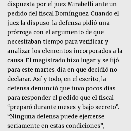
dispuesta por el juez Mirabelli ante un
pedido del fiscal Domínguez. Cuando el
juez la dispuso, la defensa pidió una
prórroga con el argumento de que
necesitaban tiempo para verificar y
analizar los elementos incorporados a la
causa. El magistrado hizo lugar y se fijó
para este martes, día en que decidió no
declarar. Así y todo, en el escrito, la
defensa denunció que tuvo pocos días
para responder el pedido que el fiscal
“preparó durante meses y bajo secreto”.
“Ninguna defensa puede ejercerse
seriamente en estas condiciones”,