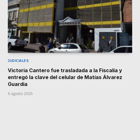
JUDICIALES
Victoria Cantero fue trasladada a la Fiscalía y
entregó la clave del celular de Matías Álvarez
Guardia
6 agosto 2026