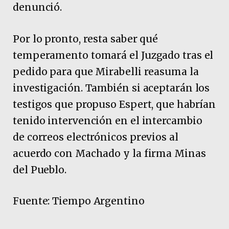
denunció.
Por lo pronto, resta saber qué
temperamento tomará el Juzgado tras el
pedido para que Mirabelli reasuma la
investigación. También si aceptarán los
testigos que propuso Espert, que habrían
tenido intervención en el intercambio
de correos electrónicos previos al
acuerdo con Machado y la firma Minas
del Pueblo.
Fuente: Tiempo Argentino