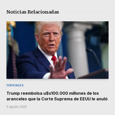
Noticias Relacionadas
JUDICIALES
Trump reembolsa u$s100.000 millones de los
aranceles que la Corte Suprema de EEUU le anuló
6 agosto 2026