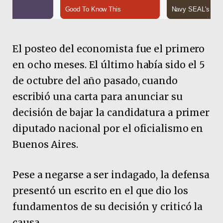
El posteo del economista fue el primero
en ocho meses. El último había sido el 5
de octubre
del año pasado, cuando
escribió una carta para anunciar su
decisión de bajar la candidatura a primer
diputado nacional por el oficialismo en
Buenos Aires.
Pese a negarse a ser indagado, la defensa
presentó un escrito en el que dio los
fundamentos de su decisión y criticó la
causa.