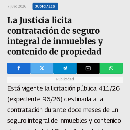
7 julio 2026
JUDICIALES
La Justicia licita
contratación de seguro
integral de inmuebles y
contenido de propiedad
Publicidad
Está vigente la licitación pública 411/26
(expediente 96/26) destinada a la
contratación durante doce meses de un
seguro integral de inmuebles y contenido