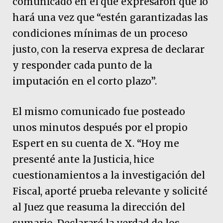
comunicado en el que expresaron que lo
hará una vez que “estén garantizadas las
condiciones mínimas de un proceso
justo, con la reserva expresa de declarar
y responder cada punto de la
imputación en el corto plazo”.
El mismo comunicado fue posteado
unos minutos después por el propio
Espert en su cuenta de X. “Hoy me
presenté ante la Justicia, hice
cuestionamientos a la investigación del
Fiscal, aporté prueba relevante y solicité
al Juez que reasuma la dirección del