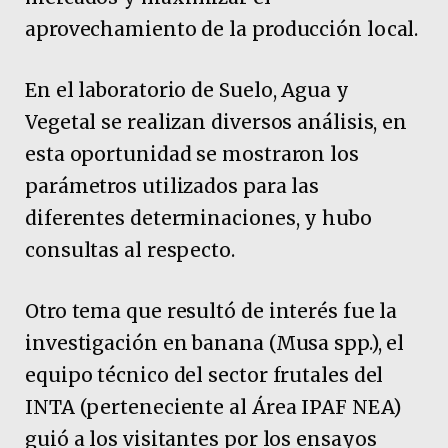
aprovechamiento de la producción local.
En el laboratorio de Suelo, Agua y
Vegetal se realizan diversos análisis, en
esta oportunidad se mostraron los
parámetros utilizados para las
diferentes determinaciones, y hubo
consultas al respecto.
Otro tema que resultó de interés fue la
investigación en banana (Musa spp.), el
equipo técnico del sector frutales del
INTA (perteneciente al Área IPAF NEA)
guió a los visitantes por los ensayos