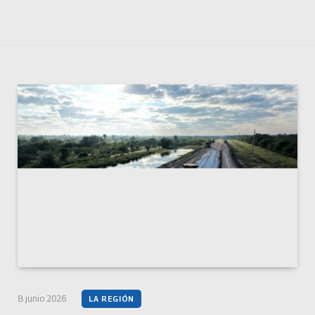
8 junio 2026
LA REGIÓN