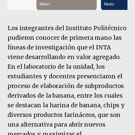
Los integrantes del Instituto Politécnico
pudieron conocer de primera mano las
líneas de investigación que el INTA
viene desarrollando en valor agregado.
En el laboratorio de la unidad, los
estudiantes y docentes presenciaron el
proceso de elaboración de subproductos
derivados de la banana, entre los cuales
se destacan la harina de banana, chips y
diversos productos farináceos, que son
una alternativa para abrir nuevos
mercados y maximizar el