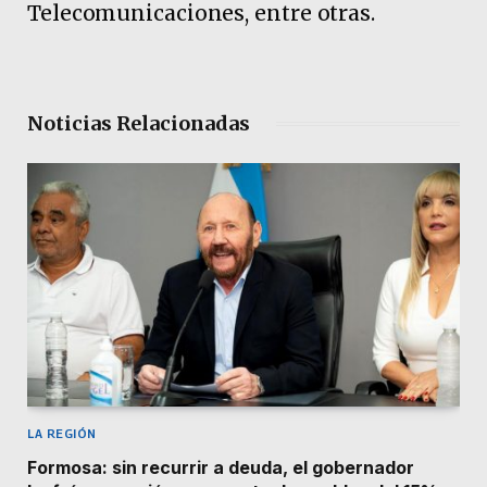
Telecomunicaciones, entre otras.
Noticias Relacionadas
LA REGIÓN
Formosa: sin recurrir a deuda, el gobernador