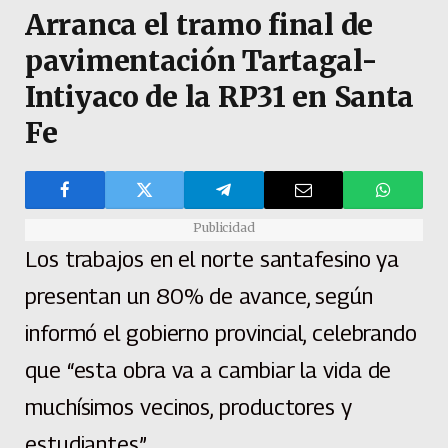
Arranca el tramo final de
pavimentación Tartagal-
Intiyaco de la RP31 en Santa
Fe
Publicidad
Los trabajos en el norte santafesino ya
presentan un 80% de avance, según
informó el gobierno provincial, celebrando
que “esta obra va a cambiar la vida de
muchísimos vecinos, productores y
estudiantes”.