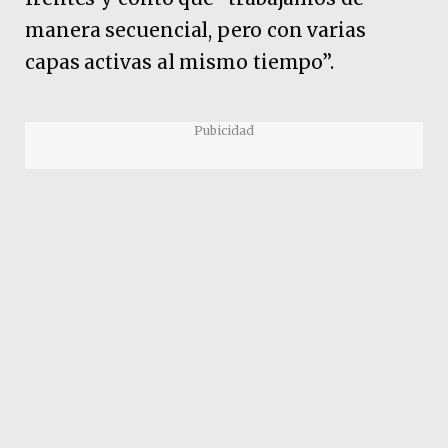
manera secuencial, pero con varias
capas activas al mismo tiempo”.
Pubicidad