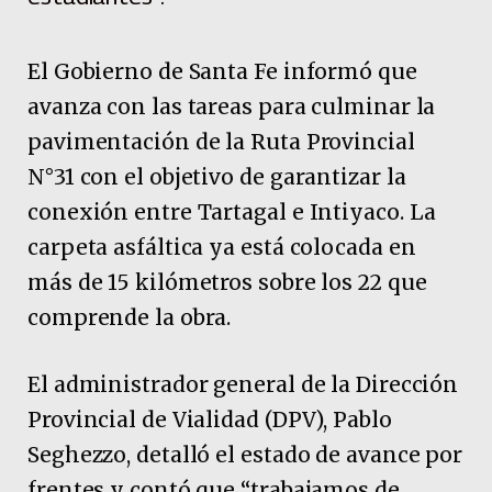
El Gobierno de Santa Fe informó que
avanza con las tareas para culminar la
pavimentación de la Ruta Provincial
N°31 con el objetivo de garantizar la
conexión entre Tartagal e Intiyaco. La
carpeta asfáltica ya está colocada en
más de 15 kilómetros sobre los 22 que
comprende la obra.
El administrador general de la Dirección
Provincial de Vialidad (DPV), Pablo
Seghezzo, detalló el estado de avance por
frentes y contó que “trabajamos de