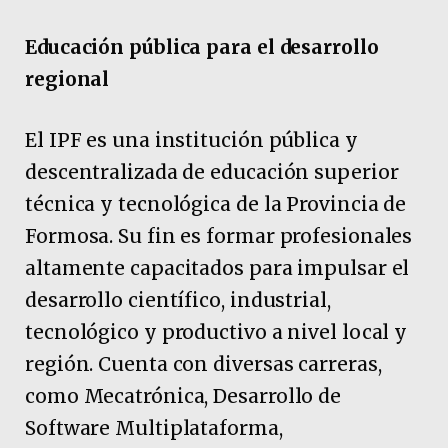
Educación pública para el desarrollo
regional
El IPF es una institución pública y
descentralizada de educación superior
técnica y tecnológica de la Provincia de
Formosa. Su fin es formar profesionales
altamente capacitados para impulsar el
desarrollo científico, industrial,
tecnológico y productivo a nivel local y
región. Cuenta con diversas carreras,
como Mecatrónica, Desarrollo de
Software Multiplataforma,