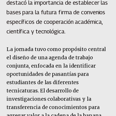
destacó la importancia de establecer las
bases para la futura firma de convenios
específicos de cooperación académica,
científica y tecnológica.
La jornada tuvo como propósito central
el diseño de una agenda de trabajo
conjunta, enfocada en la identificar
oportunidades de pasantías para
estudiantes de las diferentes
tecnicaturas. El desarrollo de
investigaciones colaborativas y la
transferencia de conocimientos para
agregar valor a la cadena de la banana