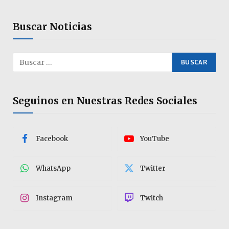
Buscar Noticias
Seguinos en Nuestras Redes Sociales
Facebook
YouTube
WhatsApp
Twitter
Instagram
Twitch