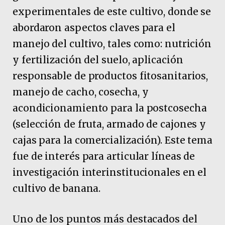
experimentales de este cultivo, donde se
abordaron aspectos claves para el
manejo del cultivo, tales como: nutrición
y fertilización del suelo, aplicación
responsable de productos fitosanitarios,
manejo de cacho, cosecha, y
acondicionamiento para la postcosecha
(selección de fruta, armado de cajones y
cajas para la comercialización). Este tema
fue de interés para articular líneas de
investigación interinstitucionales en el
cultivo de banana.
Uno de los puntos más destacados del