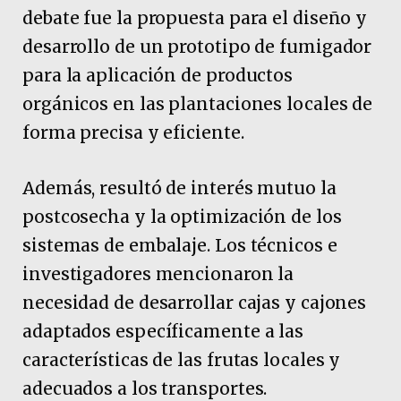
debate fue la propuesta para el diseño y
desarrollo de un prototipo de fumigador
para la aplicación de productos
orgánicos en las plantaciones locales de
forma precisa y eficiente.
Además, resultó de interés mutuo la
postcosecha y la optimización de los
sistemas de embalaje. Los técnicos e
investigadores mencionaron la
necesidad de desarrollar cajas y cajones
adaptados específicamente a las
características de las frutas locales y
adecuados a los transportes.