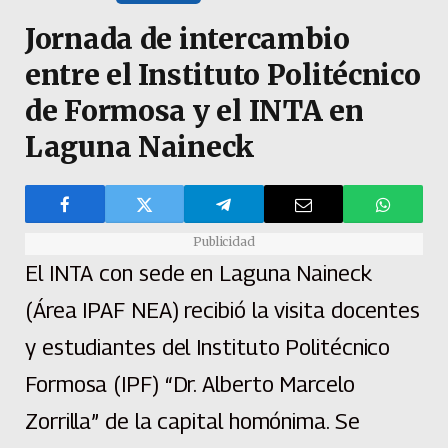
Jornada de intercambio
entre el Instituto Politécnico
de Formosa y el INTA en
Laguna Naineck
Publicidad
El INTA con sede en Laguna Naineck
(Área IPAF NEA) recibió la visita docentes
y estudiantes del Instituto Politécnico
Formosa (IPF) “Dr. Alberto Marcelo
Zorrilla” de la capital homónima. Se