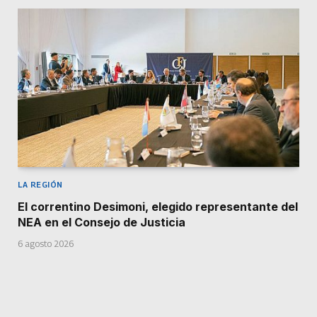
LA REGIÓN
El correntino Desimoni, elegido representante del
NEA en el Consejo de Justicia
6 agosto 2026