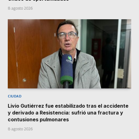
8 agosto 2026
CIUDAD
Livio Gutiérrez fue estabilizado tras el accidente
y derivado a Resistencia: sufrió una fractura y
contusiones pulmonares
8 agosto 2026