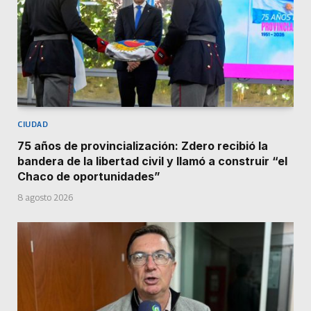
CIUDAD
75 años de provincialización: Zdero recibió la
bandera de la libertad civil y llamó a construir “el
Chaco de oportunidades”
8 agosto 2026