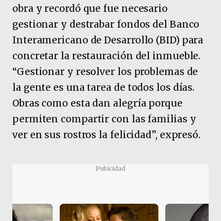
obra y recordó que fue necesario
gestionar y destrabar fondos del Banco
Interamericano de Desarrollo (BID) para
concretar la restauración del inmueble.
“Gestionar y resolver los problemas de
la gente es una tarea de todos los días.
Obras como esta dan alegría porque
permiten compartir con las familias y
ver en sus rostros la felicidad”, expresó.
Pubicidad