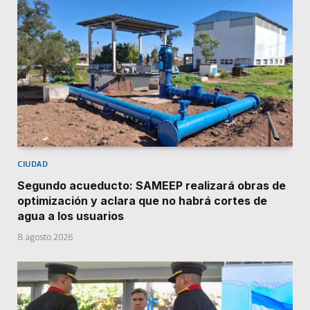
CIUDAD
Segundo acueducto: SAMEEP realizará obras de
optimización y aclara que no habrá cortes de
agua a los usuarios
8 agosto 2026