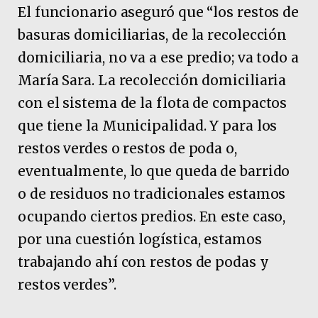
El funcionario aseguró que “los restos de
basuras domiciliarias, de la recolección
domiciliaria, no va a ese predio; va todo a
María Sara. La recolección domiciliaria
con el sistema de la flota de compactos
que tiene la Municipalidad. Y para los
restos verdes o restos de poda o,
eventualmente, lo que queda de barrido
o de residuos no tradicionales estamos
ocupando ciertos predios. En este caso,
por una cuestión logística, estamos
trabajando ahí con restos de podas y
restos verdes”.