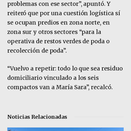
problemas con ese sector”, apuntó. Y
reiteró que por una cuestión logística sí
se ocupan predios en zona norte, en
zona sur y otros sectores “para la
operativa de restos verdes de poda o
recolección de poda”.
“Vuelvo a repetir: todo lo que sea residuo
domiciliario vinculado a los seis
compactos van a María Sara”, recalcó.
Noticias Relacionadas