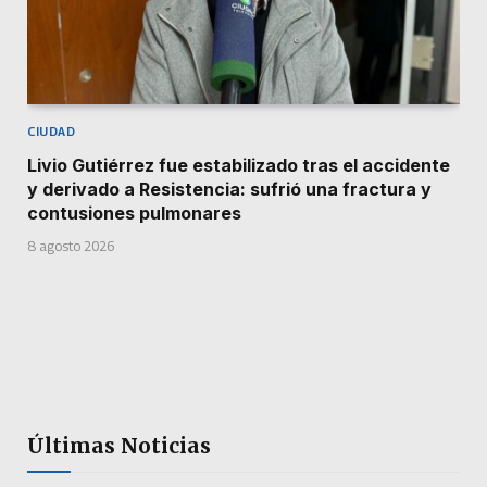
CIUDAD
Livio Gutiérrez fue estabilizado tras el accidente
y derivado a Resistencia: sufrió una fractura y
contusiones pulmonares
8 agosto 2026
Últimas Noticias