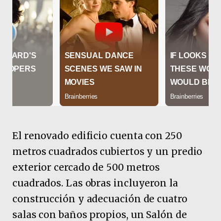
El renovado edificio cuenta con 250
metros cuadrados cubiertos y un predio
exterior cercado de 500 metros
cuadrados. Las obras incluyeron la
construcción y adecuación de cuatro
salas con baños propios, un Salón de