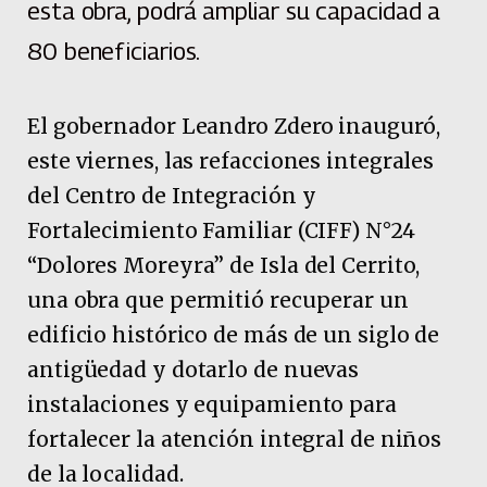
esta obra, podrá ampliar su capacidad a
80 beneficiarios.
El gobernador Leandro Zdero inauguró,
este viernes, las refacciones integrales
del Centro de Integración y
Fortalecimiento Familiar (CIFF) N°24
“Dolores Moreyra” de Isla del Cerrito,
una obra que permitió recuperar un
edificio histórico de más de un siglo de
antigüedad y dotarlo de nuevas
instalaciones y equipamiento para
fortalecer la atención integral de niños
de la localidad.