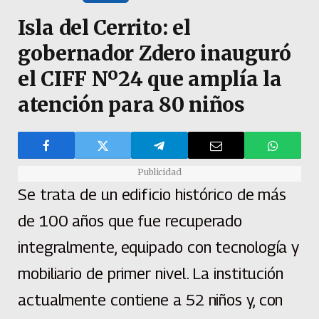
Isla del Cerrito: el
gobernador Zdero inauguró
el CIFF Nº24 que amplía la
atención para 80 niños
Publicidad
Se trata de un edificio histórico de más
de 100 años que fue recuperado
integralmente, equipado con tecnología y
mobiliario de primer nivel. La institución
actualmente contiene a 52 niños y, con