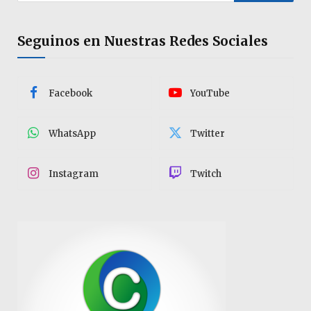
Seguinos en Nuestras Redes Sociales
Facebook
YouTube
WhatsApp
Twitter
Instagram
Twitch