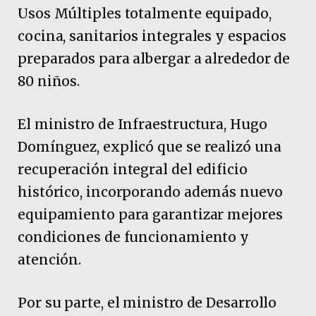
Usos Múltiples totalmente equipado,
cocina, sanitarios integrales y espacios
preparados para albergar a alrededor de
80 niños.
El ministro de Infraestructura, Hugo
Domínguez, explicó que se realizó una
recuperación integral del edificio
histórico, incorporando además nuevo
equipamiento para garantizar mejores
condiciones de funcionamiento y
atención.
Por su parte, el ministro de Desarrollo