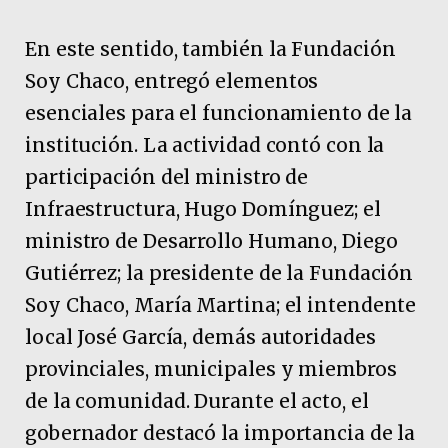
En este sentido, también la Fundación
Soy Chaco, entregó elementos
esenciales para el funcionamiento de la
institución. La actividad contó con la
participación del ministro de
Infraestructura, Hugo Domínguez; el
ministro de Desarrollo Humano, Diego
Gutiérrez; la presidente de la Fundación
Soy Chaco, María Martina; el intendente
local José García, demás autoridades
provinciales, municipales y miembros
de la comunidad. Durante el acto, el
gobernador destacó la importancia de la