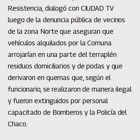
Resistencia, dialogó con CIUDAD TV
luego de la denuncia pública de vecinos
de la zona Norte que aseguran que
vehículos alquilados por la Comuna
arrojarían en una parte del terraplén
residuos domiciliarios y de podas y que
derivaron en quemas que, según el
funcionario, se realizaron de manera ilegal
y fueron extinguidos por personal
capacitado de Bomberos y la Policía del
Chaco.