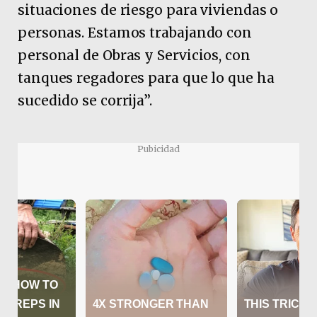
situaciones de riesgo para viviendas o
personas. Estamos trabajando con
personal de Obras y Servicios, con
tanques regadores para que lo que ha
sucedido se corrija”.
Pubicidad