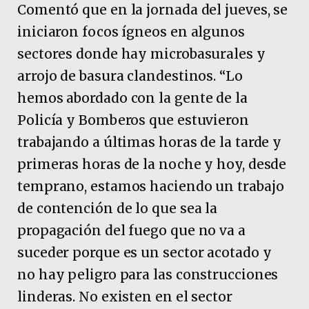
Comentó que en la jornada del jueves, se
iniciaron focos ígneos en algunos
sectores donde hay microbasurales y
arrojo de basura clandestinos. “Lo
hemos abordado con la gente de la
Policía y Bomberos que estuvieron
trabajando a últimas horas de la tarde y
primeras horas de la noche y hoy, desde
temprano, estamos haciendo un trabajo
de contención de lo que sea la
propagación del fuego que no va a
suceder porque es un sector acotado y
no hay peligro para las construcciones
linderas. No existen en el sector