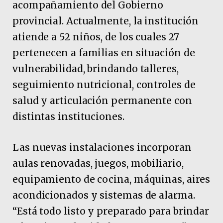
acompañamiento del Gobierno
provincial. Actualmente, la institución
atiende a 52 niños, de los cuales 27
pertenecen a familias en situación de
vulnerabilidad, brindando talleres,
seguimiento nutricional, controles de
salud y articulación permanente con
distintas instituciones.
Las nuevas instalaciones incorporan
aulas renovadas, juegos, mobiliario,
equipamiento de cocina, máquinas, aires
acondicionados y sistemas de alarma.
“Está todo listo y preparado para brindar