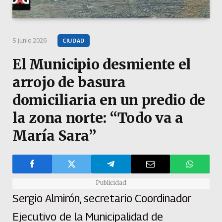
5 junio 2026
CIUDAD
El Municipio desmiente el
arrojo de basura
domiciliaria en un predio de
la zona norte: “Todo va a
María Sara”
Publicidad
Sergio Almirón, secretario Coordinador
Ejecutivo de la Municipalidad de