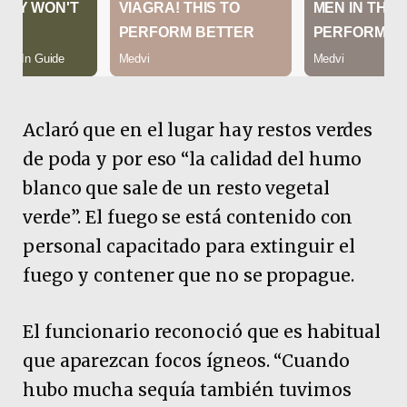
Aclaró que en el lugar hay restos verdes
de poda y por eso “la calidad del humo
blanco que sale de un resto vegetal
verde”. El fuego se está contenido con
personal capacitado para extinguir el
fuego y contener que no se propague.
El funcionario reconoció que es habitual
que aparezcan focos ígneos. “Cuando
hubo mucha sequía también tuvimos