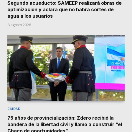
Segundo acueducto: SAMEEP realizará obras de
optimización y aclara que no habrá cortes de
agua a los usuarios
8 agosto 2026
CIUDAD
75 años de provincialización: Zdero recibió la
bandera de la libertad civil y llamó a construir “el
Chaco de oportunidades”