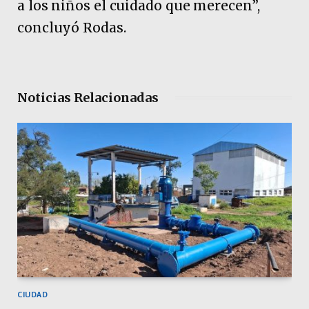
a los niños el cuidado que merecen”,
concluyó Rodas.
Noticias Relacionadas
CIUDAD