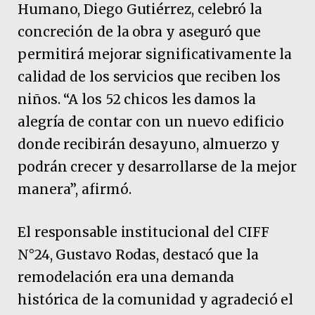
Humano, Diego Gutiérrez, celebró la
concreción de la obra y aseguró que
permitirá mejorar significativamente la
calidad de los servicios que reciben los
niños. “A los 52 chicos les damos la
alegría de contar con un nuevo edificio
donde recibirán desayuno, almuerzo y
podrán crecer y desarrollarse de la mejor
manera”, afirmó.
El responsable institucional del CIFF
N°24, Gustavo Rodas, destacó que la
remodelación era una demanda
histórica de la comunidad y agradeció el