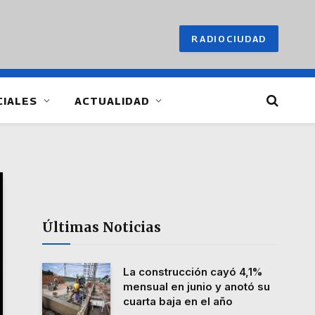
RADIOCIUDAD
CIALES
ACTUALIDAD
Últimas Noticias
La construcción cayó 4,1%
mensual en junio y anotó su
cuarta baja en el año