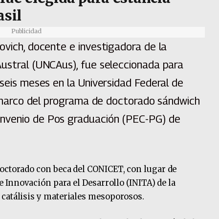
asil
Publicidad
ovich, docente e investigadora de la
Austral (UNCAus), fue seleccionada para
 seis meses en la Universidad Federal de
el marco del programa de doctorado sándwich
nvenio de Pos graduación (PEC-PG) de
octorado con beca del CONICET, con lugar de
 e Innovación para el Desarrollo (INITA) de la
 catálisis y materiales mesoporosos.