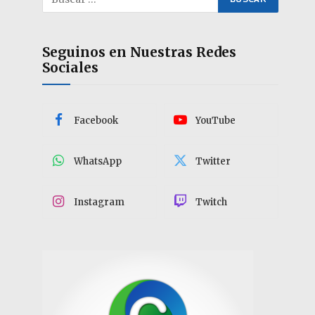
Seguinos en Nuestras Redes
Sociales
Facebook
YouTube
WhatsApp
Twitter
Instagram
Twitch