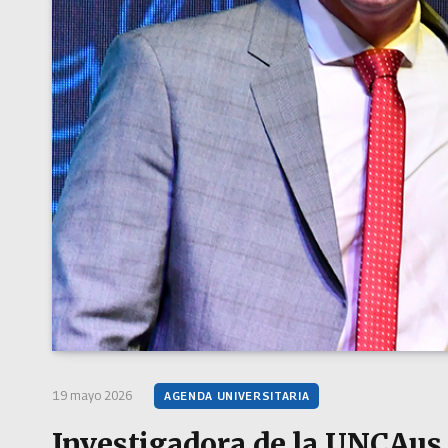
19 mayo 2026
AGENDA UNIVERSITARIA
Investigadora de la UNCAus 