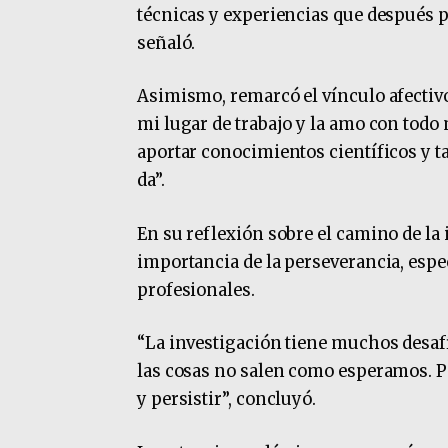
técnicas y experiencias que después 
señaló.
Asimismo, remarcó el vínculo afectiv
mi lugar de trabajo y la amo con todo
aportar conocimientos científicos y 
da”.
En su reflexión sobre el camino de la 
importancia de la perseverancia, espe
profesionales.
“La investigación tiene muchos desaf
las cosas no salen como esperamos. Pe
y persistir”, concluyó.