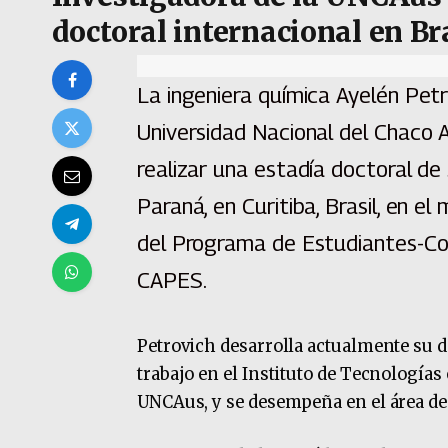
doctoral internacional en Br
La ingeniera química Ayelén Petr
Universidad Nacional del Chaco 
realizar una estadía doctoral de
Paraná, en Curitiba, Brasil, en 
del Programa de Estudiantes-Co
CAPES.
Petrovich desarrolla actualmente su d
trabajo en el Instituto de Tecnologías
UNCAus, y se desempeña en el área de