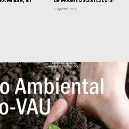
 noviembre, en
de Modernización Laboral
5 agosto 2026