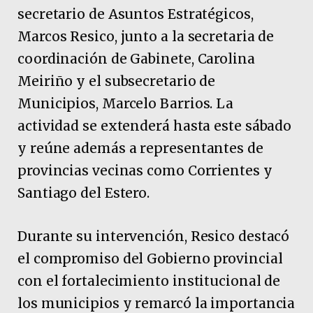
secretario de Asuntos Estratégicos,
Marcos Resico, junto a la secretaria de
coordinación de Gabinete, Carolina
Meiriño y el subsecretario de
Municipios, Marcelo Barrios. La
actividad se extenderá hasta este sábado
y reúne además a representantes de
provincias vecinas como Corrientes y
Santiago del Estero.
Durante su intervención, Resico destacó
el compromiso del Gobierno provincial
con el fortalecimiento institucional de
los municipios y remarcó la importancia