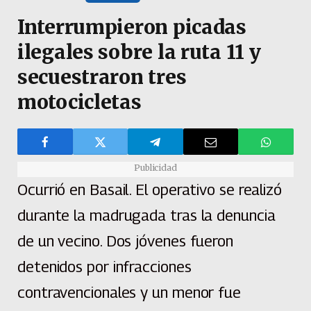
Interrumpieron picadas
ilegales sobre la ruta 11 y
secuestraron tres
motocicletas
Publicidad
Ocurrió en Basail. El operativo se realizó
durante la madrugada tras la denuncia
de un vecino. Dos jóvenes fueron
detenidos por infracciones
contravencionales y un menor fue