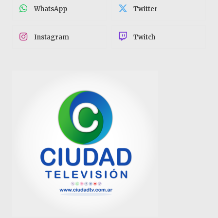
WhatsApp
Twitter
Instagram
Twitch