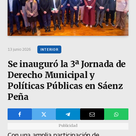
13 junio 2026
INTERIOR
Se inauguró la 3ª Jornada de
Derecho Municipal y
Políticas Públicas en Sáenz
Peña
Publicidad
Con una amplia participación de