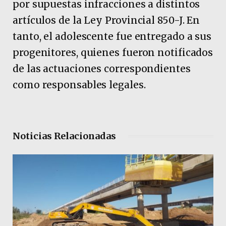
por supuestas infracciones a distintos
artículos de la Ley Provincial 850-J. En
tanto, el adolescente fue entregado a sus
progenitores, quienes fueron notificados
de las actuaciones correspondientes
como responsables legales.
Noticias Relacionadas