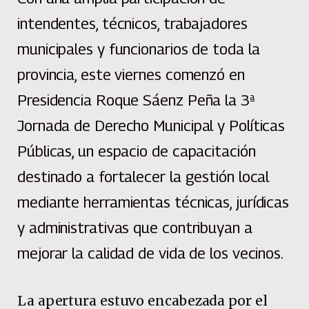
intendentes, técnicos, trabajadores
municipales y funcionarios de toda la
provincia, este viernes comenzó en
Presidencia Roque Sáenz Peña la 3ª
Jornada de Derecho Municipal y Políticas
Públicas, un espacio de capacitación
destinado a fortalecer la gestión local
mediante herramientas técnicas, jurídicas
y administrativas que contribuyan a
mejorar la calidad de vida de los vecinos.
La apertura estuvo encabezada por el