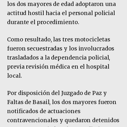
los dos mayores de edad adoptaron una
actitud hostil hacia el personal policial
durante el procedimiento.
Como resultado, las tres motocicletas
fueron secuestradas y los involucrados
trasladados a la dependencia policial,
previa revisión médica en el hospital
local.
Por disposición del Juzgado de Paz y
Faltas de Basail, los dos mayores fueron
notificados de actuaciones
contravencionales y quedaron detenidos