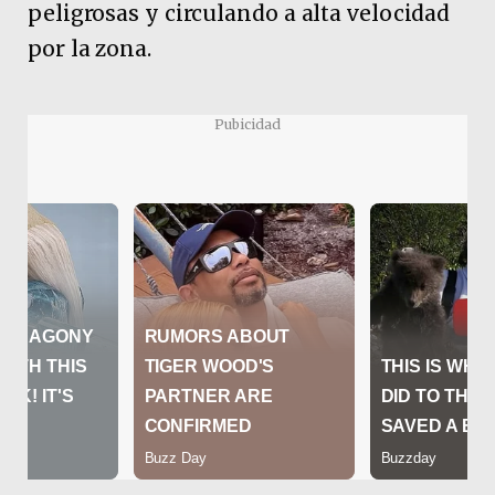
peligrosas y circulando a alta velocidad
por la zona.
Pubicidad