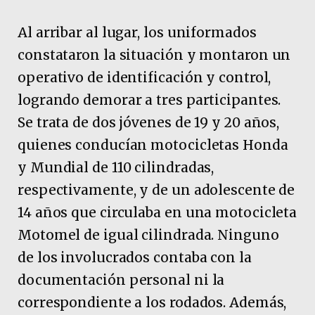
Al arribar al lugar, los uniformados
constataron la situación y montaron un
operativo de identificación y control,
logrando demorar a tres participantes.
Se trata de dos jóvenes de 19 y 20 años,
quienes conducían motocicletas Honda
y Mundial de 110 cilindradas,
respectivamente, y de un adolescente de
14 años que circulaba en una motocicleta
Motomel de igual cilindrada. Ninguno
de los involucrados contaba con la
documentación personal ni la
correspondiente a los rodados. Además,