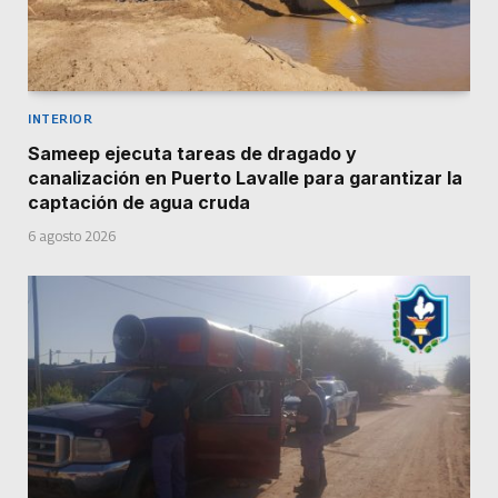
INTERIOR
Sameep ejecuta tareas de dragado y
canalización en Puerto Lavalle para garantizar la
captación de agua cruda
6 agosto 2026