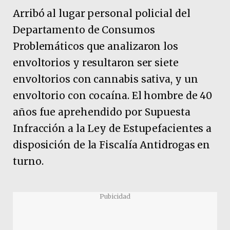
Arribó al lugar personal policial del
Departamento de Consumos
Problemáticos que analizaron los
envoltorios y resultaron ser siete
envoltorios con cannabis sativa, y un
envoltorio con cocaína. El hombre de 40
años fue aprehendido por Supuesta
Infracción a la Ley de Estupefacientes a
disposición de la Fiscalía Antidrogas en
turno.
Pubicidad