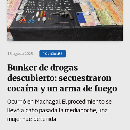
15 agosto 2025
POLICIALES
Bunker de drogas
descubierto: secuestraron
cocaína y un arma de fuego
Ocurrió en Machagai. El procedimiento se
llevó a cabo pasada la medianoche, una
mujer fue detenida