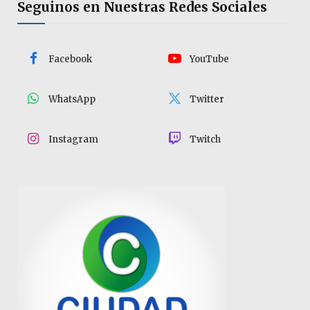
Seguinos en Nuestras Redes Sociales
Facebook
YouTube
WhatsApp
Twitter
Instagram
Twitch