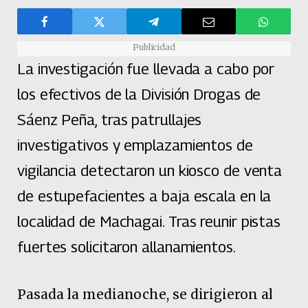
Publicidad
La investigación fue llevada a cabo por
los efectivos de la División Drogas de
Sáenz Peña, tras patrullajes
investigativos y emplazamientos de
vigilancia detectaron un kiosco de venta
de estupefacientes a baja escala en la
localidad de Machagai. Tras reunir pistas
fuertes solicitaron allanamientos.
Pasada la medianoche, se dirigieron al