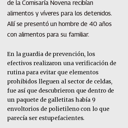
de la Comisaría Novena recibían
alimentos y víveres para los detenidos.
Allí se presentó un hombre de 40 años
con alimentos para su familiar.
En la guardia de prevención, los
efectivos realizaron una verificación de
rutina para evitar que elementos
prohibidos lleguen al sector de celdas,
fue así que descubrieron que dentro de
un paquete de galletitas había 9
envoltorios de polietileno con lo que
parecía ser estupefacientes.