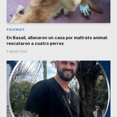
POLICIALES
En Basail, allanaron un casa por maltrato animal:
rescataron a cuatro perros
6 agosto 2026