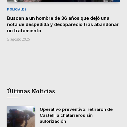
POLICIALES
Buscan a un hombre de 36 años que dejó una
nota de despedida y desapareció tras abandonar
un tratamiento
5 agosto 2026
Últimas Noticias
Operativo preventivo: retiraron de
Castelli a chatarreros sin
autorización