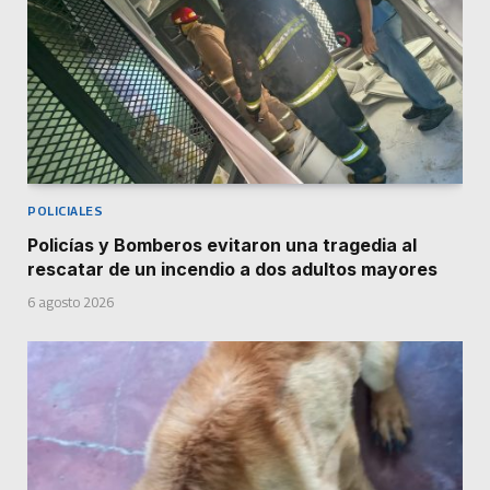
POLICIALES
Policías y Bomberos evitaron una tragedia al
rescatar de un incendio a dos adultos mayores
6 agosto 2026