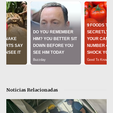
Noticias Relacionadas