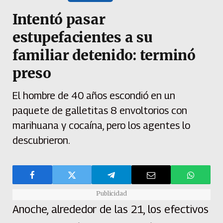
Intentó pasar
estupefacientes a su
familiar detenido: terminó
preso
El hombre de 40 años escondió en un
paquete de galletitas 8 envoltorios con
marihuana y cocaína, pero los agentes lo
descubrieron.
Publicidad
Anoche, alrededor de las 21, los efectivos