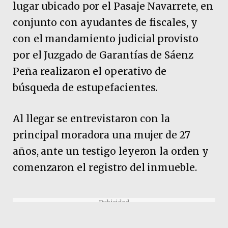
lugar ubicado por el Pasaje Navarrete, en
conjunto con ayudantes de fiscales, y
con el mandamiento judicial provisto
por el Juzgado de Garantías de Sáenz
Peña realizaron el operativo de
búsqueda de estupefacientes.
Al llegar se entrevistaron con la
principal moradora una mujer de 27
años, ante un testigo leyeron la orden y
comenzaron el registro del inmueble.
Pubicidad