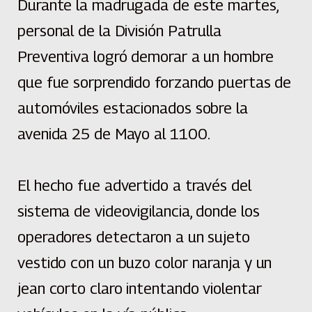
Durante la madrugada de este martes,
personal de la División Patrulla
Preventiva logró demorar a un hombre
que fue sorprendido forzando puertas de
automóviles estacionados sobre la
avenida 25 de Mayo al 1100.
El hecho fue advertido a través del
sistema de videovigilancia, donde los
operadores detectaron a un sujeto
vestido con un buzo color naranja y un
jean corto claro intentando violentar