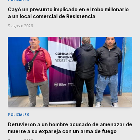
Cayó un presunto implicado en el robo millonario
a un local comercial de Resistencia
5 agosto 2026
POLICIALES
Detuvieron a un hombre acusado de amenazar de
muerte a su expareja con un arma de fuego