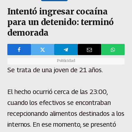
Intentó ingresar cocaína
para un detenido: terminó
demorada
Publicidad
Se trata de una joven de 21 años.
El hecho ocurrió cerca de las 23:00,
cuando los efectivos se encontraban
recepcionando alimentos destinados a los
internos. En ese momento, se presentó