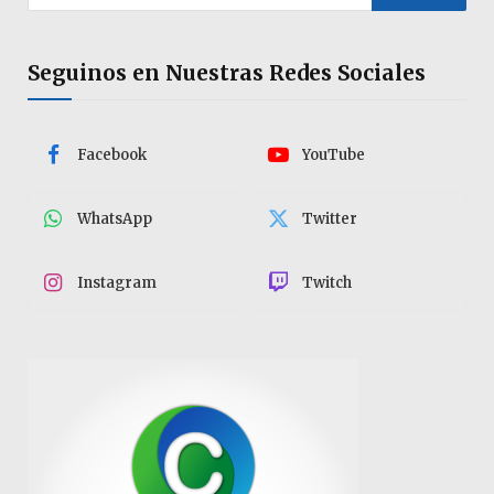
Seguinos en Nuestras Redes Sociales
Facebook
YouTube
WhatsApp
Twitter
Instagram
Twitch