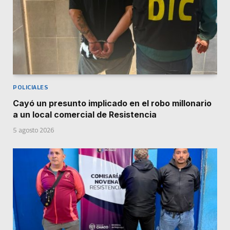
POLICIALES
Cayó un presunto implicado en el robo millonario
a un local comercial de Resistencia
5 agosto 2026