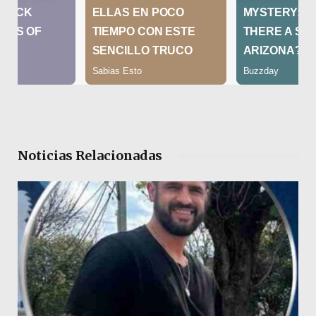
Noticias Relacionadas