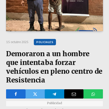
15 octubre 2025
POLICIALES
Demoraron a un hombre
que intentaba forzar
vehículos en pleno centro de
Resistencia
Publicidad