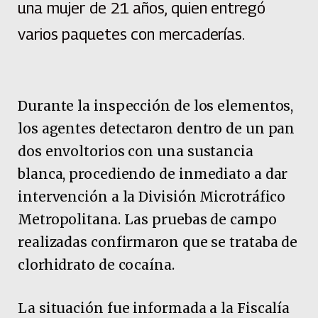
una mujer de 21 años, quien entregó
varios paquetes con mercaderías.
Durante la inspección de los elementos,
los agentes detectaron dentro de un pan
dos envoltorios con una sustancia
blanca, procediendo de inmediato a dar
intervención a la División Microtráfico
Metropolitana. Las pruebas de campo
realizadas confirmaron que se trataba de
clorhidrato de cocaína.
La situación fue informada a la Fiscalía