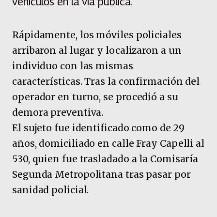
vehículos en la vía pública.
Rápidamente, los móviles policiales
arribaron al lugar y localizaron a un
individuo con las mismas
características. Tras la confirmación del
operador en turno, se procedió a su
demora preventiva.
El sujeto fue identificado como de 29
años, domiciliado en calle Fray Capelli al
530, quien fue trasladado a la Comisaría
Segunda Metropolitana tras pasar por
sanidad policial.