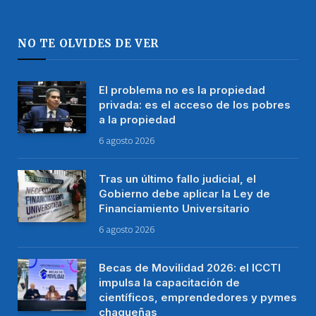
NO TE OLVIDES DE VER
El problema no es la propiedad
privada: es el acceso de los pobres
a la propiedad
6 agosto 2026
Tras un último fallo judicial, el
Gobierno debe aplicar la Ley de
Financiamiento Universitario
6 agosto 2026
Becas de Movilidad 2026: el ICCTI
impulsa la capacitación de
científicos, emprendedores y pymes
chaqueñas