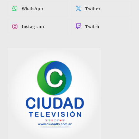
WhatsApp
Twitter
Instagram
Twitch