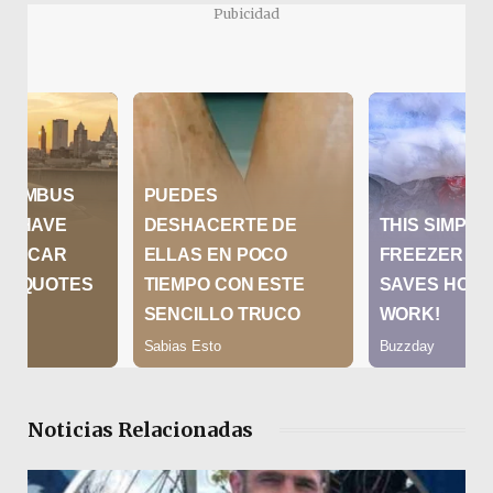
Pubicidad
Noticias Relacionadas