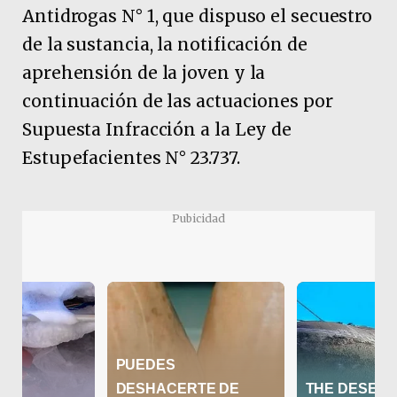
Antidrogas N° 1, que dispuso el secuestro
de la sustancia, la notificación de
aprehensión de la joven y la
continuación de las actuaciones por
Supuesta Infracción a la Ley de
Estupefacientes N° 23.737.
Pubicidad