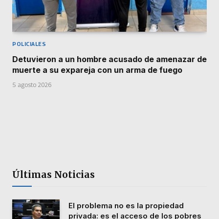
POLICIALES
Detuvieron a un hombre acusado de amenazar de
muerte a su expareja con un arma de fuego
5 agosto 2026
Últimas Noticias
El problema no es la propiedad
privada: es el acceso de los pobres