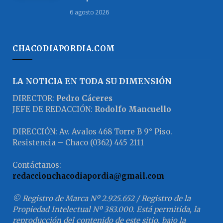
6 agosto 2026
CHACODIAPORDIA.COM
LA NOTICIA EN TODA SU DIMENSIÓN
DIRECTOR:
Pedro Cáceres
JEFE DE REDACCIÓN:
Rodolfo Mancuello
DIRECCIÓN: Av. Avalos 468 Torre B 9° Piso.
Resistencia – Chaco (0362) 445 2111
Contáctanos:
redaccionchacodiapordia@gmail.com
© Registro de Marca Nº 2.925.652 / Registro de la
Propiedad Intelectual Nº 383.000. Está permitida, la
reproducción del contenido de este sitio, bajo la