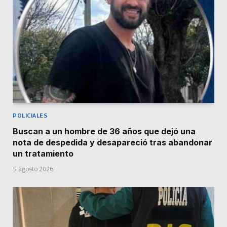
POLICIALES
Buscan a un hombre de 36 años que dejó una
nota de despedida y desapareció tras abandonar
un tratamiento
5 agosto 2026