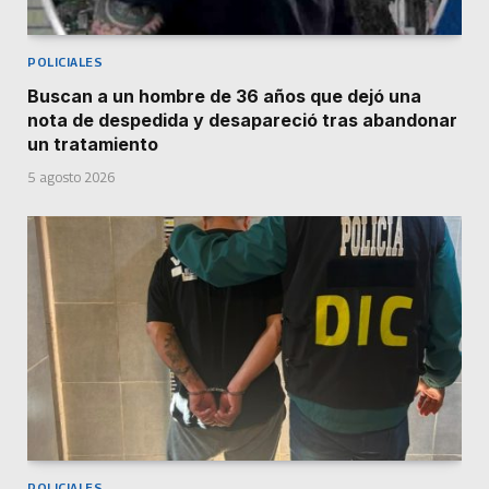
POLICIALES
Buscan a un hombre de 36 años que dejó una
nota de despedida y desapareció tras abandonar
un tratamiento
5 agosto 2026
POLICIALES