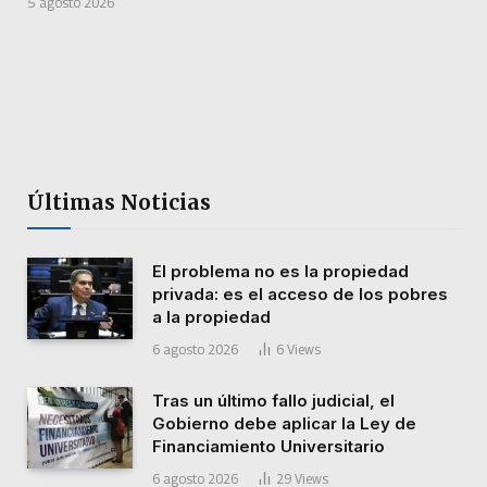
5 agosto 2026
Últimas Noticias
El problema no es la propiedad
privada: es el acceso de los pobres
a la propiedad
6 agosto 2026
6
Views
Tras un último fallo judicial, el
Gobierno debe aplicar la Ley de
Financiamiento Universitario
6 agosto 2026
29
Views