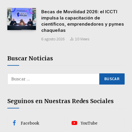
Becas de Movilidad 2026: el ICCTI
impulsa la capacitación de
científicos, emprendedores y pymes
chaqueñas
6 agosto 2026
10
Views
Buscar Noticias
Seguinos en Nuestras Redes Sociales
Facebook
YouTube