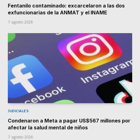
Fentanilo contaminado: excarcelaron a las dos
exfuncionarias de la ANMAT y el INAME
7 agosto 2026
JUDICIALES
Condenaron a Meta a pagar US$567 millones por
afectar la salud mental de niños
7 agosto 2026