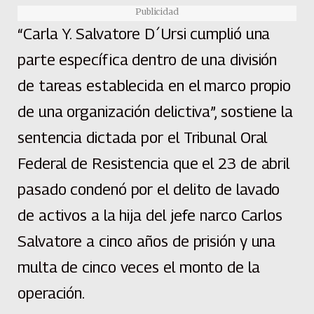
Publicidad
“Carla Y. Salvatore D´Ursi cumplió una
parte específica dentro de una división
de tareas establecida en el marco propio
de una organización delictiva”, sostiene la
sentencia dictada por el Tribunal Oral
Federal de Resistencia que el 23 de abril
pasado condenó por el delito de lavado
de activos a la hija del jefe narco Carlos
Salvatore a cinco años de prisión y una
multa de cinco veces el monto de la
operación.