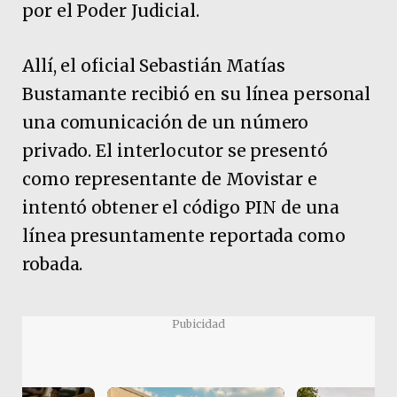
por el Poder Judicial.
Allí, el oficial Sebastián Matías
Bustamante recibió en su línea personal
una comunicación de un número
privado. El interlocutor se presentó
como representante de Movistar e
intentó obtener el código PIN de una
línea presuntamente reportada como
robada.
Pubicidad