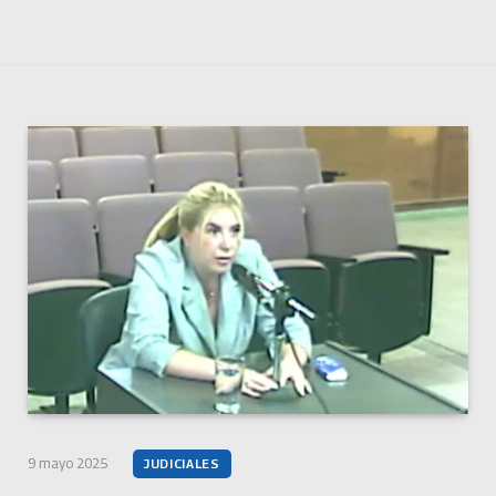
9 mayo 2025
JUDICIALES