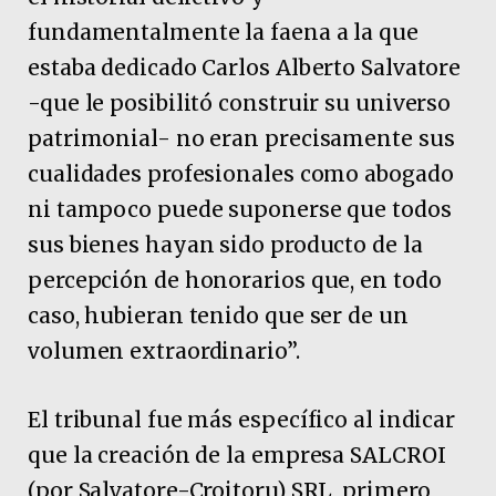
fundamentalmente la faena a la que
estaba dedicado Carlos Alberto Salvatore
-que le posibilitó construir su universo
patrimonial- no eran precisamente sus
cualidades profesionales como abogado
ni tampoco puede suponerse que todos
sus bienes hayan sido producto de la
percepción de honorarios que, en todo
caso, hubieran tenido que ser de un
volumen extraordinario”.
El tribunal fue más específico al indicar
que la creación de la empresa SALCROI
(por Salvatore-Croitoru) SRL, primero