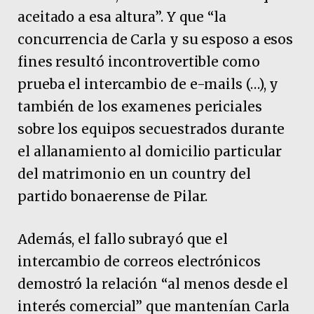
aceitado a esa altura”. Y que “la
concurrencia de Carla y su esposo a esos
fines resultó incontrovertible como
prueba el intercambio de e-mails (…), y
también de los examenes periciales
sobre los equipos secuestrados durante
el allanamiento al domicilio particular
del matrimonio en un country del
partido bonaerense de Pilar.
Además, el fallo subrayó que el
intercambio de correos electrónicos
demostró la relación “al menos desde el
interés comercial” que mantenían Carla