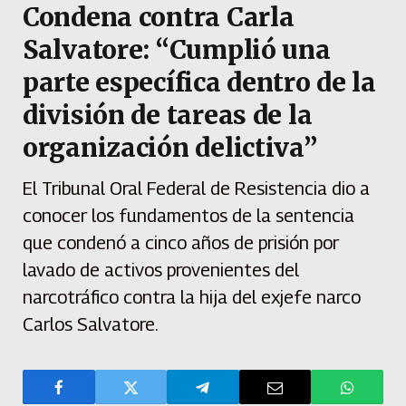
Condena contra Carla
Salvatore: “Cumplió una
parte específica dentro de la
división de tareas de la
organización delictiva”
El Tribunal Oral Federal de Resistencia dio a
conocer los fundamentos de la sentencia
que condenó a cinco años de prisión por
lavado de activos provenientes del
narcotráfico contra la hija del exjefe narco
Carlos Salvatore.