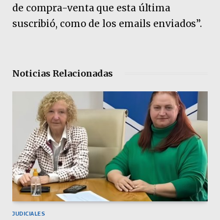
de compra-venta que esta última
suscribió, como de los emails enviados”.
Noticias Relacionadas
JUDICIALES