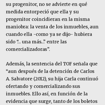
su progenitor, no se advierte en qué
medida entorpeció que ella y su
progenitor coincidieran en la misma
maniobra: la venta de los inmuebles, aun
cuando ella -como ya se dijo- hubiera
sido “… una más…” entre las
comercializadoras”.
Además, la sentencia del TOF señala que
“aun después de la detención de Carlos
A. Salvatore (2012), su hija Carla continuó
ofertando y comercializando sus
inmuebles. Ello así, en función de la
evidencia que surge, tanto de los boletos