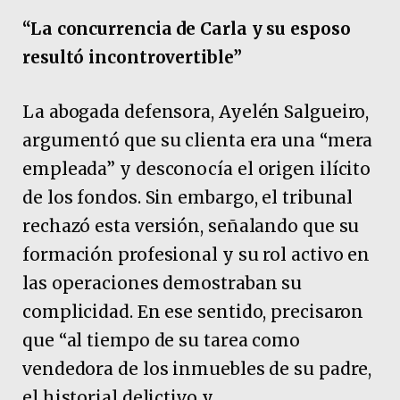
“La concurrencia de Carla y su esposo
resultó incontrovertible”
La abogada defensora, Ayelén Salgueiro,
argumentó que su clienta era una “mera
empleada” y desconocía el origen ilícito
de los fondos. Sin embargo, el tribunal
rechazó esta versión, señalando que su
formación profesional y su rol activo en
las operaciones demostraban su
complicidad. En ese sentido, precisaron
que “al tiempo de su tarea como
vendedora de los inmuebles de su padre,
el historial delictivo y