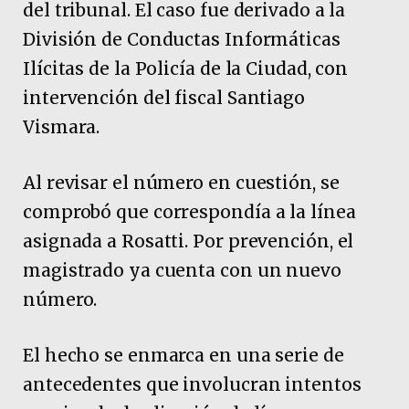
del tribunal. El caso fue derivado a la
División de Conductas Informáticas
Ilícitas de la Policía de la Ciudad, con
intervención del fiscal Santiago
Vismara.
Al revisar el número en cuestión, se
comprobó que correspondía a la línea
asignada a Rosatti. Por prevención, el
magistrado ya cuenta con un nuevo
número.
El hecho se enmarca en una serie de
antecedentes que involucran intentos