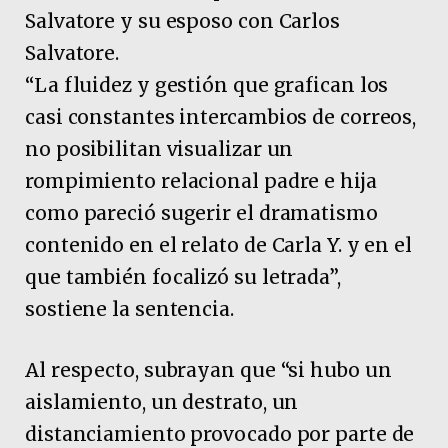
Salvatore y su esposo con Carlos
Salvatore.
“La fluidez y gestión que grafican los
casi constantes intercambios de correos,
no posibilitan visualizar un
rompimiento relacional padre e hija
como pareció sugerir el dramatismo
contenido en el relato de Carla Y. y en el
que también focalizó su letrada”,
sostiene la sentencia.
Al respecto, subrayan que “si hubo un
aislamiento, un destrato, un
distanciamiento provocado por parte de