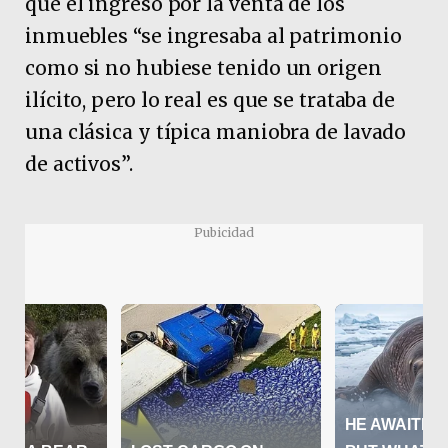
que el ingreso por la venta de los
inmuebles “se ingresaba al patrimonio
como si no hubiese tenido un origen
ilícito, pero lo real es que se trataba de
una clásica y típica maniobra de lavado
de activos”.
Pubicidad