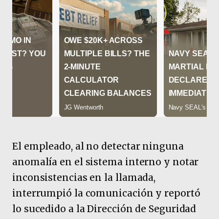
El empleado, al no detectar ninguna
anomalía en el sistema interno y notar
inconsistencias en la llamada,
interrumpió la comunicación y reportó
lo sucedido a la Dirección de Seguridad