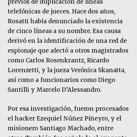
previos de duplicación de líneas
telefónicas de jueces. Hace dos años,
Rosatti había denunciado la existencia
de cinco líneas a su nombre. Esa causa
derivó en la identificación de una red de
espionaje que afectó a otros magistrados
como Carlos Rosenkrantz, Ricardo
Lorenzetti, y la jueza Verónica Skanatta,
así como a funcionarios como Diego
Santilli y Marcelo D’Alessandro.
Por esa investigación, fueron procesados
el hacker Ezequiel Núñez Piñeyro, y el
misionero Santiago Machado, entre