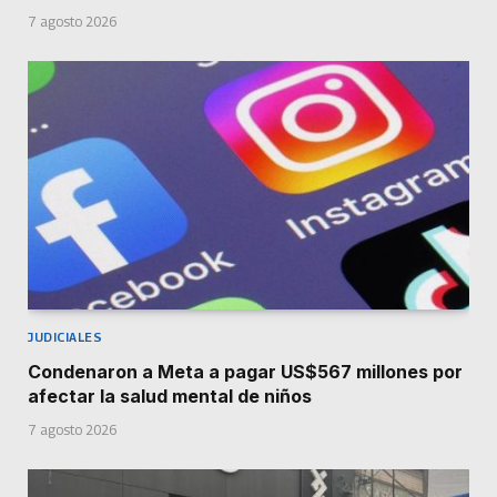
7 agosto 2026
JUDICIALES
Condenaron a Meta a pagar US$567 millones por
afectar la salud mental de niños
7 agosto 2026