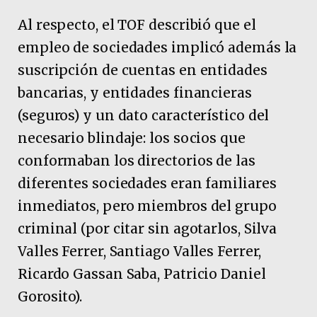
Al respecto, el TOF describió que el
empleo de sociedades implicó además la
suscripción de cuentas en entidades
bancarias, y entidades financieras
(seguros) y un dato característico del
necesario blindaje: los socios que
conformaban los directorios de las
diferentes sociedades eran familiares
inmediatos, pero miembros del grupo
criminal (por citar sin agotarlos, Silva
Valles Ferrer, Santiago Valles Ferrer,
Ricardo Gassan Saba, Patricio Daniel
Gorosito).