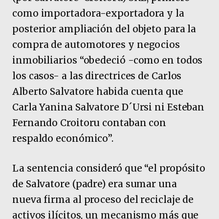
como importadora-exportadora y la
posterior ampliación del objeto para la
compra de automotores y negocios
inmobiliarios “obedeció -como en todos
los casos- a las directrices de Carlos
Alberto Salvatore habida cuenta que
Carla Yanina Salvatore D´Ursi ni Esteban
Fernando Croitoru contaban con
respaldo económico”.
La sentencia consideró que “el propósito
de Salvatore (padre) era sumar una
nueva firma al proceso del reciclaje de
activos ilícitos, un mecanismo más que