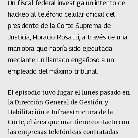
Un fiscal federal investiga un intento de
hackeo al teléfono celular oficial del
presidente de la Corte Suprema de
Justicia, Horacio Rosatti, a través de una
maniobra que habría sido ejecutada
mediante un llamado engañoso a un
empleado del máximo tribunal.
El episodio tuvo lugar el lunes pasado en
la Dirección General de Gestión y
Habilitación e Infraestructura de la
Corte, el área que mantiene contacto con
las empresas telefónicas contratadas