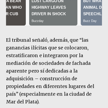
El tribunal señaló, además, que “las
ganancias ilícitas que se colocaron,
estratificaron e integraron por la
mediación de sociedades de fachada
aparente pero sí dedicadas a la
adquisición – construcción de
propiedades en diferentes lugares del
país” (especialmente en la ciudad de
Mar del Plata).