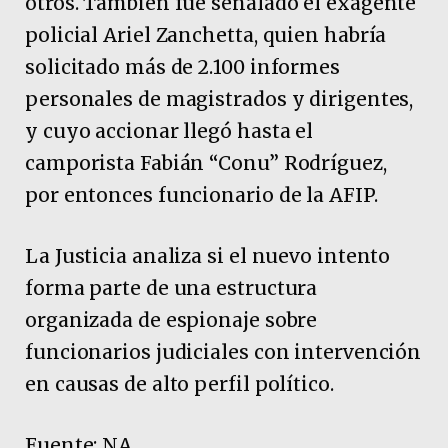
otros. También fue señalado el exagente
policial Ariel Zanchetta, quien habría
solicitado más de 2.100 informes
personales de magistrados y dirigentes,
y cuyo accionar llegó hasta el
camporista Fabián “Conu” Rodríguez,
por entonces funcionario de la AFIP.
La Justicia analiza si el nuevo intento
forma parte de una estructura
organizada de espionaje sobre
funcionarios judiciales con intervención
en causas de alto perfil político.
Fuente: NA