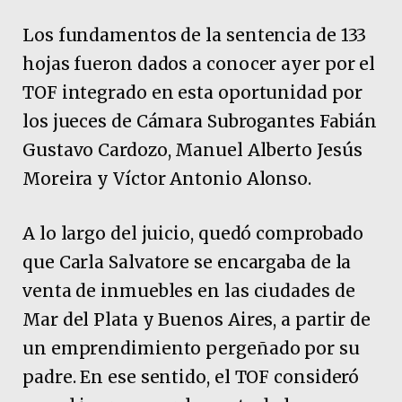
Los fundamentos de la sentencia de 133
hojas fueron dados a conocer ayer por el
TOF integrado en esta oportunidad por
los jueces de Cámara Subrogantes Fabián
Gustavo Cardozo, Manuel Alberto Jesús
Moreira y Víctor Antonio Alonso.
A lo largo del juicio, quedó comprobado
que Carla Salvatore se encargaba de la
venta de inmuebles en las ciudades de
Mar del Plata y Buenos Aires, a partir de
un emprendimiento pergeñado por su
padre. En ese sentido, el TOF consideró