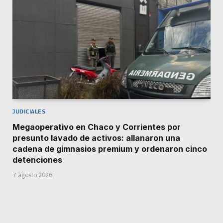
JUDICIALES
Megaoperativo en Chaco y Corrientes por
presunto lavado de activos: allanaron una
cadena de gimnasios premium y ordenaron cinco
detenciones
7 agosto 2026