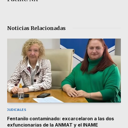
Noticias Relacionadas
JUDICIALES
Fentanilo contaminado: excarcelaron a las dos
exfuncionarias de la ANMAT y el INAME