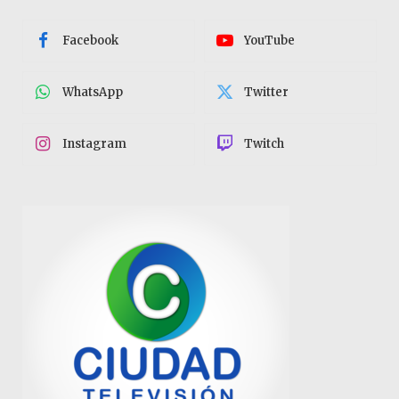
Facebook
YouTube
WhatsApp
Twitter
Instagram
Twitch