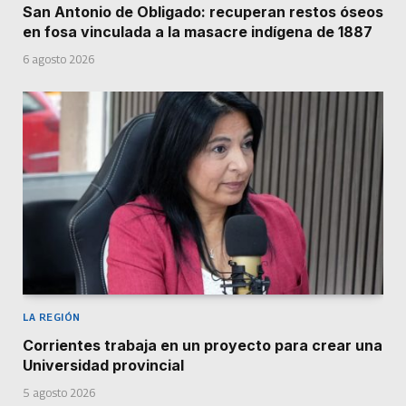
San Antonio de Obligado: recuperan restos óseos
en fosa vinculada a la masacre indígena de 1887
6 agosto 2026
LA REGIÓN
Corrientes trabaja en un proyecto para crear una
Universidad provincial
5 agosto 2026