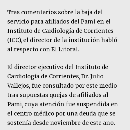
Tras comentarios sobre la baja del
servicio para afiliados del Pami en el
Instituto de Cardiología de Corrientes
(ICC), el director de la institución habló
al respecto con El Litoral.
El director ejecutivo del Instituto de
Cardiología de Corrientes, Dr. Julio
Vallejos, fue consultado por este medio
tras supuestas quejas de afiliados al
Pami, cuya atención fue suspendida en
el centro médico por una deuda que se
sostenía desde noviembre de este año.