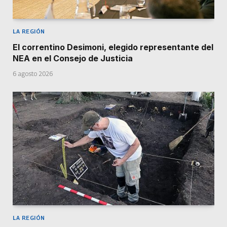
LA REGIÓN
El correntino Desimoni, elegido representante del
NEA en el Consejo de Justicia
6 agosto 2026
LA REGIÓN