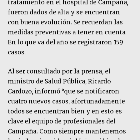
tratamiento en el hospital de Campaña,
fueron dados de alta y se encuentran
con buena evolución. Se recuerdan las
medidas preventivas a tener en cuenta.
En lo que va del año se registraron 159
casos.
Al ser consultado por la prensa, el
ministro de Salud Pública, Ricardo
Cardozo, informó “que se notificaron
cuatro nuevos casos, afortunadamente
todos se encuentran bien y en esto es
clave el equipo de profesionales del
Campaña. Como siempre mantenemos