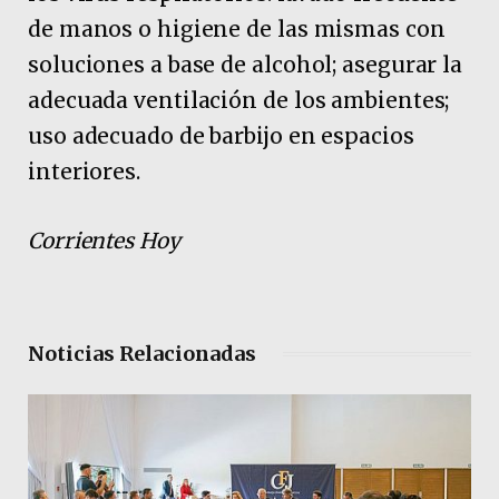
de manos o higiene de las mismas con
soluciones a base de alcohol; asegurar la
adecuada ventilación de los ambientes;
uso adecuado de barbijo en espacios
interiores.
Corrientes Hoy
Noticias Relacionadas