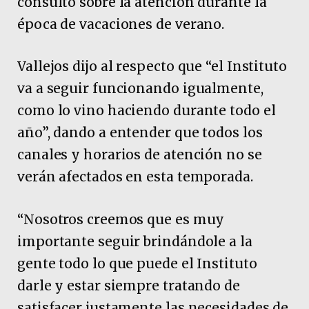
consultó sobre la atención durante la
época de vacaciones de verano.
Vallejos dijo al respecto que “el Instituto
va a seguir funcionando igualmente,
como lo vino haciendo durante todo el
año”, dando a entender que todos los
canales y horarios de atención no se
verán afectados en esta temporada.
“Nosotros creemos que es muy
importante seguir brindándole a la
gente todo lo que puede el Instituto
darle y estar siempre tratando de
satisfacer justamente las necesidades de