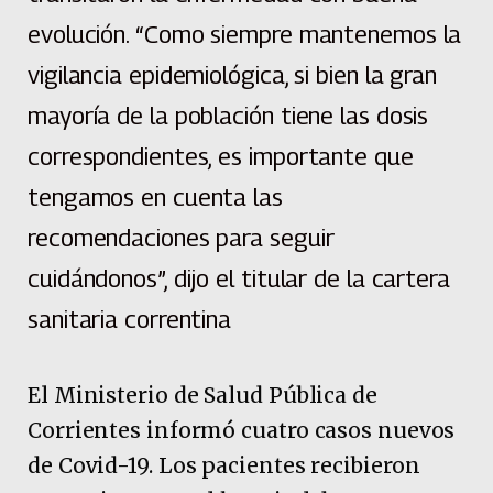
evolución. “Como siempre mantenemos la
vigilancia epidemiológica, si bien la gran
mayoría de la población tiene las dosis
correspondientes, es importante que
tengamos en cuenta las
recomendaciones para seguir
cuidándonos”, dijo el titular de la cartera
sanitaria correntina
El Ministerio de Salud Pública de
Corrientes informó cuatro casos nuevos
de Covid-19. Los pacientes recibieron