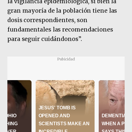
la vigilancia epidemiológica, si bien la
gran mayoría de la población tiene las
dosis correspondientes, son
fundamentales las recomendaciones
para seguir cuidándonos”.
Pubicidad