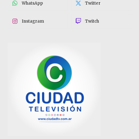
WhatsApp
Twitter
Instagram
Twitch