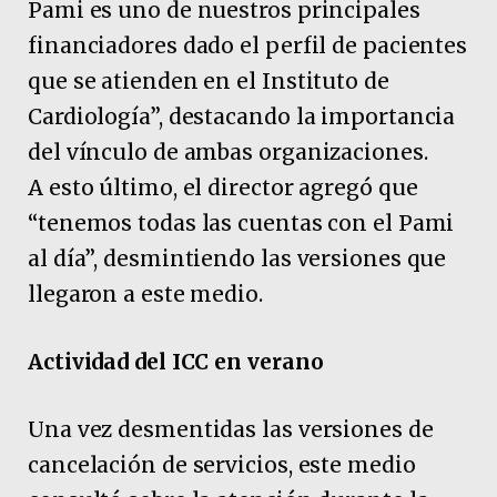
Pami es uno de nuestros principales
financiadores dado el perfil de pacientes
que se atienden en el Instituto de
Cardiología”, destacando la importancia
del vínculo de ambas organizaciones.
A esto último, el director agregó que
“tenemos todas las cuentas con el Pami
al día”, desmintiendo las versiones que
llegaron a este medio.
Actividad del ICC en verano
Una vez desmentidas las versiones de
cancelación de servicios, este medio