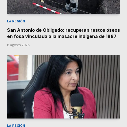
LA REGIÓN
San Antonio de Obligado: recuperan restos óseos
en fosa vinculada a la masacre indígena de 1887
6 agosto 2026
LA REGIÓN