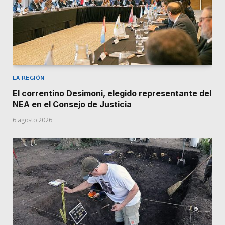
LA REGIÓN
El correntino Desimoni, elegido representante del
NEA en el Consejo de Justicia
6 agosto 2026