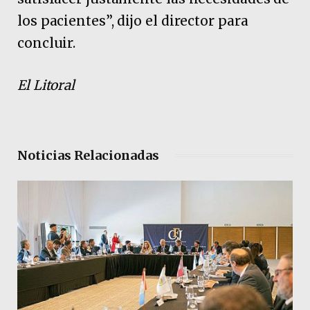
los pacientes”, dijo el director para
concluir.
El Litoral
Noticias Relacionadas