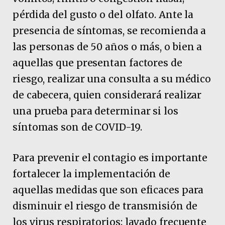
pérdida del gusto o del olfato. Ante la
presencia de síntomas, se recomienda a
las personas de 50 años o más, o bien a
aquellas que presentan factores de
riesgo, realizar una consulta a su médico
de cabecera, quien considerará realizar
una prueba para determinar si los
síntomas son de COVID-19.
Para prevenir el contagio es importante
fortalecer la implementación de
aquellas medidas que son eficaces para
disminuir el riesgo de transmisión de
los virus respiratorios: lavado frecuente