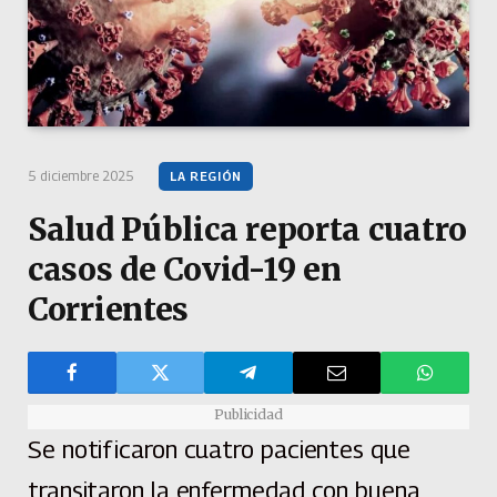
5 diciembre 2025
LA REGIÓN
Salud Pública reporta cuatro
casos de Covid-19 en
Corrientes
Publicidad
Se notificaron cuatro pacientes que
transitaron la enfermedad con buena