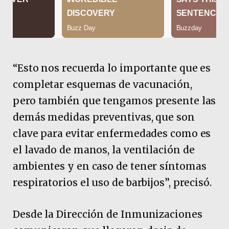
“Esto nos recuerda lo importante que es
completar esquemas de vacunación,
pero también que tengamos presente las
demás medidas preventivas, que son
clave para evitar enfermedades como es
el lavado de manos, la ventilación de
ambientes y en caso de tener síntomas
respiratorios el uso de barbijos”, precisó.
Desde la Dirección de Inmunizaciones