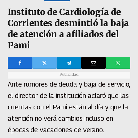
Instituto de Cardiología de
Corrientes desmintió la baja
de atención a afiliados del
Pami
Publicidad
Ante rumores de deuda y baja de servicio,
el director de la institución aclaró que las
cuentas con el Pami están al día y que la
atención no verá cambios incluso en
épocas de vacaciones de verano.