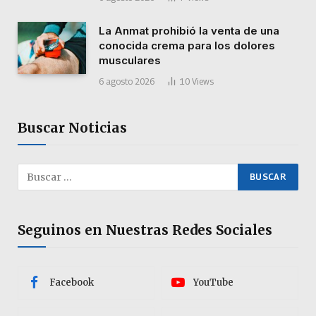
La Anmat prohibió la venta de una
conocida crema para los dolores
musculares
6 agosto 2026
10
Views
Buscar Noticias
Seguinos en Nuestras Redes Sociales
Facebook
YouTube