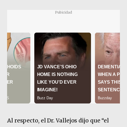
Pubicidad
Al respecto, el Dr. Vallejos dijo que “el