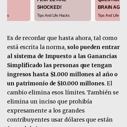
Es de recordar que hasta ahora, tal como
está escrita la norma,
solo pueden entrar
al sistema de Impuesto a las Ganancias
Simplificado las personas que tengan
ingresos hasta $1.000 millones al año o
un patrimonio de $10.000 millones
. El
cambio elimina esos límites. También se
elimina un inciso que prohibía
expresamente a los grandes
contribuyentes usar dólares que están