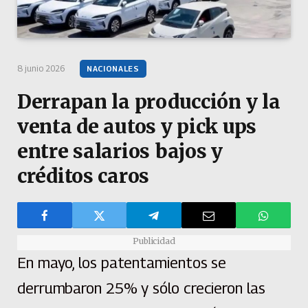
8 junio 2026
NACIONALES
Derrapan la producción y la
venta de autos y pick ups
entre salarios bajos y
créditos caros
Publicidad
En mayo, los patentamientos se
derrumbaron 25% y sólo crecieron las