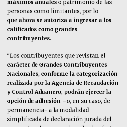
máximos anuales
o patrimonio de las
personas como limitantes, por lo
que
ahora se autoriza a ingresar a los
calificados como grandes
contribuyentes.
“Los contribuyentes que revistan
el
carácter de Grandes Contribuyentes
Nacionales, conforme la categorización
realizada por la Agencia de Recaudación
y Control Aduanero, podrán ejercer la
opción de adhesión –
o, en su caso, de
permanencia- a la modalidad
simplificada de declaración jurada del