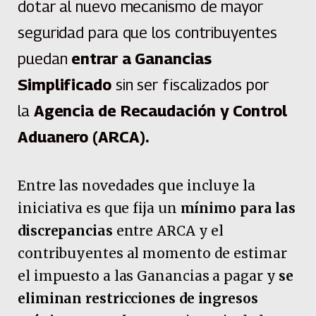
dotar al nuevo mecanismo de mayor
seguridad para que los contribuyentes
puedan
entrar a Ganancias
Simplificado
sin ser fiscalizados por
la
Agencia de Recaudación y Control
Aduanero (ARCA).
Entre las novedades que incluye la
iniciativa es que fija un
mínimo para las
discrepancias
entre ARCA y el
contribuyentes al momento de estimar
el impuesto a las Ganancias a pagar y
se
eliminan restricciones de ingresos