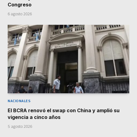
Congreso
6 agosto 2026
NACIONALES
El BCRA renovó el swap con China y amplió su
vigencia a cinco años
5 agosto 2026