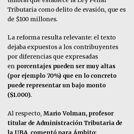
umbral que establece la Ley Penal
Tributaria como delito de evasión, que es
de $100 millones.
La reforma resulta relevante: el texto
dejaba expuestos a los contribuyentes
por diferencias que expresadas
en
porcentajes pueden ser muy altas
(por ejemplo 70%) que en lo concreto
puede representar un bajo monto
($1.000).
Al respecto,
Mario Volman, profesor
titular de Administración Tributaria de
la UBA, comentó para Ámbito: