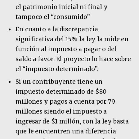
el patrimonio inicial ni final y
tampoco el “consumido”
En cuanto a la discrepancia
significativa del 15% la ley la mide en
función al impuesto a pagar o del
saldo a favor. El proyecto lo hace sobre
el “impuesto determinado”.
Si un contribuyente tiene un
impuesto determinado de $80
millones y pagos a cuenta por 79
millones siendo el impuesto a
ingresar de $1 millón, con la ley basta
que le encuentren una diferencia