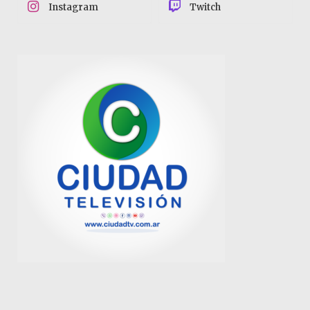
Instagram
Twitch