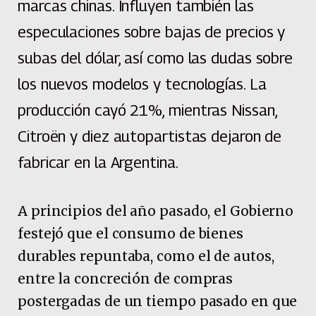
marcas chinas. Influyen también las
especulaciones sobre bajas de precios y
subas del dólar, así como las dudas sobre
los nuevos modelos y tecnologías. La
producción cayó 21%, mientras Nissan,
Citroën y diez autopartistas dejaron de
fabricar en la Argentina.
A principios del año pasado, el Gobierno
festejó que el consumo de bienes
durables repuntaba, como el de autos,
entre la concreción de compras
postergadas de un tiempo pasado en que