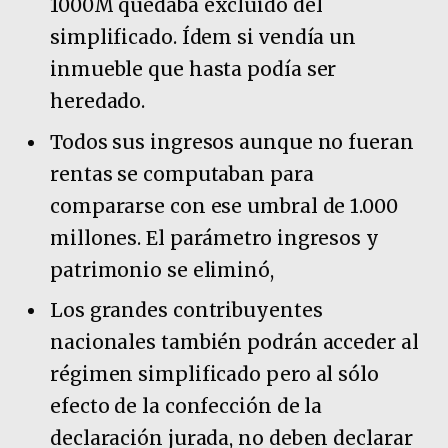
1000M quedaba excluido del
simplificado. Ídem si vendía un
inmueble que hasta podía ser
heredado.
Todos sus ingresos aunque no fueran
rentas se computaban para
compararse con ese umbral de 1.000
millones. El parámetro ingresos y
patrimonio se eliminó,
Los grandes contribuyentes
nacionales también podrán acceder al
régimen simplificado pero al sólo
efecto de la confección de la
declaración jurada, no deben declarar