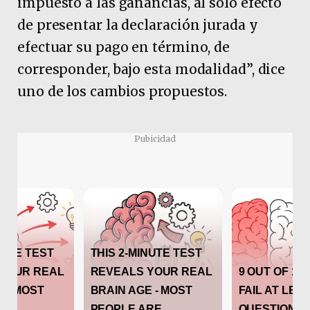
impuesto a las ganancias, al solo efecto
de presentar la declaración jurada y
efectuar su pago en término, de
corresponder, bajo esta modalidad”, dice
uno de los cambios propuestos.
Pubicidad