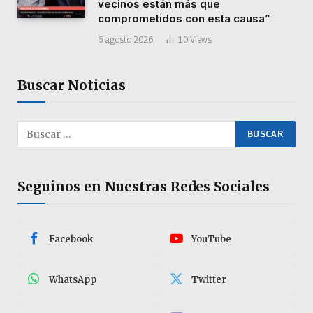
vecinos están más que
comprometidos con esta causa”
6 agosto 2026
10
Views
Buscar Noticias
Seguinos en Nuestras Redes Sociales
Facebook
YouTube
WhatsApp
Twitter