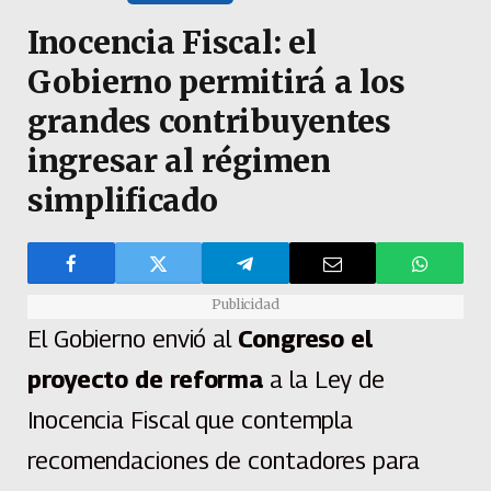
Inocencia Fiscal: el
Gobierno permitirá a los
grandes contribuyentes
ingresar al régimen
simplificado
Publicidad
El Gobierno envió al
Congreso el
proyecto de reforma
a la Ley de
Inocencia Fiscal
que contempla
recomendaciones de contadores para