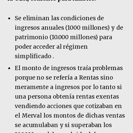
Se eliminan las condiciones de
ingresos anuales (1000 millones) y de
patrimonio (10.000 millones) para
poder acceder al régimen
simplificado .
El monto de ingresos traía problemas
porque no se refería a Rentas sino
meramente a ingresos por lo tanto si
una persona obtenía rentas exentas
vendiendo acciones que cotizaban en
el Merval los montos de dichas ventas
se acumulaban y si superaban los