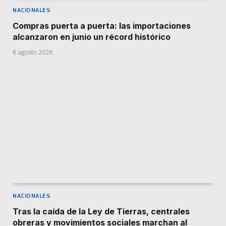
NACIONALES
Compras puerta a puerta: las importaciones
alcanzaron en junio un récord histórico
6 agosto 2026
NACIONALES
Tras la caída de la Ley de Tierras, centrales
obreras y movimientos sociales marchan al