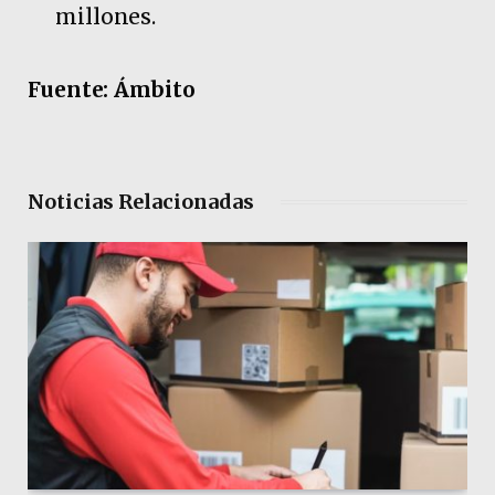
millones.
Fuente: Ámbito
Noticias Relacionadas