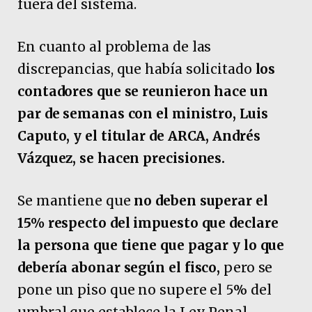
fuera del sistema.
En cuanto al problema de las
discrepancias, que había solicitado
los
contadores que se reunieron hace un
par de semanas con el ministro, Luis
Caputo, y el titular de ARCA, Andrés
Vázquez, se hacen precisiones.
Se mantiene que
no deben superar el
15% respecto del impuesto que declare
la persona que tiene que pagar y lo que
debería abonar según el fisco,
pero se
pone un piso que no supere el 5% del