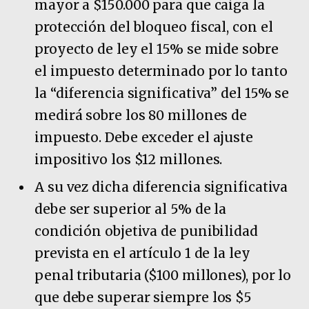
mayor a $150.000 para que caiga la
protección del bloqueo fiscal, con el
proyecto de ley el 15% se mide sobre
el impuesto determinado por lo tanto
la “diferencia significativa” del 15% se
medirá sobre los 80 millones de
impuesto. Debe exceder el ajuste
impositivo los $12 millones.
A su vez dicha diferencia significativa
debe ser superior al 5% de la
condición objetiva de punibilidad
prevista en el artículo 1 de la ley
penal tributaria ($100 millones), por lo
que debe superar siempre los $5