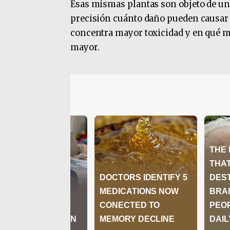
Esas mismas plantas son objeto de un
precisión cuánto daño pueden causar a
concentra mayor toxicidad y en qué mom
mayor.