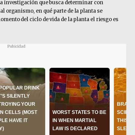
a investigación que busca determinar con
l organismo, en qué parte de la planta se
ento del ciclo de vida de la planta el riesgo es
Pubicidad