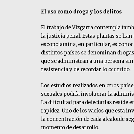
El uso como droga y los delitos
El trabajo de Vizgarra contempla tam
la justicia penal. Estas plantas se han
escopolamina, en particular, es cono
distintos países se denominan drogas 
que se administran a una persona sin
resistencia y de recordar lo ocurrido.
Los estudios realizados en otros paíse
sexuales podría involucrar la adminis
La dificultad para detectarlas reside 
rapidez. Uno de los vacíos que esta in
la concentración de cada alcaloide seg
momento de desarrollo.