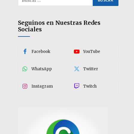
Seguinos en Nuestras Redes
Sociales
Facebook
YouTube
WhatsApp
Twitter
Instagram
Twitch