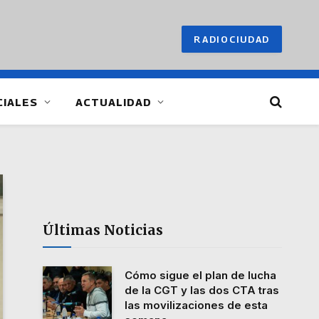
RADIOCIUDAD
CIALES
ACTUALIDAD
Últimas Noticias
Cómo sigue el plan de lucha
de la CGT y las dos CTA tras
las movilizaciones de esta