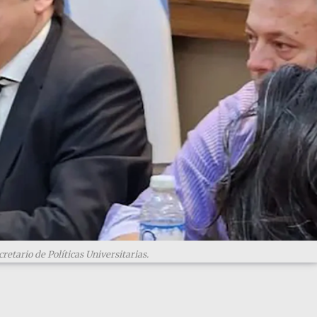
retario de Políticas Universitarias.