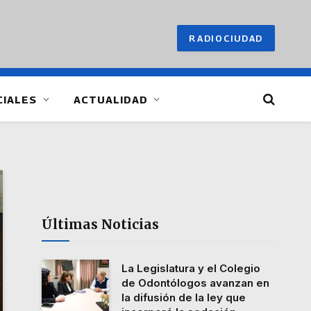
RADIOCIUDAD
CIALES
ACTUALIDAD
Últimas Noticias
La Legislatura y el Colegio
de Odontólogos avanzan en
la difusión de la ley que