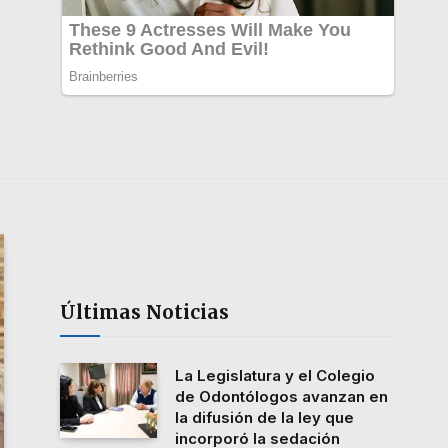
Últimas Noticias
La Legislatura y el Colegio
de Odontólogos avanzan en
la difusión de la ley que
incorporó la sedación