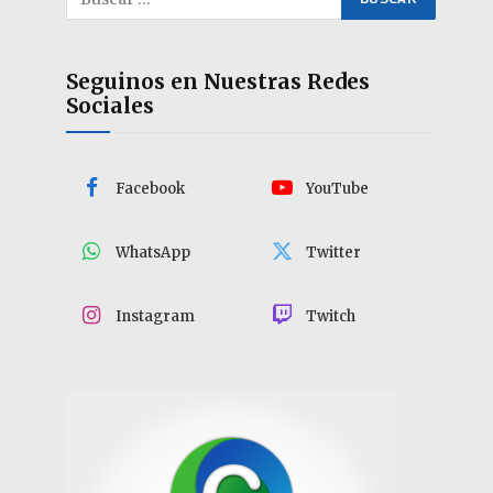
Seguinos en Nuestras Redes
Sociales
Facebook
YouTube
WhatsApp
Twitter
Instagram
Twitch