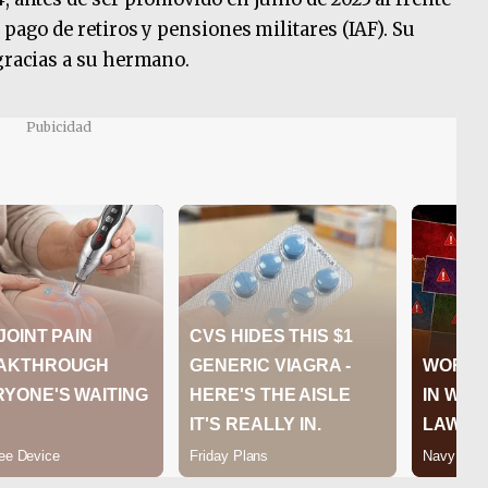
 pago de retiros y pensiones militares (IAF). Su
 gracias a su hermano.
Pubicidad