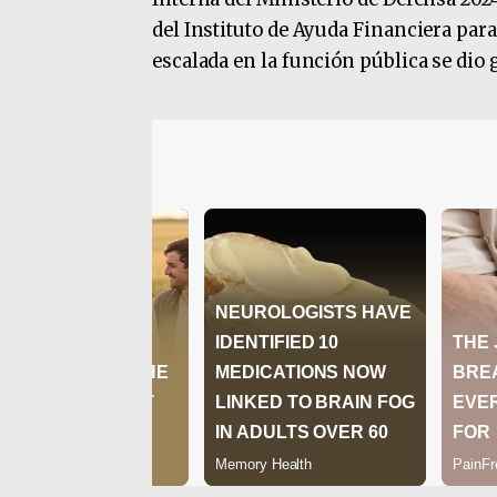
del Instituto de Ayuda Financiera para
escalada en la función pública se dio