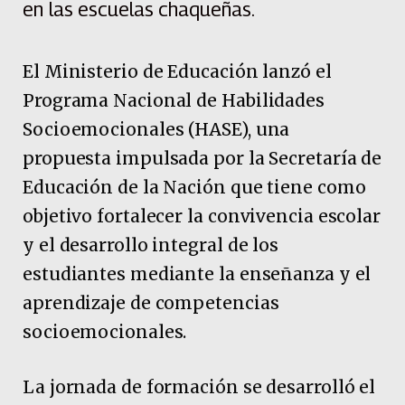
en las escuelas chaqueñas.
El Ministerio de Educación lanzó el
Programa Nacional de Habilidades
Socioemocionales (HASE), una
propuesta impulsada por la Secretaría de
Educación de la Nación que tiene como
objetivo fortalecer la convivencia escolar
y el desarrollo integral de los
estudiantes mediante la enseñanza y el
aprendizaje de competencias
socioemocionales.
La jornada de formación se desarrolló el