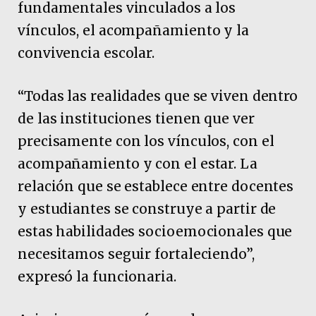
fundamentales vinculados a los
vínculos, el acompañamiento y la
convivencia escolar.
“Todas las realidades que se viven dentro
de las instituciones tienen que ver
precisamente con los vínculos, con el
acompañamiento y con el estar. La
relación que se establece entre docentes
y estudiantes se construye a partir de
estas habilidades socioemocionales que
necesitamos seguir fortaleciendo”,
expresó la funcionaria.