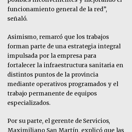
funcionamiento general de la red”,
señaló.
Asimismo, remarcó que los trabajos
forman parte de una estrategia integral
impulsada por la empresa para
fortalecer la infraestructura sanitaria en
distintos puntos de la provincia
mediante operativos programados y el
trabajo permanente de equipos
especializados.
Por su parte, el gerente de Servicios,
Maximiliano San Martín, explicó que las