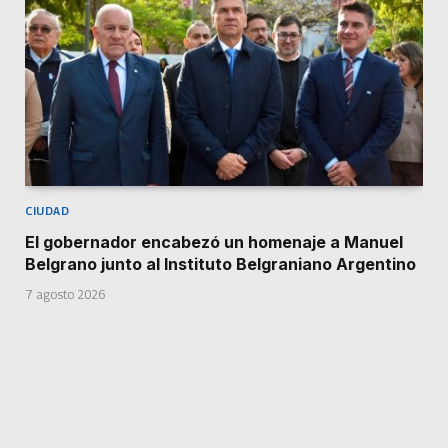
CIUDAD
El gobernador encabezó un homenaje a Manuel
Belgrano junto al Instituto Belgraniano Argentino
7 agosto 2026