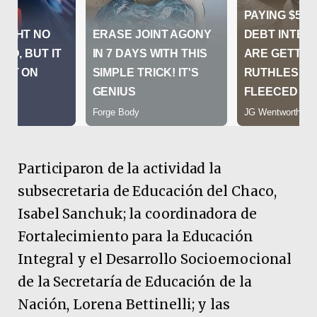
Participaron de la actividad la
subsecretaria de Educación del Chaco,
Isabel Sanchuk; la coordinadora de
Fortalecimiento para la Educación
Integral y el Desarrollo Socioemocional
de la Secretaría de Educación de la
Nación, Lorena Bettinelli; y las