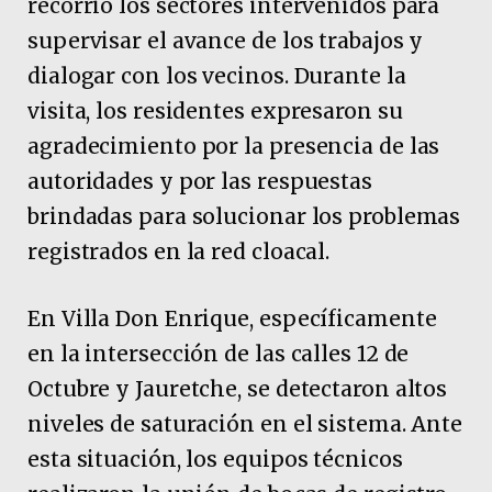
recorrió los sectores intervenidos para
supervisar el avance de los trabajos y
dialogar con los vecinos. Durante la
visita, los residentes expresaron su
agradecimiento por la presencia de las
autoridades y por las respuestas
brindadas para solucionar los problemas
registrados en la red cloacal.
En Villa Don Enrique, específicamente
en la intersección de las calles 12 de
Octubre y Jauretche, se detectaron altos
niveles de saturación en el sistema. Ante
esta situación, los equipos técnicos