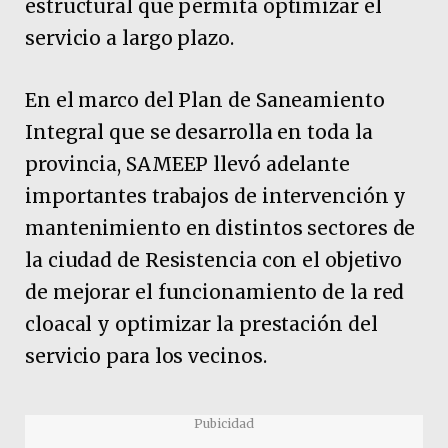
estructural que permita optimizar el
servicio a largo plazo.
En el marco del Plan de Saneamiento
Integral que se desarrolla en toda la
provincia, SAMEEP llevó adelante
importantes trabajos de intervención y
mantenimiento en distintos sectores de
la ciudad de Resistencia con el objetivo
de mejorar el funcionamiento de la red
cloacal y optimizar la prestación del
servicio para los vecinos.
Pubicidad