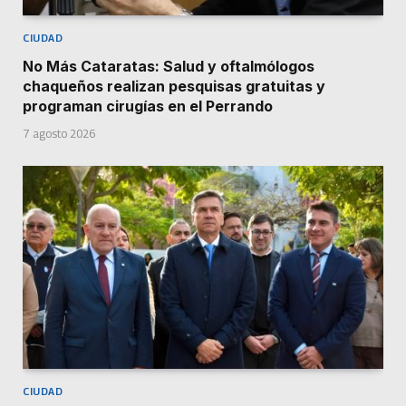
CIUDAD
No Más Cataratas: Salud y oftalmólogos
chaqueños realizan pesquisas gratuitas y
programan cirugías en el Perrando
7 agosto 2026
CIUDAD