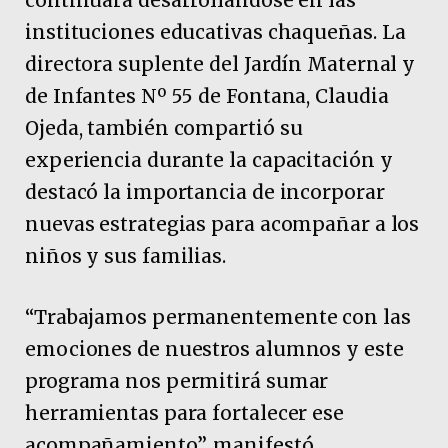
instituciones educativas chaqueñas. La
directora suplente del Jardín Maternal y
de Infantes Nº 55 de Fontana, Claudia
Ojeda, también compartió su
experiencia durante la capacitación y
destacó la importancia de incorporar
nuevas estrategias para acompañar a los
niños y sus familias.
“Trabajamos permanentemente con las
emociones de nuestros alumnos y este
programa nos permitirá sumar
herramientas para fortalecer ese
acompañamiento”, manifestó.