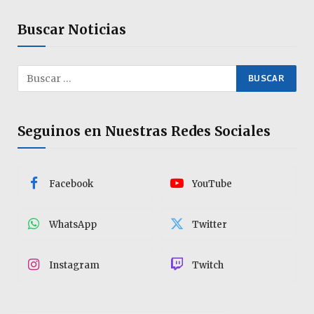
Buscar Noticias
Seguinos en Nuestras Redes Sociales
Facebook
YouTube
WhatsApp
Twitter
Instagram
Twitch