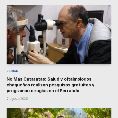
CIUDAD
No Más Cataratas: Salud y oftalmólogos
chaqueños realizan pesquisas gratuitas y
programan cirugías en el Perrando
7 agosto 2026