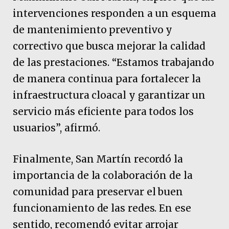
intervenciones responden a un esquema
de mantenimiento preventivo y
correctivo que busca mejorar la calidad
de las prestaciones. “Estamos trabajando
de manera continua para fortalecer la
infraestructura cloacal y garantizar un
servicio más eficiente para todos los
usuarios”, afirmó.
Finalmente, San Martín recordó la
importancia de la colaboración de la
comunidad para preservar el buen
funcionamiento de las redes. En ese
sentido, recomendó evitar arrojar