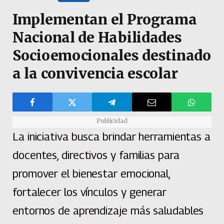
Implementan el Programa
Nacional de Habilidades
Socioemocionales destinado
a la convivencia escolar
Publicidad
La iniciativa busca brindar herramientas a
docentes, directivos y familias para
promover el bienestar emocional,
fortalecer los vínculos y generar
entornos de aprendizaje más saludables