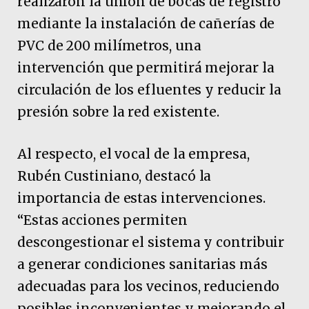
realizaron la unión de bocas de registro
mediante la instalación de cañerías de
PVC de 200 milímetros, una
intervención que permitirá mejorar la
circulación de los efluentes y reducir la
presión sobre la red existente.
Al respecto, el vocal de la empresa,
Rubén Custiniano, destacó la
importancia de estas intervenciones.
“Estas acciones permiten
descongestionar el sistema y contribuir
a generar condiciones sanitarias más
adecuadas para los vecinos, reduciendo
posibles inconvenientes y mejorando el