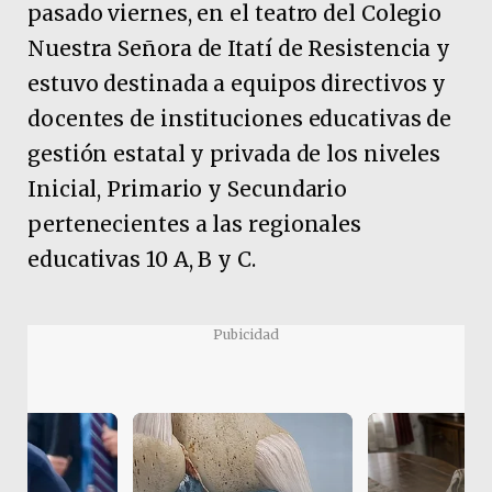
pasado viernes, en el teatro del Colegio
Nuestra Señora de Itatí de Resistencia y
estuvo destinada a equipos directivos y
docentes de instituciones educativas de
gestión estatal y privada de los niveles
Inicial, Primario y Secundario
pertenecientes a las regionales
educativas 10 A, B y C.
Pubicidad