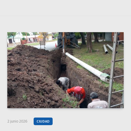
2 junio 2026
CIUDAD