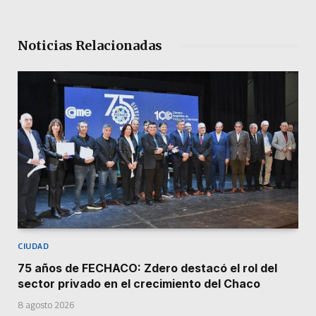
Noticias Relacionadas
CIUDAD
75 años de FECHACO: Zdero destacó el rol del
sector privado en el crecimiento del Chaco
8 agosto 2026