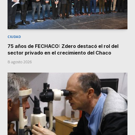
CIUDAD
75 años de FECHACO: Zdero destacó el rol del
sector privado en el crecimiento del Chaco
8 agosto 2026