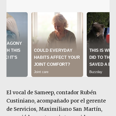
El vocal de Sameep, contador Rubén
Custiniano, acompañado por el gerente
de Servicios, Maximiliano San Martín,