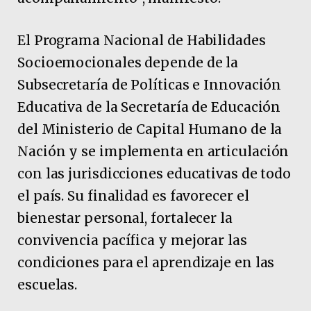
El Programa Nacional de Habilidades
Socioemocionales depende de la
Subsecretaría de Políticas e Innovación
Educativa de la Secretaría de Educación
del Ministerio de Capital Humano de la
Nación y se implementa en articulación
con las jurisdicciones educativas de todo
el país. Su finalidad es favorecer el
bienestar personal, fortalecer la
convivencia pacífica y mejorar las
condiciones para el aprendizaje en las
escuelas.