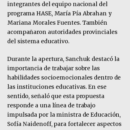
integrantes del equipo nacional del
programa HASE, María Pía Abrahan y
Mariana Morales Fuentes. También
acompañaron autoridades provinciales
del sistema educativo.
Durante la apertura, Sanchuk destacó la
importancia de trabajar sobre las
habilidades socioemocionales dentro de
las instituciones educativas. En ese
sentido, señaló que esta propuesta
responde a una línea de trabajo
impulsada por la ministra de Educación,
Sofía Naidenoff, para fortalecer aspectos