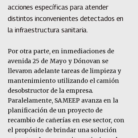
acciones específicas para atender
distintos inconvenientes detectados en
la infraestructura sanitaria.
Por otra parte, en inmediaciones de
avenida 25 de Mayo y Dónovan se
llevaron adelante tareas de limpieza y
mantenimiento utilizando el camión
desobstructor de la empresa.
Paralelamente, SAMEEP avanza en la
planificación de un proyecto de
recambio de cañerías en ese sector, con
el propósito de brindar una solución