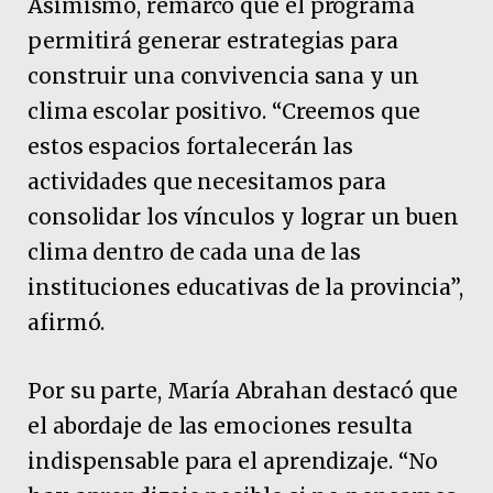
Asimismo, remarcó que el programa
permitirá generar estrategias para
construir una convivencia sana y un
clima escolar positivo. “Creemos que
estos espacios fortalecerán las
actividades que necesitamos para
consolidar los vínculos y lograr un buen
clima dentro de cada una de las
instituciones educativas de la provincia”,
afirmó.
Por su parte, María Abrahan destacó que
el abordaje de las emociones resulta
indispensable para el aprendizaje. “No