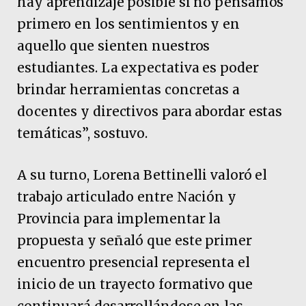
hay aprendizaje posible si no pensamos
primero en los sentimientos y en
aquello que sienten nuestros
estudiantes. La expectativa es poder
brindar herramientas concretas a
docentes y directivos para abordar estas
temáticas”, sostuvo.
A su turno, Lorena Bettinelli valoró el
trabajo articulado entre Nación y
Provincia para implementar la
propuesta y señaló que este primer
encuentro presencial representa el
inicio de un trayecto formativo que
continuará desarrollándose en las