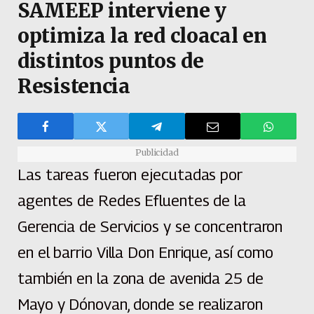
SAMEEP interviene y
optimiza la red cloacal en
distintos puntos de
Resistencia
Publicidad
Las tareas fueron ejecutadas por
agentes de Redes Efluentes de la
Gerencia de Servicios y se concentraron
en el barrio Villa Don Enrique, así como
también en la zona de avenida 25 de
Mayo y Dónovan, donde se realizaron