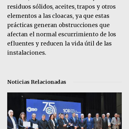
residuos sólidos, aceites, trapos y otros
elementos a las cloacas, ya que estas
prácticas generan obstrucciones que
afectan el normal escurrimiento de los
efluentes y reducen la vida útil de las
instalaciones.
Noticias Relacionadas