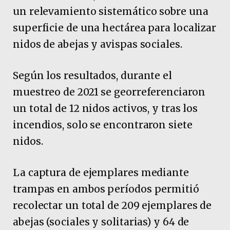
un relevamiento sistemático sobre una
superficie de una hectárea para localizar
nidos de abejas y avispas sociales.
Según los resultados, durante el
muestreo de 2021 se georreferenciaron
un total de 12 nidos activos, y tras los
incendios, solo se encontraron siete
nidos.
La captura de ejemplares mediante
trampas en ambos períodos permitió
recolectar un total de 209 ejemplares de
abejas (sociales y solitarias) y 64 de