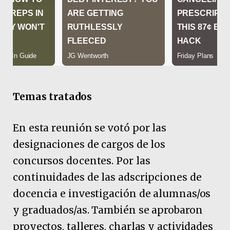
Temas tratados
En esta reunión se votó por las
designaciones de cargos de los
concursos docentes. Por las
continuidades de las adscripciones de
docencia e investigación de alumnas/os
y graduados/as. También se aprobaron
proyectos, talleres, charlas y actividades