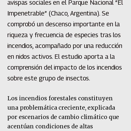
avispas sociales en el Parque Nacional “El
Impenetrable” (Chaco, Argentina). Se
comprobó un descenso importante en la
riqueza y frecuencia de especies tras los
incendios, acompañado por una reducción
en nidos activos. El estudio aporta a la
comprensión del impacto de los incendios
sobre este grupo de insectos.
Los incendios forestales constituyen
una problemática creciente, explicada
por escenarios de cambio climático que
acentúan condiciones de altas