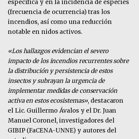
específica y en la incidencia de especies
(frecuencia de ocurrencia) tras los
incendios, así como una reducción
notable en nidos activos.
«Los hallazgos evidencian el severo
impacto de los incendios recurrentes sobre
la distribución y persistencia de estos
insectos y subrayan la urgencia de
implementar medidas de conservación
activa en estos ecosistemas»
, destacaron
el Lic. Guillermo Ávalos y el Dr. Juan
Manuel Coronel, investigadores del
GIBIP (FaCENA-UNNE) y autores del