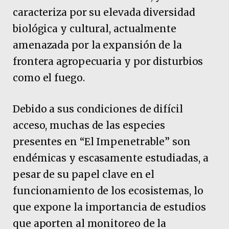
caracteriza por su elevada diversidad
biológica y cultural, actualmente
amenazada por la expansión de la
frontera agropecuaria y por disturbios
como el fuego.
Debido a sus condiciones de difícil
acceso, muchas de las especies
presentes en “El Impenetrable” son
endémicas y escasamente estudiadas, a
pesar de su papel clave en el
funcionamiento de los ecosistemas, lo
que expone la importancia de estudios
que aporten al monitoreo de la