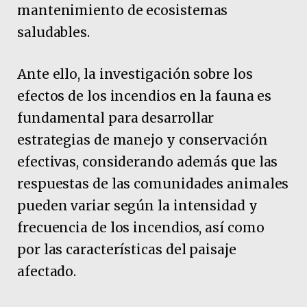
mantenimiento de ecosistemas
saludables.
Ante ello, la investigación sobre los
efectos de los incendios en la fauna es
fundamental para desarrollar
estrategias de manejo y conservación
efectivas, considerando además que las
respuestas de las comunidades animales
pueden variar según la intensidad y
frecuencia de los incendios, así como
por las características del paisaje
afectado.