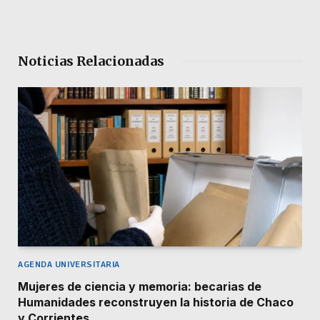
Noticias Relacionadas
AGENDA UNIVERSITARIA
Mujeres de ciencia y memoria: becarias de
Humanidades reconstruyen la historia de Chaco
y Corrientes