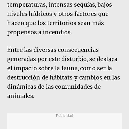
temperaturas, intensas sequías, bajos
niveles hídricos y otros factores que
hacen que los territorios sean más
propensos a incendios.
Entre las diversas consecuencias
generadas por este disturbio, se destaca
el impacto sobre la fauna, como ser la
destrucción de hábitats y cambios en las
dinámicas de las comunidades de
animales.
Pubicidad