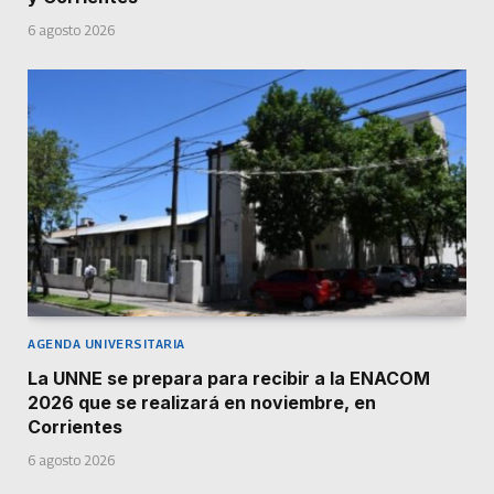
6 agosto 2026
AGENDA UNIVERSITARIA
La UNNE se prepara para recibir a la ENACOM
2026 que se realizará en noviembre, en
Corrientes
6 agosto 2026