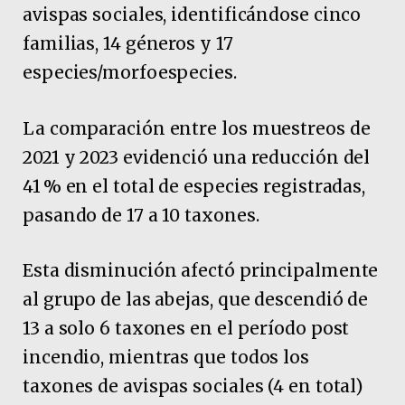
avispas sociales, identificándose cinco
familias, 14 géneros y 17
especies/morfoespecies.
La comparación entre los muestreos de
2021 y 2023 evidenció una reducción del
41 % en el total de especies registradas,
pasando de 17 a 10 taxones.
Esta disminución afectó principalmente
al grupo de las abejas, que descendió de
13 a solo 6 taxones en el período post
incendio, mientras que todos los
taxones de avispas sociales (4 en total)