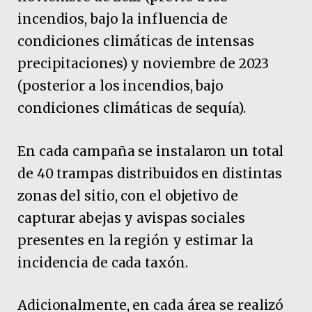
incendios, bajo la influencia de
condiciones climáticas de intensas
precipitaciones) y noviembre de 2023
(posterior a los incendios, bajo
condiciones climáticas de sequía).
En cada campaña se instalaron un total
de 40 trampas distribuidos en distintas
zonas del sitio, con el objetivo de
capturar abejas y avispas sociales
presentes en la región y estimar la
incidencia de cada taxón.
Adicionalmente, en cada área se realizó