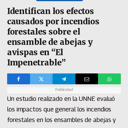
Identifican los efectos
causados por incendios
forestales sobre el
ensamble de abejas y
avispas en “El
Impenetrable”
Publicidad
Un estudio realizado en la UNNE evaluó
los impactos que general los incendios
forestales en los ensambles de abejas y