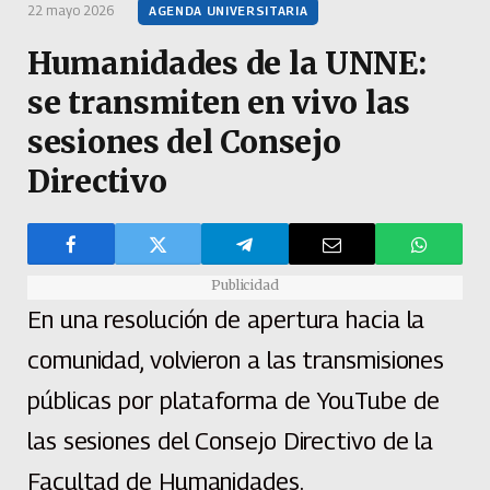
22 mayo 2026
AGENDA UNIVERSITARIA
Humanidades de la UNNE:
se transmiten en vivo las
sesiones del Consejo
Directivo
Publicidad
En una resolución de apertura hacia la
comunidad, volvieron a las transmisiones
públicas por plataforma de YouTube de
las sesiones del Consejo Directivo de la
Facultad de Humanidades.