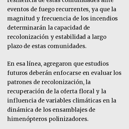
eventos de fuego recurrentes, ya que la
magnitud y frecuencia de los incendios
determinarán la capacidad de
recolonización y estabilidad a largo
plazo de estas comunidades.
En esa línea, agregaron que estudios
futuros deberán enfocarse en evaluar los
patrones de recolonización, la
recuperación de la oferta floral y la
influencia de variables climáticas en la
dinámica de los ensamblajes de
himenópteros polinizadores.