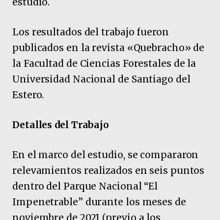
estudio.
Los resultados del trabajo fueron
publicados en la revista «Quebracho» de
la Facultad de Ciencias Forestales de la
Universidad Nacional de Santiago del
Estero.
Detalles del Trabajo
En el marco del estudio, se compararon
relevamientos realizados en seis puntos
dentro del Parque Nacional “El
Impenetrable” durante los meses de
noviembre de 2021 (previo a los