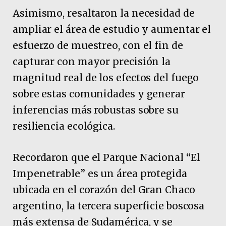
Asimismo, resaltaron la necesidad de
ampliar el área de estudio y aumentar el
esfuerzo de muestreo, con el fin de
capturar con mayor precisión la
magnitud real de los efectos del fuego
sobre estas comunidades y generar
inferencias más robustas sobre su
resiliencia ecológica.
Recordaron que el Parque Nacional “El
Impenetrable” es un área protegida
ubicada en el corazón del Gran Chaco
argentino, la tercera superficie boscosa
más extensa de Sudamérica, y se