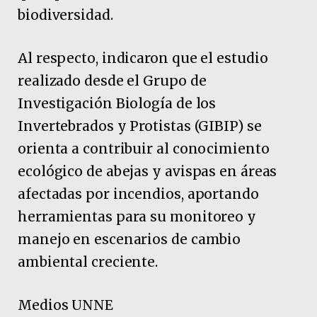
biodiversidad.
Al respecto, indicaron que el estudio
realizado desde el Grupo de
Investigación Biología de los
Invertebrados y Protistas (GIBIP) se
orienta a contribuir al conocimiento
ecológico de abejas y avispas en áreas
afectadas por incendios, aportando
herramientas para su monitoreo y
manejo en escenarios de cambio
ambiental creciente.
Medios UNNE