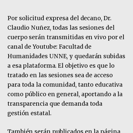
Por solicitud expresa del decano, Dr.
Claudio Nuñez, todas las sesiones del
cuerpo serán transmitidas en vivo por el
canal de Youtube: Facultad de
Humanidades UNNE, y quedarán subidas
a esa plataforma. El objetivo es que lo
tratado en las sesiones sea de acceso
para toda la comunidad, tanto educativa
como público en general, aportando a la
transparencia que demanda toda
gestión estatal.
También serán publicados en la página