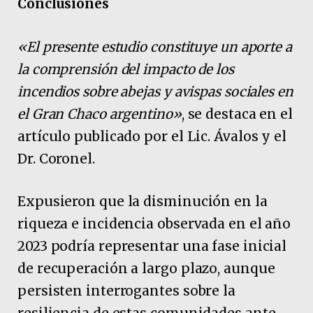
Conclusiones
«El presente estudio constituye un aporte a
la comprensión del impacto de los
incendios sobre abejas y avispas sociales en
el Gran Chaco argentino»
, se destaca en el
artículo publicado por el Lic. Ávalos y el
Dr. Coronel.
Expusieron que la disminución en la
riqueza e incidencia observada en el año
2023 podría representar una fase inicial
de recuperación a largo plazo, aunque
persisten interrogantes sobre la
resiliencia de estas comunidades ante