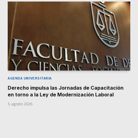
AGENDA UNIVERSITARIA
Derecho impulsa las Jornadas de Capacitación
en torno a la Ley de Modernización Laboral
5 agosto 2026