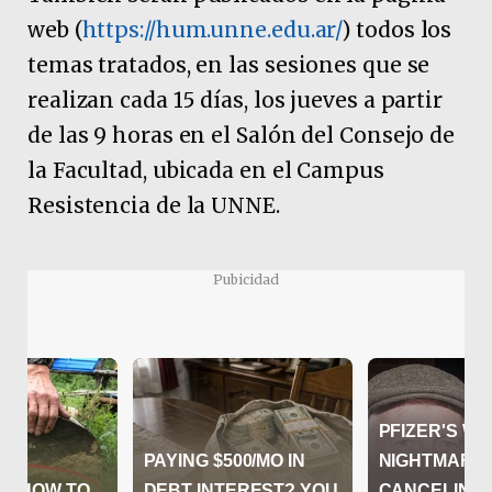
web (
https://hum.unne.edu.ar/
) todos los
temas tratados, en las sesiones que se
realizan cada 15 días, los jueves a partir
de las 9 horas en el Salón del Consejo de
la Facultad, ubicada en el Campus
Resistencia de la UNNE.
Pubicidad