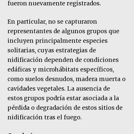
fueron nuevamente registrados.
En particular, no se capturaron
representantes de algunos grupos que
incluyen principalmente especies
solitarias, cuyas estrategias de
nidificación dependen de condiciones
edáficas y microhábitats específicos,
como suelos desnudos, madera muerta o
cavidades vegetales. La ausencia de
estos grupos podría estar asociada a la
pérdida o degradación de estos sitios de
nidificación tras el fuego.