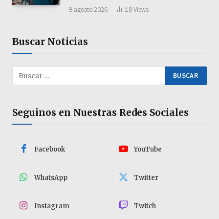
8 agosto 2026
19
Views
Buscar Noticias
Seguinos en Nuestras Redes Sociales
Facebook
YouTube
WhatsApp
Twitter
Instagram
Twitch