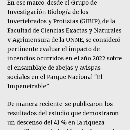
En ese marco, desde el Grupo de
Investigación Biología de los
Invertebrados y Protistas (GIBIP), de la
Facultad de Ciencias Exactas y Naturales
y Agrimensura de la UNNE, se consideró
pertinente evaluar el impacto de
incendios ocurridos en el año 2022 sobre
el ensamblaje de abejas y avispas
sociales en el Parque Nacional “El
Impenetrable”.
De manera reciente, se publicaron los
resultados del estudio que demostraron
un descenso del 41 % en la riqueza