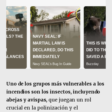
Uno de los grupos más vulnerables a los
incendios son los insectos, incluyendo
abejas y avispas,
que juegan un rol
crucial en la polinización y el