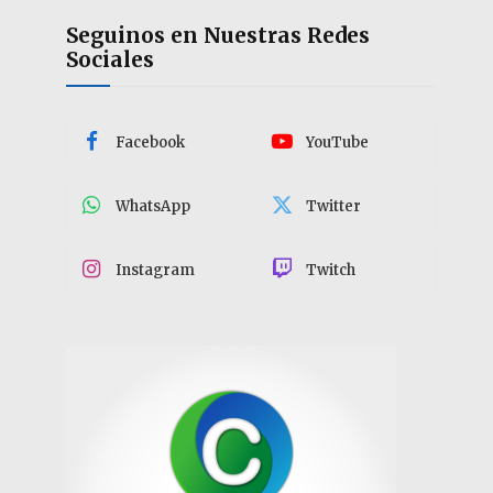
Seguinos en Nuestras Redes
Sociales
Facebook
YouTube
WhatsApp
Twitter
Instagram
Twitch