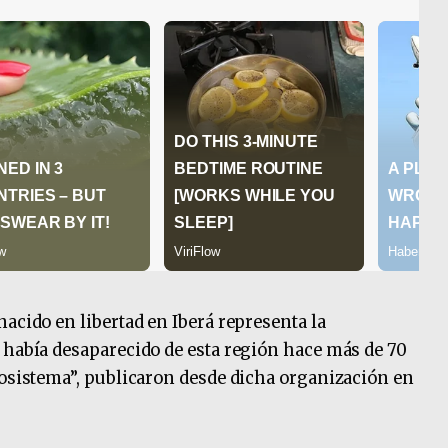
acido en libertad en Iberá representa la
 había desaparecido de esta región hace más de 70
cosistema”, publicaron desde dicha organización en