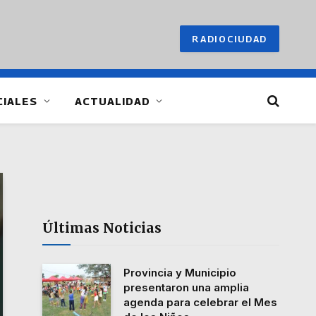
RADIOCIUDAD
CIALES
ACTUALIDAD
Últimas Noticias
Provincia y Municipio
presentaron una amplia
agenda para celebrar el Mes