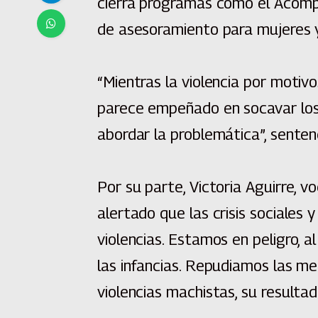
cierra programas como el Acompa
de asesoramiento para mujeres y 
“Mientras la violencia por motivo
parece empeñado en socavar los
abordar la problemática”, senten
Por su parte, Victoria Aguirre, 
alertado que las crisis sociales 
violencias. Estamos en peligro, 
las infancias. Repudiamos las m
violencias machistas, su resultad