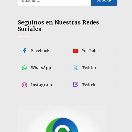
Seguinos en Nuestras Redes
Sociales
Facebook
YouTube
WhatsApp
Twitter
Instagram
Twitch