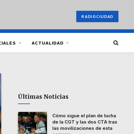
RADIOCIUDAD
CIALES
ACTUALIDAD
Últimas Noticias
Cómo sigue el plan de lucha
de la CGT y las dos CTA tras
las movilizaciones de esta