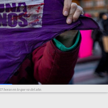
7 horas en lo que va del año.