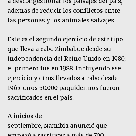
a descongestionar los paisajes del país,
además de reducir los conflictos entre
las personas y los animales salvajes.
Este es el segundo ejercicio de este tipo
que lleva a cabo Zimbabue desde su
independencia del Reino Unido en 1980;
el primero fue en 1988. Incluyendo ese
ejercicio y otros llevados a cabo desde
1965, unos 50.000 paquidermos fueron
sacrificados en el país.
A inicios de
septiembre, Namibia anunció que
empezó a sacrificar a más de 700