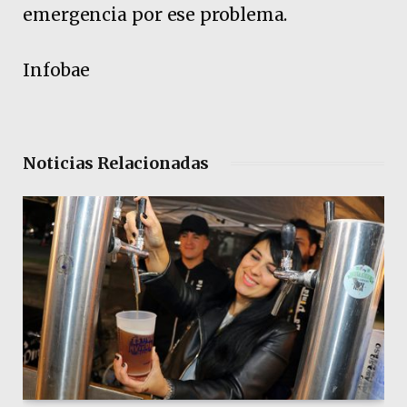
emergencia por ese problema.
Infobae
Noticias Relacionadas