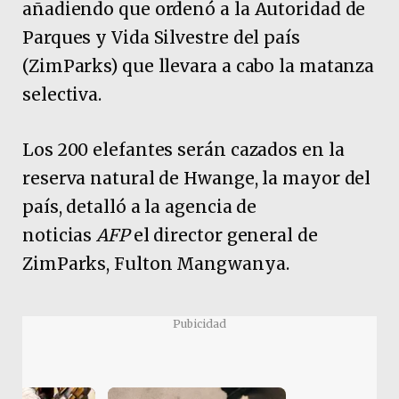
añadiendo que ordenó a la Autoridad de
Parques y Vida Silvestre del país
(ZimParks) que llevara a cabo la matanza
selectiva.
Los 200 elefantes serán cazados en la
reserva natural de Hwange, la mayor del
país, detalló a la agencia de
noticias
AFP
el director general de
ZimParks, Fulton Mangwanya.
Pubicidad