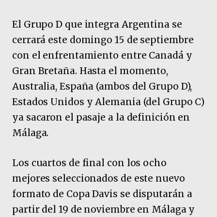
El Grupo D que integra Argentina se
cerrará este domingo 15 de septiembre
con el enfrentamiento entre Canadá y
Gran Bretaña. Hasta el momento,
Australia, España (ambos del Grupo D),
Estados Unidos y Alemania (del Grupo C)
ya sacaron el pasaje a la definición en
Málaga.
Los cuartos de final con los ocho
mejores seleccionados de este nuevo
formato de Copa Davis se disputarán a
partir del 19 de noviembre en Málaga y