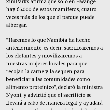
ZimParks afirma que solo en Hwange
hay 65.000 de estos mamíferos, cuatro
veces más de los que el parque puede
albergar.
“Haremos lo que Namibia ha hecho
anteriormente, es decir, sacrificaremos a
los elefantes y movilizaremos a
nuestras mujeres locales para que
recojan la carne y la sequen para
beneficiar a las comunidades como
alimento proteínico”, declaró la ministra
Nyoni, y advirtió que el sacrificio se
llevará a cabo de manera legal y ayudará