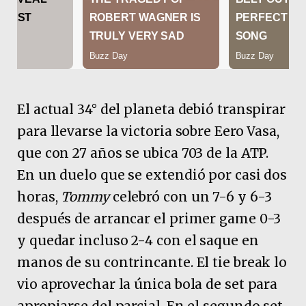
El actual 34° del planeta debió transpirar
para llevarse la victoria sobre Eero Vasa,
que con 27 años se ubica 703 de la ATP.
En un duelo que se extendió por casi dos
horas,
Tommy
celebró con un 7-6 y 6-3
después de arrancar el primer game 0-3
y quedar incluso 2-4 con el saque en
manos de su contrincante. El tie break lo
vio aprovechar la única bola de set para