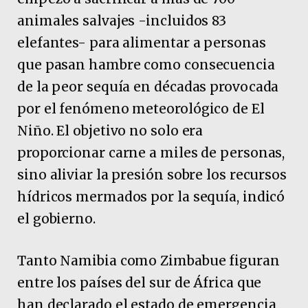
animales salvajes -incluidos 83
elefantes- para alimentar a personas
que pasan hambre como consecuencia
de la peor sequía en décadas provocada
por el fenómeno meteorológico de El
Niño. El objetivo no solo era
proporcionar carne a miles de personas,
sino aliviar la presión sobre los recursos
hídricos mermados por la sequía, indicó
el gobierno.
Tanto Namibia como Zimbabue figuran
entre los países del sur de África que
han declarado el estado de emergencia