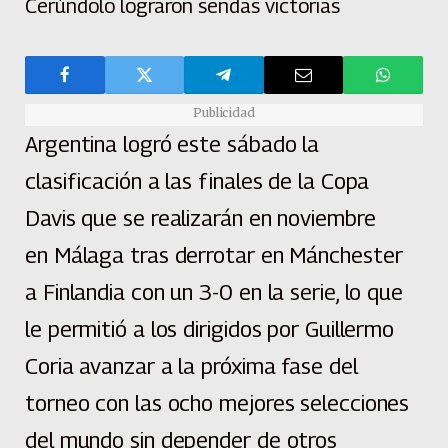
Cerúndolo lograron sendas victorias
Publicidad
Argentina logró este sábado la
clasificación a las finales de la Copa
Davis que se realizarán en noviembre
en Málaga tras derrotar en Mánchester
a Finlandia con un 3-0 en la serie, lo que
le permitió a los dirigidos por Guillermo
Coria avanzar a la próxima fase del
torneo con las ocho mejores selecciones
del mundo sin depender de otros