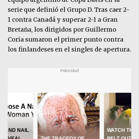
serie que definió el Grupo D. Tras caer 2-
1 contra Canadá y superar 2-1 a Gran
Bretaña, los dirigidos por Guillermo
Coria sumaron el primer punto contra
los finlandeses en el singles de apertura.
Pubicidad