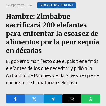
14 septiembre 2024
INFORMACIÓN GENERAL
Hambre: Zimbabue
sacrificará 200 elefantes
para enfrentar la escasez de
alimentos por la peor sequía
en décadas
El gobierno manifestó que el país tiene “más
elefantes de los que necesita” y pidió a la
Autoridad de Parques y Vida Silvestre que se
encargue de la matanza selectiva