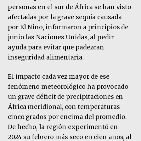
personas en el sur de África se han visto
afectadas por la grave sequía causada
por El Niño, informaron a principios de
junio las Naciones Unidas, al pedir
ayuda para evitar que padezcan
inseguridad alimentaria.
El impacto cada vez mayor de ese
fenómeno meteorológico ha provocado
un grave déficit de precipitaciones en
África meridional, con temperaturas
cinco grados por encima del promedio.
De hecho, la región experimentó en
2024 su febrero más seco en cien años, al