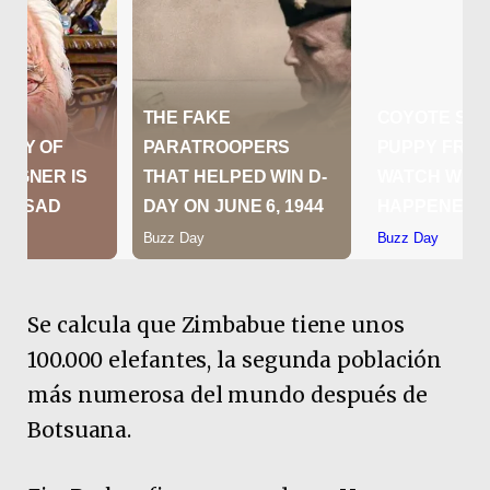
Se calcula que Zimbabue tiene unos
100.000 elefantes, la segunda población
más numerosa del mundo después de
Botsuana.