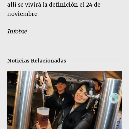
allí se vivirá la definición el 24 de
noviembre.
Infobae
Noticias Relacionadas