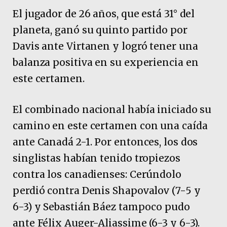
El jugador de 26 años, que está 31° del
planeta, ganó su quinto partido por
Davis ante Virtanen y logró tener una
balanza positiva en su experiencia en
este certamen.
El combinado nacional había iniciado su
camino en este certamen con una caída
ante Canadá 2-1. Por entonces, los dos
singlistas habían tenido tropiezos
contra los canadienses: Cerúndolo
perdió contra Denis Shapovalov (7-5 y
6-3) y Sebastián Báez tampoco pudo
ante Félix Auger-Aliassime (6-3 y 6-3).