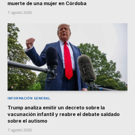
muerte de una mujer en Córdoba
7 agosto 2026
INFORMACIÓN GENERAL
Trump analiza emitir un decreto sobre la
vacunación infantil y reabre el debate saldado
sobre el autismo
7 agosto 2026