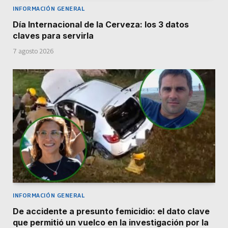
INFORMACIÓN GENERAL
Día Internacional de la Cerveza: los 3 datos
claves para servirla
7 agosto 2026
INFORMACIÓN GENERAL
De accidente a presunto femicidio: el dato clave
que permitió un vuelco en la investigación por la