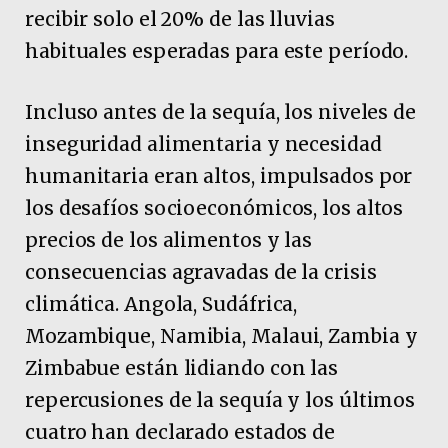
recibir solo el 20% de las lluvias
habituales esperadas para este período.
Incluso antes de la sequía, los niveles de
inseguridad alimentaria y necesidad
humanitaria eran altos, impulsados por
los desafíos socioeconómicos, los altos
precios de los alimentos y las
consecuencias agravadas de la crisis
climática. Angola, Sudáfrica,
Mozambique, Namibia, Malaui, Zambia y
Zimbabue están lidiando con las
repercusiones de la sequía y los últimos
cuatro han declarado estados de