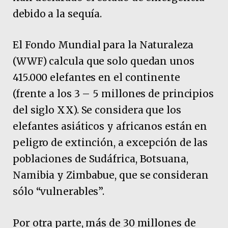
debido a la sequía.
El Fondo Mundial para la Naturaleza
(WWF) calcula que solo quedan unos
415.000 elefantes en el continente
(frente a los 3 – 5 millones de principios
del siglo XX). Se considera que los
elefantes asiáticos y africanos están en
peligro de extinción, a excepción de las
poblaciones de Sudáfrica, Botsuana,
Namibia y Zimbabue, que se consideran
sólo “vulnerables”.
Por otra parte, más de 30 millones de