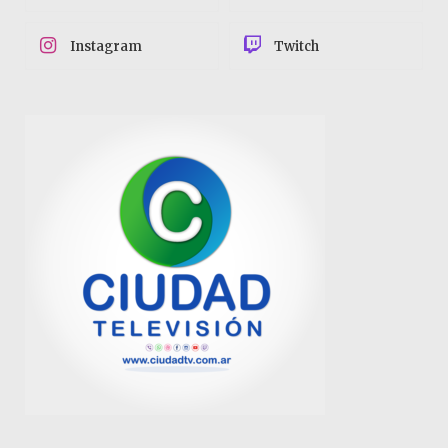
Instagram
Twitch