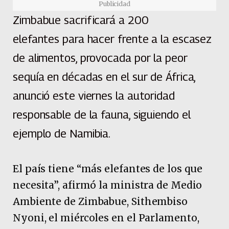
Publicidad
Zimbabue sacrificará a 200
elefantes para hacer frente a la escasez
de alimentos, provocada por la peor
sequía en décadas en el sur de África,
anunció este viernes la autoridad
responsable de la fauna, siguiendo el
ejemplo de Namibia.
El país tiene “más elefantes de los que
necesita”, afirmó la ministra de Medio
Ambiente de Zimbabue, Sithembiso
Nyoni, el miércoles en el Parlamento,