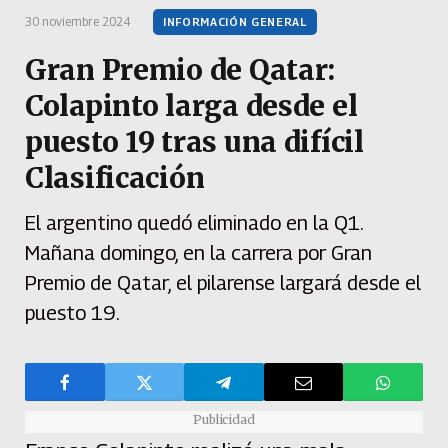
30 noviembre 2024
INFORMACIÓN GENERAL
Gran Premio de Qatar:
Colapinto larga desde el
puesto 19 tras una difícil
Clasificación
El argentino quedó eliminado en la Q1.
Mañana domingo, en la carrera por Gran
Premio de Qatar, el pilarense largará desde el
puesto 19.
Publicidad