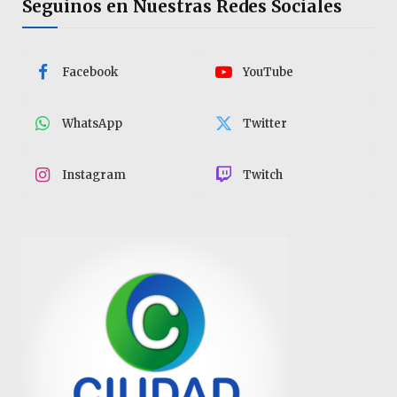
Seguinos en Nuestras Redes Sociales
Facebook
YouTube
WhatsApp
Twitter
Instagram
Twitch