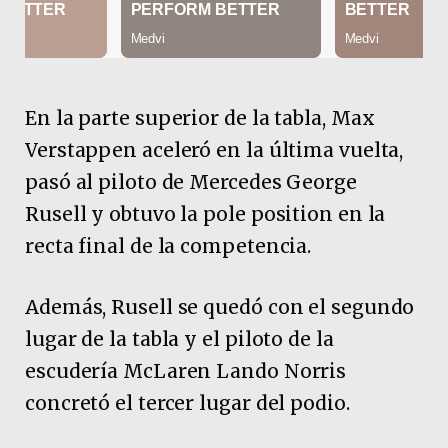
En la parte superior de la tabla, Max
Verstappen aceleró en la última vuelta,
pasó al piloto de Mercedes George
Rusell y obtuvo la pole position en la
recta final de la competencia.
Además, Rusell se quedó con el segundo
lugar de la tabla y el piloto de la
escudería McLaren Lando Norris
concretó el tercer lugar del podio.