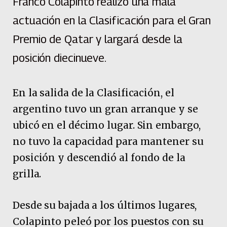
Franco Colapinto realizó una mala
actuación en la Clasificación para el Gran
Premio de Qatar y largará desde la
posición diecinueve.
En la salida de la Clasificación, el
argentino tuvo un gran arranque y se
ubicó en el décimo lugar. Sin embargo,
no tuvo la capacidad para mantener su
posición y descendió al fondo de la
grilla.
Desde su bajada a los últimos lugares,
Colapinto peleó por los puestos con su