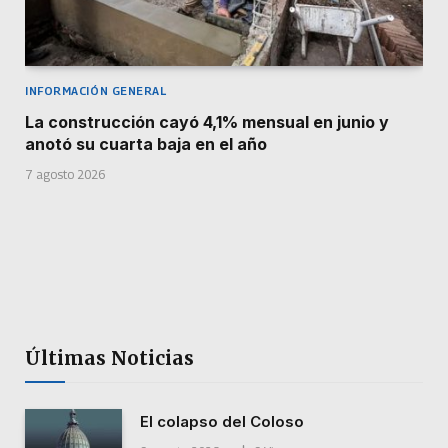
INFORMACIÓN GENERAL
La construcción cayó 4,1% mensual en junio y
anotó su cuarta baja en el año
7 agosto 2026
Últimas Noticias
El colapso del Coloso