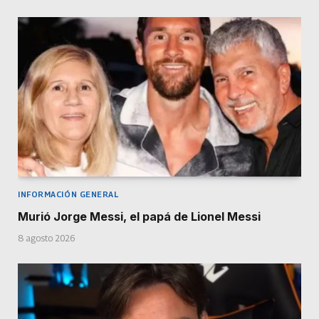
INFORMACIÓN GENERAL
Murió Jorge Messi, el papá de Lionel Messi
8 agosto 2026