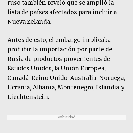
ruso también reveló que se amplió la
lista de países afectados para incluir a
Nueva Zelanda.
Antes de esto, el embargo implicaba
prohibir la importación por parte de
Rusia de productos provenientes de
Estados Unidos, la Unión Europea,
Canadá, Reino Unido, Australia, Noruega,
Ucrania, Albania, Montenegro, Islandia y
Liechtenstein.
Pubicidad