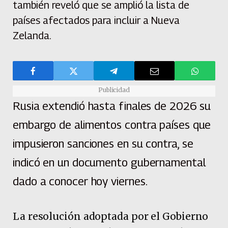
también reveló que se amplió la lista de
países afectados para incluir a Nueva
Zelanda.
Publicidad
Rusia extendió hasta finales de 2026 su
embargo de alimentos contra países que
impusieron sanciones en su contra, se
indicó en un documento gubernamental
dado a conocer hoy viernes.
La resolución adoptada por el Gobierno