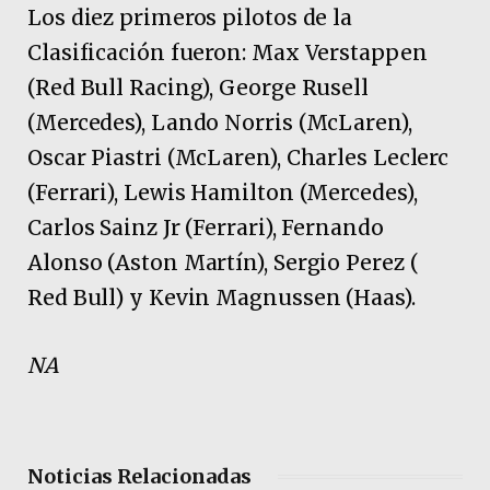
Los diez primeros pilotos de la
Clasificación fueron: Max Verstappen
(Red Bull Racing), George Rusell
(Mercedes), Lando Norris (McLaren),
Oscar Piastri (McLaren), Charles Leclerc
(Ferrari), Lewis Hamilton (Mercedes),
Carlos Sainz Jr (Ferrari), Fernando
Alonso (Aston Martín), Sergio Perez (
Red Bull) y Kevin Magnussen (Haas).
NA
Noticias Relacionadas