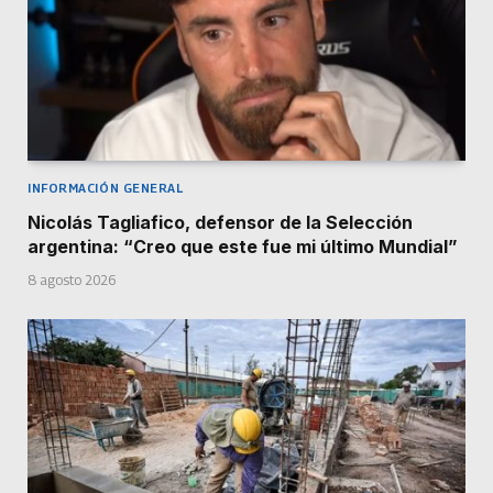
INFORMACIÓN GENERAL
Nicolás Tagliafico, defensor de la Selección
argentina: “Creo que este fue mi último Mundial”
8 agosto 2026