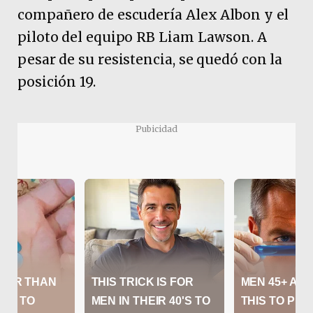
compañero de escudería Alex Albon y el
piloto del equipo RB Liam Lawson. A
pesar de su resistencia, se quedó con la
posición 19.
Pubicidad