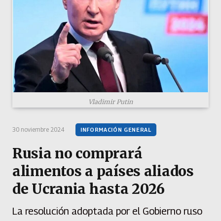
Vladimir Putin
30 noviembre 2024
INFORMACIÓN GENERAL
Rusia no comprará
alimentos a países aliados
de Ucrania hasta 2026
La resolución adoptada por el Gobierno ruso