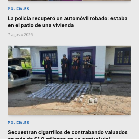
POLICIALES
La policía recuperó un automóvil robado: estaba
en el patio de una vivienda
7 agosto 2026
POLICIALES
Secuestran cigarrillos de contrabando valuados