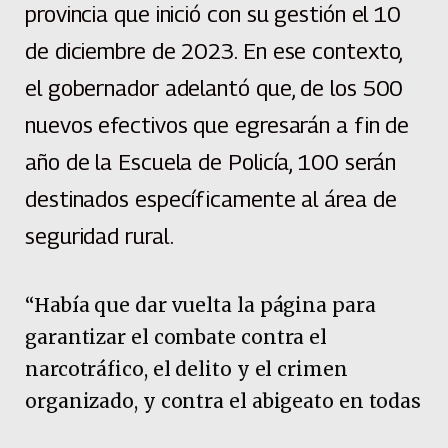
provincia que inició con su gestión el 10
de diciembre de 2023. En ese contexto,
el gobernador adelantó que, de los 500
nuevos efectivos que egresarán a fin de
año de la Escuela de Policía, 100 serán
destinados específicamente al área de
seguridad rural.
“Había que dar vuelta la página para
garantizar el combate contra el
narcotráfico, el delito y el crimen
organizado, y contra el abigeato en todas
sus formas. Para poder combatir este