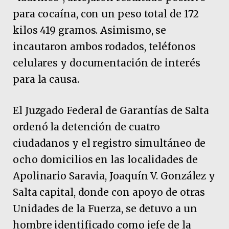
para cocaína, con un peso total de 172
kilos 419 gramos. Asimismo, se
incautaron ambos rodados, teléfonos
celulares y documentación de interés
para la causa.
El Juzgado Federal de Garantías de Salta
ordenó la detención de cuatro
ciudadanos y el registro simultáneo de
ocho domicilios en las localidades de
Apolinario Saravia, Joaquín V. González y
Salta capital, donde con apoyo de otras
Unidades de la Fuerza, se detuvo a un
hombre identificado como jefe de la