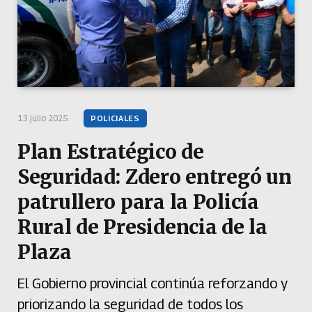
13 julio 2025
POLICIALES
Plan Estratégico de
Seguridad: Zdero entregó un
patrullero para la Policía
Rural de Presidencia de la
Plaza
El Gobierno provincial continúa reforzando y
priorizando la seguridad de todos los