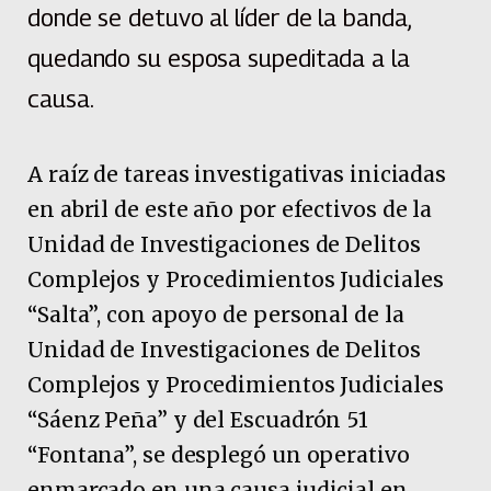
donde se detuvo al líder de la banda,
quedando su esposa supeditada a la
causa.
A raíz de tareas investigativas iniciadas
en abril de este año por efectivos de la
Unidad de Investigaciones de Delitos
Complejos y Procedimientos Judiciales
“Salta”, con apoyo de personal de la
Unidad de Investigaciones de Delitos
Complejos y Procedimientos Judiciales
“Sáenz Peña” y del Escuadrón 51
“Fontana”, se desplegó un operativo
enmarcado en una causa judicial en