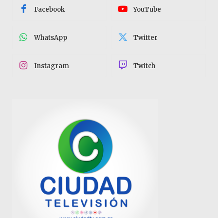
Facebook
YouTube
WhatsApp
Twitter
Instagram
Twitch