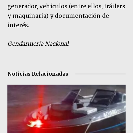
generador, vehículos (entre ellos, tráilers
y maquinaria) y documentación de
interés.
Gendarmería Nacional
Noticias Relacionadas