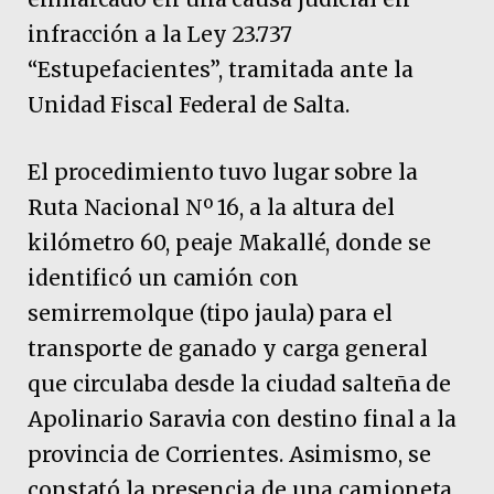
infracción a la Ley 23.737
“Estupefacientes”, tramitada ante la
Unidad Fiscal Federal de Salta.
El procedimiento tuvo lugar sobre la
Ruta Nacional Nº 16, a la altura del
kilómetro 60, peaje Makallé, donde se
identificó un camión con
semirremolque (tipo jaula) para el
transporte de ganado y carga general
que circulaba desde la ciudad salteña de
Apolinario Saravia con destino final a la
provincia de Corrientes. Asimismo, se
constató la presencia de una camioneta