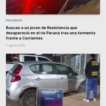
POLICIALES
Buscan a un joven de Resistencia que
desapareció en el río Paraná tras una tormenta
frente a Corrientes
7 agosto 2026