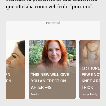
que oficiaba como vehículo “puntero”.
Pubicidad