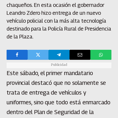
chaqueños. En esta ocasión el gobernador
Leandro Zdero hizo entrega de un nuevo
vehículo policial con la más alta tecnología
destinado para la Policía Rural de Presidencia
de la Plaza.
Publicidad
Este sábado, el primer mandatario
provincial destacó que no solamente se
trata de entrega de vehículos y
uniformes, sino que todo está enmarcado
dentro del Plan de Seguridad de la