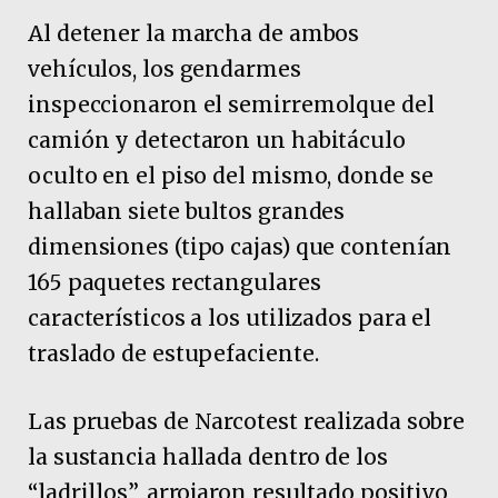
Al detener la marcha de ambos
vehículos, los gendarmes
inspeccionaron el semirremolque del
camión y detectaron un habitáculo
oculto en el piso del mismo, donde se
hallaban siete bultos grandes
dimensiones (tipo cajas) que contenían
165 paquetes rectangulares
característicos a los utilizados para el
traslado de estupefaciente.
Las pruebas de Narcotest realizada sobre
la sustancia hallada dentro de los
“ladrillos”, arrojaron resultado positivo