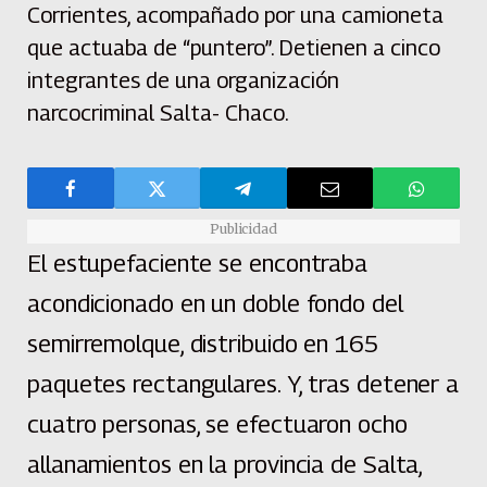
Corrientes, acompañado por una camioneta
que actuaba de “puntero”. Detienen a cinco
integrantes de una organización
narcocriminal Salta- Chaco.
Publicidad
El estupefaciente se encontraba
acondicionado en un doble fondo del
semirremolque, distribuido en 165
paquetes rectangulares. Y, tras detener a
cuatro personas, se efectuaron ocho
allanamientos en la provincia de Salta,