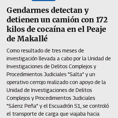
Gendarmes detectan y
detienen un camión con 172
kilos de cocaína en el Peaje
de Makallé
Como resultado de tres meses de
investigación llevada a cabo por la Unidad de
Investigaciones de Delitos Complejos y
Procedimientos Judiciales "Salta" y un
operativo cerrojo realizado con apoyo de la
Unidad de Investigaciones de Delitos
Complejos y Procedimientos Judiciales
"Sáenz Peña" y el Escuadrón 51, se controló
el transporte de carga que viajaba hacia