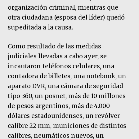
organización criminal, mientras que
otra ciudadana (esposa del líder) quedó
supeditada a la causa.
Como resultado de las medidas
judiciales llevadas a cabo ayer, se
incautaron teléfonos celulares, una
contadora de billetes, una notebook, un
aparato DVR, una cámara de seguridad
tipo 360, un posnet, más de 10 millones
de pesos argentinos, más de 4.000
dólares estadounidenses, un revólver
calibre 22 mm, municiones de distintos
calibres, neumáticos nuevos, un