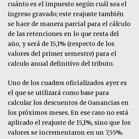
cuánto es el impuesto según cuál sea el
ingreso gravado; este reajuste también
se hace de manera parcial para el cálculo
de las retenciones en lo que resta del
año, y será de 15,1% (respecto de los
valores del primer semestre) para el
calculo anual definitivo del tributo.
Uno de los cuadros oficializados ayer es
el que se utilizará como base para
calcular los descuentos de Ganancias en
los próximos meses. En ese caso no está
aplicado el reajuste de 15,1%, sino que los
valores se incrementaron en un 7,55%.