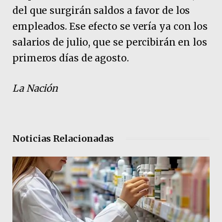
del que surgirán saldos a favor de los
empleados. Ese efecto se vería ya con los
salarios de julio, que se percibirán en los
primeros días de agosto.
La Nación
Noticias Relacionadas