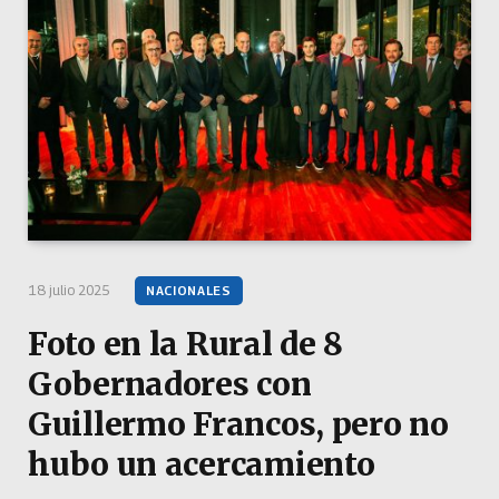
18 julio 2025
NACIONALES
Foto en la Rural de 8
Gobernadores con
Guillermo Francos, pero no
hubo un acercamiento