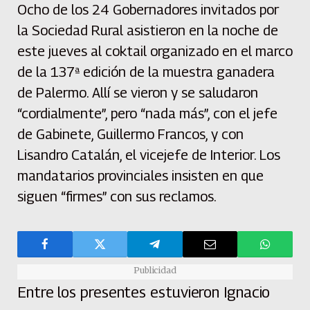
Ocho de los 24 Gobernadores invitados por
la Sociedad Rural asistieron en la noche de
este jueves al coktail organizado en el marco
de la 137ª edición de la muestra ganadera
de Palermo. Allí se vieron y se saludaron
“cordialmente”, pero “nada más”, con el jefe
de Gabinete, Guillermo Francos, y con
Lisandro Catalán, el vicejefe de Interior. Los
mandatarios provinciales insisten en que
siguen “firmes” con sus reclamos.
Publicidad
Entre los presentes estuvieron Ignacio