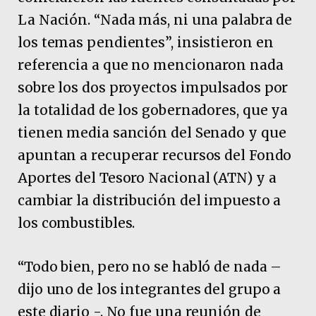
La Nación. “Nada más, ni una palabra de
los temas pendientes”, insistieron en
referencia a que no mencionaron nada
sobre los dos proyectos impulsados por
la totalidad de los gobernadores, que ya
tienen media sanción del Senado y que
apuntan a recuperar recursos del Fondo
Aportes del Tesoro Nacional (ATN) y a
cambiar la distribución del impuesto a
los combustibles.
“Todo bien, pero no se habló de nada –
dijo uno de los integrantes del grupo a
este diario -. No fue una reunión de