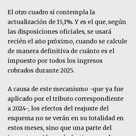
El otro cuadro sí contempla la
actualización de 15,1%. Y es el que, según
las disposiciones oficiales, se usará
recién el año próximo, cuando se calcule
de manera definitiva de cuánto es el
impuesto por todos los ingresos
cobrados durante 2025.
A causa de este mecanismo -que ya fue
aplicado por el tributo correspondiente
a 2024-, los efectos del reajuste del
esquema no se verán en su totalidad en
estos meses, sino que una parte del