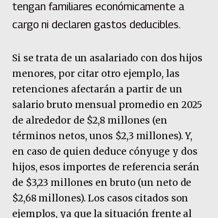
tengan familiares económicamente a
cargo ni declaren gastos deducibles.
Si se trata de un asalariado con dos hijos
menores, por citar otro ejemplo, las
retenciones afectarán a partir de un
salario bruto mensual promedio en 2025
de alrededor de $2,8 millones (en
términos netos, unos $2,3 millones). Y,
en caso de quien deduce cónyuge y dos
hijos, esos importes de referencia serán
de $3,23 millones en bruto (un neto de
$2,68 millones). Los casos citados son
ejemplos, ya que la situación frente al