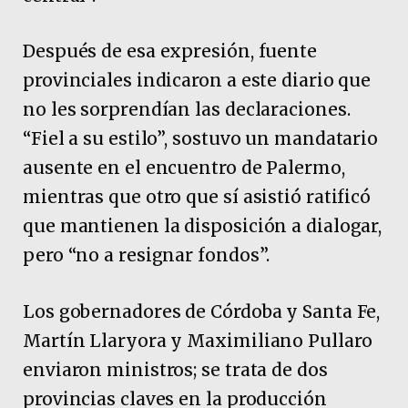
Después de esa expresión, fuente
provinciales indicaron a este diario que
no les sorprendían las declaraciones.
“Fiel a su estilo”, sostuvo un mandatario
ausente en el encuentro de Palermo,
mientras que otro que sí asistió ratificó
que mantienen la disposición a dialogar,
pero “no a resignar fondos”.
Los gobernadores de Córdoba y Santa Fe,
Martín Llaryora y Maximiliano Pullaro
enviaron ministros; se trata de dos
provincias claves en la producción