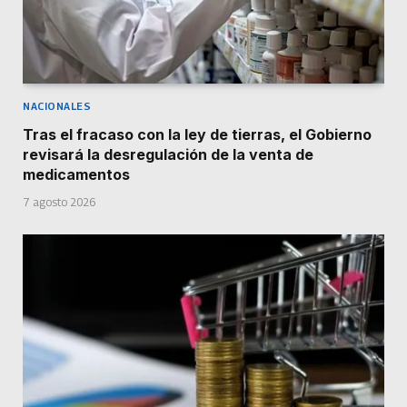
NACIONALES
Tras el fracaso con la ley de tierras, el Gobierno
revisará la desregulación de la venta de
medicamentos
7 agosto 2026