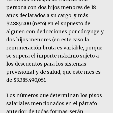
persona con dos hijos menores de 18
años declarados a su cargo, y más
$2.889.200 (neto) en el supuesto de
alguien con deducciones por cónyuge y
dos hijos menores (en este caso la
remuneración bruta es variable, porque
se supera el importe máximo sujeto a
los descuentos para los sistemas
previsional y de salud, que este mes es
de $3.385.490,05).
Los números que determinan los pisos
salariales mencionados en el párrafo
anterior, de todas formas, serán