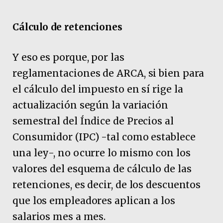
Cálculo de retenciones
Y eso es porque, por las
reglamentaciones de ARCA, si bien para
el cálculo del impuesto en sí rige la
actualización según la variación
semestral del Índice de Precios al
Consumidor (IPC) -tal como establece
una ley-, no ocurre lo mismo con los
valores del esquema de cálculo de las
retenciones, es decir, de los descuentos
que los empleadores aplican a los
salarios mes a mes.