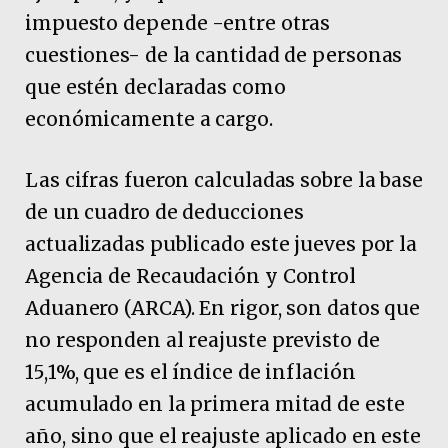
impuesto depende -entre otras
cuestiones- de la cantidad de personas
que estén declaradas como
económicamente a cargo.
Las cifras fueron calculadas sobre la base
de un cuadro de deducciones
actualizadas publicado este jueves por la
Agencia de Recaudación y Control
Aduanero (ARCA). En rigor, son datos que
no responden al reajuste previsto de
15,1%, que es el índice de inflación
acumulado en la primera mitad de este
año, sino que el reajuste aplicado en este