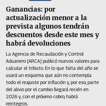
Ganancias: por
actualización menor a la
prevista algunos tendrán
descuentos desde este mes y
habrá devoluciones
La Agencia de Recaudación y Control
Aduanero (ARCA) publicó nuevos valores para
calcular el tributo. En lo que falta del año se
usará un esquema que aún no contempla
todo el reajuste por inflación y, por eso, parte
del alivio por el cambio llegará recién en
2026 y, con el próximo cobro, habrá
reintegros.