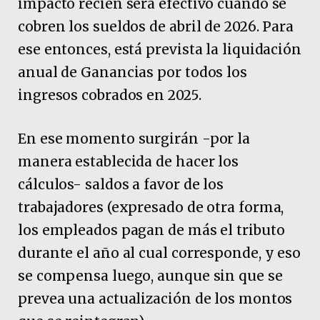
impacto recién será efectivo cuando se
cobren los sueldos de abril de 2026. Para
ese entonces, está prevista la liquidación
anual de Ganancias por todos los
ingresos cobrados en 2025.
En ese momento surgirán -por la
manera establecida de hacer los
cálculos- saldos a favor de los
trabajadores (expresado de otra forma,
los empleados pagan de más el tributo
durante el año al cual corresponde, y eso
se compensa luego, aunque sin que se
prevea una actualización de los montos