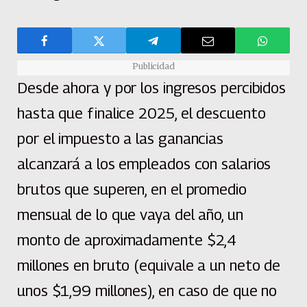
Publicidad
Desde ahora y por los ingresos percibidos
hasta que finalice 2025, el descuento
por el impuesto a las ganancias
alcanzará a los empleados con salarios
brutos que superen, en el promedio
mensual de lo que vaya del año, un
monto de aproximadamente $2,4
millones en bruto (equivale a un neto de
unos $1,99 millones), en caso de que no