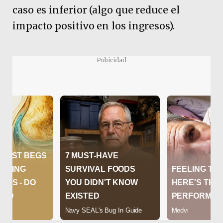
caso es inferior (algo que reduce el
impacto positivo en los ingresos).
Pubicidad