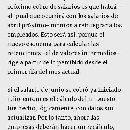
próximo cobro de salarios es que habrá -
al igual que ocurrirá con los salarios de
abril próximo- montos a reintegrar a los
empleados. Esto será así, porque el
nuevo esquema para calcular las
retenciones -el de valores intermedios-
rige a partir de lo percibido desde el
primer día del mes actual.
Si el salario de junio se cobró ya iniciado
julio, entonces el cálculo del impuesto
fue hecho, lógicamente, con datos sin
actualizar. Por lo tanto, ahora las
empresas deberán hacer un recálculo,