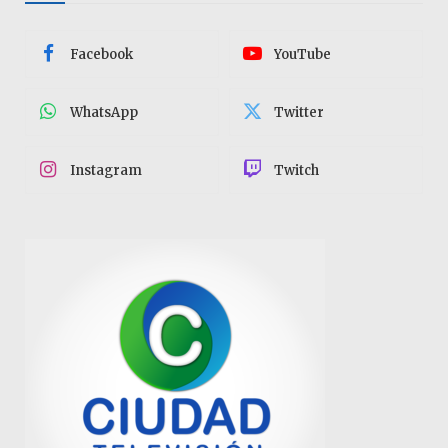
Facebook
YouTube
WhatsApp
Twitter
Instagram
Twitch