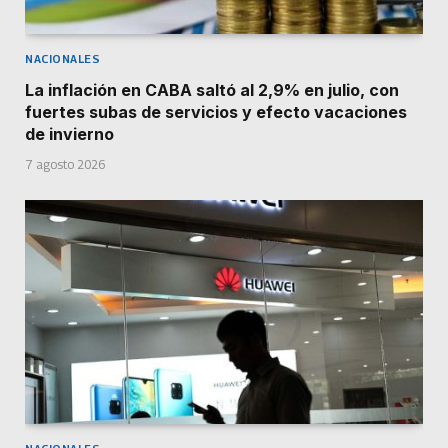
NACIONALES
La inflación en CABA saltó al 2,9% en julio, con
fuertes subas de servicios y efecto vacaciones
de invierno
7 agosto 2026