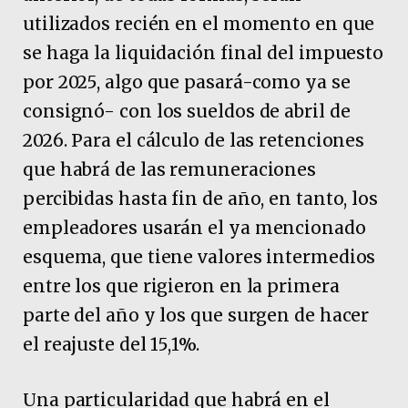
utilizados recién en el momento en que
se haga la liquidación final del impuesto
por 2025, algo que pasará-como ya se
consignó- con los sueldos de abril de
2026. Para el cálculo de las retenciones
que habrá de las remuneraciones
percibidas hasta fin de año, en tanto, los
empleadores usarán el ya mencionado
esquema, que tiene valores intermedios
entre los que rigieron en la primera
parte del año y los que surgen de hacer
el reajuste del 15,1%.
Una particularidad que habrá en el