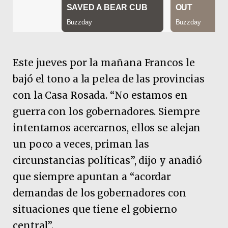
Este jueves por la mañana Francos le
bajó el tono a la pelea de las provincias
con la Casa Rosada. “No estamos en
guerra con los gobernadores. Siempre
intentamos acercarnos, ellos se alejan
un poco a veces, priman las
circunstancias políticas”, dijo y añadió
que siempre apuntan a “acordar
demandas de los gobernadores con
situaciones que tiene el gobierno
central”.