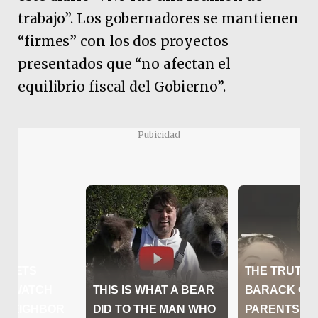
trabajo”. Los gobernadores se mantienen
“firmes” con los dos proyectos
presentados que “no afectan el
equilibrio fiscal del Gobierno”.
Pubicidad