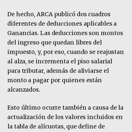
De hecho, ARCA publicó dos cuadros
diferentes de deducciones aplicables a
Ganancias. Las deducciones son montos
del ingreso que quedan libres del
impuesto, y, por eso, cuando se reajustan
al alza, se incrementa el piso salarial
para tributar, además de aliviarse el
monto a pagar por quienes están
alcanzados.
Esto último ocurre también a causa de la
actualización de los valores incluidos en
la tabla de alícuotas, que define de