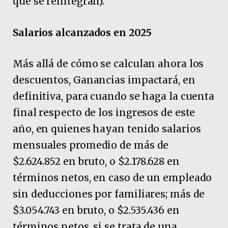
que se reintegran).
Salarios alcanzados en 2025
Más allá de cómo se calculan ahora los
descuentos, Ganancias impactará, en
definitiva, para cuando se haga la cuenta
final respecto de los ingresos de este
año, en quienes hayan tenido salarios
mensuales promedio de más de
$2.624.852 en bruto, o $2.178.628 en
términos netos, en caso de un empleado
sin deducciones por familiares; más de
$3.054.743 en bruto, o $2.535.436 en
términos netos, si se trata de una