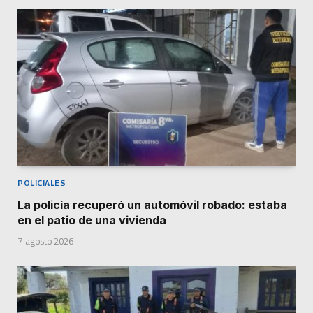
POLICIALES
La policía recuperó un automóvil robado: estaba
en el patio de una vivienda
7 agosto 2026