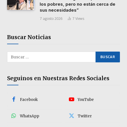
los pobres, pero no están cerca de
sus necesidades”
7 agosto 2026
7
Views
Buscar Noticias
Seguinos en Nuestras Redes Sociales
Facebook
YouTube
WhatsApp
Twitter