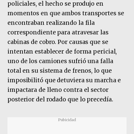
policiales, el hecho se produjo en
momentos en que ambos transportes se
encontraban realizando la fila
correspondiente para atravesar las
cabinas de cobro. Por causas que se
intentan establecer de forma pericial,
uno de los camiones sufrió una falla
total en su sistema de frenos, lo que
imposibilitó que detuviera su marcha e
impactara de lleno contra el sector
posterior del rodado que lo precedía.
Pubicidad