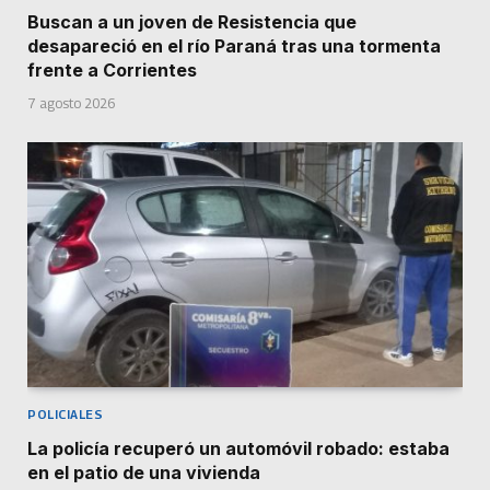
Buscan a un joven de Resistencia que
desapareció en el río Paraná tras una tormenta
frente a Corrientes
7 agosto 2026
POLICIALES
La policía recuperó un automóvil robado: estaba
en el patio de una vivienda