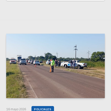
16 mayo 2026
POLICIALES