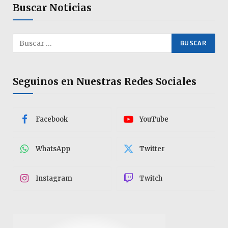
Buscar Noticias
Seguinos en Nuestras Redes Sociales
Facebook
YouTube
WhatsApp
Twitter
Instagram
Twitch