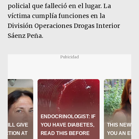
policial que falleció en el lugar. La
víctima cumplía funciones en la
División Operaciones Drogas Interior
Sáenz Peña.
Pubicidad