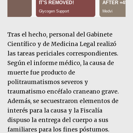
Tras el hecho, personal del Gabinete
Científico y de Medicina Legal realizó
las tareas periciales correspondientes.
Según el informe médico, la causa de
muerte fue producto de
politraumatismos severos y
traumatismo encéfalo craneano grave.
Además, se secuestraron elementos de
interés para la causa y la Fiscalía
dispuso la entrega del cuerpo a sus
familiares para los fines póstumos.