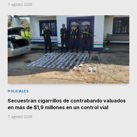
7 agosto 2026
POLICIALES
Secuestran cigarrillos de contrabando valuados
en más de $1,9 millones en un control vial
7 agosto 2026