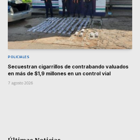
POLICIALES
Secuestran cigarrillos de contrabando valuados
en más de $1,9 millones en un control vial
7 agosto 2026