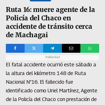
Ruta 16: muere agente de la
Policía del Chaco en
accidente de tránsito cerca
de Machagai
Publicidad
El fatal accidente ocurrió este sábado a
la altura del kilómetro 148 de Ruta
Nacional N°16. El fallecido fue
identificado como Uriel Martínez, Agente
de la Policía del Chaco con prestación de