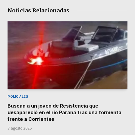
Noticias Relacionadas
POLICIALES
Buscan a un joven de Resistencia que
desapareció en el río Paraná tras una tormenta
frente a Corrientes
7 agosto 2026