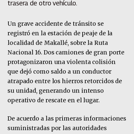
trasera de otro vehículo.
Un grave accidente de tránsito se
registró en la estación de peaje de la
localidad de Makallé, sobre la Ruta
Nacional 16. Dos camiones de gran porte
protagonizaron una violenta colisión
que dejó como saldo a un conductor
atrapado entre los hierros retorcidos de
su unidad, generando un intenso
operativo de rescate en el lugar.
De acuerdo a las primeras informaciones
suministradas por las autoridades