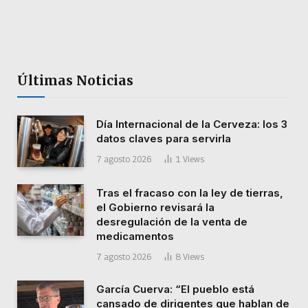
Últimas Noticias
Día Internacional de la Cerveza: los 3
datos claves para servirla
7 agosto 2026
1
Views
Tras el fracaso con la ley de tierras,
el Gobierno revisará la
desregulación de la venta de
medicamentos
7 agosto 2026
8
Views
García Cuerva: “El pueblo está
cansado de dirigentes que hablan de