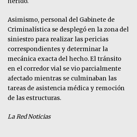
herido.
Asimismo, personal del Gabinete de
Criminalística se desplegó en la zona del
siniestro para realizar las pericias
correspondientes y determinar la
mecánica exacta del hecho. El tránsito
en el corredor vial se vio parcialmente
afectado mientras se culminaban las
tareas de asistencia médica y remoción
de las estructuras.
La Red Noticias