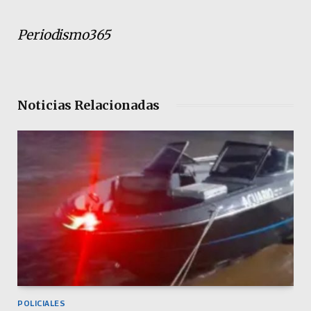
Periodismo365
Noticias Relacionadas
POLICIALES