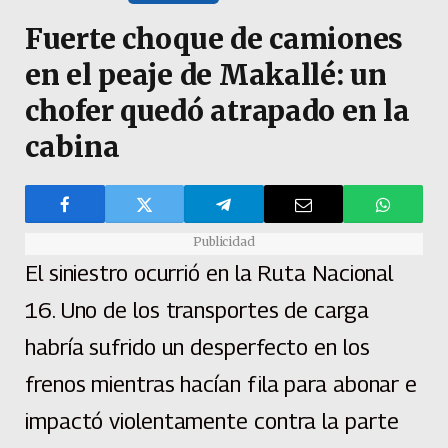
Fuerte choque de camiones
en el peaje de Makallé: un
chofer quedó atrapado en la
cabina
Publicidad
El siniestro ocurrió en la Ruta Nacional
16. Uno de los transportes de carga
habría sufrido un desperfecto en los
frenos mientras hacían fila para abonar e
impactó violentamente contra la parte