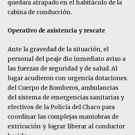
quedara atrapado en el habitáculo de la
cabina de conducción.
Operativo de asistencia y rescate
Ante la gravedad de la situación, el
personal del peaje dio inmediato aviso a
las fuerzas de seguridad y de salud. Al
lugar acudieron con urgencia dotaciones
del Cuerpo de Bomberos, ambulancias
del sistema de emergencias sanitarias y
efectivos de la Policía del Chaco para
coordinar las complejas maniobras de
extricación y lograr liberar al conductor