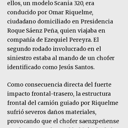
ellos, un modelo Scania 320, era
conducido por Omar Riquelme,
ciudadano domiciliado en Presidencia
Roque Sáenz Peña, quien viajaba en
compañía de Ezequiel Pereyra. El
segundo rodado involucrado en el
siniestro estaba al mando de un chofer
identificado como Jesús Santos.
Como consecuencia directa del fuerte
impacto frontal-trasero, la estructura
frontal del camión guiado por Riquelme
sufrió severos daños materiales,
provocando que el chofer saenzpeñense