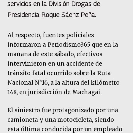
servicios en la División Drogas de
Presidencia Roque Sáenz Peña.
Al respecto, fuentes policiales
informaron a Periodismo365 que en la
mañana de este sábado, efectivos
intervinieron en un accidente de
tránsito fatal ocurrido sobre la Ruta
Nacional N°16, a la altura del kilómetro
148, en jurisdicción de Machagai.
El siniestro fue protagonizado por una
camioneta y una motocicleta, siendo
esta última conducida por un empleado