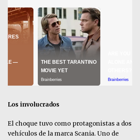
Los involucrados
El choque tuvo como protagonistas a dos
vehículos de la marca Scania. Uno de