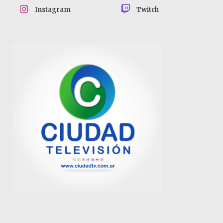
Instagram
Twitch