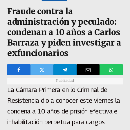
Fraude contra la
administración y peculado:
condenan a 10 años a Carlos
Barraza y piden investigar a
exfuncionarios
Publicidad
La Cámara Primera en lo Criminal de
Resistencia dio a conocer este viernes la
condena a 10 años de prisión efectiva e
inhabilitación perpetua para cargos