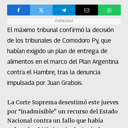
Publicidad
El máximo tribunal confirmó la decisión
de los tribunales de Comodoro Py, que
habían exigido un plan de entrega de
alimentos en el marco del Plan Argentina
contra el Hambre, tras la denuncia
impulsada por Juan Grabois.
La Corte Suprema desestimó este jueves
por “inadmisible” un recurso del Estado
Nacional contra un fallo que había