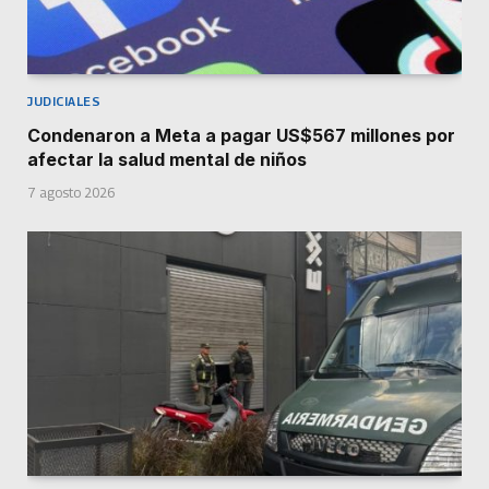
JUDICIALES
Condenaron a Meta a pagar US$567 millones por
afectar la salud mental de niños
7 agosto 2026