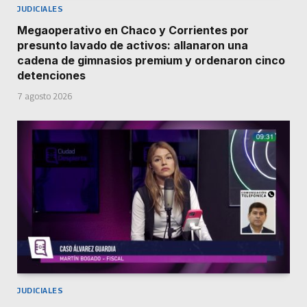
JUDICIALES
Megaoperativo en Chaco y Corrientes por
presunto lavado de activos: allanaron una
cadena de gimnasios premium y ordenaron cinco
detenciones
7 agosto 2026
JUDICIALES