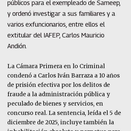
públicos para el exempleado de Sameep,
y ordenó investigar a sus familiares y a
varios exfuncionarios, entre ellos el
extitular del IAFEP, Carlos Mauricio
Andión.
La Cámara Primera en lo Criminal
condenó a Carlos Iván Barraza a 10 años
de prisión efectiva por los delitos de
fraude a la administración pública y
peculado de bienes y servicios, en
concurso real. La sentencia, leída el 5 de
diciembre de 2025, incluye también la