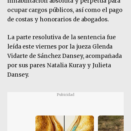
inhabilitación absoluta y perpetua para
ocupar cargos públicos, así como el pago
de costas y honorarios de abogados.
La parte resolutiva de la sentencia fue
leída este viernes por la jueza Glenda
Vidarte de Sánchez Dansey, acompañada
por sus pares Natalia Kuray y Julieta
Dansey.
Pubicidad