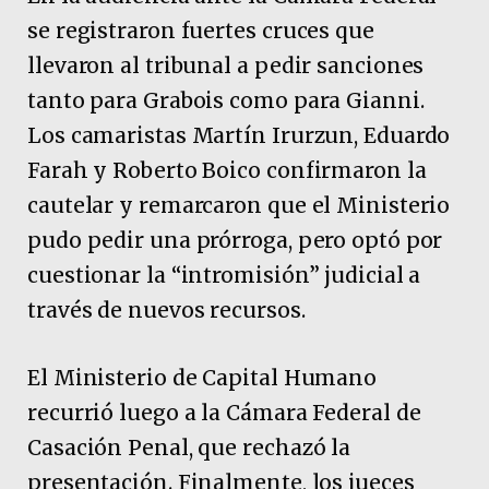
se registraron fuertes cruces que
llevaron al tribunal a pedir sanciones
tanto para Grabois como para Gianni.
Los camaristas Martín Irurzun, Eduardo
Farah y Roberto Boico confirmaron la
cautelar y remarcaron que el Ministerio
pudo pedir una prórroga, pero optó por
cuestionar la “intromisión” judicial a
través de nuevos recursos.
El Ministerio de Capital Humano
recurrió luego a la Cámara Federal de
Casación Penal, que rechazó la
presentación. Finalmente, los jueces