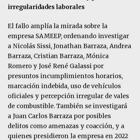
irregularidades laborales
El fallo amplía la mirada sobre la
empresa SAMEEP, ordenando investigar
a Nicolás Sissi, Jonathan Barraza, Andrea
Barraza, Cristian Barraza, Mónica
Romero y José René Galassi por
presuntos incumplimientos horarios,
marcación indebida, uso de vehículos
oficiales y percepción irregular de vales
de combustible. También se investigará
a Juan Carlos Barraza por posibles
delitos como amenazas y coacción, y a
quienes presidieron la empresa en 2022