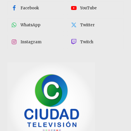
Facebook
YouTube
WhatsApp
Twitter
Instagram
Twitch