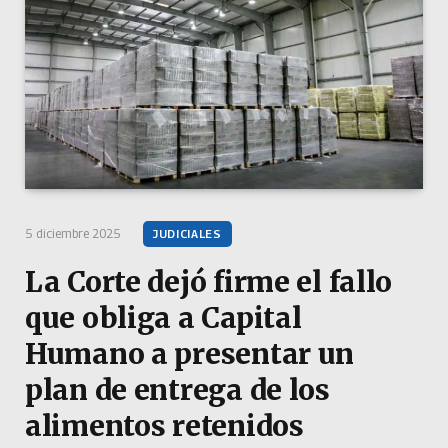
5 diciembre 2025
JUDICIALES
La Corte dejó firme el fallo
que obliga a Capital
Humano a presentar un
plan de entrega de los
alimentos retenidos