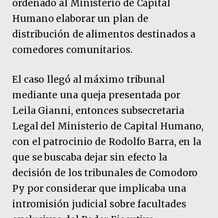
ordenado al Ministerio de Capital
Humano elaborar un plan de
distribución de alimentos destinados a
comedores comunitarios.
El caso llegó al máximo tribunal
mediante una queja presentada por
Leila Gianni, entonces subsecretaria
Legal del Ministerio de Capital Humano,
con el patrocinio de Rodolfo Barra, en la
que se buscaba dejar sin efecto la
decisión de los tribunales de Comodoro
Py por considerar que implicaba una
intromisión judicial sobre facultades