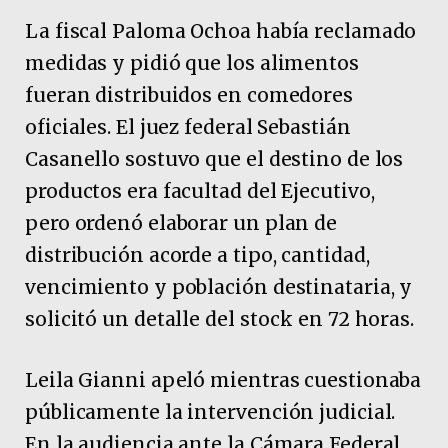
La fiscal Paloma Ochoa había reclamado
medidas y pidió que los alimentos
fueran distribuidos en comedores
oficiales. El juez federal Sebastián
Casanello sostuvo que el destino de los
productos era facultad del Ejecutivo,
pero ordenó elaborar un plan de
distribución acorde a tipo, cantidad,
vencimiento y población destinataria, y
solicitó un detalle del stock en 72 horas.
Leila Gianni apeló mientras cuestionaba
públicamente la intervención judicial.
En la audiencia ante la Cámara Federal