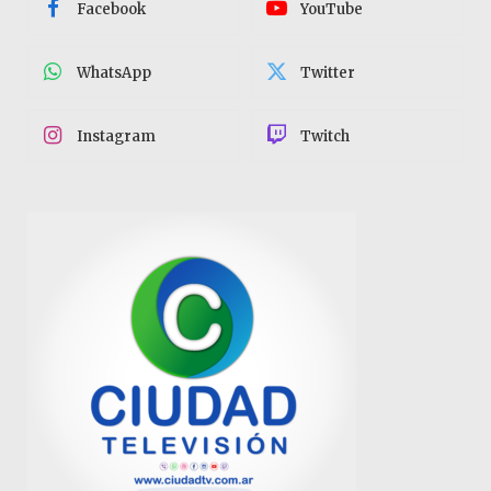
Facebook
YouTube
WhatsApp
Twitter
Instagram
Twitch