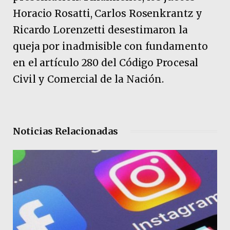
Horacio Rosatti, Carlos Rosenkrantz y
Ricardo Lorenzetti desestimaron la
queja por inadmisible con fundamento
en el artículo 280 del Código Procesal
Civil y Comercial de la Nación.
Noticias Relacionadas