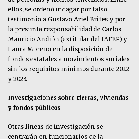
ellos, se ordenó indagar por falso
testimonio a Gustavo Ariel Brites y por
la presunta responsabilidad de Carlos
Mauricio Andión (extitular del IAFEP) y
Laura Moreno en la disposición de
fondos estatales a movimientos sociales
sin los requisitos mínimos durante 2022
y 2023.
Investigaciones sobre tierras, viviendas
y fondos públicos
Otras líneas de investigación se
centrarán en funcionarios de la