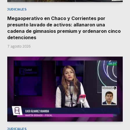
JUDICIALES
Megaoperativo en Chaco y Corrientes por
presunto lavado de activos: allanaron una
cadena de gimnasios premium y ordenaron cinco
detenciones
7 agosto 2026
JUDICIALES