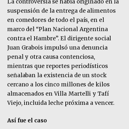
La controversia se había originado en la
suspensión de la entrega de alimentos
en comedores de todo el país, en el
marco del “Plan Nacional Argentina
contra el Hambre”. El dirigente social
Juan Grabois impulsó una denuncia
penal y otra causa contenciosa,
mientras que reportes periodísticos
señalaban la existencia de un stock
cercano a los cinco millones de kilos
almacenados en Villa Martelli y Tafí
Viejo, incluida leche próxima a vencer.
Así fue el caso