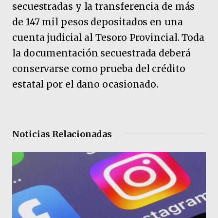
secuestradas y la transferencia de más
de 147 mil pesos depositados en una
cuenta judicial al Tesoro Provincial. Toda
la documentación secuestrada deberá
conservarse como prueba del crédito
estatal por el daño ocasionado.
Noticias Relacionadas