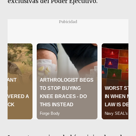
exclusivas del Poder Ejecutivo.
Pubicidad