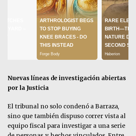
Nuevas líneas de investigación abiertas
por la Justicia
El tribunal no solo condenó a Barraza,
sino que también dispuso correr vista al
equipo fiscal para investigar a una serie
de personas y hechos vinculados. Entre