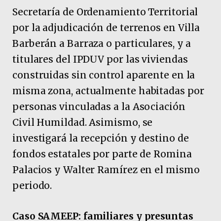
Secretaría de Ordenamiento Territorial
por la adjudicación de terrenos en Villa
Barberán a Barraza o particulares, y a
titulares del IPDUV por las viviendas
construidas sin control aparente en la
misma zona, actualmente habitadas por
personas vinculadas a la Asociación
Civil Humildad. Asimismo, se
investigará la recepción y destino de
fondos estatales por parte de Romina
Palacios y Walter Ramírez en el mismo
periodo.
Caso SAMEEP: familiares y presuntas