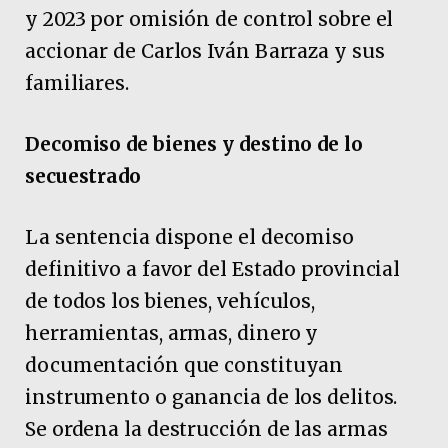
y 2023 por omisión de control sobre el
accionar de Carlos Iván Barraza y sus
familiares.
Decomiso de bienes y destino de lo
secuestrado
La sentencia dispone el decomiso
definitivo a favor del Estado provincial
de todos los bienes, vehículos,
herramientas, armas, dinero y
documentación que constituyan
instrumento o ganancia de los delitos.
Se ordena la destrucción de las armas