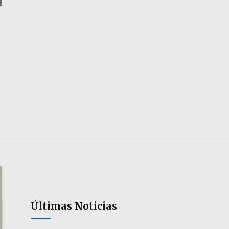
Últimas Noticias