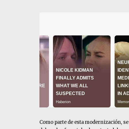
Como parte de esta modernización, se 