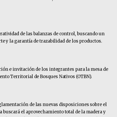
.
ratividad de las balanzas de control, buscando un
rte y la garantía de trazabilidad de los productos.
ción e invitación de los integrantes para la mesa de
ento Territorial de Bosques Nativos (OTBN).
eglamentación de las nuevas disposiciones sobre el
a buscará el aprovechamiento total de la madera y