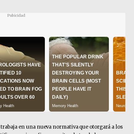
Pubicidad
trabaja en una nueva normativa que otorgará a los