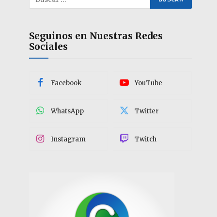
Seguinos en Nuestras Redes
Sociales
Facebook
YouTube
WhatsApp
Twitter
Instagram
Twitch