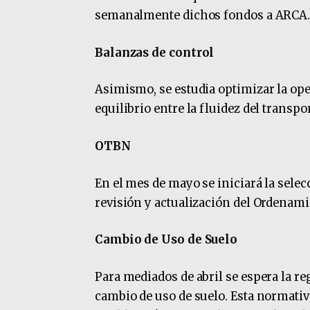
semanalmente dichos fondos a ARCA
Balanzas de control
Asimismo, se estudia optimizar la ope
equilibrio entre la fluidez del transpo
OTBN
En el mes de mayo se iniciará la selec
revisión y actualización del Ordenami
Cambio de Uso de Suelo
Para mediados de abril se espera la r
cambio de uso de suelo. Esta normativ