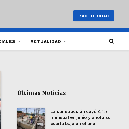
RADIOCIUDAD
CIALES
ACTUALIDAD
Últimas Noticias
La construcción cayó 4,1%
mensual en junio y anotó su
cuarta baja en el año