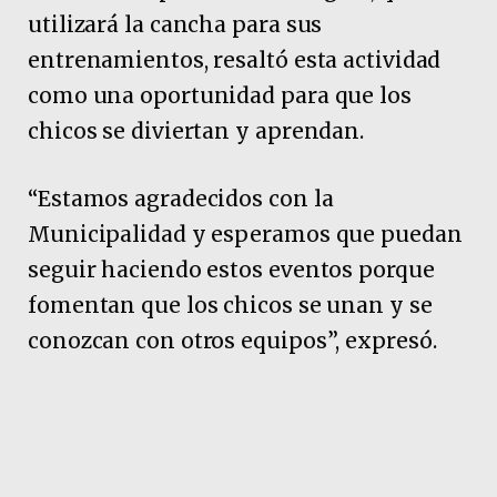
utilizará la cancha para sus
entrenamientos, resaltó esta actividad
como una oportunidad para que los
chicos se diviertan y aprendan.
“Estamos agradecidos con la
Municipalidad y esperamos que puedan
seguir haciendo estos eventos porque
fomentan que los chicos se unan y se
conozcan con otros equipos”, expresó.
Pubicidad