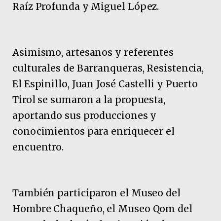
Raíz Profunda y Miguel López.
Asimismo, artesanos y referentes
culturales de Barranqueras, Resistencia,
El Espinillo, Juan José Castelli y Puerto
Tirol se sumaron a la propuesta,
aportando sus producciones y
conocimientos para enriquecer el
encuentro.
También participaron el Museo del
Hombre Chaqueño, el Museo Qom del