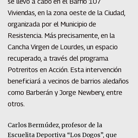
se llevó a cabo en el Barrio 107
Viviendas, en la zona oeste de la Ciudad,
organizada por el Municipio de
Resistencia. Más precisamente, en la
Cancha Virgen de Lourdes, un espacio
recuperado, a través del programa
Potreritos en Acción. Esta intervención
beneficiará a vecinos de barrios aledaños
como Barberán y Jorge Newbery, entre
otros.
Carlos Bermúdez, profesor de la
Escuelita Deportiva “Los Dogos”, que