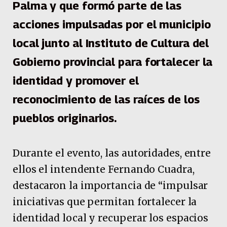
Palma y que formó parte de las
acciones impulsadas por el municipio
local junto al Instituto de Cultura del
Gobierno provincial para fortalecer la
identidad y promover el
reconocimiento de las raíces de los
pueblos originarios.
Durante el evento, las autoridades, entre
ellos el intendente Fernando Cuadra,
destacaron la importancia de “impulsar
iniciativas que permitan fortalecer la
identidad local y recuperar los espacios