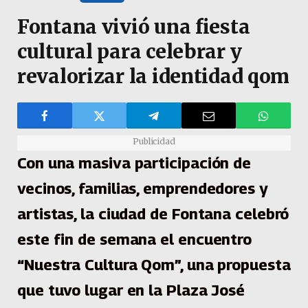
Fontana vivió una fiesta
cultural para celebrar y
revalorizar la identidad qom
Publicidad
Con una masiva participación de
vecinos, familias, emprendedores y
artistas, la ciudad de Fontana celebró
este fin de semana el encuentro
“Nuestra Cultura Qom”, una propuesta
que tuvo lugar en la Plaza José