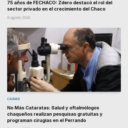
75 años de FECHACO: Zdero destacó el rol del
sector privado en el crecimiento del Chaco
8 agosto 2026
CIUDAD
No Más Cataratas: Salud y oftalmólogos
chaqueños realizan pesquisas gratuitas y
programan cirugías en el Perrando