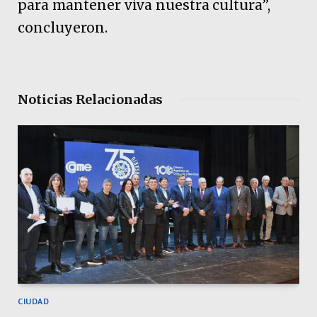
para mantener viva nuestra cultura”,
concluyeron.
Noticias Relacionadas
CIUDAD