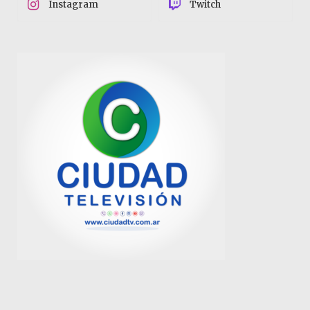
Instagram
Twitch