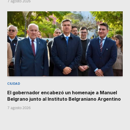
7 agosto 2026
CIUDAD
El gobernador encabezó un homenaje a Manuel
Belgrano junto al Instituto Belgraniano Argentino
7 agosto 2026