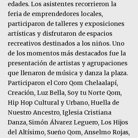
edades. Los asistentes recorrieron la
feria de emprendedores locales,
participaron de talleres y exposiciones
artísticas y disfrutaron de espacios
recreativos destinados a los niños. Uno
de los momentos más destacados fue la
presentación de artistas y agrupaciones
que llenaron de música y danza la plaza.
Participaron el Coro Qom Chelaalapí,
Creación, Luz Bella, Soy tu Norte Qom,
Hip Hop Cultural y Urbano, Huella de
Nuestro Ancestro, Iglesia Cristiana
Danza, Simón Álvarez Leguero, Los Hijos
del Altísimo, Sueño Qom, Anselmo Rojas,