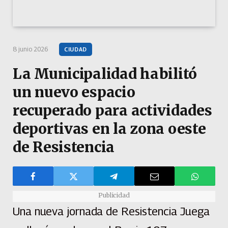
8 junio 2026
CIUDAD
La Municipalidad habilitó
un nuevo espacio
recuperado para actividades
deportivas en la zona oeste
de Resistencia
Publicidad
Una nueva jornada de Resistencia Juega