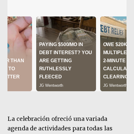
La celebración ofreció una variada
agenda de actividades para todas las