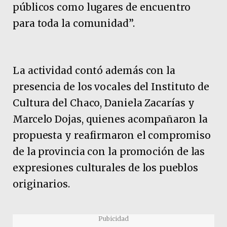
públicos como lugares de encuentro
para toda la comunidad”.
La actividad contó además con la
presencia de los vocales del Instituto de
Cultura del Chaco, Daniela Zacarías y
Marcelo Dojas, quienes acompañaron la
propuesta y reafirmaron el compromiso
de la provincia con la promoción de las
expresiones culturales de los pueblos
originarios.
Pubicidad