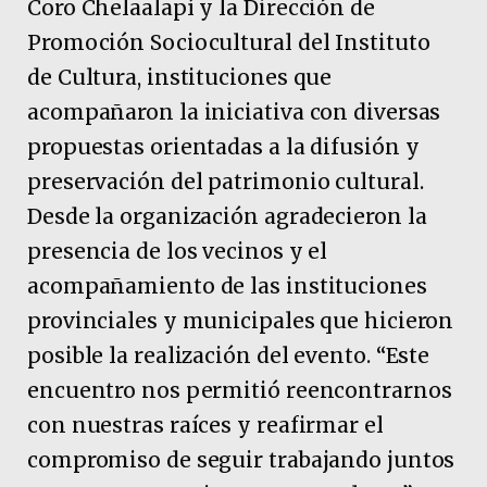
Coro Chelaalapí y la Dirección de
Promoción Sociocultural del Instituto
de Cultura, instituciones que
acompañaron la iniciativa con diversas
propuestas orientadas a la difusión y
preservación del patrimonio cultural.
Desde la organización agradecieron la
presencia de los vecinos y el
acompañamiento de las instituciones
provinciales y municipales que hicieron
posible la realización del evento. “Este
encuentro nos permitió reencontrarnos
con nuestras raíces y reafirmar el
compromiso de seguir trabajando juntos